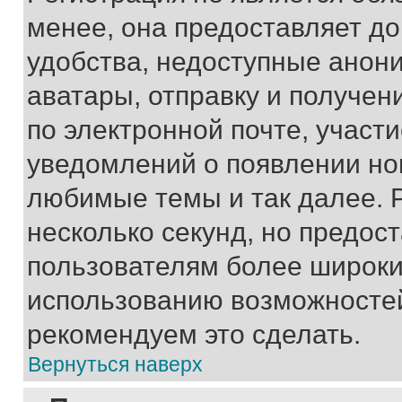
менее, она предоставляет д
удобства, недоступные анони
аватары, отправку и получен
по электронной почте, участи
уведомлений о появлении но
любимые темы и так далее. 
несколько секунд, но предос
пользователям более широки
использованию возможносте
рекомендуем это сделать.
Вернуться наверх