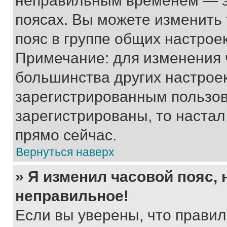
неправильным временем — эт
поясах. Вы можете изменить 
пояс в группе общих настрое
Примечание: для изменения ч
большинства других настрое
зарегистрированным пользов
зарегистрированы, то настал
прямо сейчас.
Вернуться наверх
» Я изменил часовой пояс, 
неправильное!
Если вы уверены, что правил