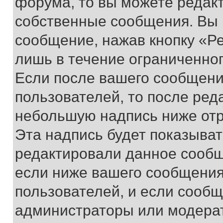
форума, то вы можете редакт
собственные сообщения. Вы 
сообщение, нажав кнопку «Р
лишь в течение ограниченно
Если после вашего сообщени
пользователей, то после ре
небольшую надпись ниже отр
Эта надпись будет показыват
редактировали данное сообщ
если ниже вашего сообщения
пользователей, и если сооб
администраторы или модерат