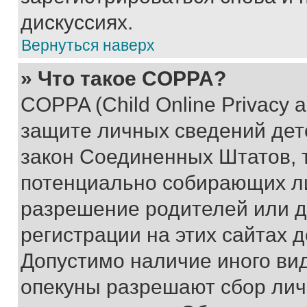
дискуссиях.
Вернуться наверх
» Что такое COPPA?
COPPA (Child Online Privacy a
защите личных сведений дете
закон Соединенных Штатов, 
потенциально собирающих л
разрешение родителей или д
регистрации на этих сайтах 
Допустимо наличие иного вид
опекуны разрешают сбор лич