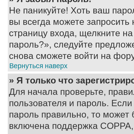
Не паникуйте! Хоть ваш паро
вы всегда можете запросить 
страницу входа, щелкните на
пароль?», следуйте предлож
снова сможете войти на фор
Вернуться наверх
» Я только что зарегистрир
Для начала проверьте, прави
пользователя и пароль. Если
пароль правильно, то может 
включена поддержка COPPA, и