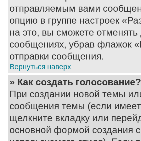
отправляемым вами сообщен
опцию в группе настроек «Р
на это, вы сможете отменять
сообщениях, убрав флажок «
отправки сообщения.
Вернуться наверх
» Как создать голосование?
При создании новой темы ил
сообщения темы (если имеет
щелкните вкладку или перей
основной формой создания с