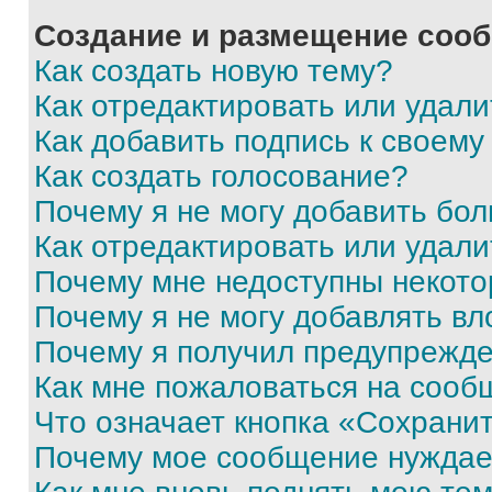
Создание и размещение соо
Как создать новую тему?
Как отредактировать или удал
Как добавить подпись к своем
Как создать голосование?
Почему я не могу добавить бо
Как отредактировать или удали
Почему мне недоступны некот
Почему я не могу добавлять в
Почему я получил предупрежд
Как мне пожаловаться на сооб
Что означает кнопка «Сохрани
Почему мое сообщение нуждае