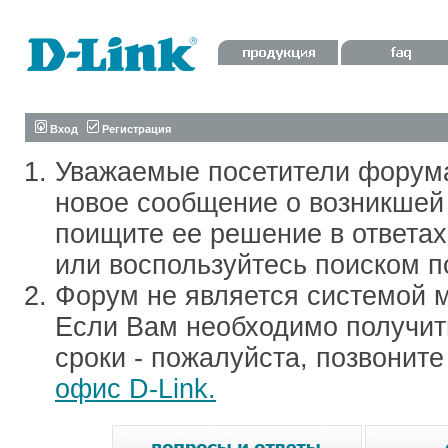
Вход
Регистрация
Уважаемые посетители форум
новое сообщение о возникшей 
поищите ее решение в ответа
или воспользуйтесь поиском п
Форум не является системой м
Если Вам необходимо получить
сроки - пожалуйста, позвонит
офис D-Link.