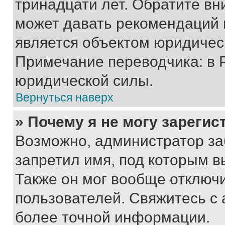
тринадцати лет. Обратите вн
может давать рекомендаций 
является объектом юридичес
Примечание переводчика: в 
юридической силы.
Вернуться наверх
» Почему я не могу зареги
Возможно, администратор за
запретил имя, под которым в
Также он мог вообще отключ
пользователей. Свяжитесь с
более точной информации.