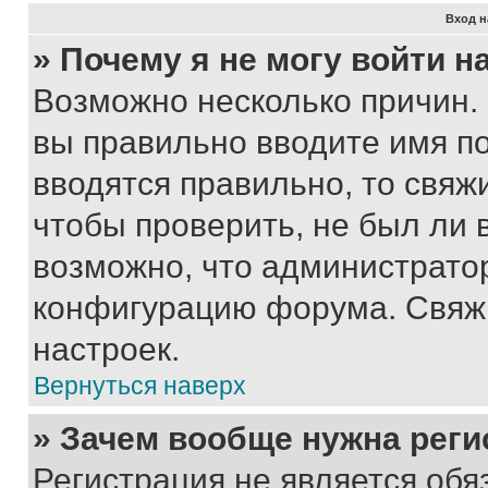
Вход н
» Почему я не могу войти 
Возможно несколько причин. 
вы правильно вводите имя п
вводятся правильно, то свя
чтобы проверить, не был ли 
возможно, что администрато
конфигурацию форума. Свяжи
настроек.
Вернуться наверх
» Зачем вообще нужна реги
Регистрация не является об