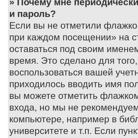
» Почему мне периодически
и пароль?
Если вы не отметили флажко
при каждом посещении» на с
оставаться под своим имене
время. Это сделано для того,
воспользоваться вашей учетн
приходилось вводить имя пол
вы можете отметить флажком
входа, но мы не рекомендуе
компьютере, например в биб
университете и т.п. Если пун