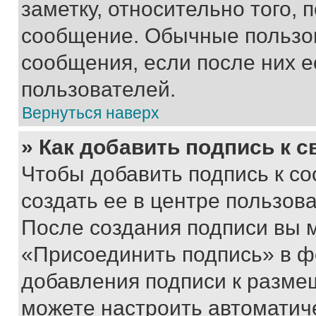
заметку, относительно того,
сообщение. Обычные пользов
сообщения, если после них е
пользователей.
Вернуться наверх
» Как добавить подпись к 
Чтобы добавить подпись к с
создать ее в центре пользов
После создания подписи вы 
«Присоединить подпись» в ф
добавления подписи к разм
можете настроить автоматич