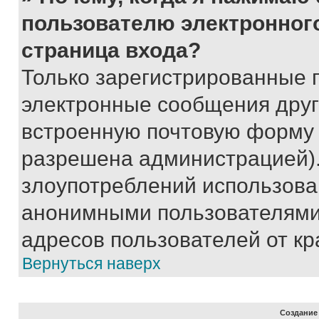
пользователю электронног
страница входа?
Только зарегистрированные 
электронные сообщения друг
встроенную почтовую форму 
разрешена администрацией).
злоупотреблений использова
анонимными пользователями,
адресов пользователей от кр
Вернуться наверх
Создание