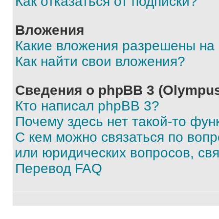
Как отказаться от подписки?
Вложения
Какие вложения разрешены на
Как найти свои вложения?
Сведения о phpBB 3 (Olympus
Кто написал phpBB 3?
Почему здесь нет такой-то фун
С кем можно связаться по воп
или юридических вопросов, св
Перевод FAQ