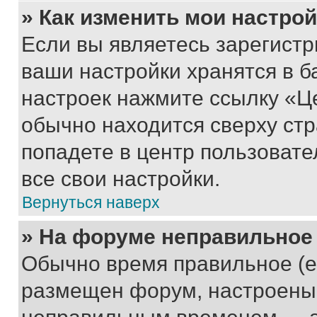
» Как изменить мои настро
Если вы являетесь зарегист
ваши настройки хранятся в б
настроек нажмите ссылку «Це
обычно находится сверху стр
попадете в центр пользовате
все свои настройки.
Вернуться наверх
» На форуме неправильное
Обычно время правильное (е
размещен форум, настроены п