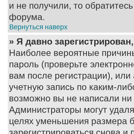
и не получили, то обратитес
форума.
Вернуться наверх
» Я давно зарегистрирован,
Наиболее вероятные причины
пароль (проверьте электрон
вам после регистрации), ил
учетную запись по каким-либ
возможно вы не написали ни
Администраторы могут удаля
целях уменьшения размера б
зарегистрироваться снова и 