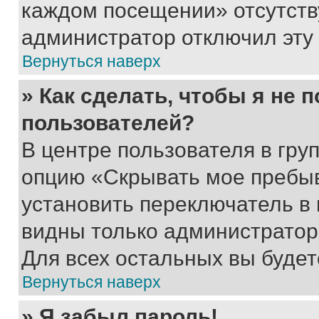
каждом посещении» отсутствуе
администратор отключил эту
Вернуться наверх
» Как сделать, чтобы я не 
пользователей?
В центре пользователя в гру
опцию «Скрывать мое пребы
установить переключатель в 
видны только администратор
Для всех остальных вы буде
Вернуться наверх
» Я забыл пароль!