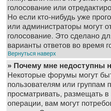
голосование или отредактиро
Но если кто-нибудь уже прог
или администраторы могут о
голосование. Это сделано дл
варианты ответов во время г
Вернуться наверх
» Почему мне недоступны
Некоторые форумы могут бы
пользователям или группам 
просматривать, размещать в
операции, вам могут потреб