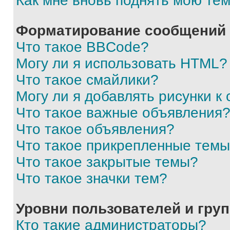
Как мне вновь поднять мою те
Форматирование сообщений 
Что такое BBCode?
Могу ли я использовать HTML?
Что такое смайлики?
Могу ли я добавлять рисунки 
Что такое важные объявления
Что такое объявления?
Что такое прикрепленные тем
Что такое закрытые темы?
Что такое значки тем?
Уровни пользователей и гру
Кто такие администраторы?