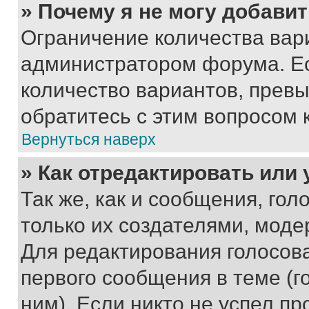
» Почему я не могу добави
Ограничение количества вар
администратором форума. Е
количество вариантов, прев
обратитесь с этим вопросом 
Вернуться наверх
» Как отредактировать или
Так же, как и сообщения, го
только их создателями, мод
Для редактирования голосов
первого сообщения в теме (г
ним). Если никто не успел пр