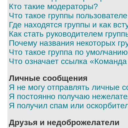
Кто такие модераторы?
Что такое группы пользовател
Где находятся группы и как вст
Как стать руководителем групп
Почему названия некоторых гр
Что такое группа по умолчани
Что означает ссылка «Команда
Личные сообщения
Я не могу отправлять личные 
Я постоянно получаю нежелат
Я получил спам или оскорбите
Друзья и недоброжелатели