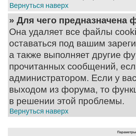
Вернуться наверх
» Для чего предназначена 
Она удаляет все файлы cooki
оставаться под вашим зарег
а также выполняет другие фу
прочитанных сообщений, есл
администратором. Если у ва
выходом из форума, то функ
в решении этой проблемы.
Вернуться наверх
Параметры