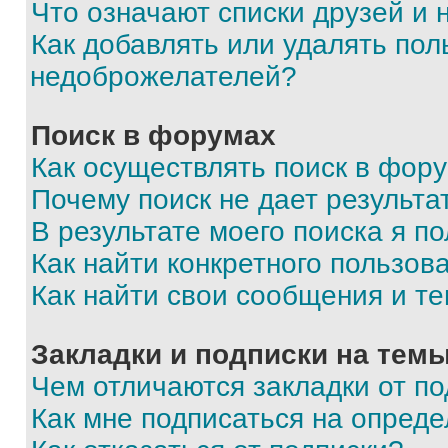
Что означают списки друзей и
Как добавлять или удалять пол
недоброжелателей?
Поиск в форумах
Как осуществлять поиск в фор
Почему поиск не дает результа
В результате моего поиска я п
Как найти конкретного пользов
Как найти свои сообщения и т
Закладки и подписки на тем
Чем отличаются закладки от п
Как мне подписаться на опред