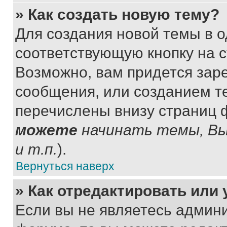
» Как создать новую тему?
Для создания новой темы в 
соответствующую кнопку на 
Возможно, вам придется зар
сообщения, или созданием т
перечислены внизу страниц 
можете
начинать темы, В
и т.п.
).
Вернуться наверх
» Как отредактировать или
Если вы не являетесь админ