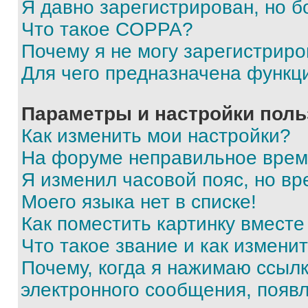
Я давно зарегистрирован, но б
Что такое COPPA?
Почему я не могу зарегистриро
Для чего предназначена функц
Параметры и настройки поль
Как изменить мои настройки?
На форуме неправильное врем
Я изменил часовой пояс, но вр
Моего языка нет в списке!
Как поместить картинку вмест
Что такое звание и как изменит
Почему, когда я нажимаю ссыл
электронного сообщения, появ