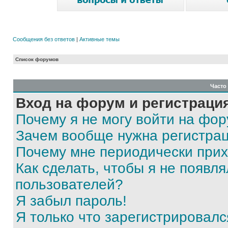
Сообщения без ответов
|
Активные темы
Список форумов
Часто
Вход на форум и регистраци
Почему я не могу войти на фо
Зачем вообще нужна регистра
Почему мне периодически прих
Как сделать, чтобы я не появля
пользователей?
Я забыл пароль!
Я только что зарегистрировался