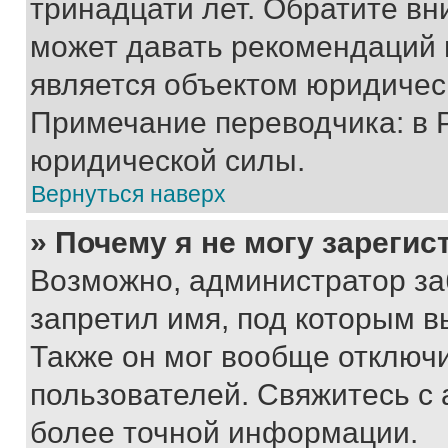
тринадцати лет. Обратите вн
может давать рекомендаций 
является объектом юридичес
Примечание переводчика: в 
юридической силы.
Вернуться наверх
» Почему я не могу зареги
Возможно, администратор за
запретил имя, под которым в
Также он мог вообще отключ
пользователей. Свяжитесь с
более точной информации.