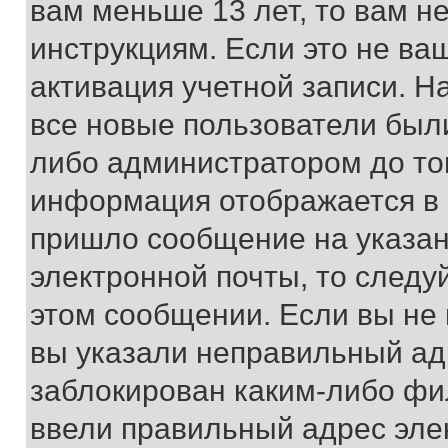
вам меньше 13 лет, то вам 
инструкциям. Если это не ваш
активация учетной записи. Н
все новые пользователи был
либо администратором до того
информация отображается в 
пришло сообщение на указан
электронной почты, то следу
этом сообщении. Если вы не
вы указали неправильный адр
заблокирован каким-либо фи
ввели правильный адрес эле