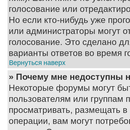
голосование или отредактиро
Но если кто-нибудь уже прог
или администраторы могут о
голосование. Это сделано дл
варианты ответов во время г
Вернуться наверх
» Почему мне недоступны
Некоторые форумы могут бы
пользователям или группам 
просматривать, размещать в
операции, вам могут потреб