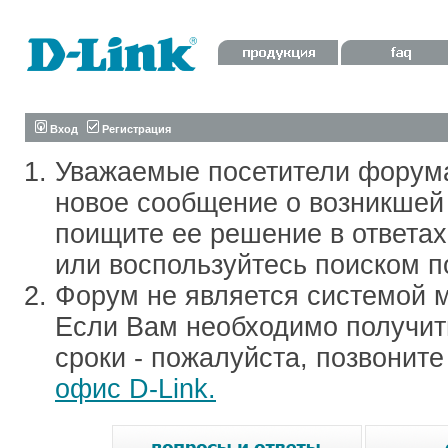
Вход
Регистрация
Уважаемые посетители форум
новое сообщение о возникшей 
поищите ее решение в ответа
или воспользуйтесь поиском п
Форум не является системой м
Если Вам необходимо получить
сроки - пожалуйста, позвонит
офис D-Link.