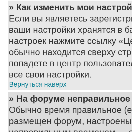
» Как изменить мои настро
Если вы являетесь зарегист
ваши настройки хранятся в б
настроек нажмите ссылку «Це
обычно находится сверху стр
попадете в центр пользовате
все свои настройки.
Вернуться наверх
» На форуме неправильное
Обычно время правильное (е
размещен форум, настроены п