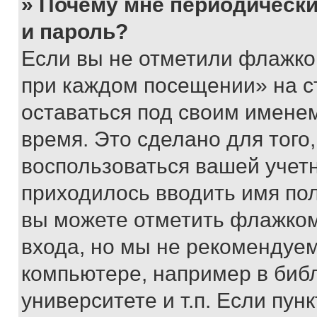
» Почему мне периодически
и пароль?
Если вы не отметили флажко
при каждом посещении» на с
оставаться под своим имене
время. Это сделано для того,
воспользоваться вашей учетн
приходилось вводить имя пол
вы можете отметить флажком
входа, но мы не рекомендуе
компьютере, например в биб
университете и т.п. Если пун