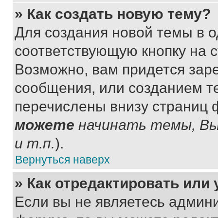
» Как создать новую тему?
Для создания новой темы в 
соответствующую кнопку на 
Возможно, вам придется зар
сообщения, или созданием т
перечислены внизу страниц 
можете
начинать темы, В
и т.п.
).
Вернуться наверх
» Как отредактировать или
Если вы не являетесь админ