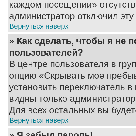
каждом посещении» отсутствуе
администратор отключил эту
Вернуться наверх
» Как сделать, чтобы я не 
пользователей?
В центре пользователя в гру
опцию «Скрывать мое пребы
установить переключатель в 
видны только администратор
Для всех остальных вы буде
Вернуться наверх
» Я забыл пароль!