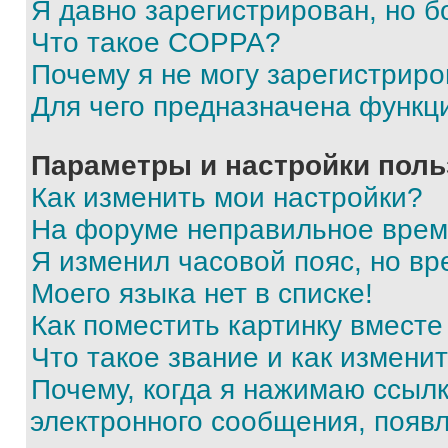
Я давно зарегистрирован, но б
Что такое COPPA?
Почему я не могу зарегистриро
Для чего предназначена функц
Параметры и настройки поль
Как изменить мои настройки?
На форуме неправильное врем
Я изменил часовой пояс, но вр
Моего языка нет в списке!
Как поместить картинку вмест
Что такое звание и как изменит
Почему, когда я нажимаю ссыл
электронного сообщения, появ