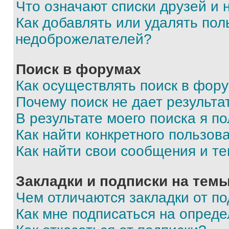
Что означают списки друзей и
Как добавлять или удалять пол
недоброжелателей?
Поиск в форумах
Как осуществлять поиск в фор
Почему поиск не дает результа
В результате моего поиска я п
Как найти конкретного пользов
Как найти свои сообщения и т
Закладки и подписки на тем
Чем отличаются закладки от п
Как мне подписаться на опред