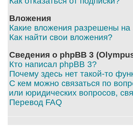
Как отказаться от подписки?
Вложения
Какие вложения разрешены на
Как найти свои вложения?
Сведения о phpBB 3 (Olympus
Кто написал phpBB 3?
Почему здесь нет такой-то фун
С кем можно связаться по воп
или юридических вопросов, св
Перевод FAQ