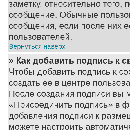
заметку, относительно того,
сообщение. Обычные пользов
сообщения, если после них е
пользователей.
Вернуться наверх
» Как добавить подпись к 
Чтобы добавить подпись к с
создать ее в центре пользов
После создания подписи вы 
«Присоединить подпись» в ф
добавления подписи к разм
можете настроить автоматич