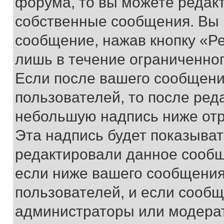
форума, то вы можете редакт
собственные сообщения. Вы 
сообщение, нажав кнопку «Р
лишь в течение ограниченно
Если после вашего сообщени
пользователей, то после ре
небольшую надпись ниже отр
Эта надпись будет показыват
редактировали данное сообщ
если ниже вашего сообщения
пользователей, и если сооб
администраторы или модерат