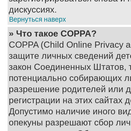
дискуссиях.
Вернуться наверх
» Что такое COPPA?
COPPA (Child Online Privacy a
защите личных сведений дете
закон Соединенных Штатов, 
потенциально собирающих л
разрешение родителей или д
регистрации на этих сайтах 
Допустимо наличие иного вид
опекуны разрешают сбор лич