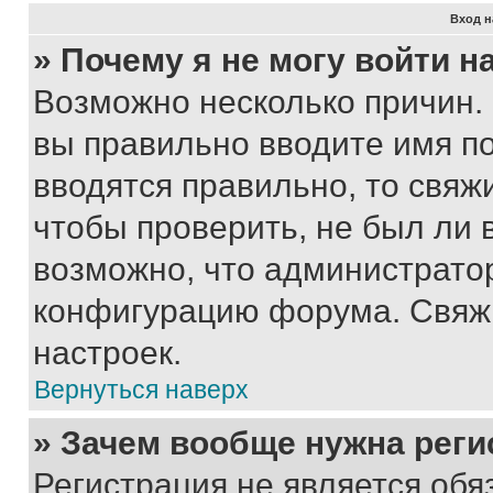
Вход н
» Почему я не могу войти 
Возможно несколько причин. 
вы правильно вводите имя п
вводятся правильно, то свя
чтобы проверить, не был ли 
возможно, что администрато
конфигурацию форума. Свяжи
настроек.
Вернуться наверх
» Зачем вообще нужна реги
Регистрация не является об