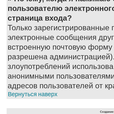
пользователю электронног
страница входа?
Только зарегистрированные 
электронные сообщения друг
встроенную почтовую форму 
разрешена администрацией).
злоупотреблений использова
анонимными пользователями,
адресов пользователей от кр
Вернуться наверх
Создание