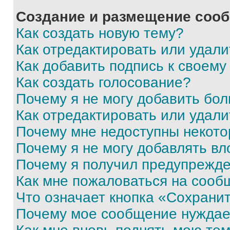
Создание и размещение соо
Как создать новую тему?
Как отредактировать или удал
Как добавить подпись к своем
Как создать голосование?
Почему я не могу добавить бо
Как отредактировать или удали
Почему мне недоступны некот
Почему я не могу добавлять в
Почему я получил предупрежд
Как мне пожаловаться на сооб
Что означает кнопка «Сохрани
Почему мое сообщение нуждае