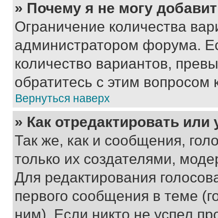
» Почему я не могу добави
Ограничение количества вар
администратором форума. Е
количество вариантов, прев
обратитесь с этим вопросом 
Вернуться наверх
» Как отредактировать или
Так же, как и сообщения, го
только их создателями, мод
Для редактирования голосов
первого сообщения в теме (г
ним). Если никто не успел пр