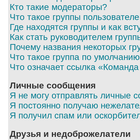
Кто такие модераторы?
Что такое группы пользовател
Где находятся группы и как вст
Как стать руководителем групп
Почему названия некоторых гр
Что такое группа по умолчани
Что означает ссылка «Команда
Личные сообщения
Я не могу отправлять личные 
Я постоянно получаю нежелат
Я получил спам или оскорбите
Друзья и недоброжелатели