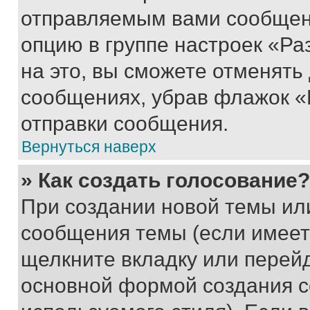
отправляемым вами сообщен
опцию в группе настроек «Р
на это, вы сможете отменять
сообщениях, убрав флажок «
отправки сообщения.
Вернуться наверх
» Как создать голосование?
При создании новой темы ил
сообщения темы (если имеет
щелкните вкладку или перей
основной формой создания с