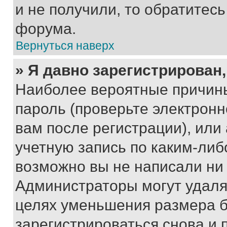
и не получили, то обратитес
форума.
Вернуться наверх
» Я давно зарегистрирован,
Наиболее вероятные причины
пароль (проверьте электрон
вам после регистрации), ил
учетную запись по каким-либ
возможно вы не написали ни
Администраторы могут удаля
целях уменьшения размера б
зарегистрироваться снова и 