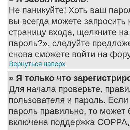
Не паникуйте! Хоть ваш паро
вы всегда можете запросить 
страницу входа, щелкните на
пароль?», следуйте предлож
снова сможете войти на фор
Вернуться наверх
» Я только что зарегистрир
Для начала проверьте, прави
пользователя и пароль. Если
пароль правильно, то может 
включена поддержка COPPA, и