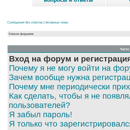
Сообщения без ответов
|
Активные темы
Список форумов
Часто
Вход на форум и регистраци
Почему я не могу войти на фо
Зачем вообще нужна регистра
Почему мне периодически прих
Как сделать, чтобы я не появля
пользователей?
Я забыл пароль!
Я только что зарегистрировался