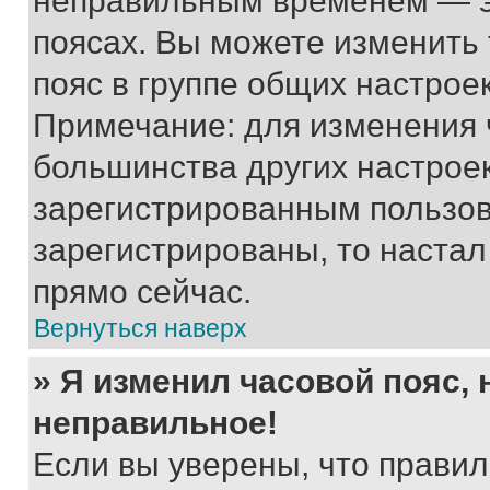
неправильным временем — эт
поясах. Вы можете изменить 
пояс в группе общих настрое
Примечание: для изменения ч
большинства других настрое
зарегистрированным пользов
зарегистрированы, то настал
прямо сейчас.
Вернуться наверх
» Я изменил часовой пояс, 
неправильное!
Если вы уверены, что правил