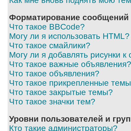
Как мне вновь поднять мою те
Форматирование сообщений 
Что такое BBCode?
Могу ли я использовать HTML?
Что такое смайлики?
Могу ли я добавлять рисунки 
Что такое важные объявления
Что такое объявления?
Что такое прикрепленные тем
Что такое закрытые темы?
Что такое значки тем?
Уровни пользователей и гру
Кто такие администраторы?