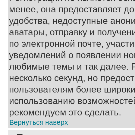
менее, она предоставляет д
удобства, недоступные анони
аватары, отправку и получен
по электронной почте, участи
уведомлений о появлении но
любимые темы и так далее. 
несколько секунд, но предос
пользователям более широки
использованию возможносте
рекомендуем это сделать.
Вернуться наверх