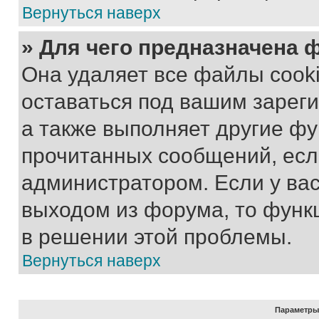
Вернуться наверх
» Для чего предназначена 
Она удаляет все файлы cooki
оставаться под вашим зарег
а также выполняет другие фу
прочитанных сообщений, есл
администратором. Если у ва
выходом из форума, то функ
в решении этой проблемы.
Вернуться наверх
Параметры