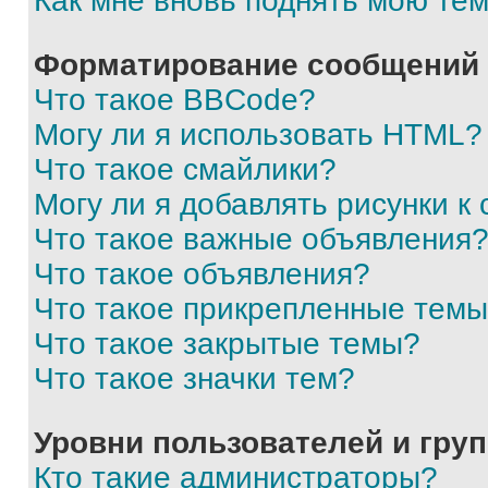
Как мне вновь поднять мою те
Форматирование сообщений 
Что такое BBCode?
Могу ли я использовать HTML?
Что такое смайлики?
Могу ли я добавлять рисунки 
Что такое важные объявления
Что такое объявления?
Что такое прикрепленные тем
Что такое закрытые темы?
Что такое значки тем?
Уровни пользователей и гру
Кто такие администраторы?