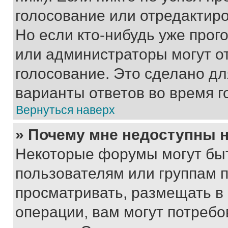
голосование или отредактиро
Но если кто-нибудь уже прог
или администраторы могут о
голосование. Это сделано дл
варианты ответов во время г
Вернуться наверх
» Почему мне недоступны
Некоторые форумы могут бы
пользователям или группам 
просматривать, размещать в
операции, вам могут потреб