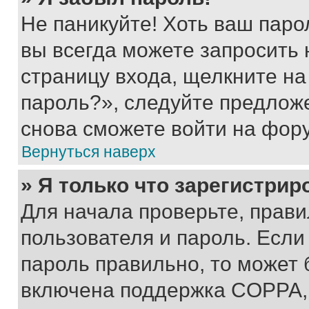
Не паникуйте! Хоть ваш паро
вы всегда можете запросить 
страницу входа, щелкните на
пароль?», следуйте предлож
снова сможете войти на фор
Вернуться наверх
» Я только что зарегистрир
Для начала проверьте, прави
пользователя и пароль. Если
пароль правильно, то может 
включена поддержка COPPA, и