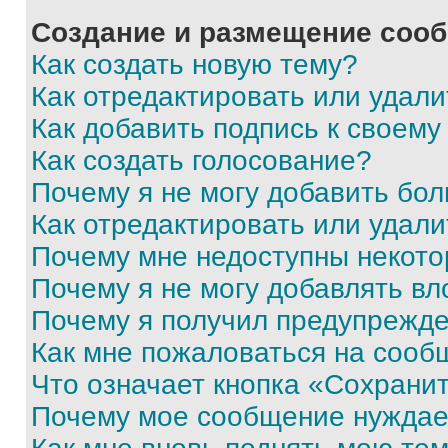
Создание и размещение соо
Как создать новую тему?
Как отредактировать или удал
Как добавить подпись к своем
Как создать голосование?
Почему я не могу добавить бо
Как отредактировать или удали
Почему мне недоступны некот
Почему я не могу добавлять в
Почему я получил предупрежд
Как мне пожаловаться на сооб
Что означает кнопка «Сохрани
Почему мое сообщение нуждае