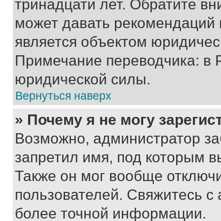
тринадцати лет. Обратите вн
может давать рекомендаций 
является объектом юридичес
Примечание переводчика: в 
юридической силы.
Вернуться наверх
» Почему я не могу зареги
Возможно, администратор за
запретил имя, под которым в
Также он мог вообще отключ
пользователей. Свяжитесь с
более точной информации.