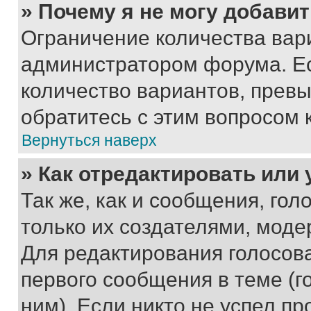
» Почему я не могу добави
Ограничение количества вар
администратором форума. Е
количество вариантов, прев
обратитесь с этим вопросом 
Вернуться наверх
» Как отредактировать или
Так же, как и сообщения, го
только их создателями, мод
Для редактирования голосов
первого сообщения в теме (г
ним). Если никто не успел пр