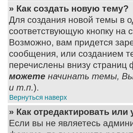
» Как создать новую тему?
Для создания новой темы в 
соответствующую кнопку на 
Возможно, вам придется зар
сообщения, или созданием т
перечислены внизу страниц 
можете
начинать темы, В
и т.п.
).
Вернуться наверх
» Как отредактировать или
Если вы не являетесь админ