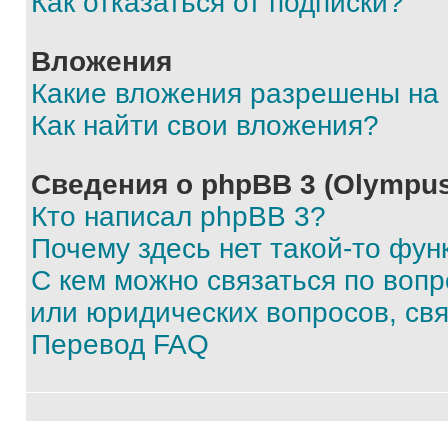
Как отказаться от подписки?
Вложения
Какие вложения разрешены на
Как найти свои вложения?
Сведения о phpBB 3 (Olympus
Кто написал phpBB 3?
Почему здесь нет такой-то фун
С кем можно связаться по воп
или юридических вопросов, св
Перевод FAQ