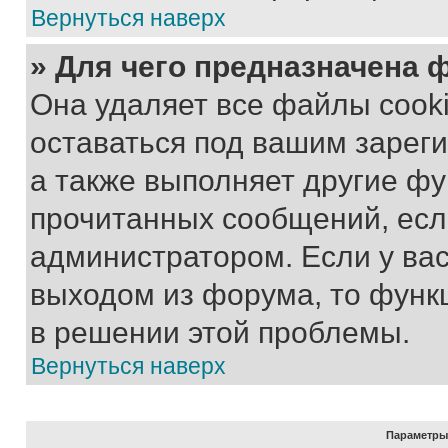
Вернуться наверх
» Для чего предназначена 
Она удаляет все файлы cooki
оставаться под вашим зарег
а также выполняет другие фу
прочитанных сообщений, есл
администратором. Если у ва
выходом из форума, то функ
в решении этой проблемы.
Вернуться наверх
Параметры