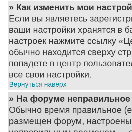
» Как изменить мои настро
Если вы являетесь зарегист
ваши настройки хранятся в б
настроек нажмите ссылку «Це
обычно находится сверху стр
попадете в центр пользовате
все свои настройки.
Вернуться наверх
» На форуме неправильное
Обычно время правильное (е
размещен форум, настроены п