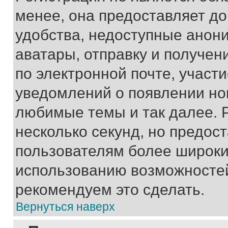
менее, она предоставляет д
удобства, недоступные анони
аватары, отправку и получен
по электронной почте, участи
уведомлений о появлении но
любимые темы и так далее. 
несколько секунд, но предос
пользователям более широки
использованию возможносте
рекомендуем это сделать.
Вернуться наверх