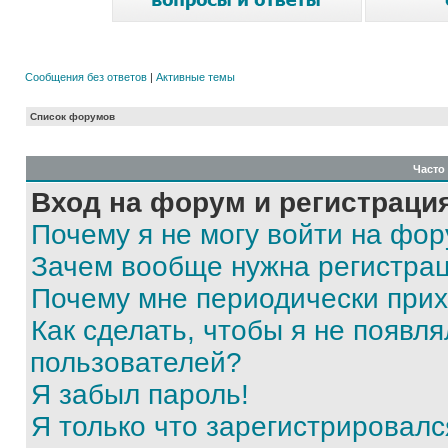
Сообщения без ответов
|
Активные темы
Список форумов
Часто
Вход на форум и регистраци
Почему я не могу войти на фо
Зачем вообще нужна регистра
Почему мне периодически прих
Как сделать, чтобы я не появля
пользователей?
Я забыл пароль!
Я только что зарегистрировался