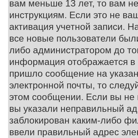
вам меньше 13 лет, то вам 
инструкциям. Если это не ваш
активация учетной записи. Н
все новые пользователи был
либо администратором до того
информация отображается в 
пришло сообщение на указан
электронной почты, то следу
этом сообщении. Если вы не
вы указали неправильный адр
заблокирован каким-либо фи
ввели правильный адрес эле