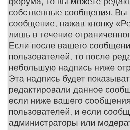
форума, то вы можете редакт
собственные сообщения. Вы 
сообщение, нажав кнопку «Р
лишь в течение ограниченно
Если после вашего сообщени
пользователей, то после ре
небольшую надпись ниже отр
Эта надпись будет показыват
редактировали данное сообщ
если ниже вашего сообщения
пользователей, и если сооб
администраторы или модерат