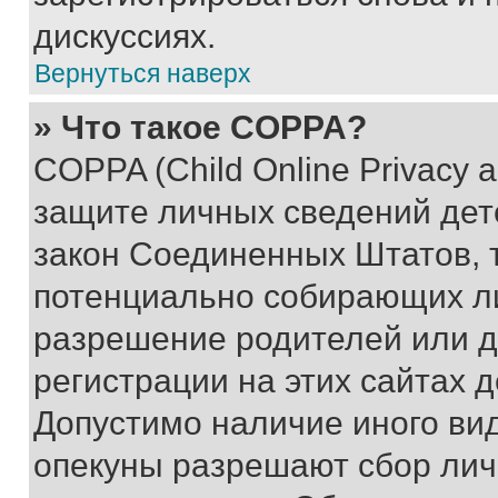
дискуссиях.
Вернуться наверх
» Что такое COPPA?
COPPA (Child Online Privacy a
защите личных сведений дете
закон Соединенных Штатов, 
потенциально собирающих л
разрешение родителей или д
регистрации на этих сайтах 
Допустимо наличие иного вид
опекуны разрешают сбор лич