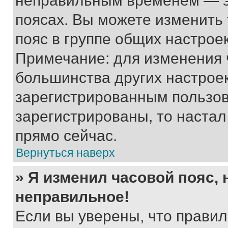
неправильным временем — эт
поясах. Вы можете изменить 
пояс в группе общих настрое
Примечание: для изменения ч
большинства других настрое
зарегистрированным пользов
зарегистрированы, то настал
прямо сейчас.
Вернуться наверх
» Я изменил часовой пояс, 
неправильное!
Если вы уверены, что правил