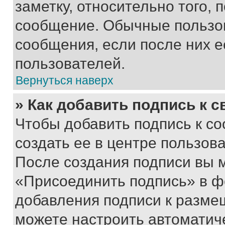
заметку, относительно того,
сообщение. Обычные пользов
сообщения, если после них е
пользователей.
Вернуться наверх
» Как добавить подпись к 
Чтобы добавить подпись к с
создать ее в центре пользов
После создания подписи вы 
«Присоединить подпись» в ф
добавления подписи к разм
можете настроить автоматич