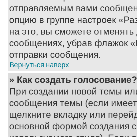
отправляемым вами сообщен
опцию в группе настроек «Р
на это, вы сможете отменять
сообщениях, убрав флажок «
отправки сообщения.
Вернуться наверх
» Как создать голосование?
При создании новой темы ил
сообщения темы (если имеет
щелкните вкладку или перей
основной формой создания с