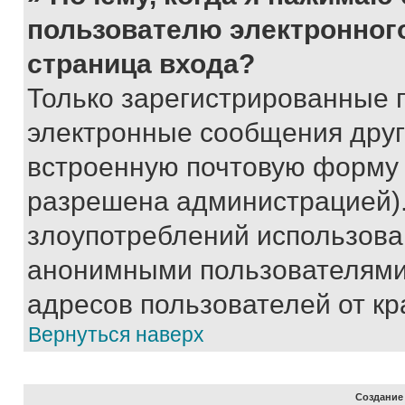
пользователю электронног
страница входа?
Только зарегистрированные 
электронные сообщения друг
встроенную почтовую форму 
разрешена администрацией).
злоупотреблений использова
анонимными пользователями,
адресов пользователей от кр
Вернуться наверх
Создание