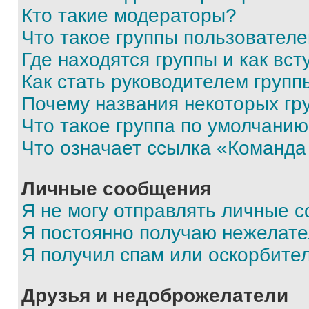
Кто такие модераторы?
Что такое группы пользовател
Где находятся группы и как вст
Как стать руководителем групп
Почему названия некоторых гр
Что такое группа по умолчани
Что означает ссылка «Команда
Личные сообщения
Я не могу отправлять личные 
Я постоянно получаю нежелат
Я получил спам или оскорбите
Друзья и недоброжелатели