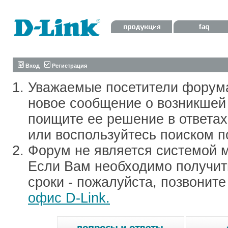
Вход
Регистрация
Уважаемые посетители форум
новое сообщение о возникшей 
поищите ее решение в ответа
или воспользуйтесь поиском п
Форум не является системой м
Если Вам необходимо получить
сроки - пожалуйста, позвонит
офис D-Link.