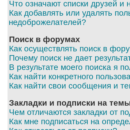
Что означают списки друзей и
Как добавлять или удалять пол
недоброжелателей?
Поиск в форумах
Как осуществлять поиск в фор
Почему поиск не дает результа
В результате моего поиска я п
Как найти конкретного пользов
Как найти свои сообщения и т
Закладки и подписки на тем
Чем отличаются закладки от п
Как мне подписаться на опред