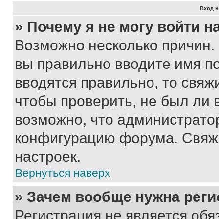
Вход н
» Почему я не могу войти 
Возможно несколько причин. 
вы правильно вводите имя п
вводятся правильно, то свя
чтобы проверить, не был ли 
возможно, что администрато
конфигурацию форума. Свяжи
настроек.
Вернуться наверх
» Зачем вообще нужна реги
Регистрация не является об