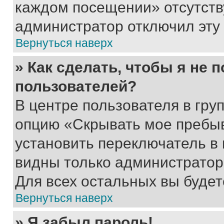
каждом посещении» отсутствуе
администратор отключил эту
Вернуться наверх
» Как сделать, чтобы я не 
пользователей?
В центре пользователя в гру
опцию «Скрывать мое пребы
установить переключатель в 
видны только администратор
Для всех остальных вы буде
Вернуться наверх
» Я забыл пароль!