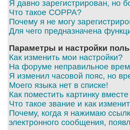
Я давно зарегистрирован, но б
Что такое COPPA?
Почему я не могу зарегистриро
Для чего предназначена функц
Параметры и настройки поль
Как изменить мои настройки?
На форуме неправильное врем
Я изменил часовой пояс, но вр
Моего языка нет в списке!
Как поместить картинку вмест
Что такое звание и как изменит
Почему, когда я нажимаю ссыл
электронного сообщения, появ