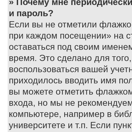
» Почему мне периодически
и пароль?
Если вы не отметили флажко
при каждом посещении» на с
оставаться под своим имене
время. Это сделано для того,
воспользоваться вашей учетн
приходилось вводить имя пол
вы можете отметить флажком
входа, но мы не рекомендуе
компьютере, например в биб
университете и т.п. Если пун