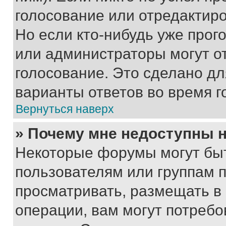
голосование или отредактиро
Но если кто-нибудь уже прог
или администраторы могут о
голосование. Это сделано дл
варианты ответов во время г
Вернуться наверх
» Почему мне недоступны
Некоторые форумы могут бы
пользователям или группам 
просматривать, размещать в
операции, вам могут потреб