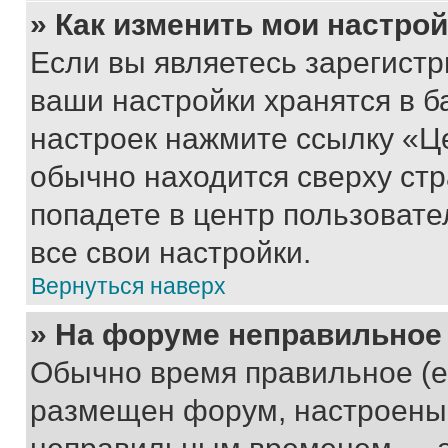
» Как изменить мои настро
Если вы являетесь зарегист
ваши настройки хранятся в б
настроек нажмите ссылку «Це
обычно находится сверху стр
попадете в центр пользовате
все свои настройки.
Вернуться наверх
» На форуме неправильное
Обычно время правильное (е
размещен форум, настроены п