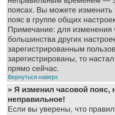
неправильным временем — эт
поясах. Вы можете изменить 
пояс в группе общих настрое
Примечание: для изменения ч
большинства других настрое
зарегистрированным пользов
зарегистрированы, то настал
прямо сейчас.
Вернуться наверх
» Я изменил часовой пояс, 
неправильное!
Если вы уверены, что правил