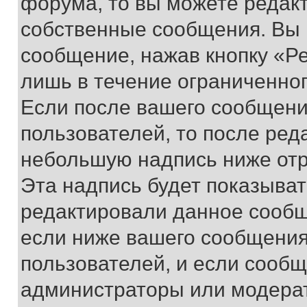
форума, то вы можете редакт
собственные сообщения. Вы 
сообщение, нажав кнопку «Р
лишь в течение ограниченно
Если после вашего сообщени
пользователей, то после ре
небольшую надпись ниже отр
Эта надпись будет показыват
редактировали данное сообщ
если ниже вашего сообщения
пользователей, и если сооб
администраторы или модерат