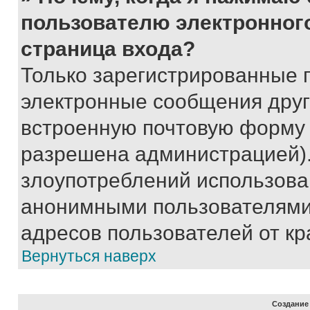
пользователю электронног
страница входа?
Только зарегистрированные 
электронные сообщения друг
встроенную почтовую форму 
разрешена администрацией).
злоупотреблений использова
анонимными пользователями,
адресов пользователей от кр
Вернуться наверх
Создание