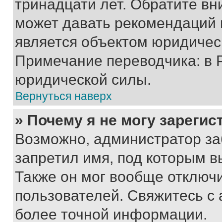
тринадцати лет. Обратите вн
может давать рекомендаций 
является объектом юридичес
Примечание переводчика: в 
юридической силы.
Вернуться наверх
» Почему я не могу зареги
Возможно, администратор за
запретил имя, под которым в
Также он мог вообще отключ
пользователей. Свяжитесь с
более точной информации.