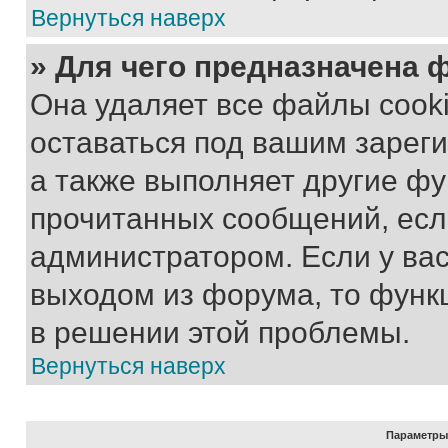
Вернуться наверх
» Для чего предназначена 
Она удаляет все файлы cooki
оставаться под вашим зарег
а также выполняет другие фу
прочитанных сообщений, есл
администратором. Если у ва
выходом из форума, то функ
в решении этой проблемы.
Вернуться наверх
Параметры