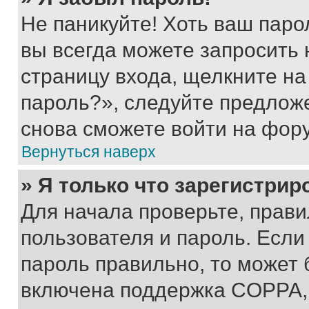
Не паникуйте! Хоть ваш паро
вы всегда можете запросить 
страницу входа, щелкните на
пароль?», следуйте предлож
снова сможете войти на фор
Вернуться наверх
» Я только что зарегистрир
Для начала проверьте, прави
пользователя и пароль. Если
пароль правильно, то может 
включена поддержка COPPA, и