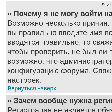
Вход н
» Почему я не могу войти 
Возможно несколько причин. 
вы правильно вводите имя п
вводятся правильно, то свя
чтобы проверить, не был ли 
возможно, что администрато
конфигурацию форума. Свяжи
настроек.
Вернуться наверх
» Зачем вообще нужна реги
Регистрация не является об