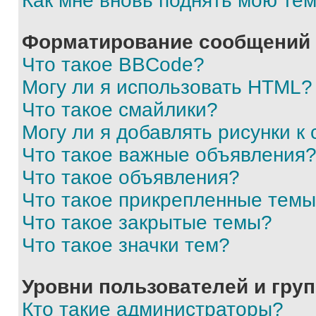
Как мне вновь поднять мою те
Форматирование сообщений 
Что такое BBCode?
Могу ли я использовать HTML?
Что такое смайлики?
Могу ли я добавлять рисунки 
Что такое важные объявления
Что такое объявления?
Что такое прикрепленные тем
Что такое закрытые темы?
Что такое значки тем?
Уровни пользователей и гру
Кто такие администраторы?