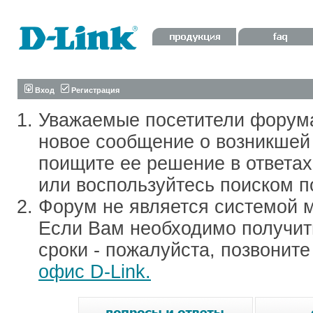
Вход
Регистрация
Уважаемые посетители форум
новое сообщение о возникшей 
поищите ее решение в ответа
или воспользуйтесь поиском п
Форум не является системой м
Если Вам необходимо получить
сроки - пожалуйста, позвонит
офис D-Link.