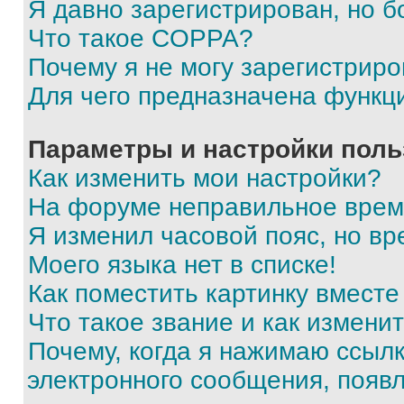
Я давно зарегистрирован, но б
Что такое COPPA?
Почему я не могу зарегистриро
Для чего предназначена функц
Параметры и настройки поль
Как изменить мои настройки?
На форуме неправильное врем
Я изменил часовой пояс, но вр
Моего языка нет в списке!
Как поместить картинку вмест
Что такое звание и как изменит
Почему, когда я нажимаю ссыл
электронного сообщения, появ