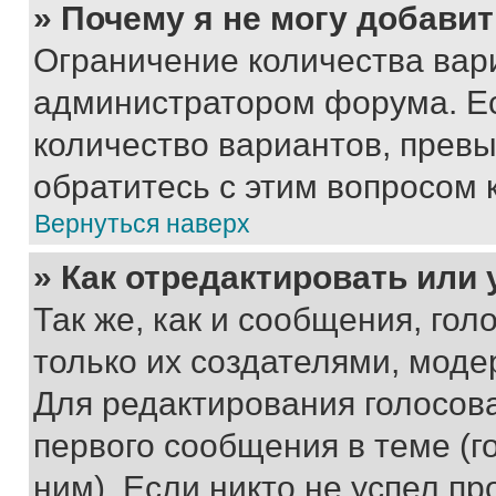
» Почему я не могу добави
Ограничение количества вар
администратором форума. Е
количество вариантов, прев
обратитесь с этим вопросом 
Вернуться наверх
» Как отредактировать или
Так же, как и сообщения, го
только их создателями, мод
Для редактирования голосов
первого сообщения в теме (г
ним). Если никто не успел пр