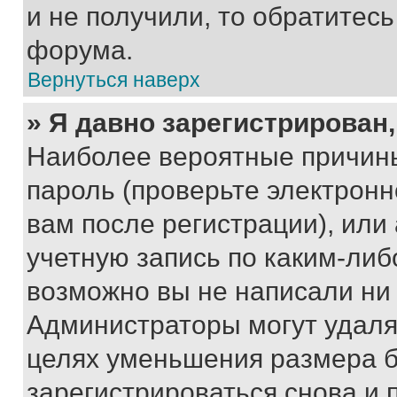
и не получили, то обратитес
форума.
Вернуться наверх
» Я давно зарегистрирован,
Наиболее вероятные причины
пароль (проверьте электрон
вам после регистрации), ил
учетную запись по каким-либ
возможно вы не написали ни
Администраторы могут удаля
целях уменьшения размера б
зарегистрироваться снова и 