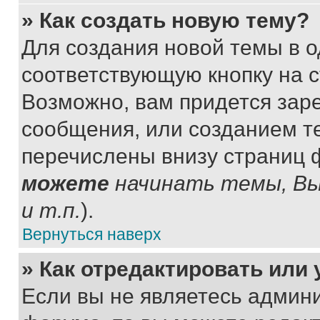
» Как создать новую тему?
Для создания новой темы в 
соответствующую кнопку на 
Возможно, вам придется зар
сообщения, или созданием т
перечислены внизу страниц 
можете
начинать темы, В
и т.п.
).
Вернуться наверх
» Как отредактировать или
Если вы не являетесь админ