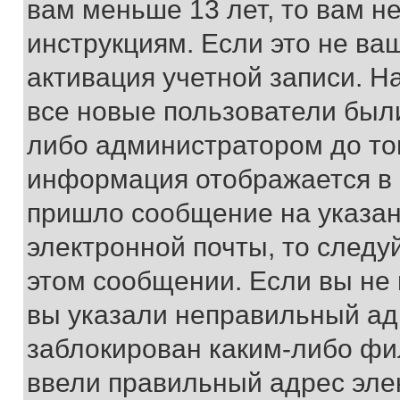
вам меньше 13 лет, то вам 
инструкциям. Если это не ваш
активация учетной записи. Н
все новые пользователи был
либо администратором до того
информация отображается в 
пришло сообщение на указан
электронной почты, то следу
этом сообщении. Если вы не
вы указали неправильный адр
заблокирован каким-либо фи
ввели правильный адрес эле