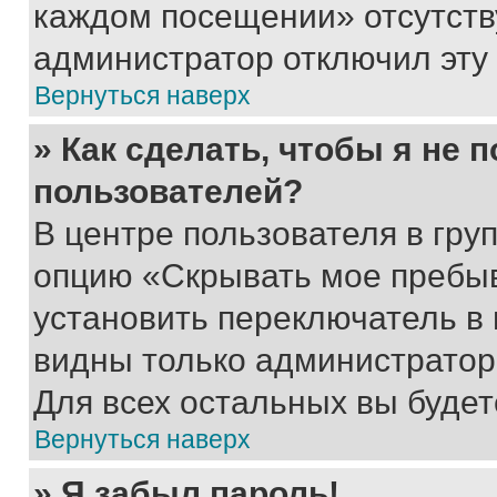
каждом посещении» отсутствуе
администратор отключил эту
Вернуться наверх
» Как сделать, чтобы я не 
пользователей?
В центре пользователя в гру
опцию «Скрывать мое пребы
установить переключатель в 
видны только администратор
Для всех остальных вы буде
Вернуться наверх
» Я забыл пароль!