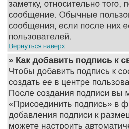
заметку, относительно того,
сообщение. Обычные пользов
сообщения, если после них е
пользователей.
Вернуться наверх
» Как добавить подпись к 
Чтобы добавить подпись к с
создать ее в центре пользов
После создания подписи вы 
«Присоединить подпись» в ф
добавления подписи к разм
можете настроить автоматич