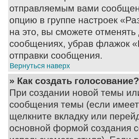
отправляемым вами сообщен
опцию в группе настроек «Р
на это, вы сможете отменять
сообщениях, убрав флажок «
отправки сообщения.
Вернуться наверх
» Как создать голосование?
При создании новой темы ил
сообщения темы (если имеет
щелкните вкладку или перей
основной формой создания с