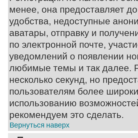
менее, она предоставляет д
удобства, недоступные анони
аватары, отправку и получен
по электронной почте, участи
уведомлений о появлении но
любимые темы и так далее. 
несколько секунд, но предос
пользователям более широки
использованию возможносте
рекомендуем это сделать.
Вернуться наверх