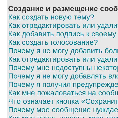
Создание и размещение соо
Как создать новую тему?
Как отредактировать или удал
Как добавить подпись к своем
Как создать голосование?
Почему я не могу добавить бо
Как отредактировать или удали
Почему мне недоступны некот
Почему я не могу добавлять в
Почему я получил предупрежд
Как мне пожаловаться на сооб
Что означает кнопка «Сохрани
Почему мое сообщение нуждае