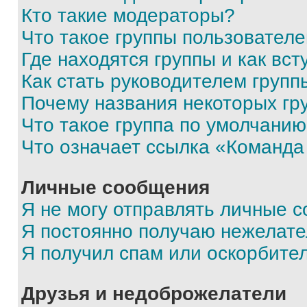
Кто такие модераторы?
Что такое группы пользовател
Где находятся группы и как вст
Как стать руководителем групп
Почему названия некоторых гр
Что такое группа по умолчани
Что означает ссылка «Команда
Личные сообщения
Я не могу отправлять личные 
Я постоянно получаю нежелат
Я получил спам или оскорбите
Друзья и недоброжелатели