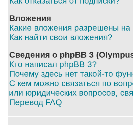
Как отказаться от подписки?
Вложения
Какие вложения разрешены на
Как найти свои вложения?
Сведения о phpBB 3 (Olympus
Кто написал phpBB 3?
Почему здесь нет такой-то фун
С кем можно связаться по воп
или юридических вопросов, св
Перевод FAQ