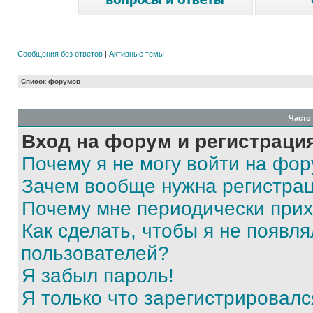
Сообщения без ответов
|
Активные темы
Список форумов
Часто
Вход на форум и регистраци
Почему я не могу войти на фо
Зачем вообще нужна регистра
Почему мне периодически прих
Как сделать, чтобы я не появля
пользователей?
Я забыл пароль!
Я только что зарегистрировался