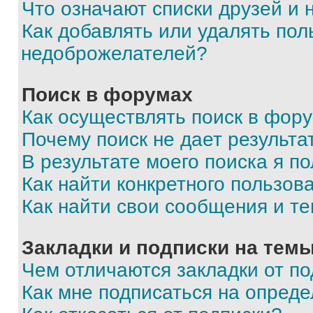
Что означают списки друзей и
Как добавлять или удалять пол
недоброжелателей?
Поиск в форумах
Как осуществлять поиск в фор
Почему поиск не дает результа
В результате моего поиска я п
Как найти конкретного пользов
Как найти свои сообщения и т
Закладки и подписки на тем
Чем отличаются закладки от п
Как мне подписаться на опред