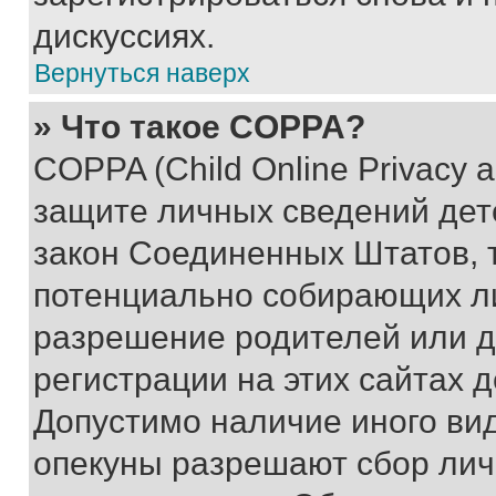
дискуссиях.
Вернуться наверх
» Что такое COPPA?
COPPA (Child Online Privacy a
защите личных сведений дете
закон Соединенных Штатов, 
потенциально собирающих л
разрешение родителей или д
регистрации на этих сайтах 
Допустимо наличие иного вид
опекуны разрешают сбор лич