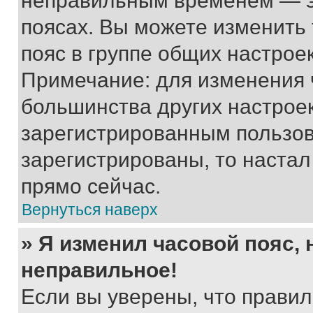
неправильным временем — эт
поясах. Вы можете изменить 
пояс в группе общих настрое
Примечание: для изменения ч
большинства других настрое
зарегистрированным пользов
зарегистрированы, то настал
прямо сейчас.
Вернуться наверх
» Я изменил часовой пояс, 
неправильное!
Если вы уверены, что правил