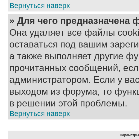
Вернуться наверх
» Для чего предназначена 
Она удаляет все файлы cooki
оставаться под вашим зарег
а также выполняет другие фу
прочитанных сообщений, есл
администратором. Если у ва
выходом из форума, то функ
в решении этой проблемы.
Вернуться наверх
Параметры