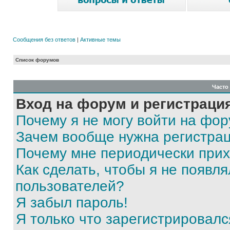
Сообщения без ответов
|
Активные темы
Список форумов
Часто
Вход на форум и регистраци
Почему я не могу войти на фо
Зачем вообще нужна регистра
Почему мне периодически прих
Как сделать, чтобы я не появля
пользователей?
Я забыл пароль!
Я только что зарегистрировался