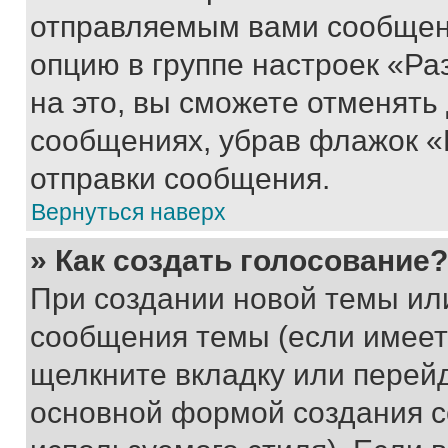
отправляемым вами сообщен
опцию в группе настроек «Р
на это, вы сможете отменять
сообщениях, убрав флажок «
отправки сообщения.
Вернуться наверх
» Как создать голосование?
При создании новой темы ил
сообщения темы (если имеет
щелкните вкладку или перей
основной формой создания с