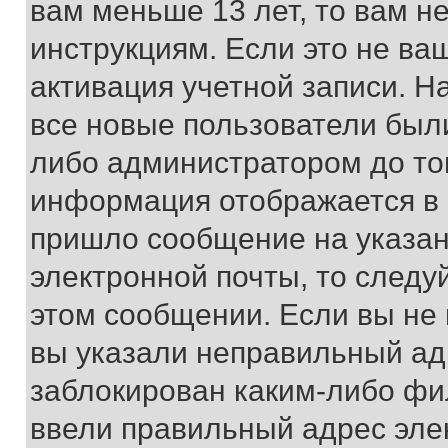
вам меньше 13 лет, то вам 
инструкциям. Если это не ваш
активация учетной записи. Н
все новые пользователи был
либо администратором до того
информация отображается в 
пришло сообщение на указан
электронной почты, то следу
этом сообщении. Если вы не
вы указали неправильный адр
заблокирован каким-либо фи
ввели правильный адрес эле