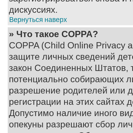
дискуссиях.
Вернуться наверх
» Что такое COPPA?
COPPA (Child Online Privacy a
защите личных сведений дете
закон Соединенных Штатов, 
потенциально собирающих л
разрешение родителей или д
регистрации на этих сайтах 
Допустимо наличие иного вид
опекуны разрешают сбор лич