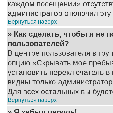
каждом посещении» отсутствуе
администратор отключил эту
Вернуться наверх
» Как сделать, чтобы я не 
пользователей?
В центре пользователя в гру
опцию «Скрывать мое пребы
установить переключатель в 
видны только администратор
Для всех остальных вы буде
Вернуться наверх
» Я забыл пароль!