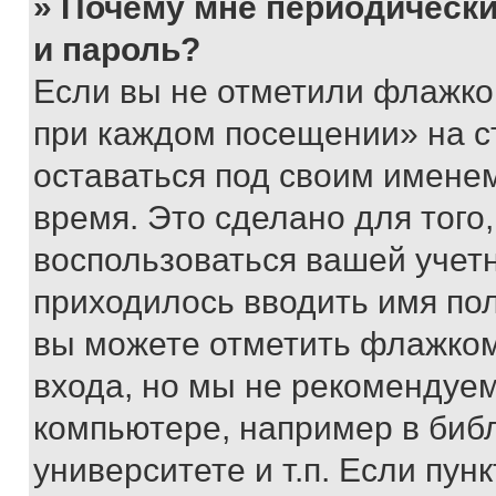
» Почему мне периодически
и пароль?
Если вы не отметили флажко
при каждом посещении» на с
оставаться под своим имене
время. Это сделано для того,
воспользоваться вашей учетн
приходилось вводить имя пол
вы можете отметить флажком
входа, но мы не рекомендуе
компьютере, например в биб
университете и т.п. Если пун