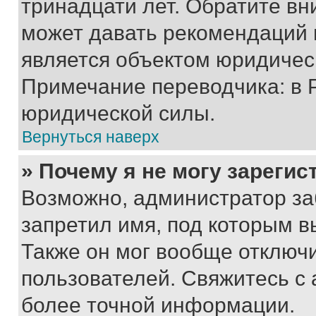
тринадцати лет. Обратите вн
может давать рекомендаций 
является объектом юридичес
Примечание переводчика: в 
юридической силы.
Вернуться наверх
» Почему я не могу зареги
Возможно, администратор за
запретил имя, под которым в
Также он мог вообще отключ
пользователей. Свяжитесь с
более точной информации.