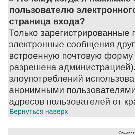
пользователю электронног
страница входа?
Только зарегистрированные 
электронные сообщения друг
встроенную почтовую форму 
разрешена администрацией).
злоупотреблений использова
анонимными пользователями,
адресов пользователей от кр
Вернуться наверх
Создание