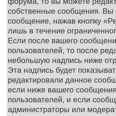
форума, то вы можете редакт
собственные сообщения. Вы 
сообщение, нажав кнопку «Р
лишь в течение ограниченно
Если после вашего сообщени
пользователей, то после ре
небольшую надпись ниже отр
Эта надпись будет показыват
редактировали данное сообщ
если ниже вашего сообщения
пользователей, и если сооб
администраторы или модерат