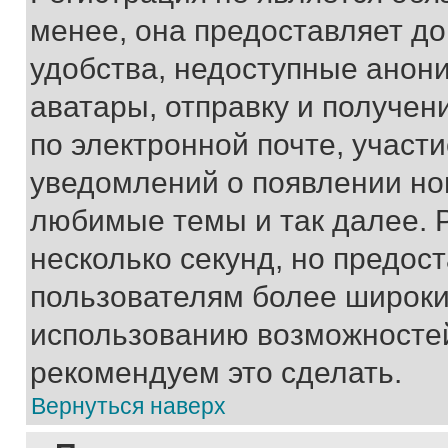
менее, она предоставляет д
удобства, недоступные анони
аватары, отправку и получен
по электронной почте, участи
уведомлений о появлении но
любимые темы и так далее. 
несколько секунд, но предос
пользователям более широки
использованию возможносте
рекомендуем это сделать.
Вернуться наверх