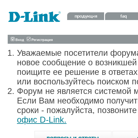
Вход
Регистрация
Уважаемые посетители форум
новое сообщение о возникшей 
поищите ее решение в ответа
или воспользуйтесь поиском п
Форум не является системой м
Если Вам необходимо получить
сроки - пожалуйста, позвонит
офис D-Link.