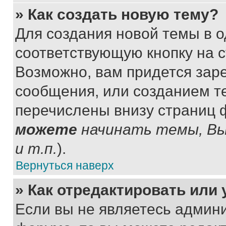
» Как создать новую тему?
Для создания новой темы в 
соответствующую кнопку на 
Возможно, вам придется зар
сообщения, или созданием т
перечислены внизу страниц 
можете
начинать темы, В
и т.п.
).
Вернуться наверх
» Как отредактировать или
Если вы не являетесь админ