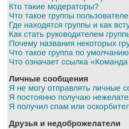
Кто такие модераторы?
Что такое группы пользовател
Где находятся группы и как вст
Как стать руководителем групп
Почему названия некоторых гр
Что такое группа по умолчани
Что означает ссылка «Команда
Личные сообщения
Я не могу отправлять личные 
Я постоянно получаю нежелат
Я получил спам или оскорбите
Друзья и недоброжелатели