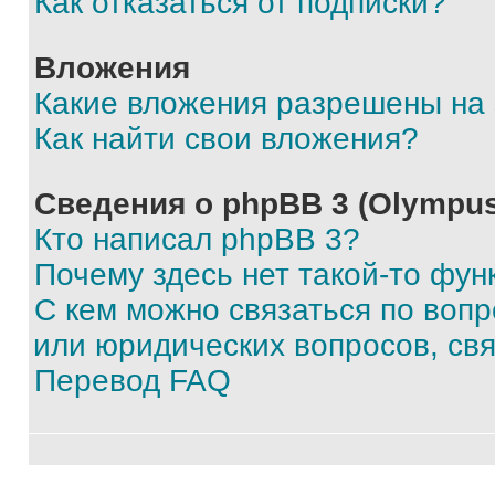
Как отказаться от подписки?
Вложения
Какие вложения разрешены на
Как найти свои вложения?
Сведения о phpBB 3 (Olympus
Кто написал phpBB 3?
Почему здесь нет такой-то фун
С кем можно связаться по воп
или юридических вопросов, св
Перевод FAQ