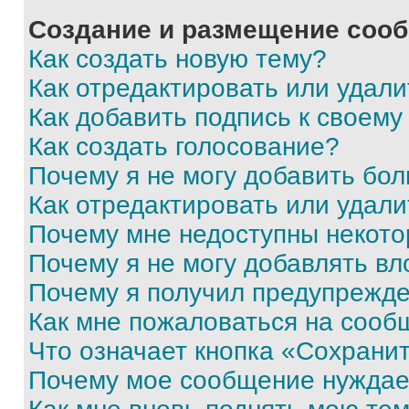
Создание и размещение соо
Как создать новую тему?
Как отредактировать или удал
Как добавить подпись к своем
Как создать голосование?
Почему я не могу добавить бо
Как отредактировать или удали
Почему мне недоступны некот
Почему я не могу добавлять в
Почему я получил предупрежд
Как мне пожаловаться на сооб
Что означает кнопка «Сохрани
Почему мое сообщение нуждае