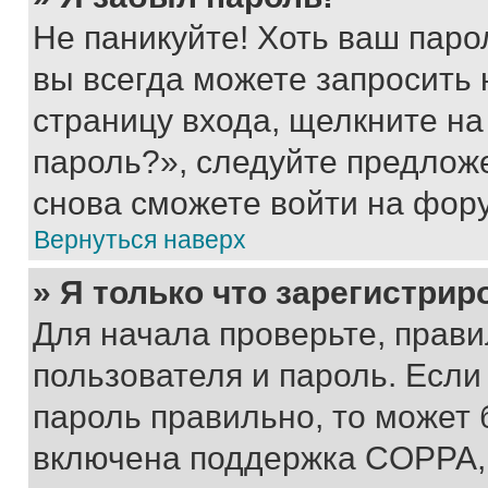
Не паникуйте! Хоть ваш паро
вы всегда можете запросить 
страницу входа, щелкните на
пароль?», следуйте предлож
снова сможете войти на фор
Вернуться наверх
» Я только что зарегистрир
Для начала проверьте, прави
пользователя и пароль. Если
пароль правильно, то может 
включена поддержка COPPA, и