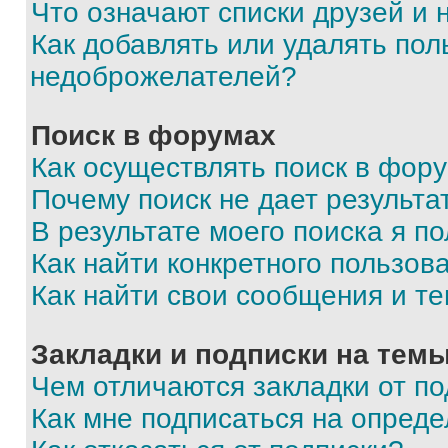
Что означают списки друзей и
Как добавлять или удалять пол
недоброжелателей?
Поиск в форумах
Как осуществлять поиск в фор
Почему поиск не дает результа
В результате моего поиска я п
Как найти конкретного пользов
Как найти свои сообщения и т
Закладки и подписки на тем
Чем отличаются закладки от п
Как мне подписаться на опред