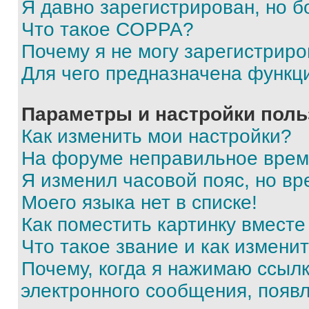
Я давно зарегистрирован, но б
Что такое COPPA?
Почему я не могу зарегистриро
Для чего предназначена функц
Параметры и настройки поль
Как изменить мои настройки?
На форуме неправильное врем
Я изменил часовой пояс, но вр
Моего языка нет в списке!
Как поместить картинку вмест
Что такое звание и как изменит
Почему, когда я нажимаю ссыл
электронного сообщения, появ