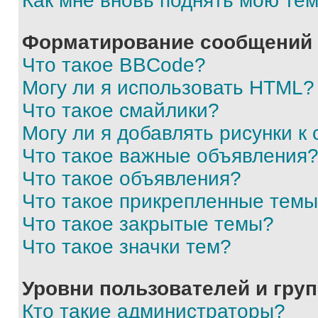
Как мне вновь поднять мою те
Форматирование сообщений 
Что такое BBCode?
Могу ли я использовать HTML?
Что такое смайлики?
Могу ли я добавлять рисунки 
Что такое важные объявления
Что такое объявления?
Что такое прикрепленные тем
Что такое закрытые темы?
Что такое значки тем?
Уровни пользователей и гру
Кто такие администраторы?