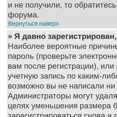
и не получили, то обратитес
форума.
Вернуться наверх
» Я давно зарегистрирован,
Наиболее вероятные причины
пароль (проверьте электрон
вам после регистрации), ил
учетную запись по каким-либ
возможно вы не написали ни
Администраторы могут удаля
целях уменьшения размера б
зарегистрироваться снова и 