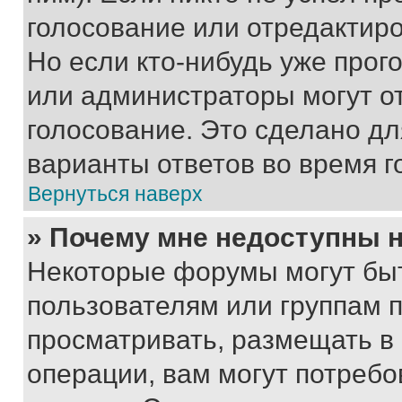
голосование или отредактиро
Но если кто-нибудь уже прог
или администраторы могут о
голосование. Это сделано дл
варианты ответов во время г
Вернуться наверх
» Почему мне недоступны
Некоторые форумы могут бы
пользователям или группам 
просматривать, размещать в
операции, вам могут потреб