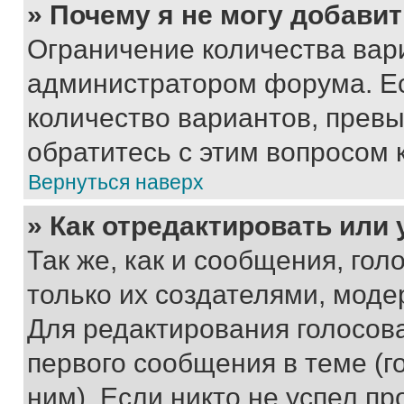
» Почему я не могу добави
Ограничение количества вар
администратором форума. Е
количество вариантов, прев
обратитесь с этим вопросом 
Вернуться наверх
» Как отредактировать или
Так же, как и сообщения, го
только их создателями, мод
Для редактирования голосов
первого сообщения в теме (г
ним). Если никто не успел пр