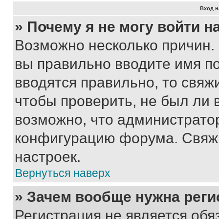
Вход н
» Почему я не могу войти 
Возможно несколько причин. 
вы правильно вводите имя п
вводятся правильно, то свя
чтобы проверить, не был ли 
возможно, что администрато
конфигурацию форума. Свяжи
настроек.
Вернуться наверх
» Зачем вообще нужна реги
Регистрация не является об