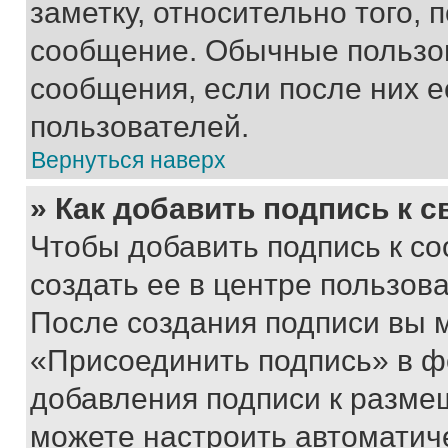
заметку, относительно того,
сообщение. Обычные пользов
сообщения, если после них е
пользователей.
Вернуться наверх
» Как добавить подпись к 
Чтобы добавить подпись к с
создать ее в центре пользов
После создания подписи вы 
«Присоединить подпись» в ф
добавления подписи к разм
можете настроить автоматич