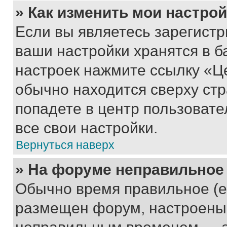
» Как изменить мои настро
Если вы являетесь зарегист
ваши настройки хранятся в б
настроек нажмите ссылку «Це
обычно находится сверху стр
попадете в центр пользовате
все свои настройки.
Вернуться наверх
» На форуме неправильное
Обычно время правильное (е
размещен форум, настроены п