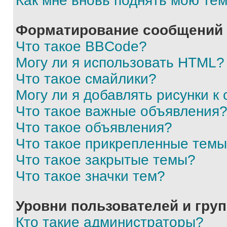
Как мне вновь поднять мою те
Форматирование сообщений 
Что такое BBCode?
Могу ли я использовать HTML?
Что такое смайлики?
Могу ли я добавлять рисунки 
Что такое важные объявления
Что такое объявления?
Что такое прикрепленные тем
Что такое закрытые темы?
Что такое значки тем?
Уровни пользователей и гру
Кто такие администраторы?