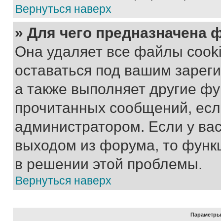
Вернуться наверх
» Для чего предназначена 
Она удаляет все файлы cooki
оставаться под вашим зарег
а также выполняет другие фу
прочитанных сообщений, есл
администратором. Если у ва
выходом из форума, то функ
в решении этой проблемы.
Вернуться наверх
Параметры