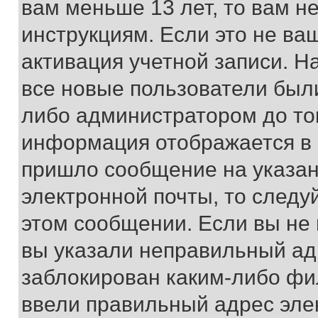
вам меньше 13 лет, то вам 
инструкциям. Если это не ваш
активация учетной записи. Н
все новые пользователи был
либо администратором до того
информация отображается в 
пришло сообщение на указан
электронной почты, то следу
этом сообщении. Если вы не
вы указали неправильный адр
заблокирован каким-либо фи
ввели правильный адрес эле