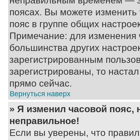
неправильным временем — эт
поясах. Вы можете изменить 
пояс в группе общих настрое
Примечание: для изменения ч
большинства других настрое
зарегистрированным пользов
зарегистрированы, то настал
прямо сейчас.
Вернуться наверх
» Я изменил часовой пояс, 
неправильное!
Если вы уверены, что правил