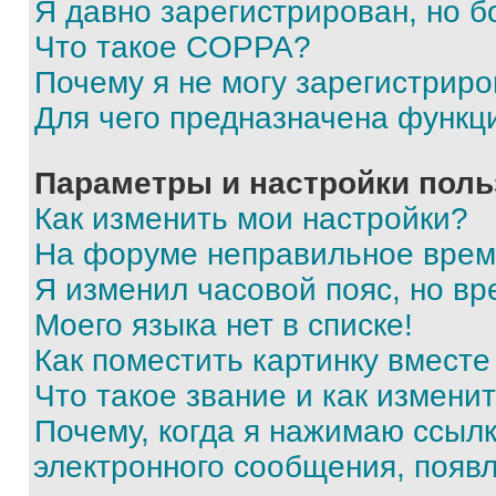
Я давно зарегистрирован, но б
Что такое COPPA?
Почему я не могу зарегистриро
Для чего предназначена функц
Параметры и настройки поль
Как изменить мои настройки?
На форуме неправильное врем
Я изменил часовой пояс, но вр
Моего языка нет в списке!
Как поместить картинку вмест
Что такое звание и как изменит
Почему, когда я нажимаю ссыл
электронного сообщения, появ