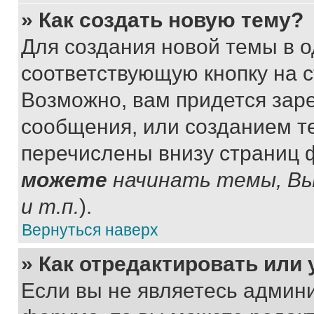
» Как создать новую тему?
Для создания новой темы в 
соответствующую кнопку на 
Возможно, вам придется зар
сообщения, или созданием т
перечислены внизу страниц 
можете
начинать темы, В
и т.п.
).
Вернуться наверх
» Как отредактировать или
Если вы не являетесь админ