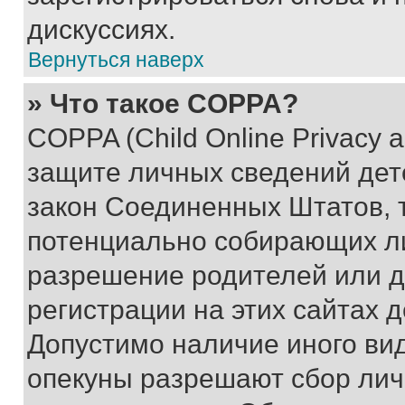
дискуссиях.
Вернуться наверх
» Что такое COPPA?
COPPA (Child Online Privacy a
защите личных сведений дете
закон Соединенных Штатов, 
потенциально собирающих л
разрешение родителей или д
регистрации на этих сайтах 
Допустимо наличие иного вид
опекуны разрешают сбор лич