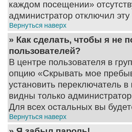
каждом посещении» отсутствуе
администратор отключил эту
Вернуться наверх
» Как сделать, чтобы я не 
пользователей?
В центре пользователя в гру
опцию «Скрывать мое пребы
установить переключатель в 
видны только администратор
Для всех остальных вы буде
Вернуться наверх
» Я забыл пароль!