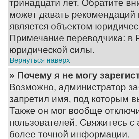
тринадцати лет. Обратите вн
может давать рекомендаций 
является объектом юридичес
Примечание переводчика: в 
юридической силы.
Вернуться наверх
» Почему я не могу зареги
Возможно, администратор за
запретил имя, под которым в
Также он мог вообще отключ
пользователей. Свяжитесь с
более точной информации.