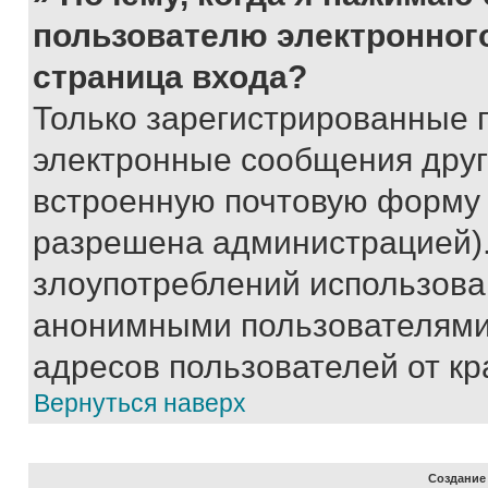
пользователю электронног
страница входа?
Только зарегистрированные 
электронные сообщения друг
встроенную почтовую форму 
разрешена администрацией).
злоупотреблений использова
анонимными пользователями,
адресов пользователей от кр
Вернуться наверх
Создание