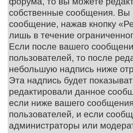
форума, то вы можете редакт
собственные сообщения. Вы 
сообщение, нажав кнопку «Р
лишь в течение ограниченно
Если после вашего сообщени
пользователей, то после ре
небольшую надпись ниже отр
Эта надпись будет показыват
редактировали данное сообщ
если ниже вашего сообщения
пользователей, и если сооб
администраторы или модерат