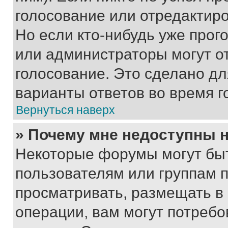
голосование или отредактиро
Но если кто-нибудь уже прог
или администраторы могут о
голосование. Это сделано дл
варианты ответов во время г
Вернуться наверх
» Почему мне недоступны
Некоторые форумы могут бы
пользователям или группам 
просматривать, размещать в
операции, вам могут потреб