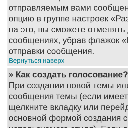
отправляемым вами сообщен
опцию в группе настроек «Р
на это, вы сможете отменять
сообщениях, убрав флажок «
отправки сообщения.
Вернуться наверх
» Как создать голосование?
При создании новой темы ил
сообщения темы (если имеет
щелкните вкладку или перей
основной формой создания с