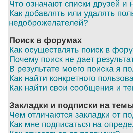
Что означают списки друзей и
Как добавлять или удалять пол
недоброжелателей?
Поиск в форумах
Как осуществлять поиск в фор
Почему поиск не дает результа
В результате моего поиска я п
Как найти конкретного пользов
Как найти свои сообщения и т
Закладки и подписки на тем
Чем отличаются закладки от п
Как мне подписаться на опред