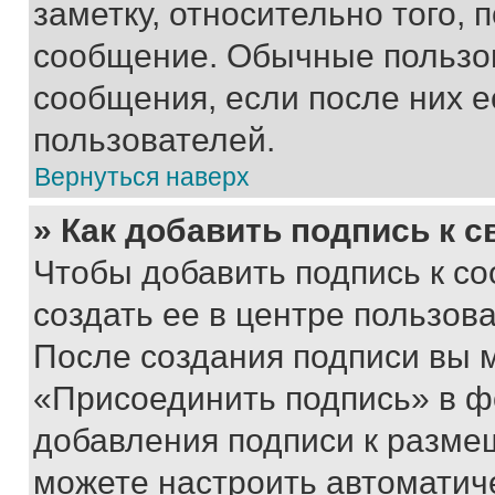
заметку, относительно того,
сообщение. Обычные пользов
сообщения, если после них е
пользователей.
Вернуться наверх
» Как добавить подпись к 
Чтобы добавить подпись к с
создать ее в центре пользов
После создания подписи вы 
«Присоединить подпись» в ф
добавления подписи к разм
можете настроить автоматич