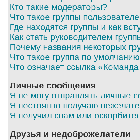
Кто такие модераторы?
Что такое группы пользовател
Где находятся группы и как вст
Как стать руководителем групп
Почему названия некоторых гр
Что такое группа по умолчани
Что означает ссылка «Команда
Личные сообщения
Я не могу отправлять личные 
Я постоянно получаю нежелат
Я получил спам или оскорбите
Друзья и недоброжелатели