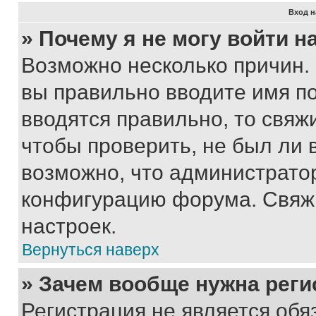
Вход н
» Почему я не могу войти 
Возможно несколько причин. 
вы правильно вводите имя п
вводятся правильно, то свя
чтобы проверить, не был ли 
возможно, что администрато
конфигурацию форума. Свяжи
настроек.
Вернуться наверх
» Зачем вообще нужна реги
Регистрация не является об