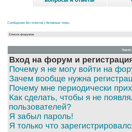
Сообщения без ответов
|
Активные темы
Список форумов
Часто
Вход на форум и регистраци
Почему я не могу войти на фо
Зачем вообще нужна регистра
Почему мне периодически прих
Как сделать, чтобы я не появля
пользователей?
Я забыл пароль!
Я только что зарегистрировался