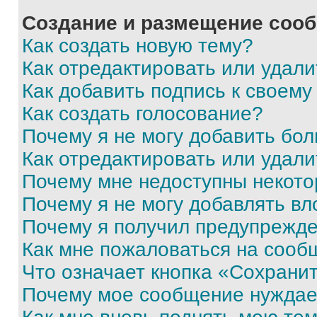
Создание и размещение соо
Как создать новую тему?
Как отредактировать или удал
Как добавить подпись к своем
Как создать голосование?
Почему я не могу добавить бо
Как отредактировать или удали
Почему мне недоступны некот
Почему я не могу добавлять в
Почему я получил предупрежд
Как мне пожаловаться на сооб
Что означает кнопка «Сохрани
Почему мое сообщение нуждае