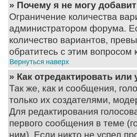
» Почему я не могу добави
Ограничение количества вар
администратором форума. Е
количество вариантов, прев
обратитесь с этим вопросом 
Вернуться наверх
» Как отредактировать или
Так же, как и сообщения, го
только их создателями, мод
Для редактирования голосов
первого сообщения в теме (г
ним). Если никто не успел пр