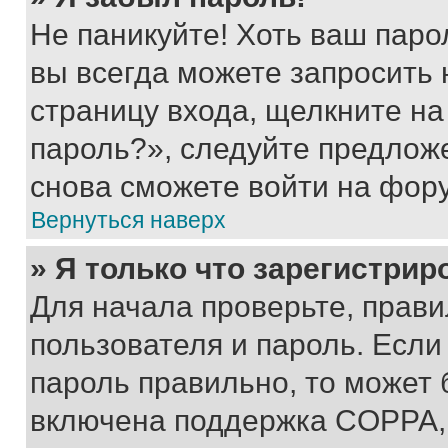
Не паникуйте! Хоть ваш паро
вы всегда можете запросить 
страницу входа, щелкните на
пароль?», следуйте предлож
снова сможете войти на фор
Вернуться наверх
» Я только что зарегистрир
Для начала проверьте, прави
пользователя и пароль. Если
пароль правильно, то может 
включена поддержка COPPA, и