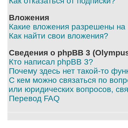
Как отказаться от подписки?
Вложения
Какие вложения разрешены на
Как найти свои вложения?
Сведения о phpBB 3 (Olympus
Кто написал phpBB 3?
Почему здесь нет такой-то фун
С кем можно связаться по воп
или юридических вопросов, св
Перевод FAQ