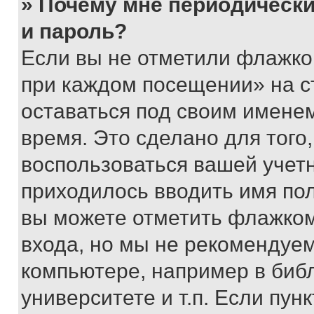
» Почему мне периодически
и пароль?
Если вы не отметили флажко
при каждом посещении» на с
оставаться под своим имене
время. Это сделано для того,
воспользоваться вашей учетн
приходилось вводить имя пол
вы можете отметить флажком
входа, но мы не рекомендуе
компьютере, например в биб
университете и т.п. Если пун