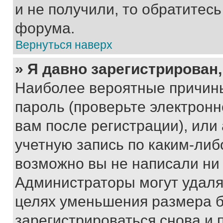
и не получили, то обратитес
форума.
Вернуться наверх
» Я давно зарегистрирован,
Наиболее вероятные причины
пароль (проверьте электрон
вам после регистрации), ил
учетную запись по каким-либ
возможно вы не написали ни
Администраторы могут удаля
целях уменьшения размера б
зарегистрироваться снова и 