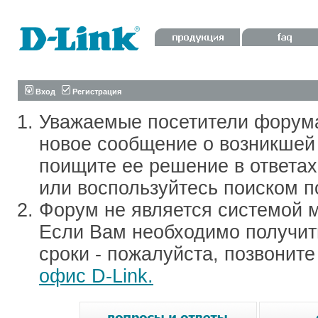
Вход
Регистрация
Уважаемые посетители форум
новое сообщение о возникшей 
поищите ее решение в ответа
или воспользуйтесь поиском п
Форум не является системой м
Если Вам необходимо получить
сроки - пожалуйста, позвонит
офис D-Link.