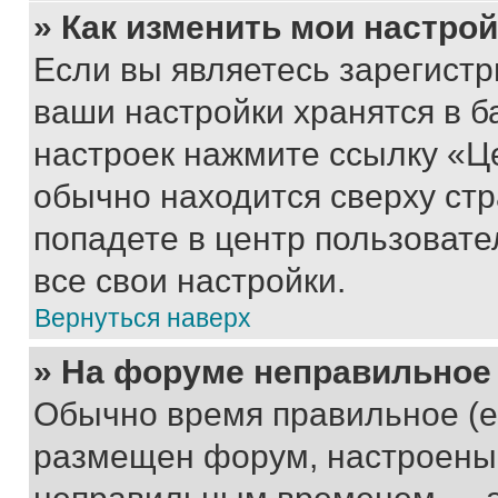
» Как изменить мои настро
Если вы являетесь зарегист
ваши настройки хранятся в б
настроек нажмите ссылку «Це
обычно находится сверху стр
попадете в центр пользовате
все свои настройки.
Вернуться наверх
» На форуме неправильное
Обычно время правильное (е
размещен форум, настроены п