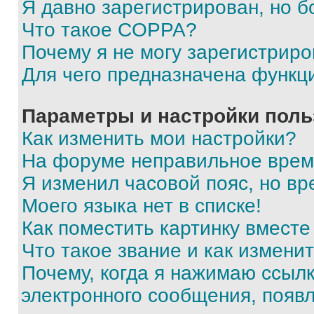
Я давно зарегистрирован, но б
Что такое COPPA?
Почему я не могу зарегистриро
Для чего предназначена функц
Параметры и настройки поль
Как изменить мои настройки?
На форуме неправильное врем
Я изменил часовой пояс, но вр
Моего языка нет в списке!
Как поместить картинку вмест
Что такое звание и как изменит
Почему, когда я нажимаю ссыл
электронного сообщения, появ