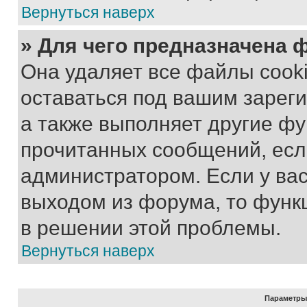
Вернуться наверх
» Для чего предназначена 
Она удаляет все файлы cooki
оставаться под вашим зарег
а также выполняет другие фу
прочитанных сообщений, есл
администратором. Если у ва
выходом из форума, то функ
в решении этой проблемы.
Вернуться наверх
Параметры