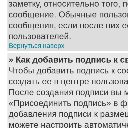
заметку, относительно того,
сообщение. Обычные пользов
сообщения, если после них е
пользователей.
Вернуться наверх
» Как добавить подпись к 
Чтобы добавить подпись к с
создать ее в центре пользов
После создания подписи вы 
«Присоединить подпись» в ф
добавления подписи к разм
можете настроить автоматич