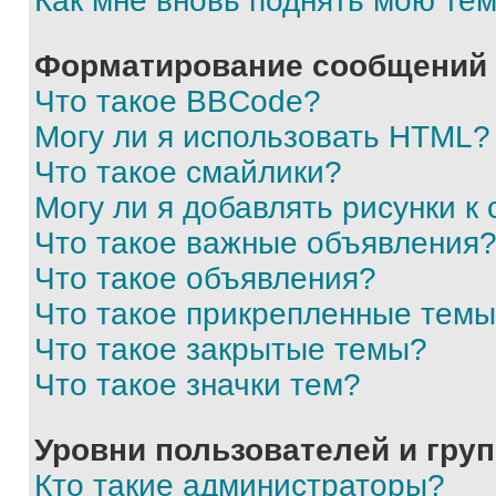
Как мне вновь поднять мою те
Форматирование сообщений 
Что такое BBCode?
Могу ли я использовать HTML?
Что такое смайлики?
Могу ли я добавлять рисунки 
Что такое важные объявления
Что такое объявления?
Что такое прикрепленные тем
Что такое закрытые темы?
Что такое значки тем?
Уровни пользователей и гру
Кто такие администраторы?