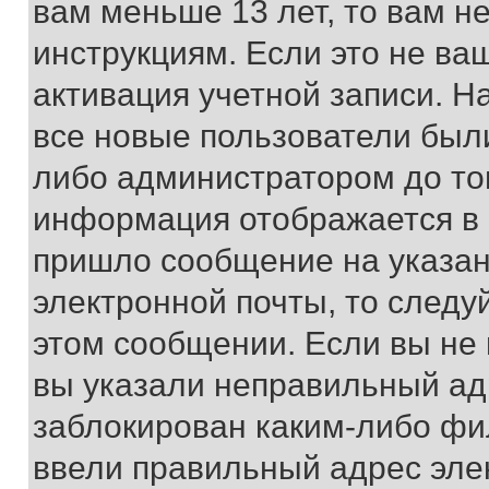
вам меньше 13 лет, то вам 
инструкциям. Если это не ваш
активация учетной записи. Н
все новые пользователи был
либо администратором до того
информация отображается в 
пришло сообщение на указан
электронной почты, то следу
этом сообщении. Если вы не
вы указали неправильный адр
заблокирован каким-либо фи
ввели правильный адрес эле