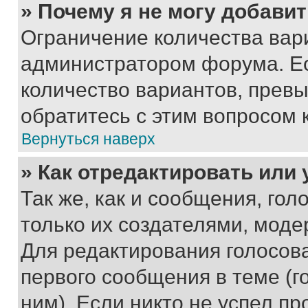
» Почему я не могу добави
Ограничение количества вар
администратором форума. Е
количество вариантов, прев
обратитесь с этим вопросом 
Вернуться наверх
» Как отредактировать или
Так же, как и сообщения, го
только их создателями, мод
Для редактирования голосов
первого сообщения в теме (г
ним). Если никто не успел пр