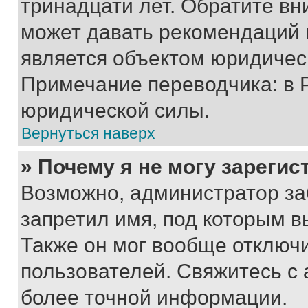
тринадцати лет. Обратите вн
может давать рекомендаций 
является объектом юридичес
Примечание переводчика: в 
юридической силы.
Вернуться наверх
» Почему я не могу зареги
Возможно, администратор за
запретил имя, под которым в
Также он мог вообще отключ
пользователей. Свяжитесь с
более точной информации.