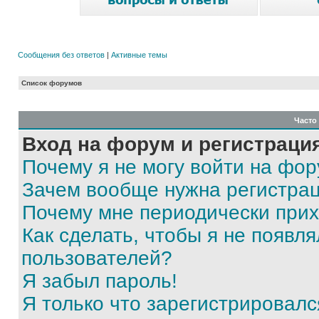
Сообщения без ответов
|
Активные темы
Список форумов
Часто
Вход на форум и регистраци
Почему я не могу войти на фо
Зачем вообще нужна регистра
Почему мне периодически прих
Как сделать, чтобы я не появля
пользователей?
Я забыл пароль!
Я только что зарегистрировался