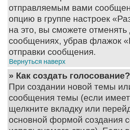
отправляемым вами сообщен
опцию в группе настроек «Р
на это, вы сможете отменять
сообщениях, убрав флажок «
отправки сообщения.
Вернуться наверх
» Как создать голосование?
При создании новой темы ил
сообщения темы (если имеет
щелкните вкладку или перей
основной формой создания с