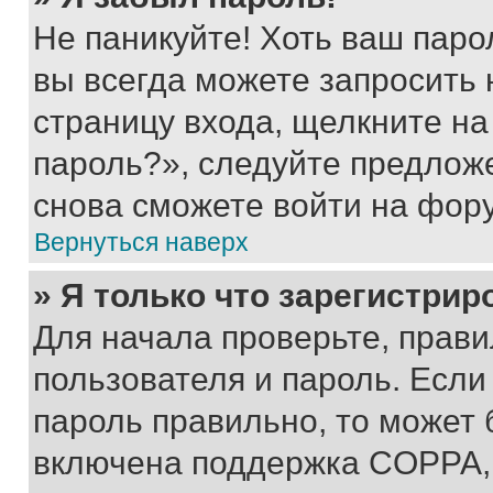
Не паникуйте! Хоть ваш паро
вы всегда можете запросить 
страницу входа, щелкните на
пароль?», следуйте предлож
снова сможете войти на фор
Вернуться наверх
» Я только что зарегистрир
Для начала проверьте, прави
пользователя и пароль. Если
пароль правильно, то может 
включена поддержка COPPA, и