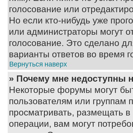
голосование или отредактиро
Но если кто-нибудь уже прог
или администраторы могут о
голосование. Это сделано дл
варианты ответов во время г
Вернуться наверх
» Почему мне недоступны
Некоторые форумы могут бы
пользователям или группам 
просматривать, размещать в
операции, вам могут потреб