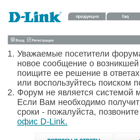
Вход
Регистрация
Уважаемые посетители форум
новое сообщение о возникшей 
поищите ее решение в ответа
или воспользуйтесь поиском п
Форум не является системой м
Если Вам необходимо получить
сроки - пожалуйста, позвонит
офис D-Link.