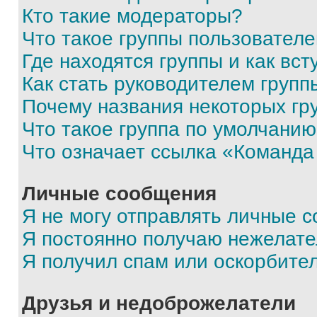
Кто такие модераторы?
Что такое группы пользовател
Где находятся группы и как вст
Как стать руководителем групп
Почему названия некоторых гр
Что такое группа по умолчани
Что означает ссылка «Команда
Личные сообщения
Я не могу отправлять личные 
Я постоянно получаю нежелат
Я получил спам или оскорбите
Друзья и недоброжелатели