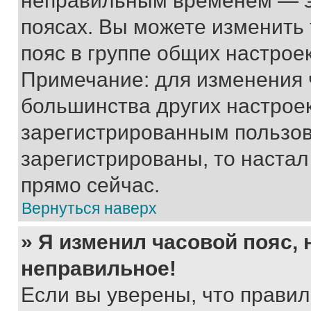
неправильным временем — эт
поясах. Вы можете изменить 
пояс в группе общих настрое
Примечание: для изменения ч
большинства других настрое
зарегистрированным пользов
зарегистрированы, то настал
прямо сейчас.
Вернуться наверх
» Я изменил часовой пояс, 
неправильное!
Если вы уверены, что правил