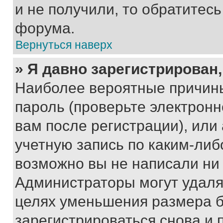
и не получили, то обратитес
форума.
Вернуться наверх
» Я давно зарегистрирован,
Наиболее вероятные причины
пароль (проверьте электрон
вам после регистрации), ил
учетную запись по каким-либ
возможно вы не написали ни
Администраторы могут удаля
целях уменьшения размера б
зарегистрироваться снова и 