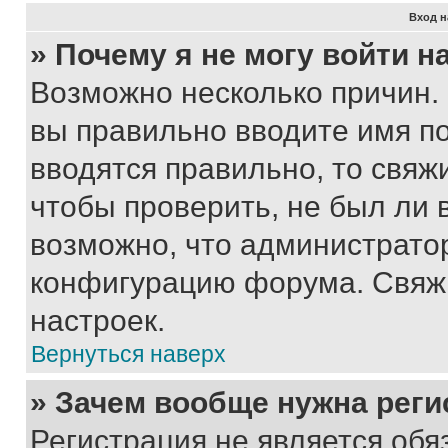
Вход н
» Почему я не могу войти 
Возможно несколько причин. 
вы правильно вводите имя п
вводятся правильно, то свя
чтобы проверить, не был ли 
возможно, что администрато
конфигурацию форума. Свяжи
настроек.
Вернуться наверх
» Зачем вообще нужна реги
Регистрация не является об