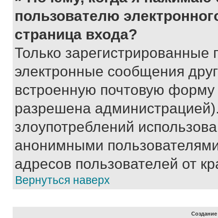
пользователю электронног
страница входа?
Только зарегистрированные 
электронные сообщения друг
встроенную почтовую форму 
разрешена администрацией).
злоупотреблений использова
анонимными пользователями,
адресов пользователей от кр
Вернуться наверх
Создание