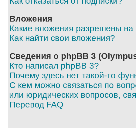
Как отказаться от подписки?
Вложения
Какие вложения разрешены на
Как найти свои вложения?
Сведения о phpBB 3 (Olympus
Кто написал phpBB 3?
Почему здесь нет такой-то фун
С кем можно связаться по воп
или юридических вопросов, св
Перевод FAQ