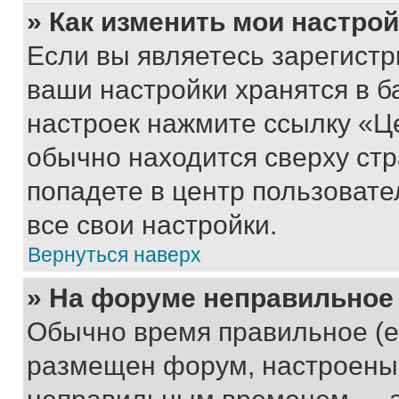
» Как изменить мои настро
Если вы являетесь зарегист
ваши настройки хранятся в б
настроек нажмите ссылку «Це
обычно находится сверху стр
попадете в центр пользовате
все свои настройки.
Вернуться наверх
» На форуме неправильное
Обычно время правильное (е
размещен форум, настроены п