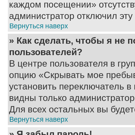
каждом посещении» отсутствуе
администратор отключил эту
Вернуться наверх
» Как сделать, чтобы я не 
пользователей?
В центре пользователя в гру
опцию «Скрывать мое пребы
установить переключатель в 
видны только администратор
Для всех остальных вы буде
Вернуться наверх
» Я забыл пароль!