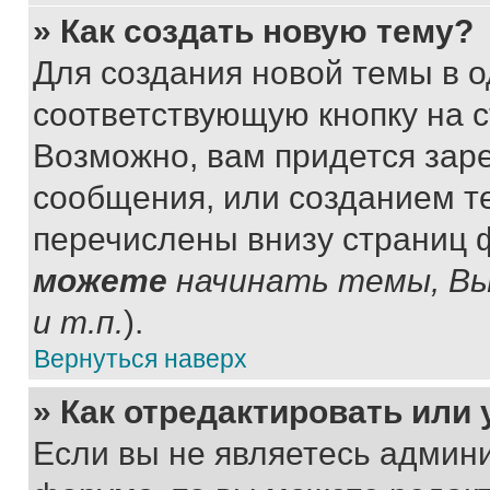
» Как создать новую тему?
Для создания новой темы в 
соответствующую кнопку на 
Возможно, вам придется зар
сообщения, или созданием т
перечислены внизу страниц 
можете
начинать темы, В
и т.п.
).
Вернуться наверх
» Как отредактировать или
Если вы не являетесь админ