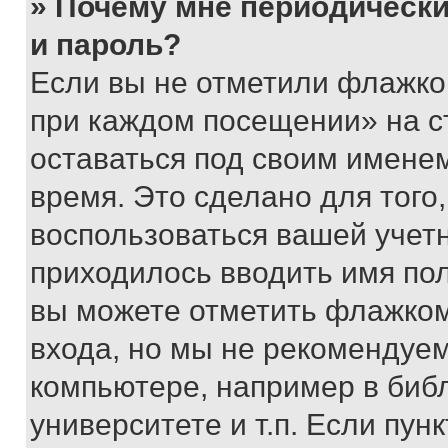
» Почему мне периодически
и пароль?
Если вы не отметили флажко
при каждом посещении» на с
оставаться под своим имене
время. Это сделано для того,
воспользоваться вашей учетн
приходилось вводить имя пол
вы можете отметить флажком
входа, но мы не рекомендуе
компьютере, например в биб
университете и т.п. Если пун