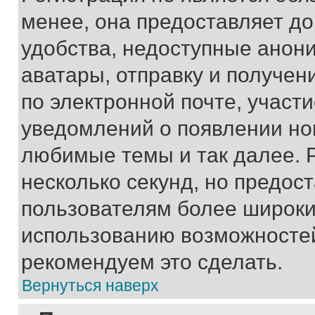
менее, она предоставляет д
удобства, недоступные анони
аватары, отправку и получен
по электронной почте, участи
уведомлений о появлении но
любимые темы и так далее. 
несколько секунд, но предос
пользователям более широки
использованию возможносте
рекомендуем это сделать.
Вернуться наверх