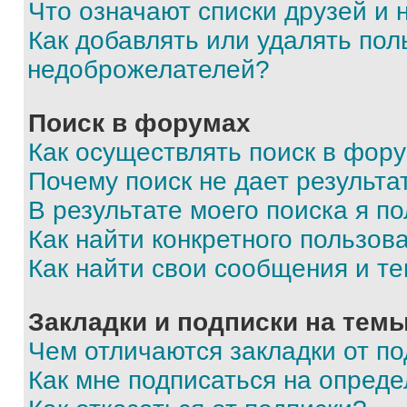
Что означают списки друзей и
Как добавлять или удалять пол
недоброжелателей?
Поиск в форумах
Как осуществлять поиск в фор
Почему поиск не дает результа
В результате моего поиска я п
Как найти конкретного пользов
Как найти свои сообщения и т
Закладки и подписки на тем
Чем отличаются закладки от п
Как мне подписаться на опред