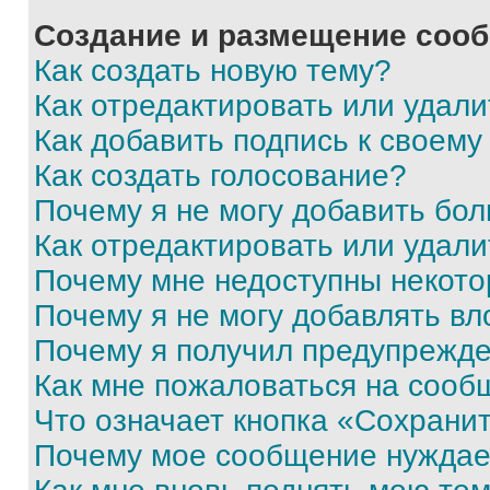
Создание и размещение соо
Как создать новую тему?
Как отредактировать или удал
Как добавить подпись к своем
Как создать голосование?
Почему я не могу добавить бо
Как отредактировать или удали
Почему мне недоступны некот
Почему я не могу добавлять в
Почему я получил предупрежд
Как мне пожаловаться на сооб
Что означает кнопка «Сохрани
Почему мое сообщение нуждае