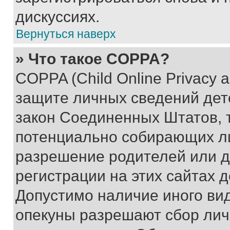
дискуссиях.
Вернуться наверх
» Что такое COPPA?
COPPA (Child Online Privacy a
защите личных сведений дете
закон Соединенных Штатов, 
потенциально собирающих л
разрешение родителей или д
регистрации на этих сайтах 
Допустимо наличие иного вид
опекуны разрешают сбор лич