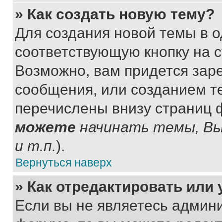
» Как создать новую тему?
Для создания новой темы в 
соответствующую кнопку на 
Возможно, вам придется зар
сообщения, или созданием т
перечислены внизу страниц 
можете
начинать темы, В
и т.п.
).
Вернуться наверх
» Как отредактировать или
Если вы не являетесь админ