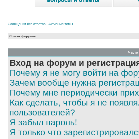
Сообщения без ответов
|
Активные темы
Список форумов
Часто
Вход на форум и регистраци
Почему я не могу войти на фо
Зачем вообще нужна регистра
Почему мне периодически прих
Как сделать, чтобы я не появля
пользователей?
Я забыл пароль!
Я только что зарегистрировался