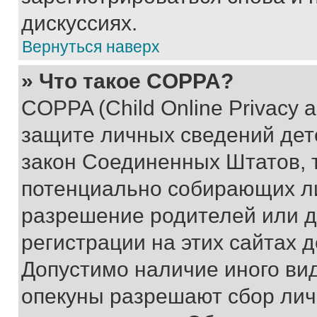
дискуссиях.
Вернуться наверх
» Что такое COPPA?
COPPA (Child Online Privacy a
защите личных сведений дете
закон Соединенных Штатов, 
потенциально собирающих л
разрешение родителей или д
регистрации на этих сайтах 
Допустимо наличие иного вид
опекуны разрешают сбор лич