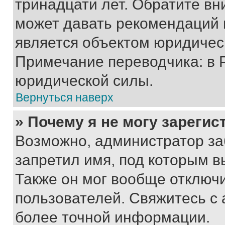
тринадцати лет. Обратите вн
может давать рекомендаций 
является объектом юридичес
Примечание переводчика: в 
юридической силы.
Вернуться наверх
» Почему я не могу зареги
Возможно, администратор за
запретил имя, под которым в
Также он мог вообще отключ
пользователей. Свяжитесь с
более точной информации.