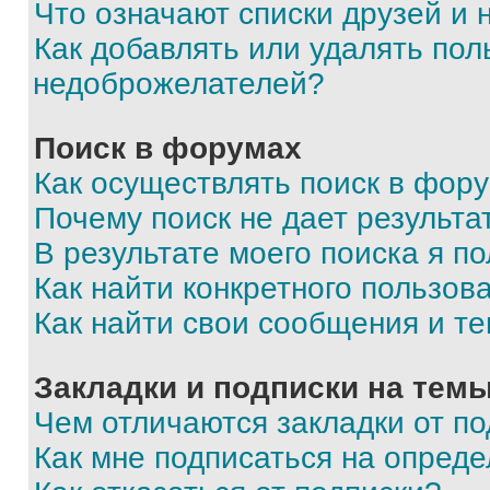
Что означают списки друзей и
Как добавлять или удалять пол
недоброжелателей?
Поиск в форумах
Как осуществлять поиск в фор
Почему поиск не дает результа
В результате моего поиска я п
Как найти конкретного пользов
Как найти свои сообщения и т
Закладки и подписки на тем
Чем отличаются закладки от п
Как мне подписаться на опред