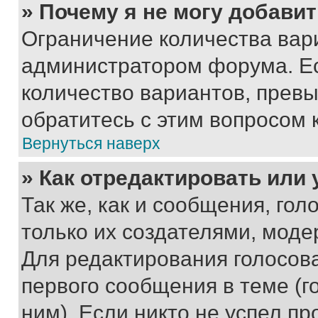
» Почему я не могу добави
Ограничение количества вар
администратором форума. Е
количество вариантов, прев
обратитесь с этим вопросом 
Вернуться наверх
» Как отредактировать или
Так же, как и сообщения, го
только их создателями, мод
Для редактирования голосов
первого сообщения в теме (г
ним). Если никто не успел пр