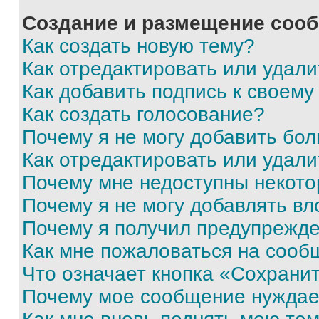
Создание и размещение соо
Как создать новую тему?
Как отредактировать или удал
Как добавить подпись к своем
Как создать голосование?
Почему я не могу добавить бо
Как отредактировать или удали
Почему мне недоступны некот
Почему я не могу добавлять в
Почему я получил предупрежд
Как мне пожаловаться на сооб
Что означает кнопка «Сохрани
Почему мое сообщение нуждае