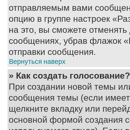
отправляемым вами сообщен
опцию в группе настроек «Р
на это, вы сможете отменять
сообщениях, убрав флажок «
отправки сообщения.
Вернуться наверх
» Как создать голосование?
При создании новой темы ил
сообщения темы (если имеет
щелкните вкладку или перей
основной формой создания с