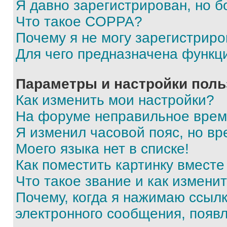
Я давно зарегистрирован, но б
Что такое COPPA?
Почему я не могу зарегистриро
Для чего предназначена функц
Параметры и настройки поль
Как изменить мои настройки?
На форуме неправильное врем
Я изменил часовой пояс, но вр
Моего языка нет в списке!
Как поместить картинку вмест
Что такое звание и как изменит
Почему, когда я нажимаю ссыл
электронного сообщения, появ