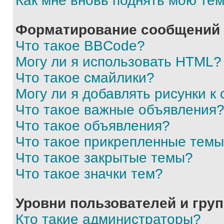
Как мне вновь поднять мою те
Форматирование сообщений 
Что такое BBCode?
Могу ли я использовать HTML?
Что такое смайлики?
Могу ли я добавлять рисунки 
Что такое важные объявления
Что такое объявления?
Что такое прикрепленные тем
Что такое закрытые темы?
Что такое значки тем?
Уровни пользователей и гру
Кто такие администраторы?