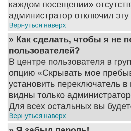
каждом посещении» отсутствуе
администратор отключил эту
Вернуться наверх
» Как сделать, чтобы я не 
пользователей?
В центре пользователя в гру
опцию «Скрывать мое пребы
установить переключатель в 
видны только администратор
Для всех остальных вы буде
Вернуться наверх
» Я забыл пароль!