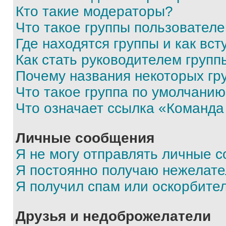
Кто такие модераторы?
Что такое группы пользовател
Где находятся группы и как вст
Как стать руководителем групп
Почему названия некоторых гр
Что такое группа по умолчани
Что означает ссылка «Команда
Личные сообщения
Я не могу отправлять личные 
Я постоянно получаю нежелат
Я получил спам или оскорбите
Друзья и недоброжелатели