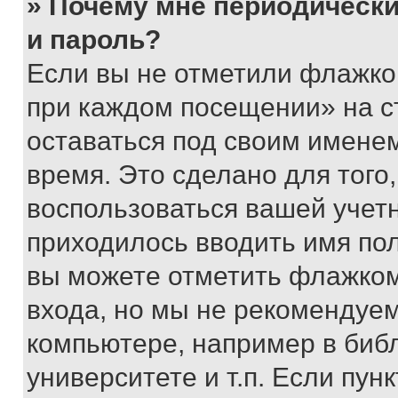
» Почему мне периодически
и пароль?
Если вы не отметили флажко
при каждом посещении» на с
оставаться под своим имене
время. Это сделано для того,
воспользоваться вашей учетн
приходилось вводить имя пол
вы можете отметить флажком
входа, но мы не рекомендуе
компьютере, например в биб
университете и т.п. Если пун