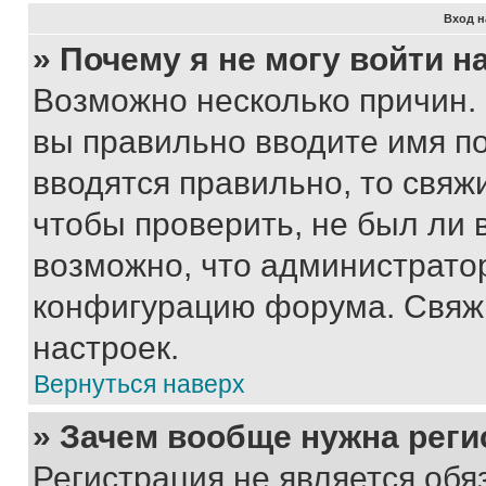
Вход н
» Почему я не могу войти 
Возможно несколько причин. 
вы правильно вводите имя п
вводятся правильно, то свя
чтобы проверить, не был ли 
возможно, что администрато
конфигурацию форума. Свяжи
настроек.
Вернуться наверх
» Зачем вообще нужна реги
Регистрация не является об