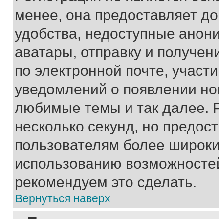
менее, она предоставляет д
удобства, недоступные анони
аватары, отправку и получен
по электронной почте, участи
уведомлений о появлении но
любимые темы и так далее. 
несколько секунд, но предос
пользователям более широки
использованию возможносте
рекомендуем это сделать.
Вернуться наверх