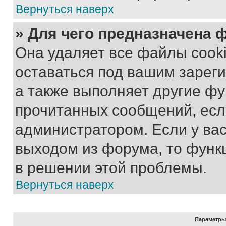
Вернуться наверх
» Для чего предназначена 
Она удаляет все файлы cooki
оставаться под вашим зарег
а также выполняет другие фу
прочитанных сообщений, есл
администратором. Если у ва
выходом из форума, то функ
в решении этой проблемы.
Вернуться наверх
Параметры