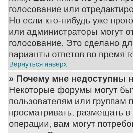
голосование или отредактиро
Но если кто-нибудь уже прог
или администраторы могут о
голосование. Это сделано дл
варианты ответов во время г
Вернуться наверх
» Почему мне недоступны
Некоторые форумы могут бы
пользователям или группам 
просматривать, размещать в
операции, вам могут потреб