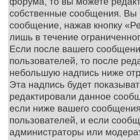
форума, то вы можете редакт
собственные сообщения. Вы 
сообщение, нажав кнопку «Р
лишь в течение ограниченно
Если после вашего сообщени
пользователей, то после ре
небольшую надпись ниже отр
Эта надпись будет показыват
редактировали данное сообщ
если ниже вашего сообщения
пользователей, и если сооб
администраторы или модерат