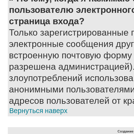
пользователю электронног
страница входа?
Только зарегистрированные 
электронные сообщения друг
встроенную почтовую форму 
разрешена администрацией).
злоупотреблений использова
анонимными пользователями,
адресов пользователей от кр
Вернуться наверх
Создание