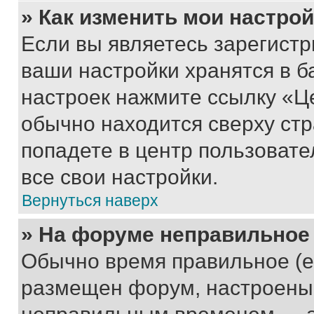
» Как изменить мои настро
Если вы являетесь зарегист
ваши настройки хранятся в б
настроек нажмите ссылку «Це
обычно находится сверху стр
попадете в центр пользовате
все свои настройки.
Вернуться наверх
» На форуме неправильное
Обычно время правильное (е
размещен форум, настроены п