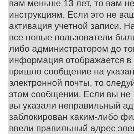
вам меньше 13 лет, то вам 
инструкциям. Если это не ваш
активация учетной записи. Н
все новые пользователи был
либо администратором до того
информация отображается в 
пришло сообщение на указан
электронной почты, то следу
этом сообщении. Если вы не
вы указали неправильный адр
заблокирован каким-либо фи
ввели правильный адрес эле