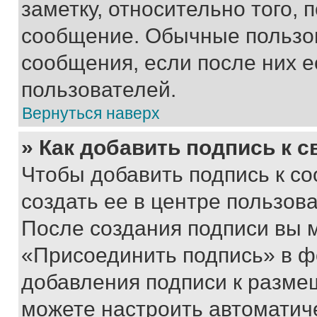
заметку, относительно того,
сообщение. Обычные пользов
сообщения, если после них е
пользователей.
Вернуться наверх
» Как добавить подпись к 
Чтобы добавить подпись к с
создать ее в центре пользов
После создания подписи вы 
«Присоединить подпись» в ф
добавления подписи к разм
можете настроить автоматич