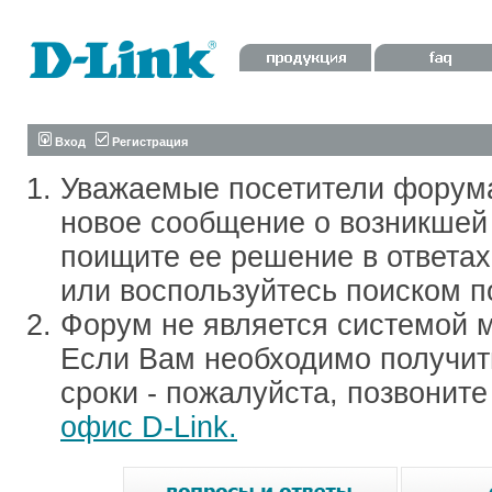
Вход
Регистрация
Уважаемые посетители форум
новое сообщение о возникшей 
поищите ее решение в ответа
или воспользуйтесь поиском п
Форум не является системой м
Если Вам необходимо получить
сроки - пожалуйста, позвонит
офис D-Link.