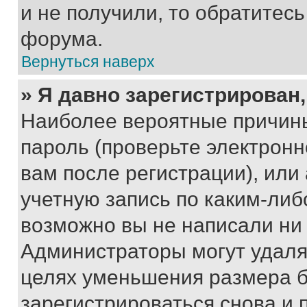
и не получили, то обратитес
форума.
Вернуться наверх
» Я давно зарегистрирован,
Наиболее вероятные причины
пароль (проверьте электрон
вам после регистрации), ил
учетную запись по каким-либ
возможно вы не написали ни
Администраторы могут удаля
целях уменьшения размера б
зарегистрироваться снова и 