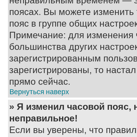
неправильным временем — эт
поясах. Вы можете изменить 
пояс в группе общих настрое
Примечание: для изменения ч
большинства других настрое
зарегистрированным пользов
зарегистрированы, то настал
прямо сейчас.
Вернуться наверх
» Я изменил часовой пояс, 
неправильное!
Если вы уверены, что правил