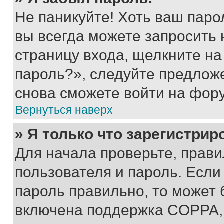
Не паникуйте! Хоть ваш паро
вы всегда можете запросить 
страницу входа, щелкните на
пароль?», следуйте предлож
снова сможете войти на фор
Вернуться наверх
» Я только что зарегистрир
Для начала проверьте, прави
пользователя и пароль. Если
пароль правильно, то может 
включена поддержка COPPA, и