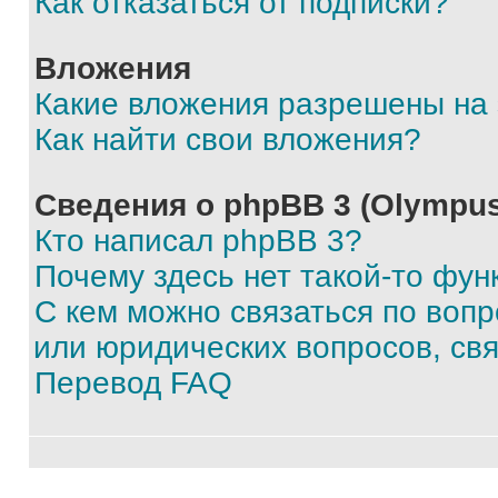
Как отказаться от подписки?
Вложения
Какие вложения разрешены на
Как найти свои вложения?
Сведения о phpBB 3 (Olympus
Кто написал phpBB 3?
Почему здесь нет такой-то фун
С кем можно связаться по воп
или юридических вопросов, св
Перевод FAQ