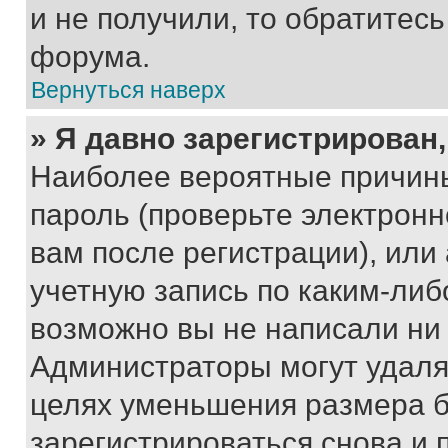
и не получили, то обратитес
форума.
Вернуться наверх
» Я давно зарегистрирован,
Наиболее вероятные причины
пароль (проверьте электрон
вам после регистрации), ил
учетную запись по каким-либ
возможно вы не написали ни
Администраторы могут удаля
целях уменьшения размера б
зарегистрироваться снова и 