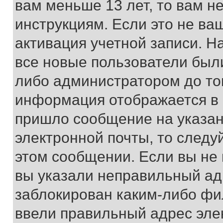
вам меньше 13 лет, то вам 
инструкциям. Если это не ваш
активация учетной записи. Н
все новые пользователи был
либо администратором до того
информация отображается в 
пришло сообщение на указан
электронной почты, то следу
этом сообщении. Если вы не
вы указали неправильный адр
заблокирован каким-либо фи
ввели правильный адрес эле