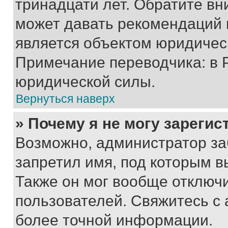
тринадцати лет. Обратите вн
может давать рекомендаций 
является объектом юридичес
Примечание переводчика: в 
юридической силы.
Вернуться наверх
» Почему я не могу зареги
Возможно, администратор за
запретил имя, под которым в
Также он мог вообще отключ
пользователей. Свяжитесь с
более точной информации.