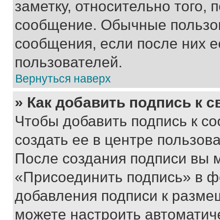
заметку, относительно того,
сообщение. Обычные пользов
сообщения, если после них е
пользователей.
Вернуться наверх
» Как добавить подпись к 
Чтобы добавить подпись к с
создать ее в центре пользов
После создания подписи вы 
«Присоединить подпись» в ф
добавления подписи к разм
можете настроить автоматич