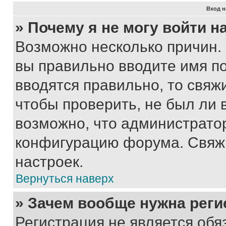
Вход н
» Почему я не могу войти 
Возможно несколько причин. 
вы правильно вводите имя п
вводятся правильно, то свя
чтобы проверить, не был ли 
возможно, что администрато
конфигурацию форума. Свяжи
настроек.
Вернуться наверх
» Зачем вообще нужна реги
Регистрация не является об