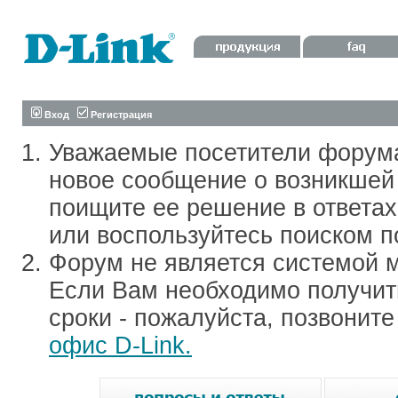
Вход
Регистрация
Уважаемые посетители форум
новое сообщение о возникшей 
поищите ее решение в ответа
или воспользуйтесь поиском п
Форум не является системой м
Если Вам необходимо получить
сроки - пожалуйста, позвонит
офис D-Link.