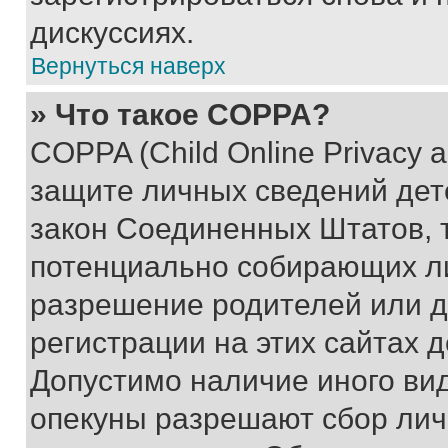
дискуссиях.
Вернуться наверх
» Что такое COPPA?
COPPA (Child Online Privacy a
защите личных сведений дете
закон Соединенных Штатов, 
потенциально собирающих л
разрешение родителей или д
регистрации на этих сайтах 
Допустимо наличие иного вид
опекуны разрешают сбор лич