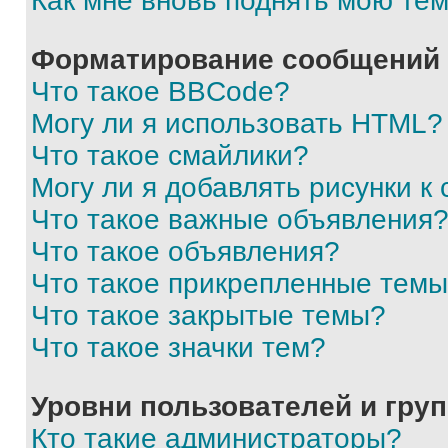
Как мне вновь поднять мою те
Форматирование сообщений 
Что такое BBCode?
Могу ли я использовать HTML?
Что такое смайлики?
Могу ли я добавлять рисунки 
Что такое важные объявления
Что такое объявления?
Что такое прикрепленные тем
Что такое закрытые темы?
Что такое значки тем?
Уровни пользователей и гру
Кто такие администраторы?