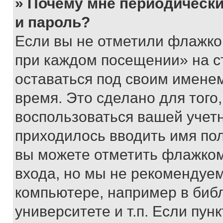
» Почему мне периодически
и пароль?
Если вы не отметили флажко
при каждом посещении» на с
оставаться под своим имене
время. Это сделано для того,
воспользоваться вашей учетн
приходилось вводить имя пол
вы можете отметить флажком
входа, но мы не рекомендуе
компьютере, например в биб
университете и т.п. Если пун