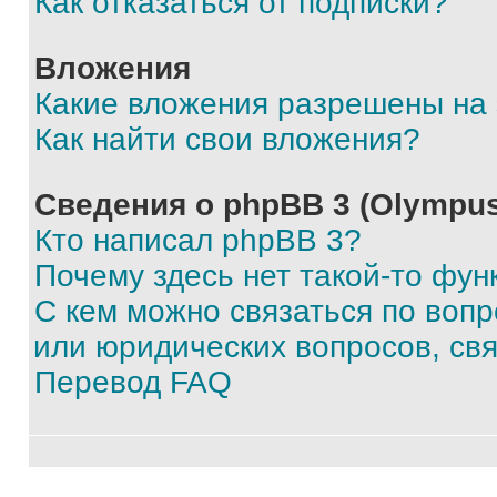
Как отказаться от подписки?
Вложения
Какие вложения разрешены на
Как найти свои вложения?
Сведения о phpBB 3 (Olympus
Кто написал phpBB 3?
Почему здесь нет такой-то фун
С кем можно связаться по воп
или юридических вопросов, св
Перевод FAQ