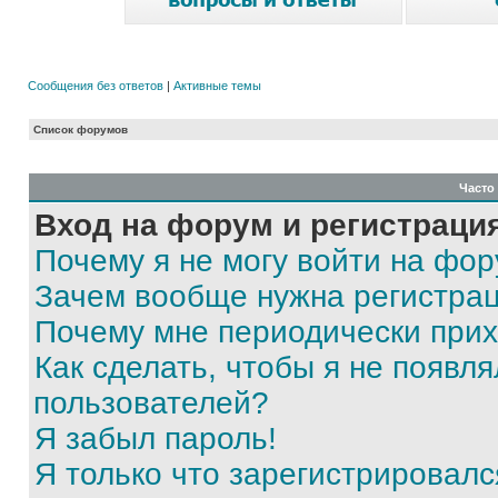
Сообщения без ответов
|
Активные темы
Список форумов
Часто
Вход на форум и регистраци
Почему я не могу войти на фо
Зачем вообще нужна регистра
Почему мне периодически прих
Как сделать, чтобы я не появля
пользователей?
Я забыл пароль!
Я только что зарегистрировался