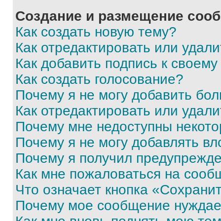
Создание и размещение соо
Как создать новую тему?
Как отредактировать или удал
Как добавить подпись к своем
Как создать голосование?
Почему я не могу добавить бо
Как отредактировать или удали
Почему мне недоступны некот
Почему я не могу добавлять в
Почему я получил предупрежд
Как мне пожаловаться на сооб
Что означает кнопка «Сохрани
Почему мое сообщение нуждае