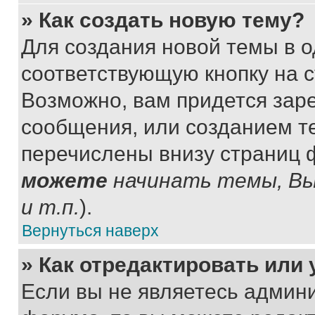
» Как создать новую тему?
Для создания новой темы в 
соответствующую кнопку на 
Возможно, вам придется зар
сообщения, или созданием т
перечислены внизу страниц 
можете
начинать темы, В
и т.п.
).
Вернуться наверх
» Как отредактировать или
Если вы не являетесь админ