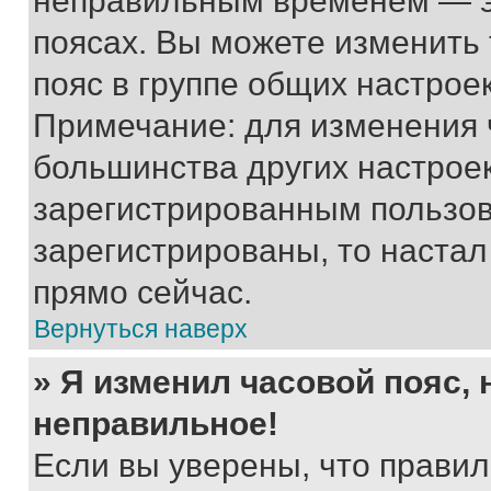
неправильным временем — эт
поясах. Вы можете изменить 
пояс в группе общих настрое
Примечание: для изменения ч
большинства других настрое
зарегистрированным пользов
зарегистрированы, то настал
прямо сейчас.
Вернуться наверх
» Я изменил часовой пояс, 
неправильное!
Если вы уверены, что правил