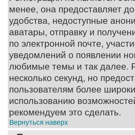
менее, она предоставляет д
удобства, недоступные анони
аватары, отправку и получен
по электронной почте, участи
уведомлений о появлении но
любимые темы и так далее. 
несколько секунд, но предос
пользователям более широки
использованию возможносте
рекомендуем это сделать.
Вернуться наверх