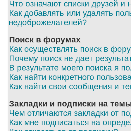
Что означают списки друзей и
Как добавлять или удалять пол
недоброжелателей?
Поиск в форумах
Как осуществлять поиск в фор
Почему поиск не дает результа
В результате моего поиска я п
Как найти конкретного пользов
Как найти свои сообщения и т
Закладки и подписки на тем
Чем отличаются закладки от п
Как мне подписаться на опред