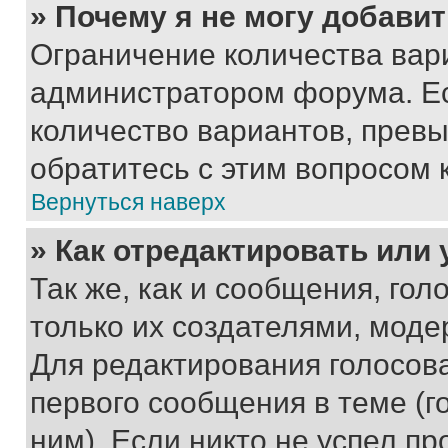
» Почему я не могу добави
Ограничение количества вар
администратором форума. Е
количество вариантов, прев
обратитесь с этим вопросом 
Вернуться наверх
» Как отредактировать или
Так же, как и сообщения, го
только их создателями, мод
Для редактирования голосов
первого сообщения в теме (г
ним). Если никто не успел пр