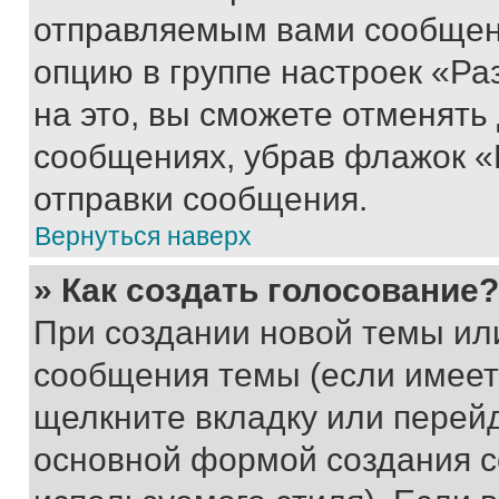
отправляемым вами сообщен
опцию в группе настроек «Р
на это, вы сможете отменять
сообщениях, убрав флажок «
отправки сообщения.
Вернуться наверх
» Как создать голосование?
При создании новой темы ил
сообщения темы (если имеет
щелкните вкладку или перей
основной формой создания с