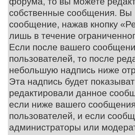
форума, то вы можете редакт
собственные сообщения. Вы 
сообщение, нажав кнопку «Р
лишь в течение ограниченно
Если после вашего сообщени
пользователей, то после ре
небольшую надпись ниже отр
Эта надпись будет показыват
редактировали данное сообщ
если ниже вашего сообщения
пользователей, и если сооб
администраторы или модерат