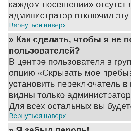
каждом посещении» отсутствуе
администратор отключил эту
Вернуться наверх
» Как сделать, чтобы я не 
пользователей?
В центре пользователя в гру
опцию «Скрывать мое пребы
установить переключатель в 
видны только администратор
Для всех остальных вы буде
Вернуться наверх
» Я забыл пароль!