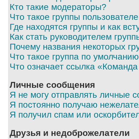
Кто такие модераторы?
Что такое группы пользовател
Где находятся группы и как вст
Как стать руководителем групп
Почему названия некоторых гр
Что такое группа по умолчани
Что означает ссылка «Команда
Личные сообщения
Я не могу отправлять личные 
Я постоянно получаю нежелат
Я получил спам или оскорбите
Друзья и недоброжелатели