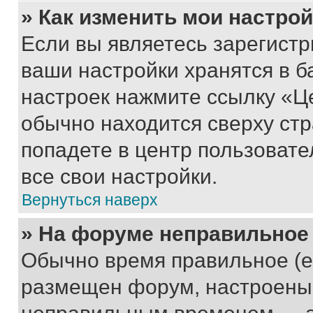
» Как изменить мои настро
Если вы являетесь зарегист
ваши настройки хранятся в б
настроек нажмите ссылку «Це
обычно находится сверху стр
попадете в центр пользовате
все свои настройки.
Вернуться наверх
» На форуме неправильное
Обычно время правильное (е
размещен форум, настроены п