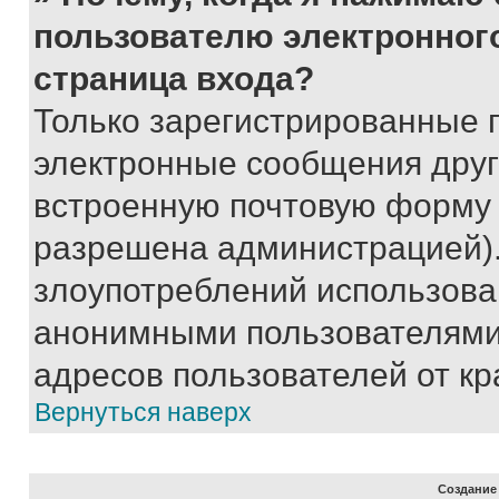
пользователю электронног
страница входа?
Только зарегистрированные 
электронные сообщения друг
встроенную почтовую форму 
разрешена администрацией).
злоупотреблений использова
анонимными пользователями,
адресов пользователей от кр
Вернуться наверх
Создание