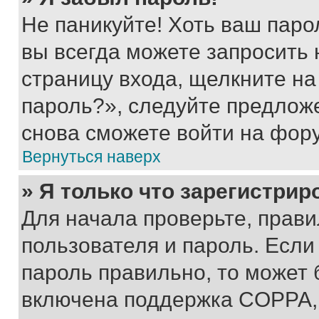
Не паникуйте! Хоть ваш паро
вы всегда можете запросить 
страницу входа, щелкните на
пароль?», следуйте предлож
снова сможете войти на фор
Вернуться наверх
» Я только что зарегистрир
Для начала проверьте, прави
пользователя и пароль. Если
пароль правильно, то может 
включена поддержка COPPA, и