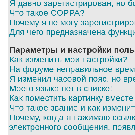
Я давно зарегистрирован, но б
Что такое COPPA?
Почему я не могу зарегистриро
Для чего предназначена функц
Параметры и настройки поль
Как изменить мои настройки?
На форуме неправильное врем
Я изменил часовой пояс, но вр
Моего языка нет в списке!
Как поместить картинку вмест
Что такое звание и как изменит
Почему, когда я нажимаю ссыл
электронного сообщения, появ