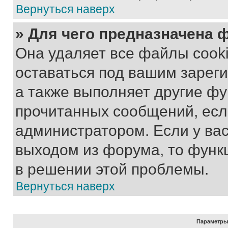
Вернуться наверх
» Для чего предназначена 
Она удаляет все файлы cooki
оставаться под вашим зарег
а также выполняет другие фу
прочитанных сообщений, есл
администратором. Если у ва
выходом из форума, то функ
в решении этой проблемы.
Вернуться наверх
Параметры