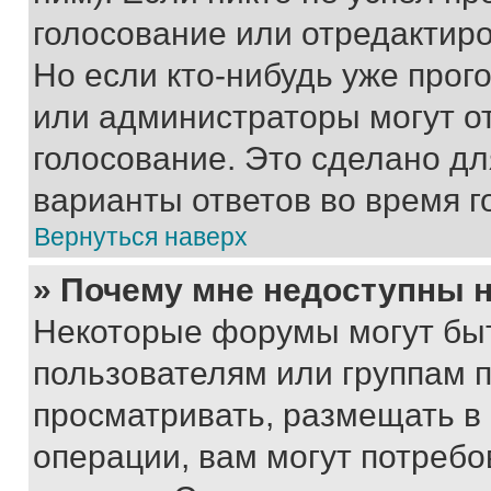
голосование или отредактиро
Но если кто-нибудь уже прог
или администраторы могут о
голосование. Это сделано дл
варианты ответов во время г
Вернуться наверх
» Почему мне недоступны
Некоторые форумы могут бы
пользователям или группам 
просматривать, размещать в
операции, вам могут потреб