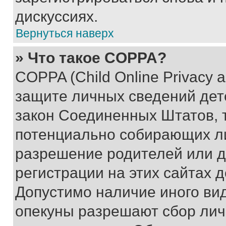
дискуссиях.
Вернуться наверх
» Что такое COPPA?
COPPA (Child Online Privacy a
защите личных сведений дете
закон Соединенных Штатов, 
потенциально собирающих л
разрешение родителей или д
регистрации на этих сайтах 
Допустимо наличие иного вид
опекуны разрешают сбор лич