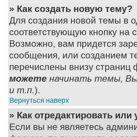
» Как создать новую тему?
Для создания новой темы в 
соответствующую кнопку на 
Возможно, вам придется зар
сообщения, или созданием т
перечислены внизу страниц 
можете
начинать темы, В
и т.п.
).
Вернуться наверх
» Как отредактировать или
Если вы не являетесь админ