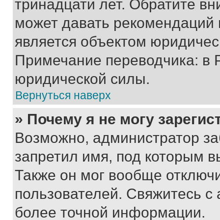
тринадцати лет. Обратите вн
может давать рекомендаций 
является объектом юридичес
Примечание переводчика: в 
юридической силы.
Вернуться наверх
» Почему я не могу зареги
Возможно, администратор за
запретил имя, под которым в
Также он мог вообще отключ
пользователей. Свяжитесь с
более точной информации.