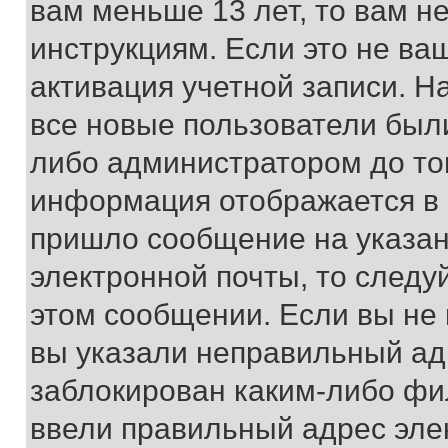
вам меньше 13 лет, то вам 
инструкциям. Если это не ваш
активация учетной записи. Н
все новые пользователи был
либо администратором до того
информация отображается в 
пришло сообщение на указан
электронной почты, то следу
этом сообщении. Если вы не
вы указали неправильный адр
заблокирован каким-либо фи
ввели правильный адрес эле