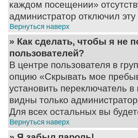
каждом посещении» отсутствуе
администратор отключил эту
Вернуться наверх
» Как сделать, чтобы я не 
пользователей?
В центре пользователя в гру
опцию «Скрывать мое пребы
установить переключатель в 
видны только администратор
Для всех остальных вы буде
Вернуться наверх
» Я забыл пароль!