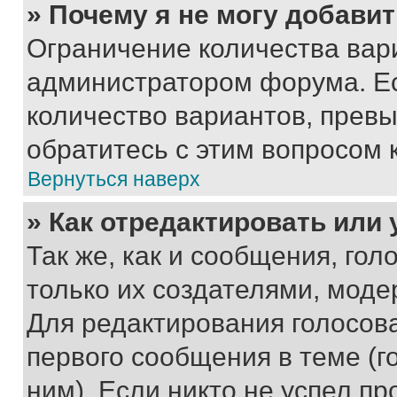
» Почему я не могу добави
Ограничение количества вар
администратором форума. Е
количество вариантов, прев
обратитесь с этим вопросом 
Вернуться наверх
» Как отредактировать или
Так же, как и сообщения, го
только их создателями, мод
Для редактирования голосов
первого сообщения в теме (г
ним). Если никто не успел пр