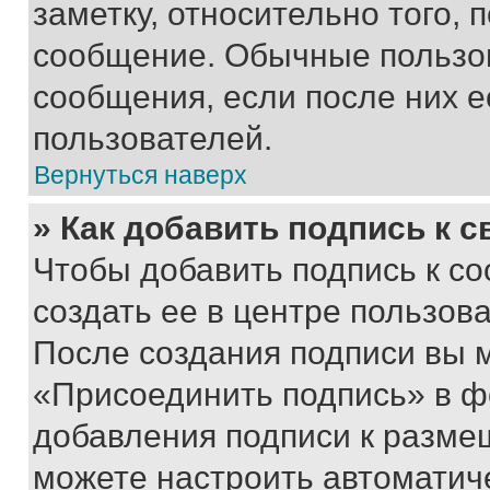
заметку, относительно того,
сообщение. Обычные пользов
сообщения, если после них е
пользователей.
Вернуться наверх
» Как добавить подпись к 
Чтобы добавить подпись к с
создать ее в центре пользов
После создания подписи вы 
«Присоединить подпись» в ф
добавления подписи к разм
можете настроить автоматич