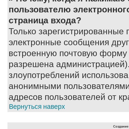
пользователю электронног
страница входа?
Только зарегистрированные 
электронные сообщения друг
встроенную почтовую форму 
разрешена администрацией).
злоупотреблений использова
анонимными пользователями,
адресов пользователей от кр
Вернуться наверх
Создание