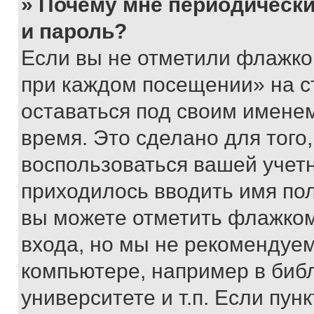
» Почему мне периодически
и пароль?
Если вы не отметили флажко
при каждом посещении» на с
оставаться под своим имене
время. Это сделано для того,
воспользоваться вашей учетн
приходилось вводить имя пол
вы можете отметить флажком
входа, но мы не рекомендуе
компьютере, например в биб
университете и т.п. Если пун