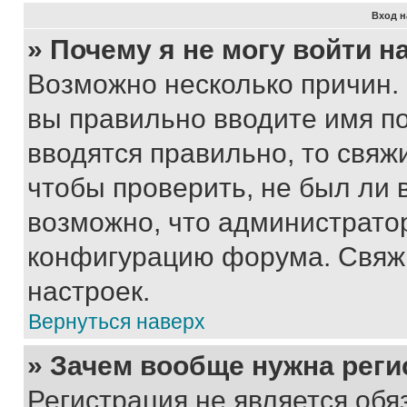
Вход н
» Почему я не могу войти 
Возможно несколько причин. 
вы правильно вводите имя п
вводятся правильно, то свя
чтобы проверить, не был ли 
возможно, что администрато
конфигурацию форума. Свяжи
настроек.
Вернуться наверх
» Зачем вообще нужна реги
Регистрация не является об