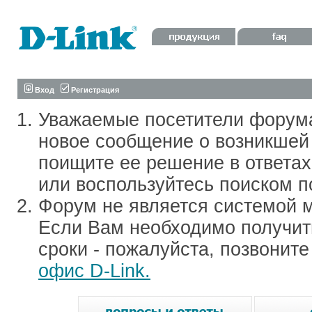
Вход
Регистрация
Уважаемые посетители форум
новое сообщение о возникшей 
поищите ее решение в ответа
или воспользуйтесь поиском п
Форум не является системой м
Если Вам необходимо получить
сроки - пожалуйста, позвонит
офис D-Link.