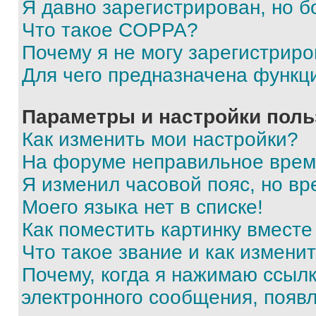
Я давно зарегистрирован, но б
Что такое COPPA?
Почему я не могу зарегистриро
Для чего предназначена функц
Параметры и настройки поль
Как изменить мои настройки?
На форуме неправильное врем
Я изменил часовой пояс, но вр
Моего языка нет в списке!
Как поместить картинку вмест
Что такое звание и как изменит
Почему, когда я нажимаю ссыл
электронного сообщения, появ