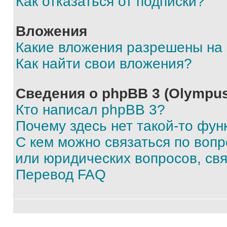
Как отказаться от подписки?
Вложения
Какие вложения разрешены на
Как найти свои вложения?
Сведения о phpBB 3 (Olympus
Кто написал phpBB 3?
Почему здесь нет такой-то фун
С кем можно связаться по воп
или юридических вопросов, св
Перевод FAQ