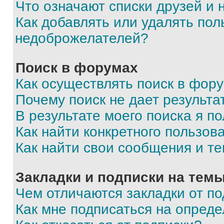
Что означают списки друзей и
Как добавлять или удалять пол
недоброжелателей?
Поиск в форумах
Как осуществлять поиск в фор
Почему поиск не дает результа
В результате моего поиска я п
Как найти конкретного пользов
Как найти свои сообщения и т
Закладки и подписки на тем
Чем отличаются закладки от п
Как мне подписаться на опред