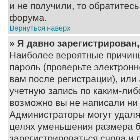
и не получили, то обратитес
форума.
Вернуться наверх
» Я давно зарегистрирован,
Наиболее вероятные причины
пароль (проверьте электрон
вам после регистрации), ил
учетную запись по каким-либ
возможно вы не написали ни
Администраторы могут удаля
целях уменьшения размера б
зарегистрироваться снова и 