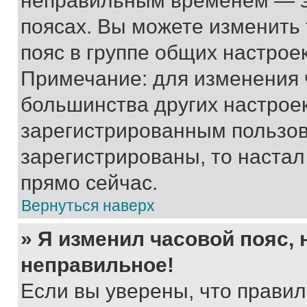
неправильным временем — эт
поясах. Вы можете изменить 
пояс в группе общих настрое
Примечание: для изменения ч
большинства других настрое
зарегистрированным пользов
зарегистрированы, то настал
прямо сейчас.
Вернуться наверх
» Я изменил часовой пояс, 
неправильное!
Если вы уверены, что правил