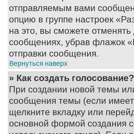
отправляемым вами сообщен
опцию в группе настроек «Р
на это, вы сможете отменять
сообщениях, убрав флажок «
отправки сообщения.
Вернуться наверх
» Как создать голосование?
При создании новой темы ил
сообщения темы (если имеет
щелкните вкладку или перей
основной формой создания с