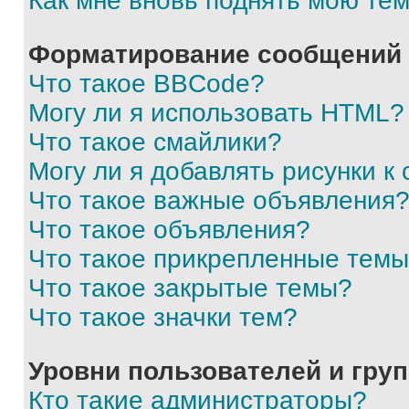
Как мне вновь поднять мою те
Форматирование сообщений 
Что такое BBCode?
Могу ли я использовать HTML?
Что такое смайлики?
Могу ли я добавлять рисунки 
Что такое важные объявления
Что такое объявления?
Что такое прикрепленные тем
Что такое закрытые темы?
Что такое значки тем?
Уровни пользователей и гру
Кто такие администраторы?