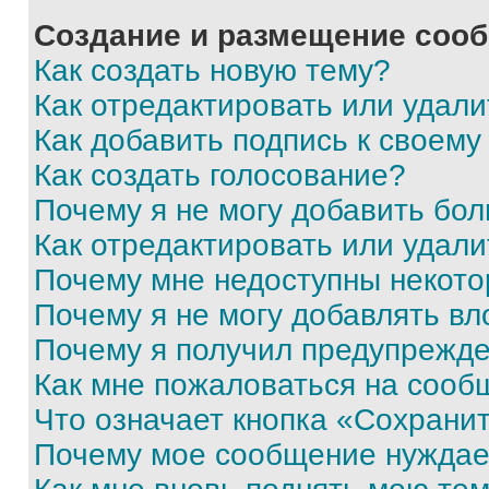
Создание и размещение соо
Как создать новую тему?
Как отредактировать или удал
Как добавить подпись к своем
Как создать голосование?
Почему я не могу добавить бо
Как отредактировать или удали
Почему мне недоступны некот
Почему я не могу добавлять в
Почему я получил предупрежд
Как мне пожаловаться на сооб
Что означает кнопка «Сохрани
Почему мое сообщение нуждае