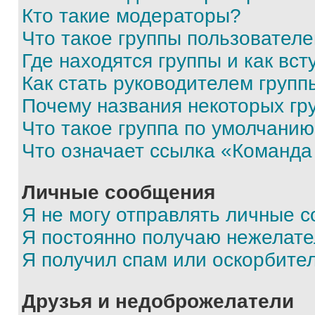
Кто такие модераторы?
Что такое группы пользовател
Где находятся группы и как вст
Как стать руководителем групп
Почему названия некоторых гр
Что такое группа по умолчани
Что означает ссылка «Команда
Личные сообщения
Я не могу отправлять личные 
Я постоянно получаю нежелат
Я получил спам или оскорбите
Друзья и недоброжелатели