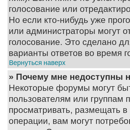
голосование или отредактиро
Но если кто-нибудь уже прог
или администраторы могут о
голосование. Это сделано дл
варианты ответов во время г
Вернуться наверх
» Почему мне недоступны
Некоторые форумы могут бы
пользователям или группам 
просматривать, размещать в
операции, вам могут потреб