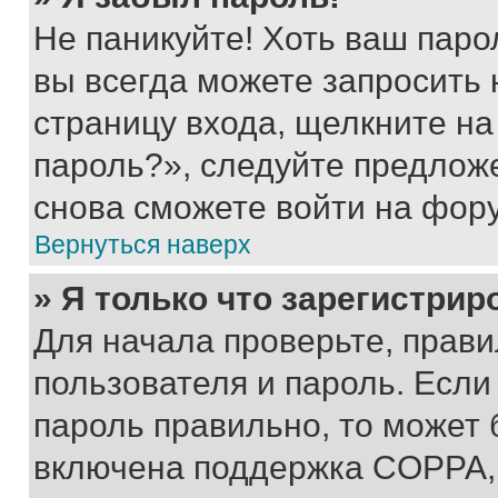
Не паникуйте! Хоть ваш паро
вы всегда можете запросить 
страницу входа, щелкните на
пароль?», следуйте предлож
снова сможете войти на фор
Вернуться наверх
» Я только что зарегистрир
Для начала проверьте, прави
пользователя и пароль. Если
пароль правильно, то может 
включена поддержка COPPA, и