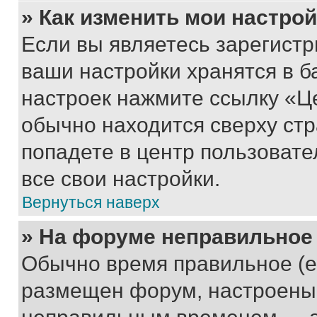
» Как изменить мои настро
Если вы являетесь зарегист
ваши настройки хранятся в б
настроек нажмите ссылку «Це
обычно находится сверху стр
попадете в центр пользовате
все свои настройки.
Вернуться наверх
» На форуме неправильное
Обычно время правильное (е
размещен форум, настроены п