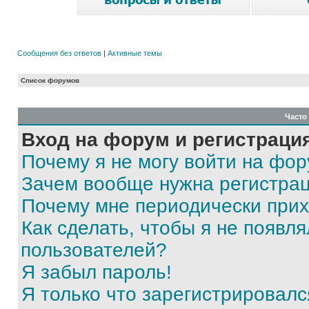
Сообщения без ответов
|
Активные темы
Список форумов
Часто
Вход на форум и регистраци
Почему я не могу войти на фо
Зачем вообще нужна регистра
Почему мне периодически прих
Как сделать, чтобы я не появля
пользователей?
Я забыл пароль!
Я только что зарегистрировался