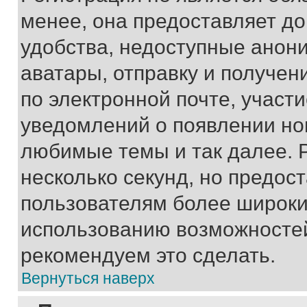
менее, она предоставляет д
удобства, недоступные анони
аватары, отправку и получен
по электронной почте, участи
уведомлений о появлении но
любимые темы и так далее. 
несколько секунд, но предос
пользователям более широки
использованию возможносте
рекомендуем это сделать.
Вернуться наверх