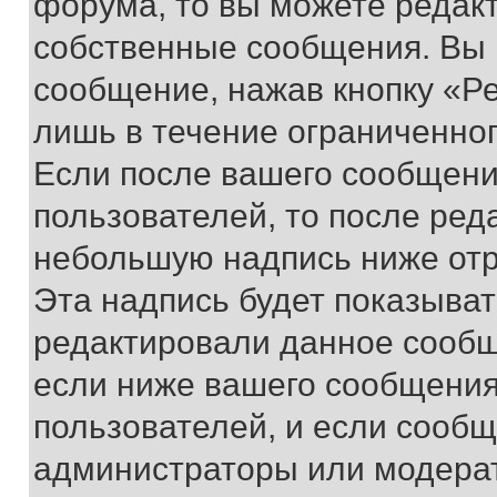
форума, то вы можете редакт
собственные сообщения. Вы 
сообщение, нажав кнопку «Р
лишь в течение ограниченно
Если после вашего сообщени
пользователей, то после ре
небольшую надпись ниже отр
Эта надпись будет показыват
редактировали данное сообщ
если ниже вашего сообщения
пользователей, и если сооб
администраторы или модерат