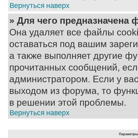
Вернуться наверх
» Для чего предназначена 
Она удаляет все файлы cooki
оставаться под вашим зарег
а также выполняет другие фу
прочитанных сообщений, есл
администратором. Если у ва
выходом из форума, то функ
в решении этой проблемы.
Вернуться наверх
Параметры