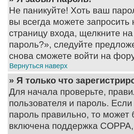
Не паникуйте! Хоть ваш паро
вы всегда можете запросить 
страницу входа, щелкните на
пароль?», следуйте предлож
снова сможете войти на фор
Вернуться наверх
» Я только что зарегистрир
Для начала проверьте, прави
пользователя и пароль. Если
пароль правильно, то может 
включена поддержка COPPA, и