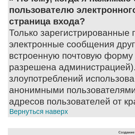
пользователю электронног
страница входа?
Только зарегистрированные 
электронные сообщения друг
встроенную почтовую форму 
разрешена администрацией).
злоупотреблений использова
анонимными пользователями,
адресов пользователей от кр
Вернуться наверх
Создание