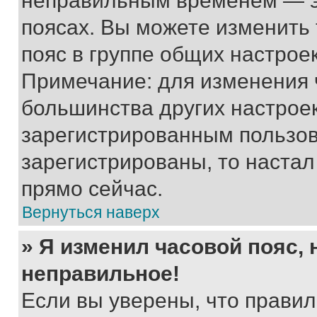
неправильным временем — эт
поясах. Вы можете изменить 
пояс в группе общих настрое
Примечание: для изменения ч
большинства других настрое
зарегистрированным пользов
зарегистрированы, то настал
прямо сейчас.
Вернуться наверх
» Я изменил часовой пояс, 
неправильное!
Если вы уверены, что правил