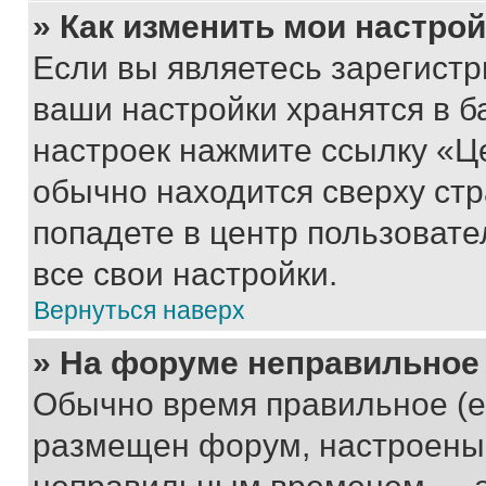
» Как изменить мои настро
Если вы являетесь зарегист
ваши настройки хранятся в б
настроек нажмите ссылку «Це
обычно находится сверху стр
попадете в центр пользовате
все свои настройки.
Вернуться наверх
» На форуме неправильное
Обычно время правильное (е
размещен форум, настроены п