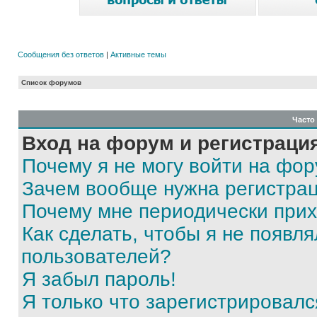
Сообщения без ответов
|
Активные темы
Список форумов
Часто
Вход на форум и регистраци
Почему я не могу войти на фо
Зачем вообще нужна регистра
Почему мне периодически прих
Как сделать, чтобы я не появля
пользователей?
Я забыл пароль!
Я только что зарегистрировался