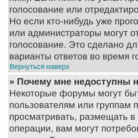
голосование или отредактиро
Но если кто-нибудь уже прог
или администраторы могут о
голосование. Это сделано дл
варианты ответов во время г
Вернуться наверх
» Почему мне недоступны
Некоторые форумы могут бы
пользователям или группам 
просматривать, размещать в
операции, вам могут потреб