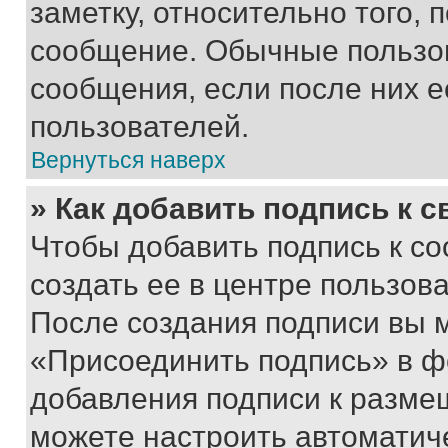
заметку, относительно того,
сообщение. Обычные пользов
сообщения, если после них е
пользователей.
Вернуться наверх
» Как добавить подпись к 
Чтобы добавить подпись к с
создать ее в центре пользов
После создания подписи вы 
«Присоединить подпись» в ф
добавления подписи к разм
можете настроить автоматич