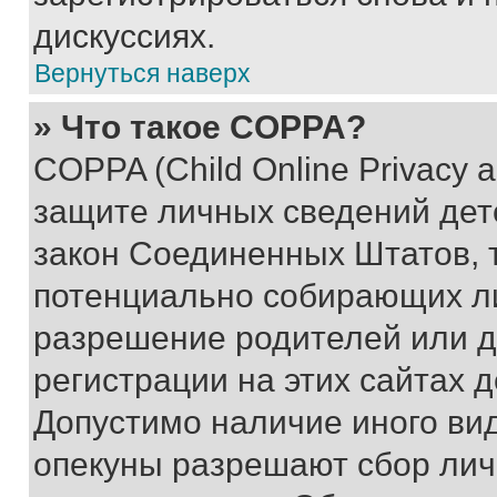
дискуссиях.
Вернуться наверх
» Что такое COPPA?
COPPA (Child Online Privacy a
защите личных сведений дете
закон Соединенных Штатов, 
потенциально собирающих л
разрешение родителей или д
регистрации на этих сайтах 
Допустимо наличие иного вид
опекуны разрешают сбор лич