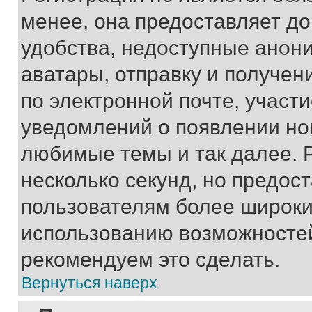
менее, она предоставляет д
удобства, недоступные анони
аватары, отправку и получен
по электронной почте, участи
уведомлений о появлении но
любимые темы и так далее. 
несколько секунд, но предос
пользователям более широки
использованию возможносте
рекомендуем это сделать.
Вернуться наверх