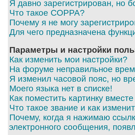
Я давно зарегистрирован, но б
Что такое COPPA?
Почему я не могу зарегистриро
Для чего предназначена функц
Параметры и настройки поль
Как изменить мои настройки?
На форуме неправильное врем
Я изменил часовой пояс, но вр
Моего языка нет в списке!
Как поместить картинку вмест
Что такое звание и как изменит
Почему, когда я нажимаю ссыл
электронного сообщения, появ