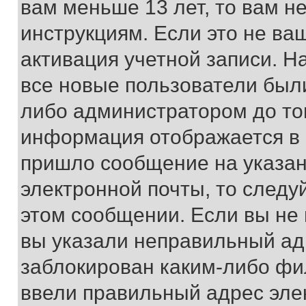
вам меньше 13 лет, то вам 
инструкциям. Если это не ваш
активация учетной записи. Н
все новые пользователи был
либо администратором до того
информация отображается в 
пришло сообщение на указан
электронной почты, то следу
этом сообщении. Если вы не
вы указали неправильный адр
заблокирован каким-либо фи
ввели правильный адрес эле