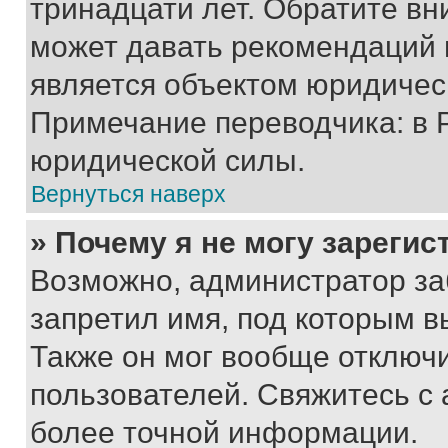
тринадцати лет. Обратите вн
может давать рекомендаций 
является объектом юридичес
Примечание переводчика: в 
юридической силы.
Вернуться наверх
» Почему я не могу зареги
Возможно, администратор за
запретил имя, под которым в
Также он мог вообще отключ
пользователей. Свяжитесь с
более точной информации.