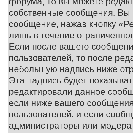
форума, то вы можете редакт
собственные сообщения. Вы 
сообщение, нажав кнопку «Р
лишь в течение ограниченно
Если после вашего сообщени
пользователей, то после ре
небольшую надпись ниже отр
Эта надпись будет показыват
редактировали данное сообщ
если ниже вашего сообщения
пользователей, и если сооб
администраторы или модерат