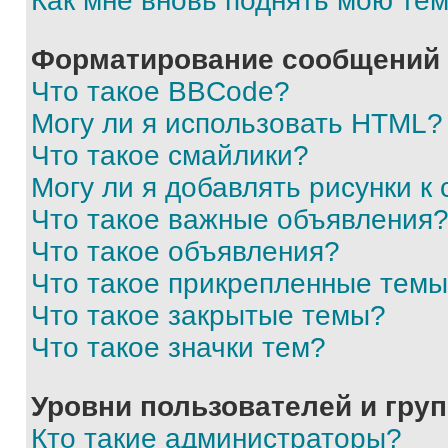
Как мне вновь поднять мою те
Форматирование сообщений 
Что такое BBCode?
Могу ли я использовать HTML?
Что такое смайлики?
Могу ли я добавлять рисунки 
Что такое важные объявления
Что такое объявления?
Что такое прикрепленные тем
Что такое закрытые темы?
Что такое значки тем?
Уровни пользователей и гру
Кто такие администраторы?