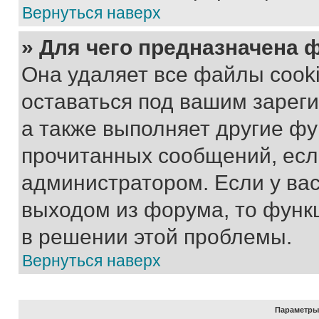
Вернуться наверх
» Для чего предназначена 
Она удаляет все файлы cooki
оставаться под вашим зарег
а также выполняет другие фу
прочитанных сообщений, есл
администратором. Если у ва
выходом из форума, то функ
в решении этой проблемы.
Вернуться наверх
Параметры