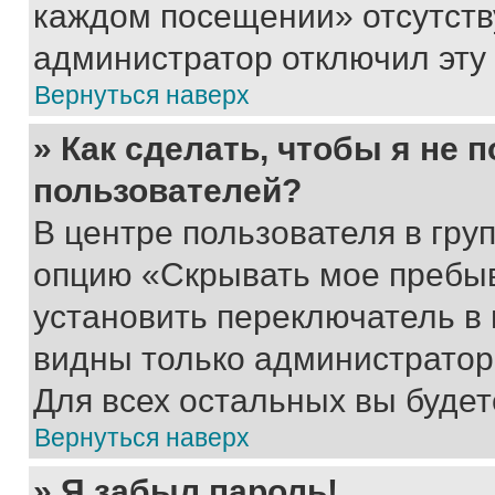
каждом посещении» отсутствуе
администратор отключил эту
Вернуться наверх
» Как сделать, чтобы я не 
пользователей?
В центре пользователя в гру
опцию «Скрывать мое пребы
установить переключатель в 
видны только администратор
Для всех остальных вы буде
Вернуться наверх
» Я забыл пароль!