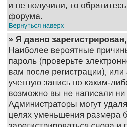
и не получили, то обратитес
форума.
Вернуться наверх
» Я давно зарегистрирован,
Наиболее вероятные причины
пароль (проверьте электрон
вам после регистрации), ил
учетную запись по каким-либ
возможно вы не написали ни
Администраторы могут удаля
целях уменьшения размера б
зарегистрироваться снова и 