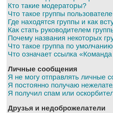
Кто такие модераторы?
Что такое группы пользовател
Где находятся группы и как вст
Как стать руководителем групп
Почему названия некоторых гр
Что такое группа по умолчани
Что означает ссылка «Команда
Личные сообщения
Я не могу отправлять личные 
Я постоянно получаю нежелат
Я получил спам или оскорбите
Друзья и недоброжелатели