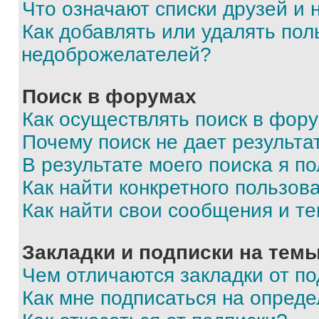
Что означают списки друзей и
Как добавлять или удалять пол
недоброжелателей?
Поиск в форумах
Как осуществлять поиск в фор
Почему поиск не дает результа
В результате моего поиска я п
Как найти конкретного пользов
Как найти свои сообщения и т
Закладки и подписки на тем
Чем отличаются закладки от п
Как мне подписаться на опред