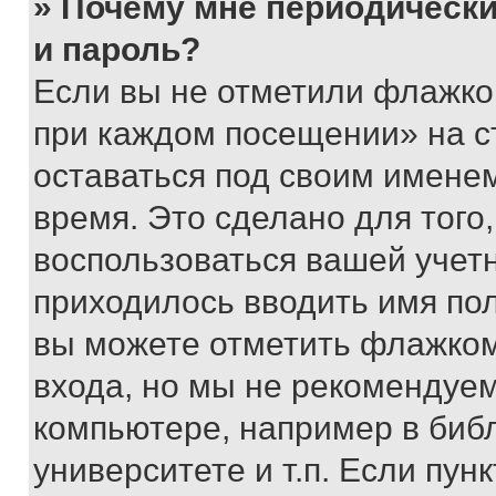
» Почему мне периодически
и пароль?
Если вы не отметили флажко
при каждом посещении» на с
оставаться под своим имене
время. Это сделано для того,
воспользоваться вашей учетн
приходилось вводить имя пол
вы можете отметить флажком
входа, но мы не рекомендуе
компьютере, например в биб
университете и т.п. Если пун