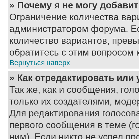
» Почему я не могу добави
Ограничение количества вар
администратором форума. Е
количество вариантов, прев
обратитесь с этим вопросом 
Вернуться наверх
» Как отредактировать или
Так же, как и сообщения, го
только их создателями, мод
Для редактирования голосов
первого сообщения в теме (г
ним). Если никто не успел пр