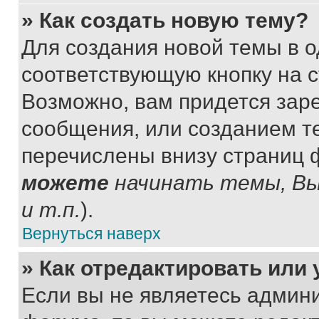
» Как создать новую тему?
Для создания новой темы в 
соответствующую кнопку на 
Возможно, вам придется зар
сообщения, или созданием т
перечислены внизу страниц 
можете
начинать темы, В
и т.п.
).
Вернуться наверх
» Как отредактировать или
Если вы не являетесь админ