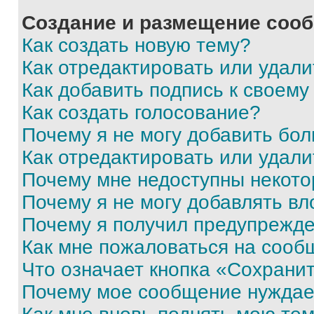
Создание и размещение соо
Как создать новую тему?
Как отредактировать или удал
Как добавить подпись к своем
Как создать голосование?
Почему я не могу добавить бо
Как отредактировать или удали
Почему мне недоступны некот
Почему я не могу добавлять в
Почему я получил предупрежд
Как мне пожаловаться на сооб
Что означает кнопка «Сохрани
Почему мое сообщение нуждае