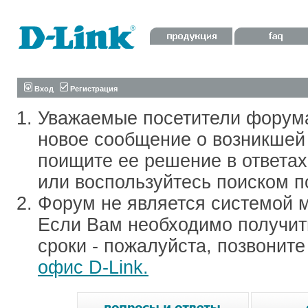
Вход
Регистрация
Уважаемые посетители форум
новое сообщение о возникшей 
поищите ее решение в ответа
или воспользуйтесь поиском п
Форум не является системой м
Если Вам необходимо получить
сроки - пожалуйста, позвонит
офис D-Link.