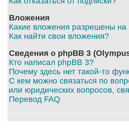
Как отказаться от подписки?
Вложения
Какие вложения разрешены на
Как найти свои вложения?
Сведения о phpBB 3 (Olympus
Кто написал phpBB 3?
Почему здесь нет такой-то фун
С кем можно связаться по воп
или юридических вопросов, св
Перевод FAQ