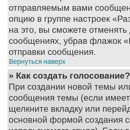
отправляемым вами сообщен
опцию в группе настроек «Р
на это, вы сможете отменять
сообщениях, убрав флажок «
отправки сообщения.
Вернуться наверх
» Как создать голосование?
При создании новой темы ил
сообщения темы (если имеет
щелкните вкладку или перей
основной формой создания с