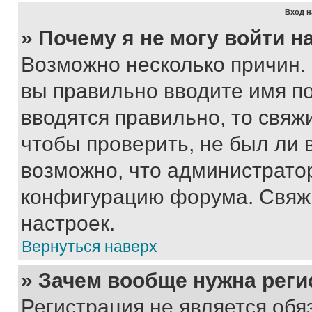
Вход н
» Почему я не могу войти 
Возможно несколько причин. 
вы правильно вводите имя п
вводятся правильно, то свя
чтобы проверить, не был ли 
возможно, что администрато
конфигурацию форума. Свяжи
настроек.
Вернуться наверх
» Зачем вообще нужна реги
Регистрация не является об