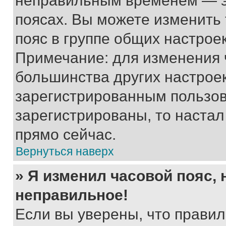
неправильным временем — эт
поясах. Вы можете изменить 
пояс в группе общих настрое
Примечание: для изменения ч
большинства других настрое
зарегистрированным пользов
зарегистрированы, то настал
прямо сейчас.
Вернуться наверх
» Я изменил часовой пояс, 
неправильное!
Если вы уверены, что правил