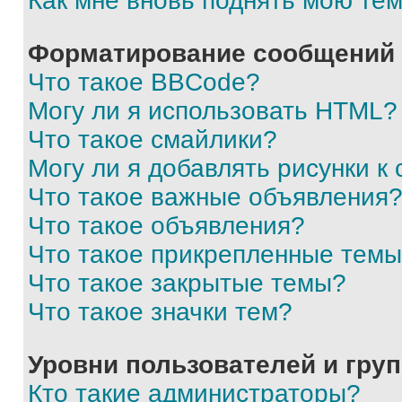
Как мне вновь поднять мою те
Форматирование сообщений 
Что такое BBCode?
Могу ли я использовать HTML?
Что такое смайлики?
Могу ли я добавлять рисунки 
Что такое важные объявления
Что такое объявления?
Что такое прикрепленные тем
Что такое закрытые темы?
Что такое значки тем?
Уровни пользователей и гру
Кто такие администраторы?