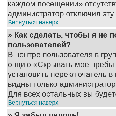
каждом посещении» отсутствуе
администратор отключил эту
Вернуться наверх
» Как сделать, чтобы я не 
пользователей?
В центре пользователя в гру
опцию «Скрывать мое пребы
установить переключатель в 
видны только администратор
Для всех остальных вы буде
Вернуться наверх
» Я забыл пароль!