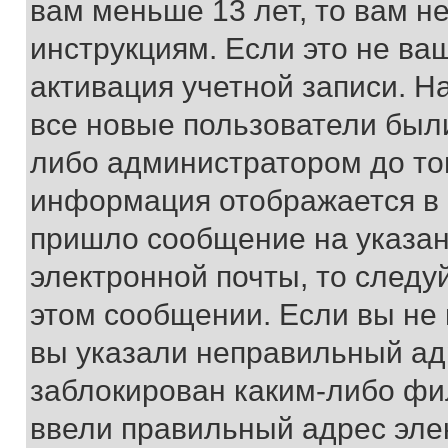
вам меньше 13 лет, то вам 
инструкциям. Если это не ваш
активация учетной записи. Н
все новые пользователи был
либо администратором до того
информация отображается в 
пришло сообщение на указан
электронной почты, то следу
этом сообщении. Если вы не
вы указали неправильный адр
заблокирован каким-либо фи
ввели правильный адрес эле