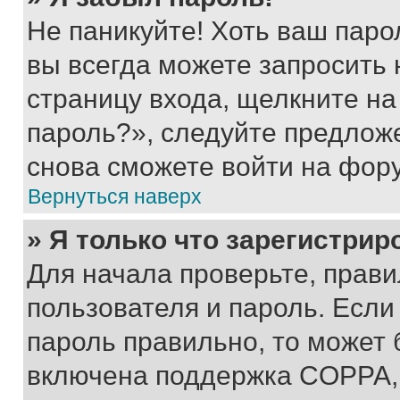
Не паникуйте! Хоть ваш паро
вы всегда можете запросить 
страницу входа, щелкните на
пароль?», следуйте предлож
снова сможете войти на фор
Вернуться наверх
» Я только что зарегистрир
Для начала проверьте, прави
пользователя и пароль. Если
пароль правильно, то может 
включена поддержка COPPA, и