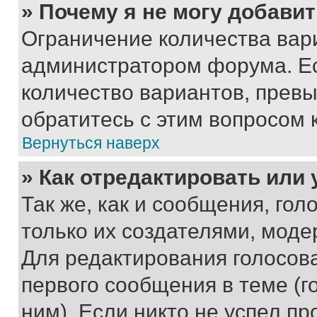
» Почему я не могу добави
Ограничение количества вар
администратором форума. Е
количество вариантов, прев
обратитесь с этим вопросом 
Вернуться наверх
» Как отредактировать или
Так же, как и сообщения, го
только их создателями, мод
Для редактирования голосов
первого сообщения в теме (г
ним). Если никто не успел пр