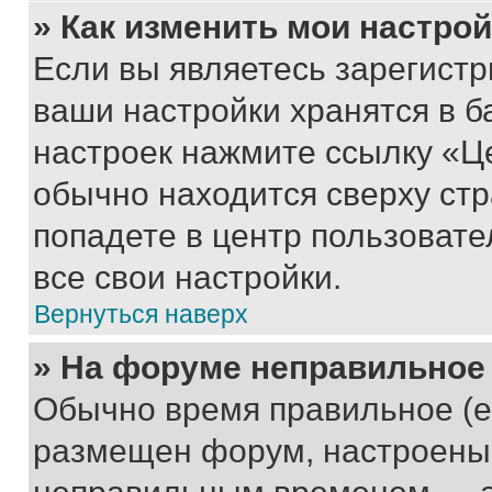
» Как изменить мои настро
Если вы являетесь зарегист
ваши настройки хранятся в б
настроек нажмите ссылку «Це
обычно находится сверху стр
попадете в центр пользовате
все свои настройки.
Вернуться наверх
» На форуме неправильное
Обычно время правильное (е
размещен форум, настроены п