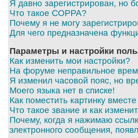
Я давно зарегистрирован, но б
Что такое COPPA?
Почему я не могу зарегистриро
Для чего предназначена функц
Параметры и настройки поль
Как изменить мои настройки?
На форуме неправильное врем
Я изменил часовой пояс, но вр
Моего языка нет в списке!
Как поместить картинку вмест
Что такое звание и как изменит
Почему, когда я нажимаю ссыл
электронного сообщения, появ