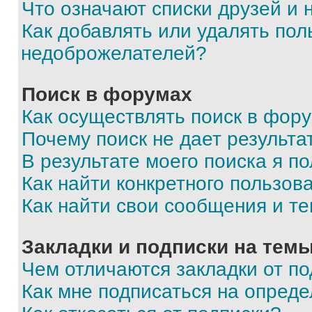
Что означают списки друзей и
Как добавлять или удалять пол
недоброжелателей?
Поиск в форумах
Как осуществлять поиск в фор
Почему поиск не дает результа
В результате моего поиска я п
Как найти конкретного пользов
Как найти свои сообщения и т
Закладки и подписки на тем
Чем отличаются закладки от п
Как мне подписаться на опред