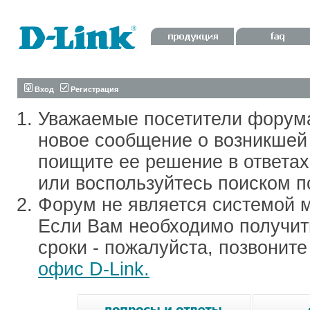
Вход
Регистрация
Уважаемые посетители форум
новое сообщение о возникшей 
поищите ее решение в ответа
или воспользуйтесь поиском п
Форум не является системой м
Если Вам необходимо получить
сроки - пожалуйста, позвонит
офис D-Link.