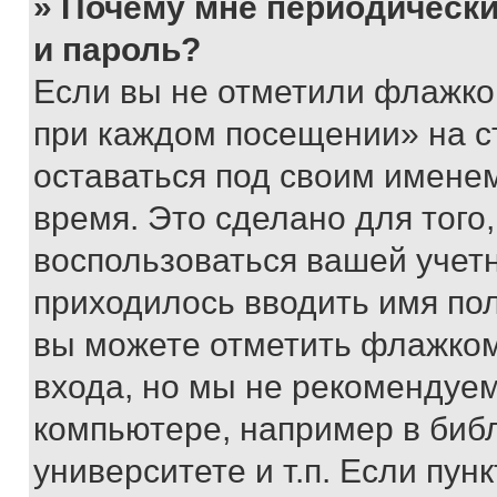
» Почему мне периодически
и пароль?
Если вы не отметили флажко
при каждом посещении» на с
оставаться под своим имене
время. Это сделано для того,
воспользоваться вашей учетн
приходилось вводить имя пол
вы можете отметить флажком
входа, но мы не рекомендуе
компьютере, например в биб
университете и т.п. Если пун