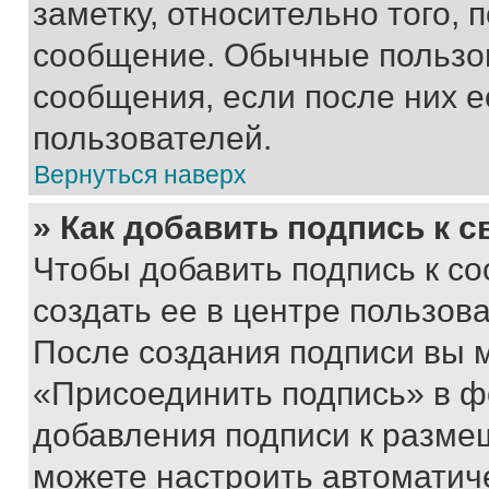
заметку, относительно того,
сообщение. Обычные пользов
сообщения, если после них е
пользователей.
Вернуться наверх
» Как добавить подпись к 
Чтобы добавить подпись к с
создать ее в центре пользов
После создания подписи вы 
«Присоединить подпись» в ф
добавления подписи к разм
можете настроить автоматич