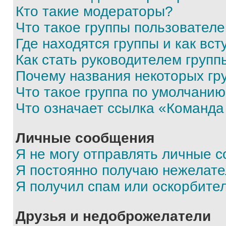
Кто такие модераторы?
Что такое группы пользовател
Где находятся группы и как вст
Как стать руководителем групп
Почему названия некоторых гр
Что такое группа по умолчани
Что означает ссылка «Команда
Личные сообщения
Я не могу отправлять личные 
Я постоянно получаю нежелат
Я получил спам или оскорбите
Друзья и недоброжелатели