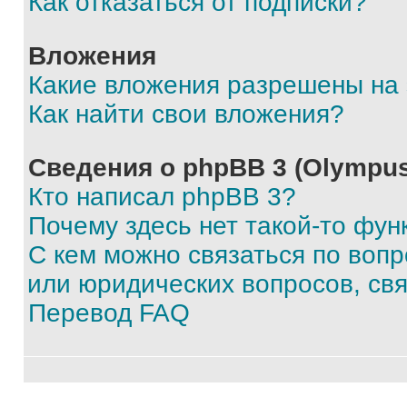
Как отказаться от подписки?
Вложения
Какие вложения разрешены на
Как найти свои вложения?
Сведения о phpBB 3 (Olympus
Кто написал phpBB 3?
Почему здесь нет такой-то фун
С кем можно связаться по воп
или юридических вопросов, св
Перевод FAQ