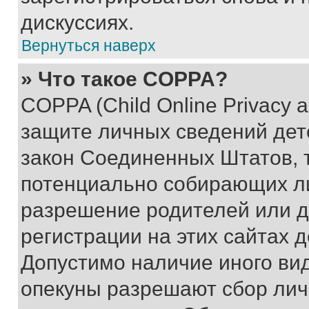
дискуссиях.
Вернуться наверх
» Что такое COPPA?
COPPA (Child Online Privacy a
защите личных сведений дете
закон Соединенных Штатов, 
потенциально собирающих л
разрешение родителей или д
регистрации на этих сайтах 
Допустимо наличие иного вид
опекуны разрешают сбор лич