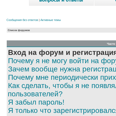
Сообщения без ответов
|
Активные темы
Список форумов
Часто
Вход на форум и регистраци
Почему я не могу войти на фо
Зачем вообще нужна регистра
Почему мне периодически прих
Как сделать, чтобы я не появля
пользователей?
Я забыл пароль!
Я только что зарегистрировался