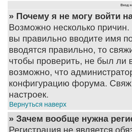
Вход н
» Почему я не могу войти 
Возможно несколько причин. 
вы правильно вводите имя п
вводятся правильно, то свя
чтобы проверить, не был ли 
возможно, что администрато
конфигурацию форума. Свяжи
настроек.
Вернуться наверх
» Зачем вообще нужна реги
Регистрация не является об