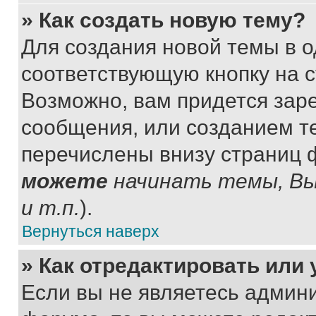
» Как создать новую тему?
Для создания новой темы в 
соответствующую кнопку на 
Возможно, вам придется зар
сообщения, или созданием т
перечислены внизу страниц 
можете
начинать темы, В
и т.п.
).
Вернуться наверх
» Как отредактировать или
Если вы не являетесь админ