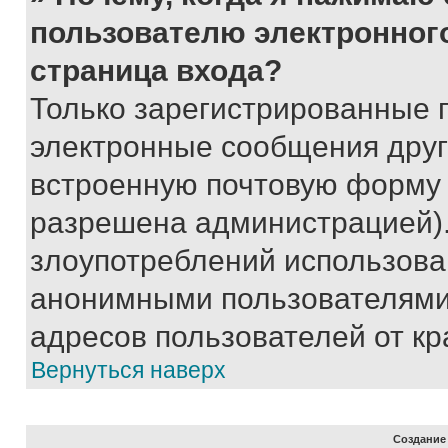
пользователю электронног
страница входа?
Только зарегистрированные 
электронные сообщения друг
встроенную почтовую форму 
разрешена администрацией).
злоупотреблений использова
анонимными пользователями,
адресов пользователей от кр
Вернуться наверх
Создание