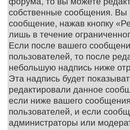
форума, то вы можете редакт
собственные сообщения. Вы 
сообщение, нажав кнопку «Р
лишь в течение ограниченно
Если после вашего сообщени
пользователей, то после ре
небольшую надпись ниже отр
Эта надпись будет показыват
редактировали данное сообщ
если ниже вашего сообщения
пользователей, и если сооб
администраторы или модерат