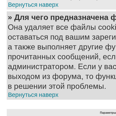
Вернуться наверх
» Для чего предназначена 
Она удаляет все файлы cooki
оставаться под вашим зарег
а также выполняет другие фу
прочитанных сообщений, есл
администратором. Если у ва
выходом из форума, то функ
в решении этой проблемы.
Вернуться наверх
Параметры