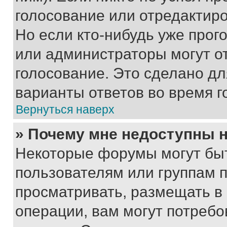
голосование или отредактиро
Но если кто-нибудь уже прог
или администраторы могут о
голосование. Это сделано дл
варианты ответов во время г
Вернуться наверх
» Почему мне недоступны
Некоторые форумы могут бы
пользователям или группам 
просматривать, размещать в
операции, вам могут потреб