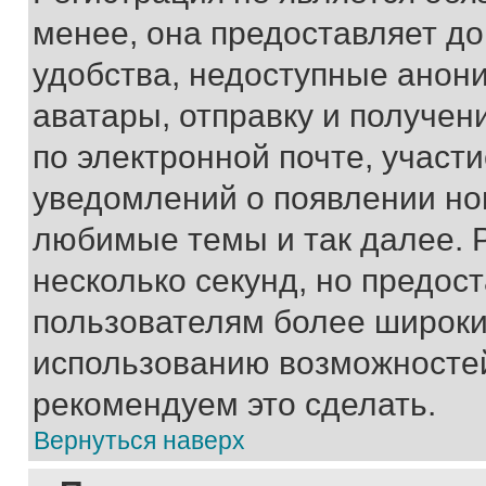
менее, она предоставляет д
удобства, недоступные анони
аватары, отправку и получен
по электронной почте, участи
уведомлений о появлении но
любимые темы и так далее. 
несколько секунд, но предос
пользователям более широки
использованию возможносте
рекомендуем это сделать.
Вернуться наверх