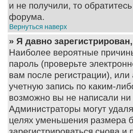
и не получили, то обратитес
форума.
Вернуться наверх
» Я давно зарегистрирован,
Наиболее вероятные причины
пароль (проверьте электрон
вам после регистрации), ил
учетную запись по каким-либ
возможно вы не написали ни
Администраторы могут удаля
целях уменьшения размера б
зарегистрироваться снова и 