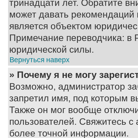
тринадцати лет. Обратите вн
может давать рекомендаций 
является объектом юридичес
Примечание переводчика: в 
юридической силы.
Вернуться наверх
» Почему я не могу зареги
Возможно, администратор за
запретил имя, под которым в
Также он мог вообще отключ
пользователей. Свяжитесь с
более точной информации.