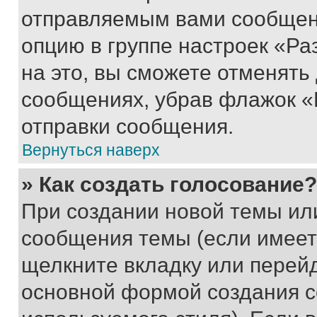
отправляемым вами сообщен
опцию в группе настроек «Р
на это, вы сможете отменять
сообщениях, убрав флажок «
отправки сообщения.
Вернуться наверх
» Как создать голосование?
При создании новой темы ил
сообщения темы (если имеет
щелкните вкладку или перей
основной формой создания с