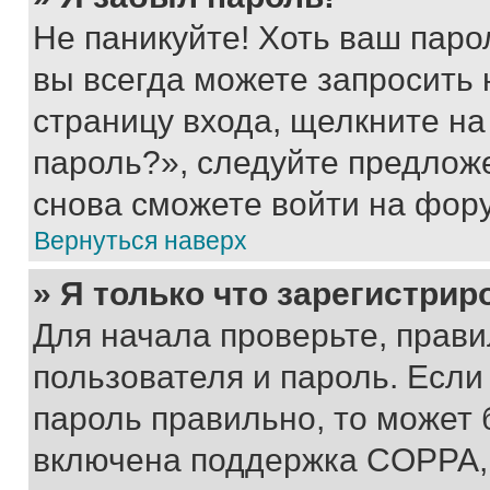
Не паникуйте! Хоть ваш паро
вы всегда можете запросить 
страницу входа, щелкните на
пароль?», следуйте предлож
снова сможете войти на фор
Вернуться наверх
» Я только что зарегистрир
Для начала проверьте, прави
пользователя и пароль. Если
пароль правильно, то может 
включена поддержка COPPA, и