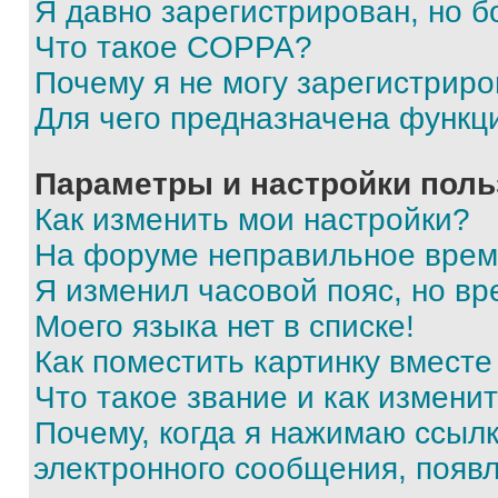
Я давно зарегистрирован, но б
Что такое COPPA?
Почему я не могу зарегистриро
Для чего предназначена функц
Параметры и настройки поль
Как изменить мои настройки?
На форуме неправильное врем
Я изменил часовой пояс, но вр
Моего языка нет в списке!
Как поместить картинку вмест
Что такое звание и как изменит
Почему, когда я нажимаю ссыл
электронного сообщения, появ