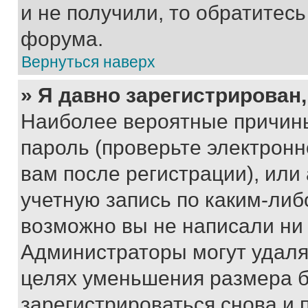
и не получили, то обратитес
форума.
Вернуться наверх
» Я давно зарегистрирован,
Наиболее вероятные причины
пароль (проверьте электрон
вам после регистрации), ил
учетную запись по каким-либ
возможно вы не написали ни
Администраторы могут удаля
целях уменьшения размера б
зарегистрироваться снова и 