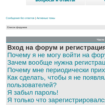
Сообщения без ответов
|
Активные темы
Список форумов
Часто
Вход на форум и регистраци
Почему я не могу войти на фо
Зачем вообще нужна регистра
Почему мне периодически прих
Как сделать, чтобы я не появля
пользователей?
Я забыл пароль!
Я только что зарегистрировался