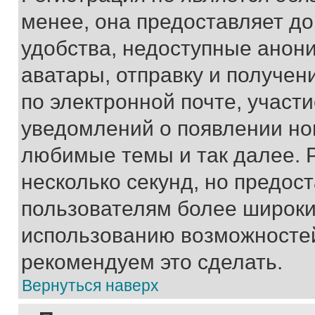
менее, она предоставляет д
удобства, недоступные анони
аватары, отправку и получен
по электронной почте, участи
уведомлений о появлении но
любимые темы и так далее. 
несколько секунд, но предос
пользователям более широки
использованию возможносте
рекомендуем это сделать.
Вернуться наверх