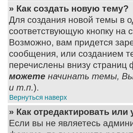
» Как создать новую тему?
Для создания новой темы в 
соответствующую кнопку на 
Возможно, вам придется зар
сообщения, или созданием т
перечислены внизу страниц 
можете
начинать темы, В
и т.п.
).
Вернуться наверх
» Как отредактировать или
Если вы не являетесь админ