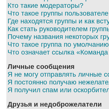
Кто такие модераторы?
Что такое группы пользовател
Где находятся группы и как вст
Как стать руководителем групп
Почему названия некоторых гр
Что такое группа по умолчани
Что означает ссылка «Команда
Личные сообщения
Я не могу отправлять личные 
Я постоянно получаю нежелат
Я получил спам или оскорбите
Друзья и недоброжелатели