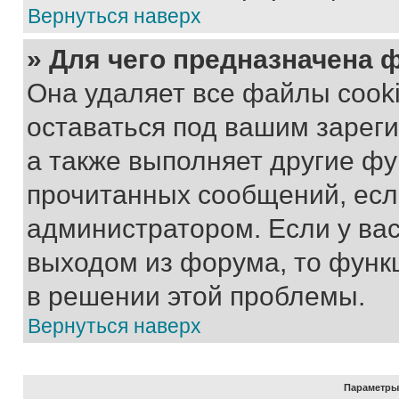
Вернуться наверх
» Для чего предназначена 
Она удаляет все файлы cooki
оставаться под вашим зарег
а также выполняет другие фу
прочитанных сообщений, есл
администратором. Если у ва
выходом из форума, то функ
в решении этой проблемы.
Вернуться наверх
Параметры