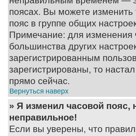
неправильным временем — эт
поясах. Вы можете изменить 
пояс в группе общих настрое
Примечание: для изменения ч
большинства других настрое
зарегистрированным пользов
зарегистрированы, то настал
прямо сейчас.
Вернуться наверх
» Я изменил часовой пояс, 
неправильное!
Если вы уверены, что правил