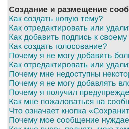
Создание и размещение соо
Как создать новую тему?
Как отредактировать или удал
Как добавить подпись к своем
Как создать голосование?
Почему я не могу добавить бо
Как отредактировать или удали
Почему мне недоступны некот
Почему я не могу добавлять в
Почему я получил предупрежд
Как мне пожаловаться на сооб
Что означает кнопка «Сохрани
Почему мое сообщение нуждае