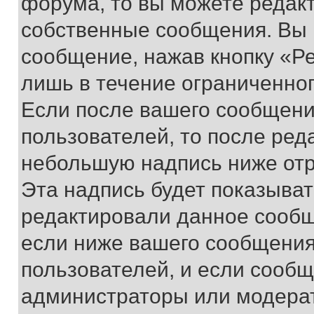
форума, то вы можете редакт
собственные сообщения. Вы 
сообщение, нажав кнопку «Р
лишь в течение ограниченно
Если после вашего сообщени
пользователей, то после ре
небольшую надпись ниже отр
Эта надпись будет показыват
редактировали данное сообщ
если ниже вашего сообщения
пользователей, и если сооб
администраторы или модерат