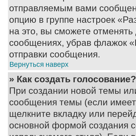
отправляемым вами сообщен
опцию в группе настроек «Р
на это, вы сможете отменять
сообщениях, убрав флажок «
отправки сообщения.
Вернуться наверх
» Как создать голосование?
При создании новой темы ил
сообщения темы (если имеет
щелкните вкладку или перей
основной формой создания с