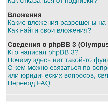
Как отказаться от подписки?
Вложения
Какие вложения разрешены на
Как найти свои вложения?
Сведения о phpBB 3 (Olympus
Кто написал phpBB 3?
Почему здесь нет такой-то фун
С кем можно связаться по воп
или юридических вопросов, св
Перевод FAQ