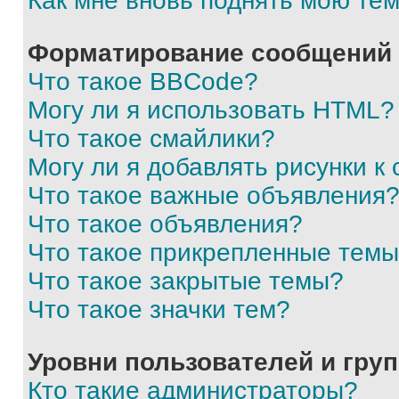
Как мне вновь поднять мою те
Форматирование сообщений 
Что такое BBCode?
Могу ли я использовать HTML?
Что такое смайлики?
Могу ли я добавлять рисунки 
Что такое важные объявления
Что такое объявления?
Что такое прикрепленные тем
Что такое закрытые темы?
Что такое значки тем?
Уровни пользователей и гру
Кто такие администраторы?