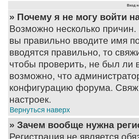
Вход н
» Почему я не могу войти 
Возможно несколько причин. 
вы правильно вводите имя п
вводятся правильно, то свя
чтобы проверить, не был ли 
возможно, что администрато
конфигурацию форума. Свяжи
настроек.
Вернуться наверх
» Зачем вообще нужна реги
Регистрация не является об