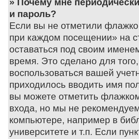
» Почему мне периодически
и пароль?
Если вы не отметили флажко
при каждом посещении» на с
оставаться под своим имене
время. Это сделано для того,
воспользоваться вашей учетн
приходилось вводить имя пол
вы можете отметить флажком
входа, но мы не рекомендуе
компьютере, например в биб
университете и т.п. Если пун