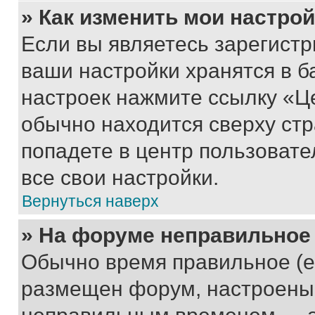
» Как изменить мои настро
Если вы являетесь зарегист
ваши настройки хранятся в б
настроек нажмите ссылку «Це
обычно находится сверху стр
попадете в центр пользовате
все свои настройки.
Вернуться наверх
» На форуме неправильное
Обычно время правильное (е
размещен форум, настроены п