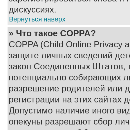
дискуссиях.
Вернуться наверх
» Что такое COPPA?
COPPA (Child Online Privacy a
защите личных сведений дете
закон Соединенных Штатов, 
потенциально собирающих л
разрешение родителей или д
регистрации на этих сайтах 
Допустимо наличие иного вид
опекуны разрешают сбор лич