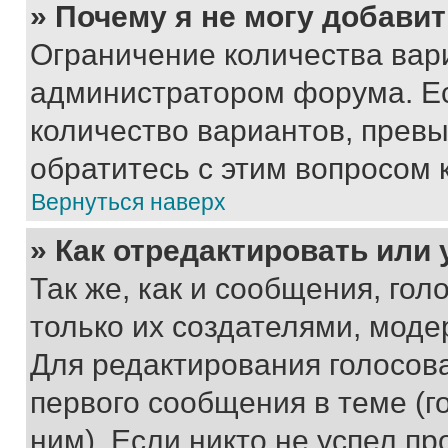
» Почему я не могу добави
Ограничение количества вар
администратором форума. Е
количество вариантов, прев
обратитесь с этим вопросом 
Вернуться наверх
» Как отредактировать или
Так же, как и сообщения, го
только их создателями, мод
Для редактирования голосов
первого сообщения в теме (г
ним). Если никто не успел пр