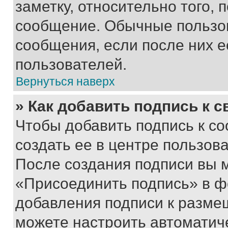
заметку, относительно того,
сообщение. Обычные пользов
сообщения, если после них е
пользователей.
Вернуться наверх
» Как добавить подпись к 
Чтобы добавить подпись к с
создать ее в центре пользов
После создания подписи вы 
«Присоединить подпись» в ф
добавления подписи к разм
можете настроить автоматич