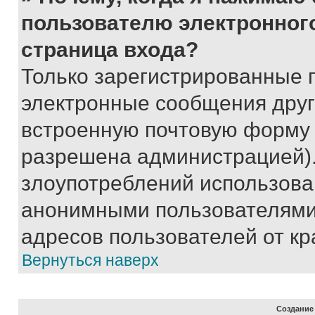
пользователю электронног
страница входа?
Только зарегистрированные 
электронные сообщения друг
встроенную почтовую форму 
разрешена администрацией).
злоупотреблений использова
анонимными пользователями,
адресов пользователей от кр
Вернуться наверх
Создание