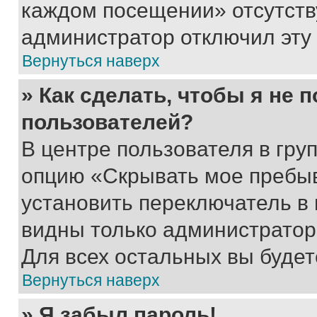
каждом посещении» отсутствуе
администратор отключил эту
Вернуться наверх
» Как сделать, чтобы я не 
пользователей?
В центре пользователя в гру
опцию «Скрывать мое пребы
установить переключатель в 
видны только администратор
Для всех остальных вы буде
Вернуться наверх
» Я забыл пароль!