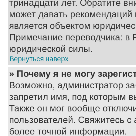
тринадцати лет. Обратите вн
может давать рекомендаций 
является объектом юридичес
Примечание переводчика: в 
юридической силы.
Вернуться наверх
» Почему я не могу зареги
Возможно, администратор за
запретил имя, под которым в
Также он мог вообще отключ
пользователей. Свяжитесь с
более точной информации.