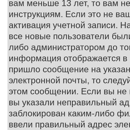
вам меньше 13 лет, то вам 
инструкциям. Если это не ваш
активация учетной записи. Н
все новые пользователи был
либо администратором до того
информация отображается в 
пришло сообщение на указан
электронной почты, то следу
этом сообщении. Если вы не
вы указали неправильный адр
заблокирован каким-либо фи
ввели правильный адрес эле