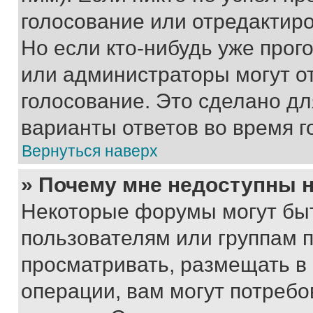
голосование или отредактиро
Но если кто-нибудь уже прог
или администраторы могут о
голосование. Это сделано дл
варианты ответов во время г
Вернуться наверх
» Почему мне недоступны
Некоторые форумы могут бы
пользователям или группам 
просматривать, размещать в
операции, вам могут потреб