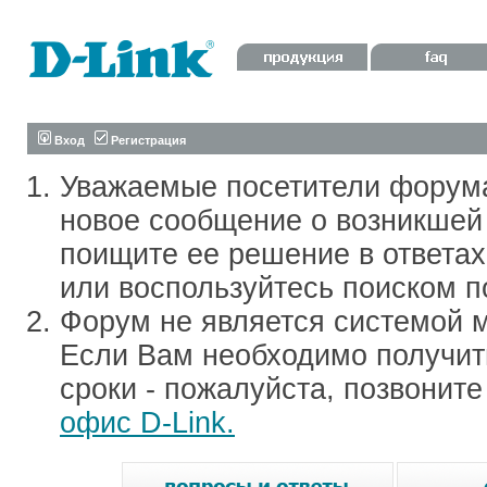
Вход
Регистрация
Уважаемые посетители форум
новое сообщение о возникшей 
поищите ее решение в ответа
или воспользуйтесь поиском п
Форум не является системой м
Если Вам необходимо получить
сроки - пожалуйста, позвонит
офис D-Link.