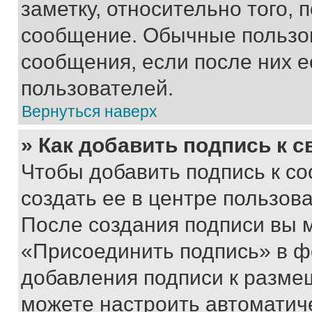
заметку, относительно того,
сообщение. Обычные пользов
сообщения, если после них е
пользователей.
Вернуться наверх
» Как добавить подпись к 
Чтобы добавить подпись к с
создать ее в центре пользов
После создания подписи вы 
«Присоединить подпись» в ф
добавления подписи к разм
можете настроить автоматич