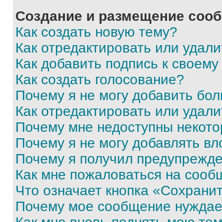
Создание и размещение соо
Как создать новую тему?
Как отредактировать или удал
Как добавить подпись к своем
Как создать голосование?
Почему я не могу добавить бо
Как отредактировать или удали
Почему мне недоступны некот
Почему я не могу добавлять в
Почему я получил предупрежд
Как мне пожаловаться на сооб
Что означает кнопка «Сохрани
Почему мое сообщение нуждае