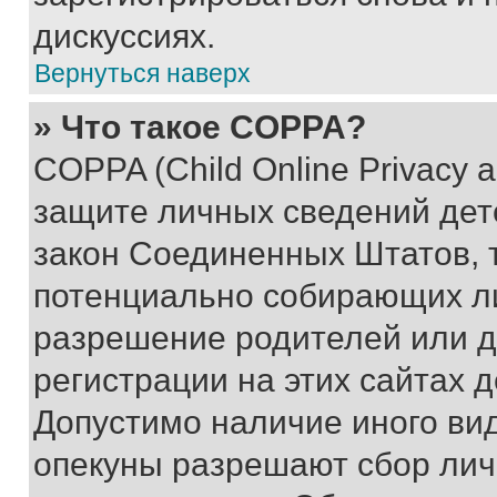
дискуссиях.
Вернуться наверх
» Что такое COPPA?
COPPA (Child Online Privacy a
защите личных сведений дете
закон Соединенных Штатов, 
потенциально собирающих л
разрешение родителей или д
регистрации на этих сайтах 
Допустимо наличие иного вид
опекуны разрешают сбор лич