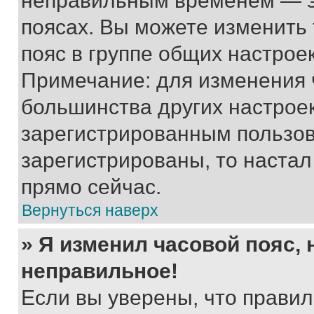
неправильным временем — эт
поясах. Вы можете изменить 
пояс в группе общих настрое
Примечание: для изменения ч
большинства других настрое
зарегистрированным пользов
зарегистрированы, то настал
прямо сейчас.
Вернуться наверх
» Я изменил часовой пояс, 
неправильное!
Если вы уверены, что правил