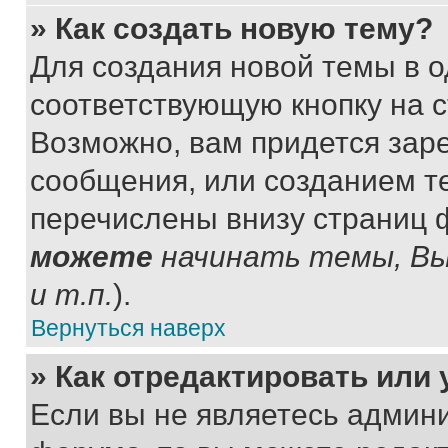
» Как создать новую тему?
Для создания новой темы в 
соответствующую кнопку на 
Возможно, вам придется зар
сообщения, или созданием т
перечислены внизу страниц 
можете
начинать темы, В
и т.п.
).
Вернуться наверх
» Как отредактировать или
Если вы не являетесь админ