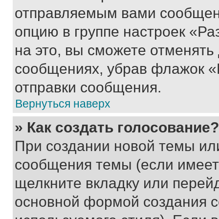
отправляемым вами сообщен
опцию в группе настроек «Р
на это, вы сможете отменять
сообщениях, убрав флажок «
отправки сообщения.
Вернуться наверх
» Как создать голосование?
При создании новой темы ил
сообщения темы (если имеет
щелкните вкладку или перей
основной формой создания с