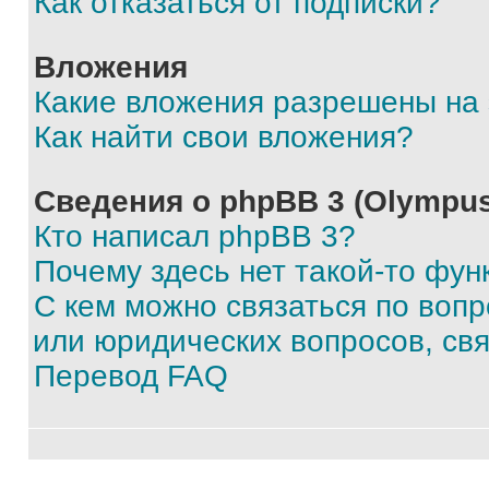
Как отказаться от подписки?
Вложения
Какие вложения разрешены на
Как найти свои вложения?
Сведения о phpBB 3 (Olympus
Кто написал phpBB 3?
Почему здесь нет такой-то фун
С кем можно связаться по воп
или юридических вопросов, св
Перевод FAQ