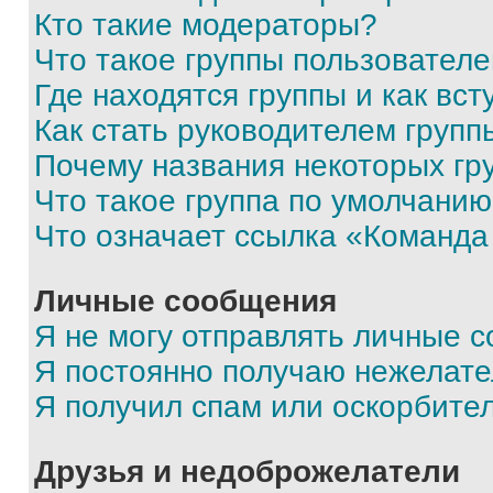
Кто такие модераторы?
Что такое группы пользовател
Где находятся группы и как вст
Как стать руководителем групп
Почему названия некоторых гр
Что такое группа по умолчани
Что означает ссылка «Команда
Личные сообщения
Я не могу отправлять личные 
Я постоянно получаю нежелат
Я получил спам или оскорбите
Друзья и недоброжелатели