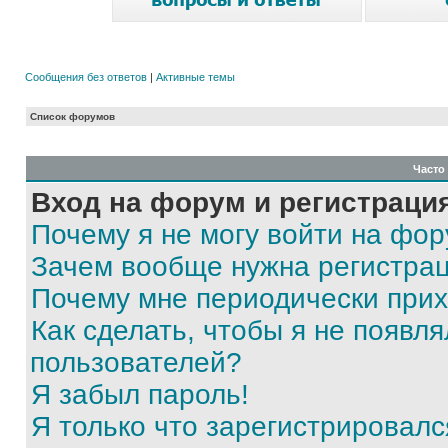
Сообщения без ответов
|
Активные темы
Список форумов
Часто
Вход на форум и регистраци
Почему я не могу войти на фо
Зачем вообще нужна регистра
Почему мне периодически прих
Как сделать, чтобы я не появля
пользователей?
Я забыл пароль!
Я только что зарегистрировался