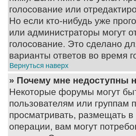
голосование или отредактиро
Но если кто-нибудь уже прог
или администраторы могут о
голосование. Это сделано дл
варианты ответов во время г
Вернуться наверх
» Почему мне недоступны
Некоторые форумы могут бы
пользователям или группам 
просматривать, размещать в
операции, вам могут потреб