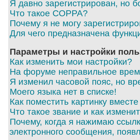
Я давно зарегистрирован, но б
Что такое COPPA?
Почему я не могу зарегистриро
Для чего предназначена функц
Параметры и настройки поль
Как изменить мои настройки?
На форуме неправильное врем
Я изменил часовой пояс, но вр
Моего языка нет в списке!
Как поместить картинку вмест
Что такое звание и как изменит
Почему, когда я нажимаю ссыл
электронного сообщения, появ