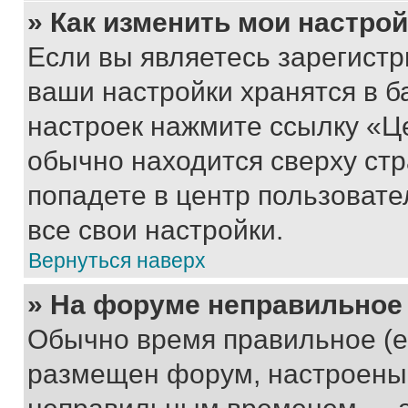
» Как изменить мои настро
Если вы являетесь зарегист
ваши настройки хранятся в б
настроек нажмите ссылку «Це
обычно находится сверху стр
попадете в центр пользовате
все свои настройки.
Вернуться наверх
» На форуме неправильное
Обычно время правильное (е
размещен форум, настроены п