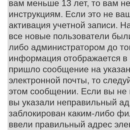
вам меньше 13 лет, то вам 
инструкциям. Если это не ваш
активация учетной записи. Н
все новые пользователи был
либо администратором до того
информация отображается в 
пришло сообщение на указан
электронной почты, то следу
этом сообщении. Если вы не
вы указали неправильный адр
заблокирован каким-либо фи
ввели правильный адрес эле