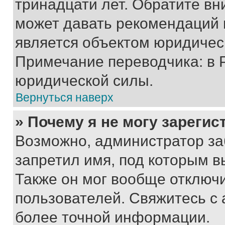
тринадцати лет. Обратите вн
может давать рекомендаций 
является объектом юридичес
Примечание переводчика: в 
юридической силы.
Вернуться наверх
» Почему я не могу зареги
Возможно, администратор за
запретил имя, под которым в
Также он мог вообще отключ
пользователей. Свяжитесь с
более точной информации.