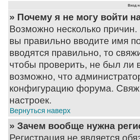
Вход н
» Почему я не могу войти 
Возможно несколько причин. 
вы правильно вводите имя п
вводятся правильно, то свя
чтобы проверить, не был ли 
возможно, что администрато
конфигурацию форума. Свяжи
настроек.
Вернуться наверх
» Зачем вообще нужна реги
Регистрация не является об