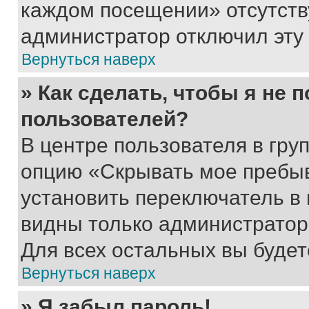
каждом посещении» отсутствуе
администратор отключил эту
Вернуться наверх
» Как сделать, чтобы я не 
пользователей?
В центре пользователя в гру
опцию «Скрывать мое пребы
установить переключатель в 
видны только администратор
Для всех остальных вы буде
Вернуться наверх
» Я забыл пароль!