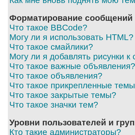
Как мне вновь поднять мою те
Форматирование сообщений 
Что такое BBCode?
Могу ли я использовать HTML?
Что такое смайлики?
Могу ли я добавлять рисунки 
Что такое важные объявления
Что такое объявления?
Что такое прикрепленные тем
Что такое закрытые темы?
Что такое значки тем?
Уровни пользователей и гру
Кто такие администраторы?