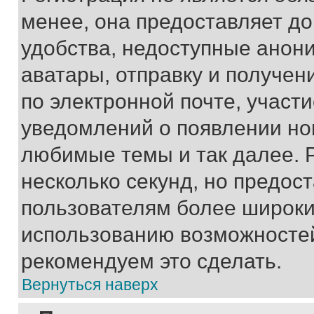
менее, она предоставляет д
удобства, недоступные анони
аватары, отправку и получен
по электронной почте, участи
уведомлений о появлении но
любимые темы и так далее. 
несколько секунд, но предос
пользователям более широки
использованию возможносте
рекомендуем это сделать.
Вернуться наверх