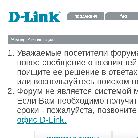
Вход
Регистрация
Уважаемые посетители форум
новое сообщение о возникшей 
поищите ее решение в ответа
или воспользуйтесь поиском п
Форум не является системой м
Если Вам необходимо получить
сроки - пожалуйста, позвонит
офис D-Link.