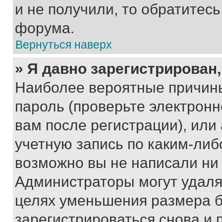
и не получили, то обратитес
форума.
Вернуться наверх
» Я давно зарегистрирован,
Наиболее вероятные причины
пароль (проверьте электрон
вам после регистрации), ил
учетную запись по каким-либ
возможно вы не написали ни
Администраторы могут удаля
целях уменьшения размера б
зарегистрироваться снова и 