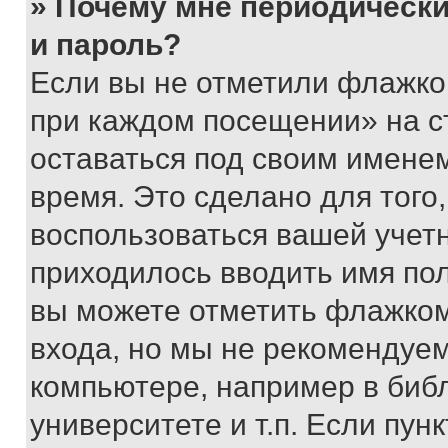
» Почему мне периодически
и пароль?
Если вы не отметили флажко
при каждом посещении» на с
оставаться под своим имене
время. Это сделано для того,
воспользоваться вашей учетн
приходилось вводить имя пол
вы можете отметить флажком
входа, но мы не рекомендуе
компьютере, например в биб
университете и т.п. Если пун