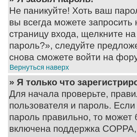
Не паникуйте! Хоть ваш паро
вы всегда можете запросить 
страницу входа, щелкните на
пароль?», следуйте предлож
снова сможете войти на фор
Вернуться наверх
» Я только что зарегистрир
Для начала проверьте, прави
пользователя и пароль. Если
пароль правильно, то может 
включена поддержка COPPA, и