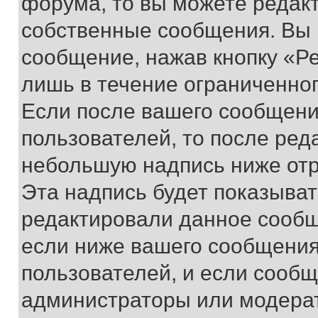
форума, то вы можете редакт
собственные сообщения. Вы 
сообщение, нажав кнопку «Р
лишь в течение ограниченно
Если после вашего сообщени
пользователей, то после ре
небольшую надпись ниже отр
Эта надпись будет показыват
редактировали данное сообщ
если ниже вашего сообщения
пользователей, и если сооб
администраторы или модерат