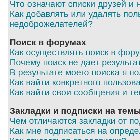
Что означают списки друзей и
Как добавлять или удалять пол
недоброжелателей?
Поиск в форумах
Как осуществлять поиск в фор
Почему поиск не дает результа
В результате моего поиска я п
Как найти конкретного пользов
Как найти свои сообщения и т
Закладки и подписки на тем
Чем отличаются закладки от п
Как мне подписаться на опред