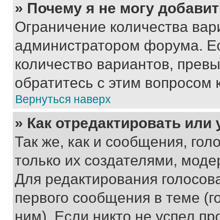
» Почему я не могу добави
Ограничение количества вар
администратором форума. Е
количество вариантов, прев
обратитесь с этим вопросом 
Вернуться наверх
» Как отредактировать или
Так же, как и сообщения, го
только их создателями, мод
Для редактирования голосов
первого сообщения в теме (г
ним). Если никто не успел пр