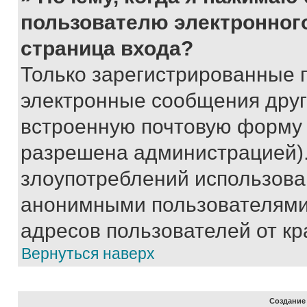
пользователю электронног
страница входа?
Только зарегистрированные 
электронные сообщения друг
встроенную почтовую форму 
разрешена администрацией).
злоупотреблений использова
анонимными пользователями,
адресов пользователей от кр
Вернуться наверх
Создание