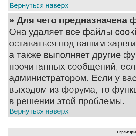
Вернуться наверх
» Для чего предназначена 
Она удаляет все файлы cooki
оставаться под вашим зарег
а также выполняет другие фу
прочитанных сообщений, есл
администратором. Если у ва
выходом из форума, то функ
в решении этой проблемы.
Вернуться наверх
Параметры