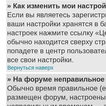
» Как изменить мои настро
Если вы являетесь зарегист
ваши настройки хранятся в б
настроек нажмите ссылку «Це
обычно находится сверху стр
попадете в центр пользовате
все свои настройки.
Вернуться наверх
» На форуме неправильное
Обычно время правильное (е
размещен форум, настроены п