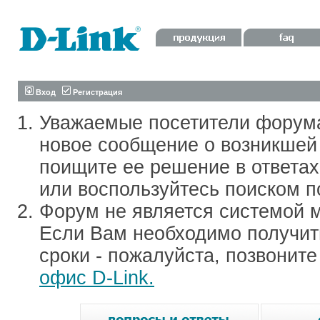
Вход
Регистрация
Уважаемые посетители форум
новое сообщение о возникшей 
поищите ее решение в ответа
или воспользуйтесь поиском п
Форум не является системой м
Если Вам необходимо получить
сроки - пожалуйста, позвонит
офис D-Link.