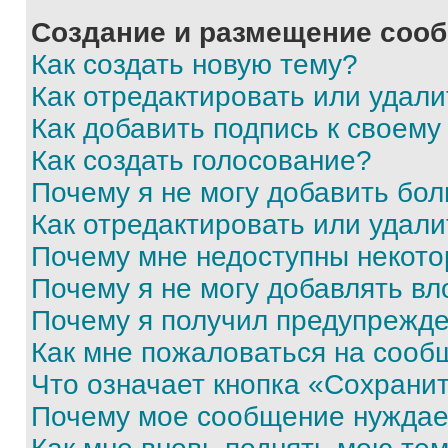
Создание и размещение соо
Как создать новую тему?
Как отредактировать или удал
Как добавить подпись к своем
Как создать голосование?
Почему я не могу добавить бо
Как отредактировать или удали
Почему мне недоступны некот
Почему я не могу добавлять в
Почему я получил предупрежд
Как мне пожаловаться на сооб
Что означает кнопка «Сохрани
Почему мое сообщение нуждае