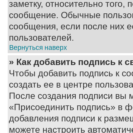
заметку, относительно того,
сообщение. Обычные пользов
сообщения, если после них е
пользователей.
Вернуться наверх
» Как добавить подпись к 
Чтобы добавить подпись к с
создать ее в центре пользов
После создания подписи вы 
«Присоединить подпись» в ф
добавления подписи к разм
можете настроить автоматич