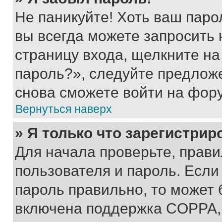
Не паникуйте! Хоть ваш паро
вы всегда можете запросить 
страницу входа, щелкните на
пароль?», следуйте предлож
снова сможете войти на фор
Вернуться наверх
» Я только что зарегистрир
Для начала проверьте, прави
пользователя и пароль. Если
пароль правильно, то может 
включена поддержка COPPA, и