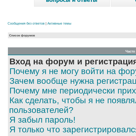
Сообщения без ответов
|
Активные темы
Список форумов
Часто
Вход на форум и регистраци
Почему я не могу войти на фо
Зачем вообще нужна регистра
Почему мне периодически прих
Как сделать, чтобы я не появля
пользователей?
Я забыл пароль!
Я только что зарегистрировался