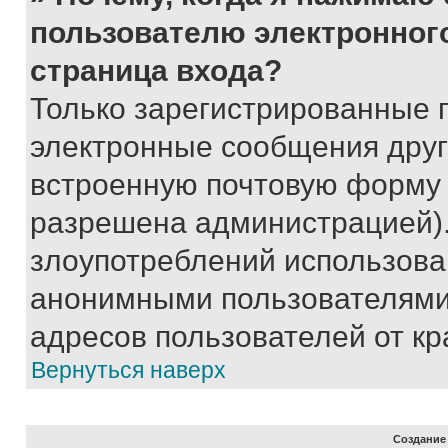
пользователю электронног
страница входа?
Только зарегистрированные 
электронные сообщения друг
встроенную почтовую форму 
разрешена администрацией).
злоупотреблений использова
анонимными пользователями,
адресов пользователей от кр
Вернуться наверх
Создание