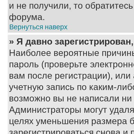
и не получили, то обратитес
форума.
Вернуться наверх
» Я давно зарегистрирован,
Наиболее вероятные причины
пароль (проверьте электрон
вам после регистрации), ил
учетную запись по каким-либ
возможно вы не написали ни
Администраторы могут удаля
целях уменьшения размера б
зарегистрироваться снова и 