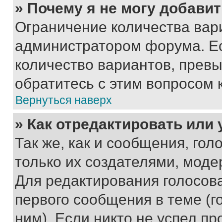
» Почему я не могу добави
Ограничение количества вар
администратором форума. Е
количество вариантов, прев
обратитесь с этим вопросом 
Вернуться наверх
» Как отредактировать или
Так же, как и сообщения, го
только их создателями, мод
Для редактирования голосов
первого сообщения в теме (г
ним). Если никто не успел пр