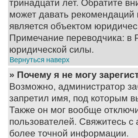
тринадцати лет. Обратите вн
может давать рекомендаций 
является объектом юридичес
Примечание переводчика: в 
юридической силы.
Вернуться наверх
» Почему я не могу зареги
Возможно, администратор за
запретил имя, под которым в
Также он мог вообще отключ
пользователей. Свяжитесь с
более точной информации.