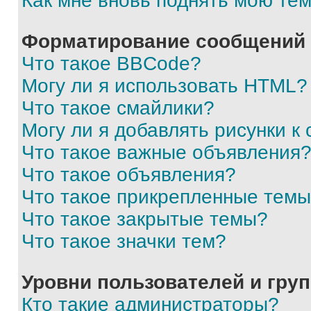
Как мне вновь поднять мою те
Форматирование сообщений 
Что такое BBCode?
Могу ли я использовать HTML?
Что такое смайлики?
Могу ли я добавлять рисунки 
Что такое важные объявления
Что такое объявления?
Что такое прикрепленные тем
Что такое закрытые темы?
Что такое значки тем?
Уровни пользователей и гру
Кто такие администраторы?