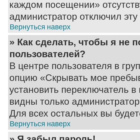
каждом посещении» отсутствуе
администратор отключил эту
Вернуться наверх
» Как сделать, чтобы я не 
пользователей?
В центре пользователя в гру
опцию «Скрывать мое пребы
установить переключатель в 
видны только администратор
Для всех остальных вы буде
Вернуться наверх
» Я забыл пароль!