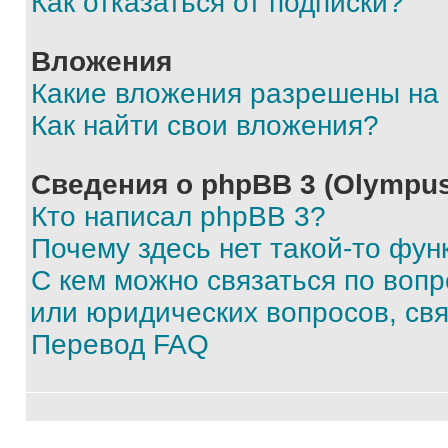
Как отказаться от подписки?
Вложения
Какие вложения разрешены на
Как найти свои вложения?
Сведения о phpBB 3 (Olympus
Кто написал phpBB 3?
Почему здесь нет такой-то фун
С кем можно связаться по воп
или юридических вопросов, св
Перевод FAQ