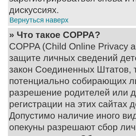
дискуссиях.
Вернуться наверх
» Что такое COPPA?
COPPA (Child Online Privacy a
защите личных сведений дете
закон Соединенных Штатов, 
потенциально собирающих л
разрешение родителей или д
регистрации на этих сайтах 
Допустимо наличие иного вид
опекуны разрешают сбор лич