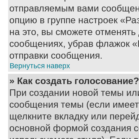
отправляемым вами сообщен
опцию в группе настроек «Р
на это, вы сможете отменять
сообщениях, убрав флажок «
отправки сообщения.
Вернуться наверх
» Как создать голосование?
При создании новой темы ил
сообщения темы (если имеет
щелкните вкладку или перей
основной формой создания с