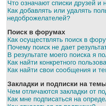
Что означают списки друзей и
Как добавлять или удалять пол
недоброжелателей?
Поиск в форумах
Как осуществлять поиск в фор
Почему поиск не дает результа
В результате моего поиска я п
Как найти конкретного пользов
Как найти свои сообщения и т
Закладки и подписки на тем
Чем отличаются закладки от п
Как мне подписаться на опред