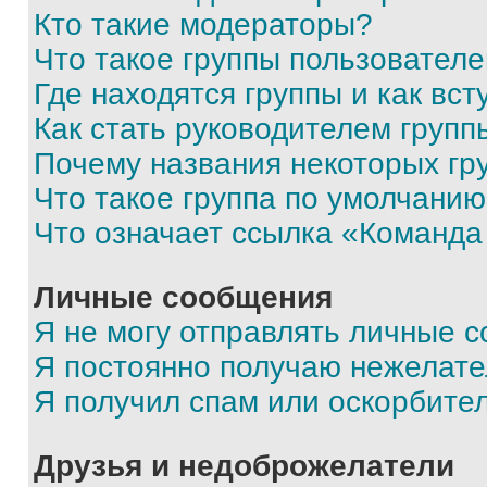
Кто такие модераторы?
Что такое группы пользовател
Где находятся группы и как вст
Как стать руководителем групп
Почему названия некоторых гр
Что такое группа по умолчани
Что означает ссылка «Команда
Личные сообщения
Я не могу отправлять личные 
Я постоянно получаю нежелат
Я получил спам или оскорбите
Друзья и недоброжелатели