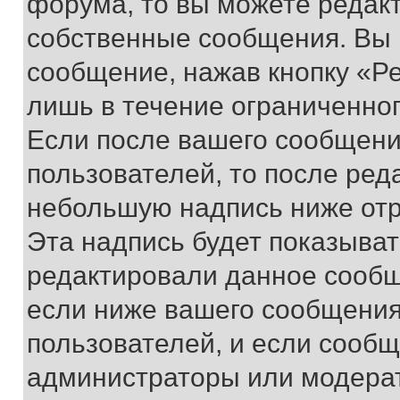
форума, то вы можете редакт
собственные сообщения. Вы 
сообщение, нажав кнопку «Р
лишь в течение ограниченно
Если после вашего сообщени
пользователей, то после ре
небольшую надпись ниже отр
Эта надпись будет показыват
редактировали данное сообщ
если ниже вашего сообщения
пользователей, и если сооб
администраторы или модерат