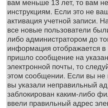
вам меньше 13 лет, то вам 
инструкциям. Если это не ваш
активация учетной записи. Н
все новые пользователи был
либо администратором до того
информация отображается в 
пришло сообщение на указан
электронной почты, то следу
этом сообщении. Если вы не
вы указали неправильный адр
заблокирован каким-либо фи
ввели правильный адрес эле