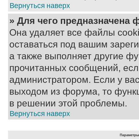
Вернуться наверх
» Для чего предназначена 
Она удаляет все файлы cooki
оставаться под вашим зарег
а также выполняет другие фу
прочитанных сообщений, есл
администратором. Если у ва
выходом из форума, то функ
в решении этой проблемы.
Вернуться наверх
Параметры