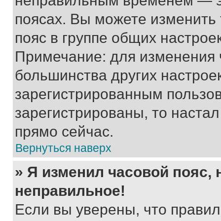
неправильным временем — эт
поясах. Вы можете изменить 
пояс в группе общих настрое
Примечание: для изменения ч
большинства других настрое
зарегистрированным пользов
зарегистрированы, то настал
прямо сейчас.
Вернуться наверх
» Я изменил часовой пояс, 
неправильное!
Если вы уверены, что правил