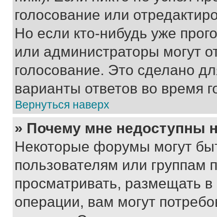
голосование или отредактиро
Но если кто-нибудь уже прог
или администраторы могут о
голосование. Это сделано дл
варианты ответов во время г
Вернуться наверх
» Почему мне недоступны
Некоторые форумы могут бы
пользователям или группам 
просматривать, размещать в
операции, вам могут потреб