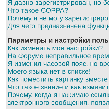
Я давно зарегистрирован, но б
Что такое COPPA?
Почему я не могу зарегистриро
Для чего предназначена функц
Параметры и настройки поль
Как изменить мои настройки?
На форуме неправильное врем
Я изменил часовой пояс, но вр
Моего языка нет в списке!
Как поместить картинку вмест
Что такое звание и как изменит
Почему, когда я нажимаю ссыл
электронного сообщения, появ