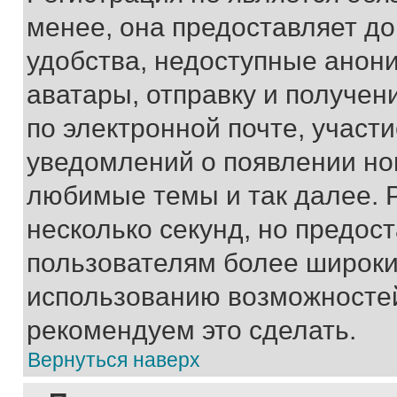
менее, она предоставляет д
удобства, недоступные анони
аватары, отправку и получен
по электронной почте, участи
уведомлений о появлении но
любимые темы и так далее. 
несколько секунд, но предос
пользователям более широки
использованию возможносте
рекомендуем это сделать.
Вернуться наверх