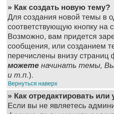
» Как создать новую тему?
Для создания новой темы в 
соответствующую кнопку на 
Возможно, вам придется зар
сообщения, или созданием т
перечислены внизу страниц 
можете
начинать темы, В
и т.п.
).
Вернуться наверх
» Как отредактировать или
Если вы не являетесь админ