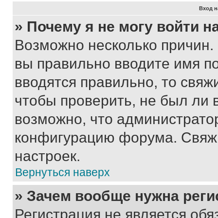
Вход н
» Почему я не могу войти 
Возможно несколько причин. 
вы правильно вводите имя п
вводятся правильно, то свя
чтобы проверить, не был ли 
возможно, что администрато
конфигурацию форума. Свяжи
настроек.
Вернуться наверх
» Зачем вообще нужна реги
Регистрация не является об