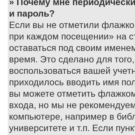
» Почему мне периодически
и пароль?
Если вы не отметили флажко
при каждом посещении» на с
оставаться под своим имене
время. Это сделано для того,
воспользоваться вашей учетн
приходилось вводить имя пол
вы можете отметить флажком
входа, но мы не рекомендуе
компьютере, например в биб
университете и т.п. Если пун