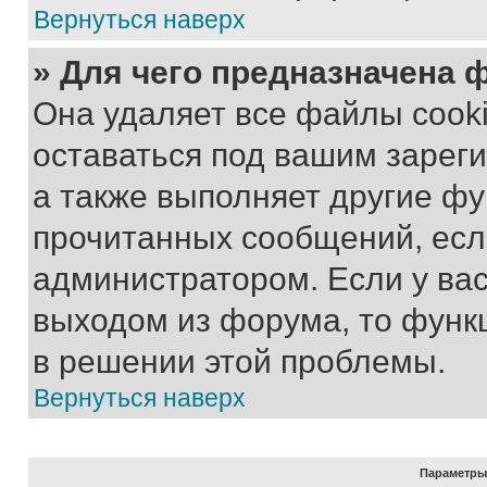
Вернуться наверх
» Для чего предназначена 
Она удаляет все файлы cooki
оставаться под вашим зарег
а также выполняет другие фу
прочитанных сообщений, есл
администратором. Если у ва
выходом из форума, то функ
в решении этой проблемы.
Вернуться наверх
Параметры