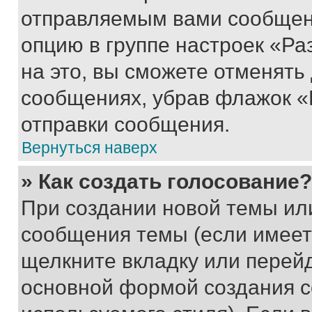
отправляемым вами сообщен
опцию в группе настроек «Р
на это, вы сможете отменять
сообщениях, убрав флажок «
отправки сообщения.
Вернуться наверх
» Как создать голосование?
При создании новой темы ил
сообщения темы (если имеет
щелкните вкладку или перей
основной формой создания с