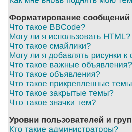
Как мне вновь поднять мою те
Форматирование сообщений 
Что такое BBCode?
Могу ли я использовать HTML?
Что такое смайлики?
Могу ли я добавлять рисунки 
Что такое важные объявления
Что такое объявления?
Что такое прикрепленные тем
Что такое закрытые темы?
Что такое значки тем?
Уровни пользователей и гру
Кто такие администраторы?