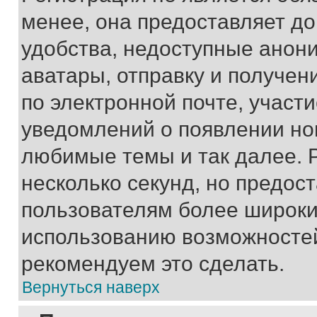
менее, она предоставляет д
удобства, недоступные анони
аватары, отправку и получен
по электронной почте, участи
уведомлений о появлении но
любимые темы и так далее. 
несколько секунд, но предос
пользователям более широки
использованию возможносте
рекомендуем это сделать.
Вернуться наверх