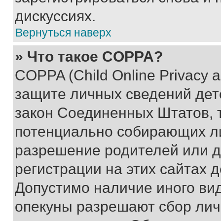
дискуссиях.
Вернуться наверх
» Что такое COPPA?
COPPA (Child Online Privacy a
защите личных сведений дете
закон Соединенных Штатов, 
потенциально собирающих л
разрешение родителей или д
регистрации на этих сайтах 
Допустимо наличие иного вид
опекуны разрешают сбор лич