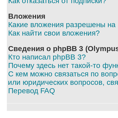
Как отказаться от подписки?
Вложения
Какие вложения разрешены на
Как найти свои вложения?
Сведения о phpBB 3 (Olympus
Кто написал phpBB 3?
Почему здесь нет такой-то фун
С кем можно связаться по воп
или юридических вопросов, св
Перевод FAQ