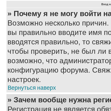
Вход н
» Почему я не могу войти 
Возможно несколько причин. 
вы правильно вводите имя п
вводятся правильно, то свя
чтобы проверить, не был ли 
возможно, что администрато
конфигурацию форума. Свяжи
настроек.
Вернуться наверх
» Зачем вообще нужна реги
Регистрация не является об