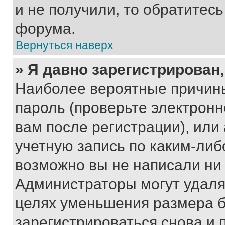
и не получили, то обратитес
форума.
Вернуться наверх
» Я давно зарегистрирован,
Наиболее вероятные причины
пароль (проверьте электрон
вам после регистрации), ил
учетную запись по каким-либ
возможно вы не написали ни
Администраторы могут удаля
целях уменьшения размера б
зарегистрироваться снова и 