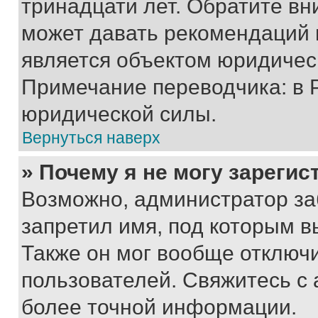
тринадцати лет. Обратите вн
может давать рекомендаций 
является объектом юридичес
Примечание переводчика: в 
юридической силы.
Вернуться наверх
» Почему я не могу зареги
Возможно, администратор за
запретил имя, под которым в
Также он мог вообще отключ
пользователей. Свяжитесь с
более точной информации.