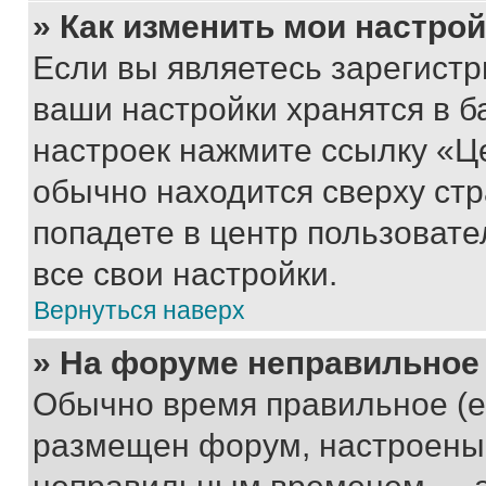
» Как изменить мои настро
Если вы являетесь зарегист
ваши настройки хранятся в б
настроек нажмите ссылку «Це
обычно находится сверху стр
попадете в центр пользовате
все свои настройки.
Вернуться наверх
» На форуме неправильное
Обычно время правильное (е
размещен форум, настроены п