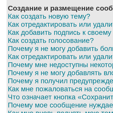
Создание и размещение соо
Как создать новую тему?
Как отредактировать или удал
Как добавить подпись к своем
Как создать голосование?
Почему я не могу добавить бо
Как отредактировать или удали
Почему мне недоступны некот
Почему я не могу добавлять в
Почему я получил предупрежд
Как мне пожаловаться на сооб
Что означает кнопка «Сохрани
Почему мое сообщение нуждае