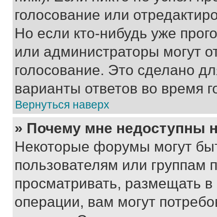
голосование или отредактиро
Но если кто-нибудь уже прог
или администраторы могут о
голосование. Это сделано дл
варианты ответов во время г
Вернуться наверх
» Почему мне недоступны
Некоторые форумы могут бы
пользователям или группам 
просматривать, размещать в
операции, вам могут потреб