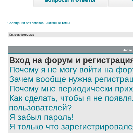
Сообщения без ответов
|
Активные темы
Список форумов
Часто
Вход на форум и регистраци
Почему я не могу войти на фо
Зачем вообще нужна регистра
Почему мне периодически прих
Как сделать, чтобы я не появля
пользователей?
Я забыл пароль!
Я только что зарегистрировался