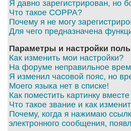
Я давно зарегистрирован, но б
Что такое COPPA?
Почему я не могу зарегистриро
Для чего предназначена функц
Параметры и настройки поль
Как изменить мои настройки?
На форуме неправильное врем
Я изменил часовой пояс, но вр
Моего языка нет в списке!
Как поместить картинку вмест
Что такое звание и как изменит
Почему, когда я нажимаю ссыл
электронного сообщения, появ