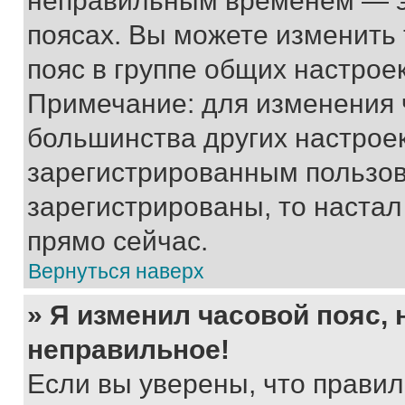
неправильным временем — эт
поясах. Вы можете изменить 
пояс в группе общих настрое
Примечание: для изменения ч
большинства других настрое
зарегистрированным пользов
зарегистрированы, то настал
прямо сейчас.
Вернуться наверх
» Я изменил часовой пояс, 
неправильное!
Если вы уверены, что правил