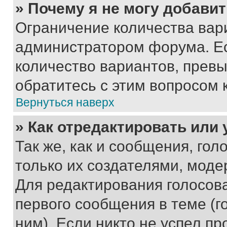
» Почему я не могу добави
Ограничение количества вар
администратором форума. Е
количество вариантов, прев
обратитесь с этим вопросом 
Вернуться наверх
» Как отредактировать или
Так же, как и сообщения, го
только их создателями, мод
Для редактирования голосов
первого сообщения в теме (г
ним). Если никто не успел пр