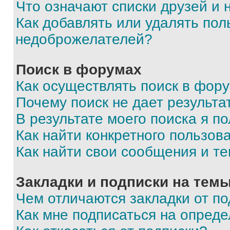
Что означают списки друзей и
Как добавлять или удалять пол
недоброжелателей?
Поиск в форумах
Как осуществлять поиск в фор
Почему поиск не дает результа
В результате моего поиска я п
Как найти конкретного пользов
Как найти свои сообщения и т
Закладки и подписки на тем
Чем отличаются закладки от п
Как мне подписаться на опред