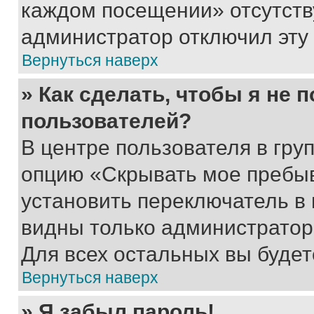
каждом посещении» отсутствуе
администратор отключил эту
Вернуться наверх
» Как сделать, чтобы я не 
пользователей?
В центре пользователя в гру
опцию «Скрывать мое пребы
установить переключатель в 
видны только администратор
Для всех остальных вы буде
Вернуться наверх
» Я забыл пароль!