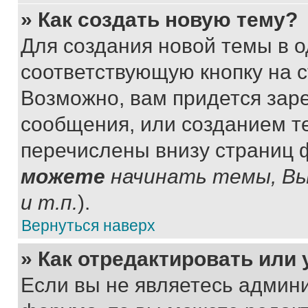
» Как создать новую тему?
Для создания новой темы в 
соответствующую кнопку на 
Возможно, вам придется зар
сообщения, или созданием т
перечислены внизу страниц 
можете
начинать темы, В
и т.п.
).
Вернуться наверх
» Как отредактировать или
Если вы не являетесь админ