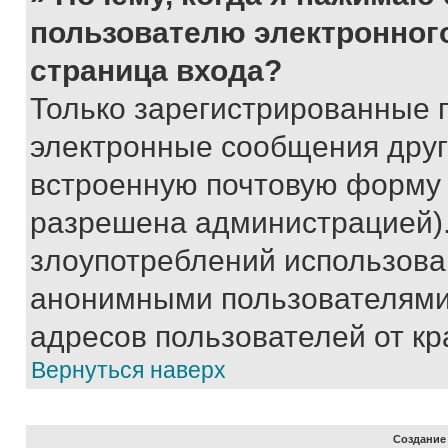
пользователю электронног
страница входа?
Только зарегистрированные 
электронные сообщения друг
встроенную почтовую форму 
разрешена администрацией).
злоупотреблений использова
анонимными пользователями,
адресов пользователей от кр
Вернуться наверх
Создание