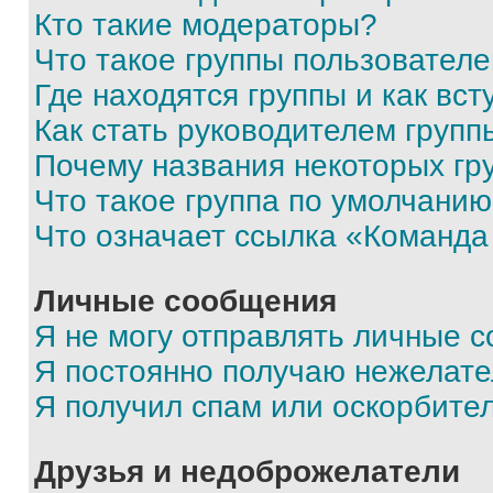
Кто такие модераторы?
Что такое группы пользовател
Где находятся группы и как вст
Как стать руководителем групп
Почему названия некоторых гр
Что такое группа по умолчани
Что означает ссылка «Команда
Личные сообщения
Я не могу отправлять личные 
Я постоянно получаю нежелат
Я получил спам или оскорбите
Друзья и недоброжелатели