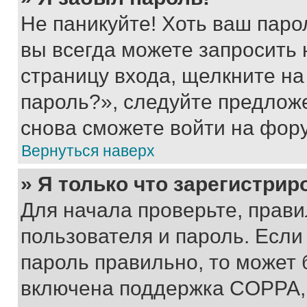
Не паникуйте! Хоть ваш паро
вы всегда можете запросить 
страницу входа, щелкните на
пароль?», следуйте предлож
снова сможете войти на фор
Вернуться наверх
» Я только что зарегистрир
Для начала проверьте, прави
пользователя и пароль. Если
пароль правильно, то может 
включена поддержка COPPA, и