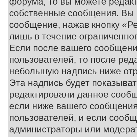
форума, то вы можете редакт
собственные сообщения. Вы 
сообщение, нажав кнопку «Р
лишь в течение ограниченно
Если после вашего сообщени
пользователей, то после ре
небольшую надпись ниже отр
Эта надпись будет показыват
редактировали данное сообщ
если ниже вашего сообщения
пользователей, и если сооб
администраторы или модерат