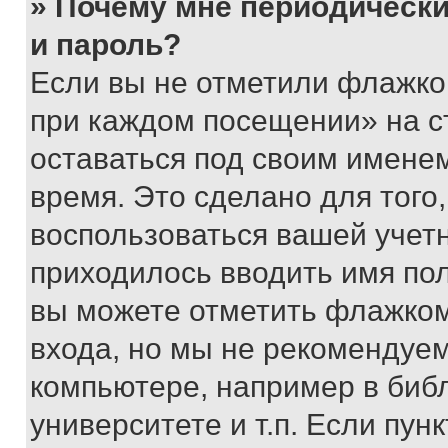
» Почему мне периодически
и пароль?
Если вы не отметили флажко
при каждом посещении» на с
оставаться под своим имене
время. Это сделано для того,
воспользоваться вашей учетн
приходилось вводить имя пол
вы можете отметить флажком
входа, но мы не рекомендуе
компьютере, например в биб
университете и т.п. Если пун