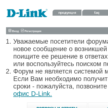
Вход
Регистрация
Уважаемые посетители форум
новое сообщение о возникшей 
поищите ее решение в ответа
или воспользуйтесь поиском п
Форум не является системой м
Если Вам необходимо получить
сроки - пожалуйста, позвонит
офис D-Link.