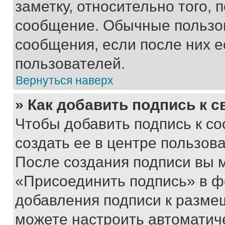
заметку, относительно того,
сообщение. Обычные пользов
сообщения, если после них е
пользователей.
Вернуться наверх
» Как добавить подпись к 
Чтобы добавить подпись к с
создать ее в центре пользов
После создания подписи вы 
«Присоединить подпись» в ф
добавления подписи к разм
можете настроить автоматич