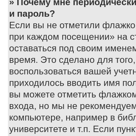
» Почему мне периодически
и пароль?
Если вы не отметили флажко
при каждом посещении» на с
оставаться под своим имене
время. Это сделано для того,
воспользоваться вашей учетн
приходилось вводить имя пол
вы можете отметить флажком
входа, но мы не рекомендуе
компьютере, например в биб
университете и т.п. Если пун