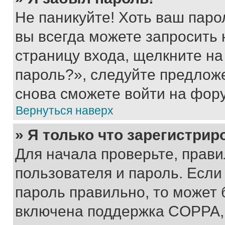
Не паникуйте! Хоть ваш паро
вы всегда можете запросить 
страницу входа, щелкните на
пароль?», следуйте предлож
снова сможете войти на фор
Вернуться наверх
» Я только что зарегистрир
Для начала проверьте, прави
пользователя и пароль. Если
пароль правильно, то может 
включена поддержка COPPA, и