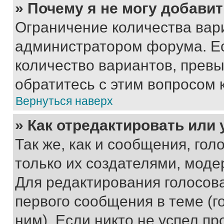
» Почему я не могу добави
Ограничение количества вар
администратором форума. Е
количество вариантов, прев
обратитесь с этим вопросом 
Вернуться наверх
» Как отредактировать или
Так же, как и сообщения, го
только их создателями, мод
Для редактирования голосов
первого сообщения в теме (г
ним). Если никто не успел пр