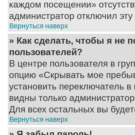
каждом посещении» отсутствуе
администратор отключил эту
Вернуться наверх
» Как сделать, чтобы я не 
пользователей?
В центре пользователя в гру
опцию «Скрывать мое пребы
установить переключатель в 
видны только администратор
Для всех остальных вы буде
Вернуться наверх
» Я забыл пароль!