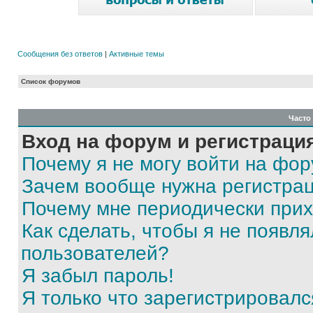
Сообщения без ответов
|
Активные темы
Список форумов
Часто
Вход на форум и регистраци
Почему я не могу войти на фо
Зачем вообще нужна регистра
Почему мне периодически прих
Как сделать, чтобы я не появля
пользователей?
Я забыл пароль!
Я только что зарегистрировался