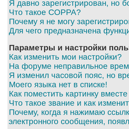
Я давно зарегистрирован, но б
Что такое COPPA?
Почему я не могу зарегистриро
Для чего предназначена функц
Параметры и настройки поль
Как изменить мои настройки?
На форуме неправильное врем
Я изменил часовой пояс, но вр
Моего языка нет в списке!
Как поместить картинку вмест
Что такое звание и как изменит
Почему, когда я нажимаю ссыл
электронного сообщения, появ