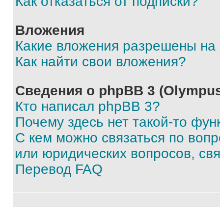
Как отказаться от подписки?
Вложения
Какие вложения разрешены на
Как найти свои вложения?
Сведения о phpBB 3 (Olympus
Кто написал phpBB 3?
Почему здесь нет такой-то фун
С кем можно связаться по воп
или юридических вопросов, св
Перевод FAQ