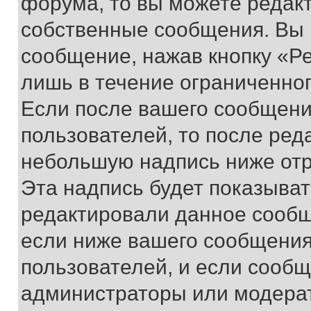
форума, то вы можете редакт
собственные сообщения. Вы 
сообщение, нажав кнопку «Р
лишь в течение ограниченно
Если после вашего сообщени
пользователей, то после ре
небольшую надпись ниже отр
Эта надпись будет показыват
редактировали данное сообщ
если ниже вашего сообщения
пользователей, и если сооб
администраторы или модерат