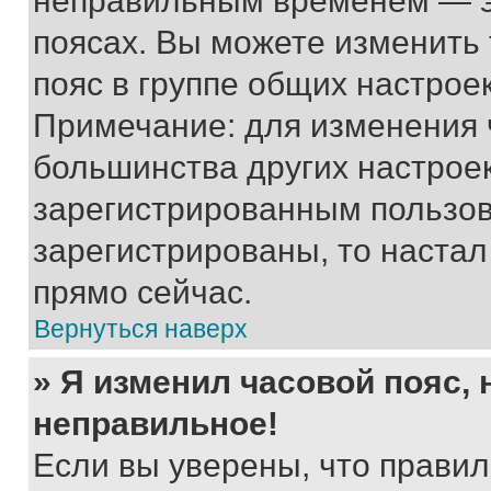
неправильным временем — эт
поясах. Вы можете изменить 
пояс в группе общих настрое
Примечание: для изменения ч
большинства других настрое
зарегистрированным пользов
зарегистрированы, то настал
прямо сейчас.
Вернуться наверх
» Я изменил часовой пояс, 
неправильное!
Если вы уверены, что правил