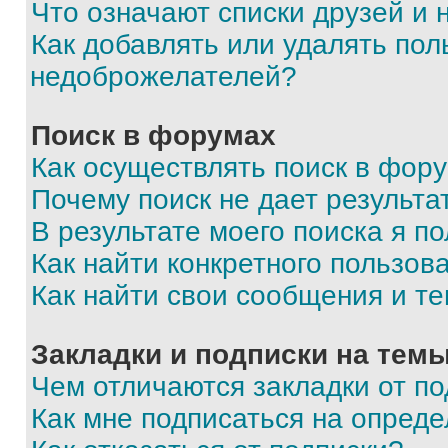
Что означают списки друзей и
Как добавлять или удалять пол
недоброжелателей?
Поиск в форумах
Как осуществлять поиск в фор
Почему поиск не дает результа
В результате моего поиска я п
Как найти конкретного пользов
Как найти свои сообщения и т
Закладки и подписки на тем
Чем отличаются закладки от п
Как мне подписаться на опред