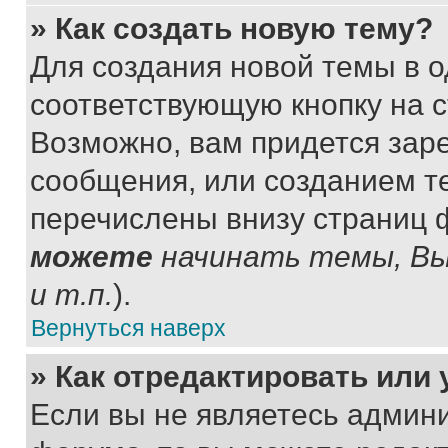
» Как создать новую тему?
Для создания новой темы в 
соответствующую кнопку на 
Возможно, вам придется зар
сообщения, или созданием т
перечислены внизу страниц 
можете
начинать темы, В
и т.п.
).
Вернуться наверх
» Как отредактировать или
Если вы не являетесь админ