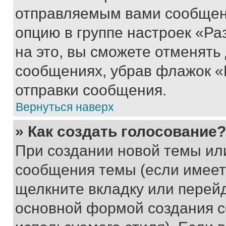
отправляемым вами сообщен
опцию в группе настроек «Р
на это, вы сможете отменять
сообщениях, убрав флажок «
отправки сообщения.
Вернуться наверх
» Как создать голосование?
При создании новой темы ил
сообщения темы (если имеет
щелкните вкладку или перей
основной формой создания с