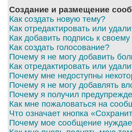
Создание и размещение соо
Как создать новую тему?
Как отредактировать или удал
Как добавить подпись к своем
Как создать голосование?
Почему я не могу добавить бо
Как отредактировать или удали
Почему мне недоступны некот
Почему я не могу добавлять в
Почему я получил предупрежд
Как мне пожаловаться на сооб
Что означает кнопка «Сохрани
Почему мое сообщение нуждае