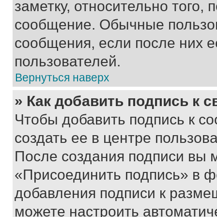
заметку, относительно того,
сообщение. Обычные пользов
сообщения, если после них е
пользователей.
Вернуться наверх
» Как добавить подпись к 
Чтобы добавить подпись к с
создать ее в центре пользов
После создания подписи вы 
«Присоединить подпись» в ф
добавления подписи к разм
можете настроить автоматич