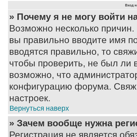
Вход н
» Почему я не могу войти 
Возможно несколько причин. 
вы правильно вводите имя п
вводятся правильно, то свя
чтобы проверить, не был ли 
возможно, что администрато
конфигурацию форума. Свяжи
настроек.
Вернуться наверх
» Зачем вообще нужна реги
Регистрация не является об