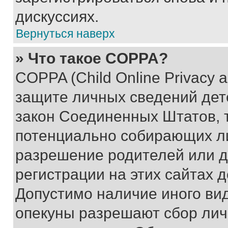
дискуссиях.
Вернуться наверх
» Что такое COPPA?
COPPA (Child Online Privacy a
защите личных сведений дете
закон Соединенных Штатов, 
потенциально собирающих л
разрешение родителей или д
регистрации на этих сайтах 
Допустимо наличие иного вид
опекуны разрешают сбор лич