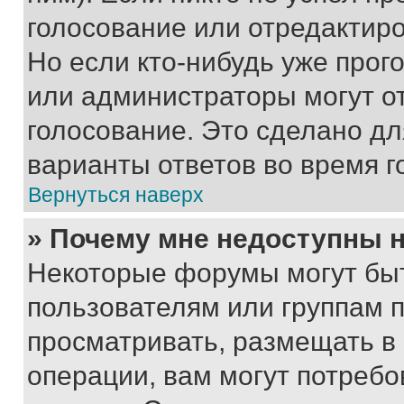
голосование или отредактиро
Но если кто-нибудь уже прог
или администраторы могут о
голосование. Это сделано дл
варианты ответов во время г
Вернуться наверх
» Почему мне недоступны
Некоторые форумы могут бы
пользователям или группам 
просматривать, размещать в
операции, вам могут потреб