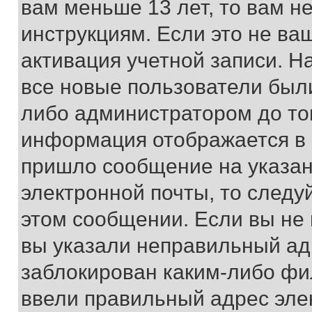
вам меньше 13 лет, то вам 
инструкциям. Если это не ваш
активация учетной записи. Н
все новые пользователи был
либо администратором до того
информация отображается в 
пришло сообщение на указан
электронной почты, то следу
этом сообщении. Если вы не
вы указали неправильный адр
заблокирован каким-либо фи
ввели правильный адрес эле