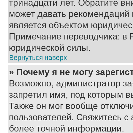
тринадцати лет. Обратите вн
может давать рекомендаций 
является объектом юридичес
Примечание переводчика: в 
юридической силы.
Вернуться наверх
» Почему я не могу зареги
Возможно, администратор за
запретил имя, под которым в
Также он мог вообще отключ
пользователей. Свяжитесь с
более точной информации.