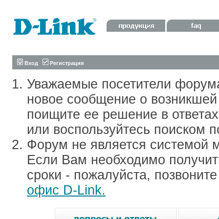
Вход
Регистрация
Уважаемые посетители форум
новое сообщение о возникшей 
поищите ее решение в ответа
или воспользуйтесь поиском п
Форум не является системой м
Если Вам необходимо получить
сроки - пожалуйста, позвонит
офис D-Link.