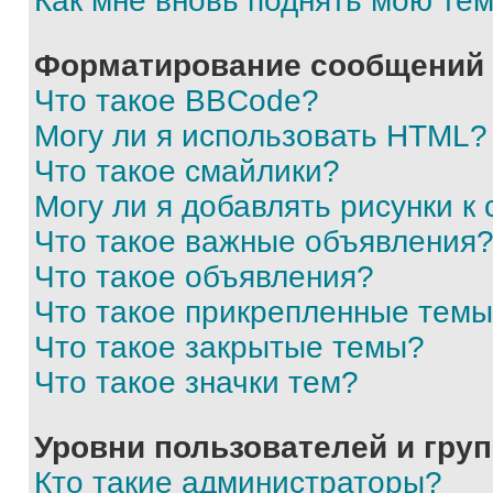
Как мне вновь поднять мою те
Форматирование сообщений 
Что такое BBCode?
Могу ли я использовать HTML?
Что такое смайлики?
Могу ли я добавлять рисунки 
Что такое важные объявления
Что такое объявления?
Что такое прикрепленные тем
Что такое закрытые темы?
Что такое значки тем?
Уровни пользователей и гру
Кто такие администраторы?