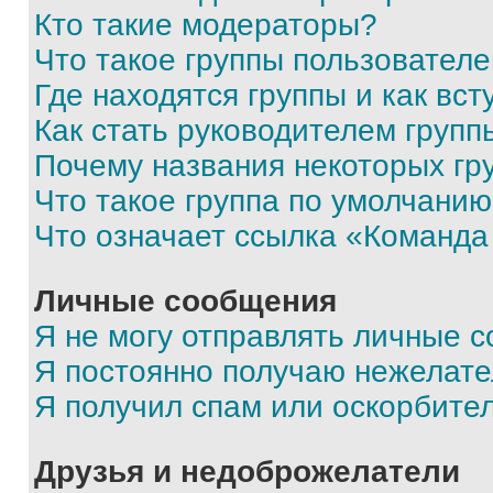
Кто такие модераторы?
Что такое группы пользовател
Где находятся группы и как вст
Как стать руководителем групп
Почему названия некоторых гр
Что такое группа по умолчани
Что означает ссылка «Команда
Личные сообщения
Я не могу отправлять личные 
Я постоянно получаю нежелат
Я получил спам или оскорбите
Друзья и недоброжелатели