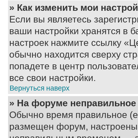
» Как изменить мои настро
Если вы являетесь зарегист
ваши настройки хранятся в б
настроек нажмите ссылку «Це
обычно находится сверху стр
попадете в центр пользовате
все свои настройки.
Вернуться наверх
» На форуме неправильное
Обычно время правильное (е
размещен форум, настроены п