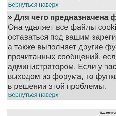
Вернуться наверх
» Для чего предназначена 
Она удаляет все файлы cooki
оставаться под вашим зарег
а также выполняет другие фу
прочитанных сообщений, есл
администратором. Если у ва
выходом из форума, то функ
в решении этой проблемы.
Вернуться наверх
Параметры