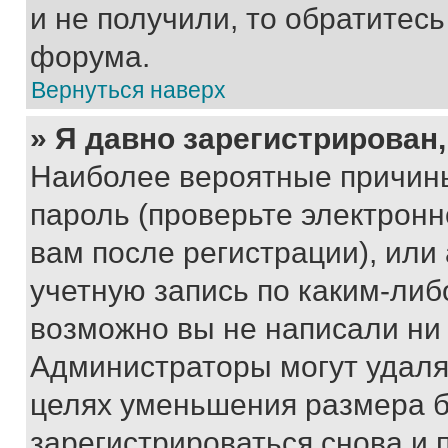
и не получили, то обратитес
форума.
Вернуться наверх
» Я давно зарегистрирован,
Наиболее вероятные причины
пароль (проверьте электрон
вам после регистрации), ил
учетную запись по каким-либ
возможно вы не написали ни
Администраторы могут удаля
целях уменьшения размера б
зарегистрироваться снова и 