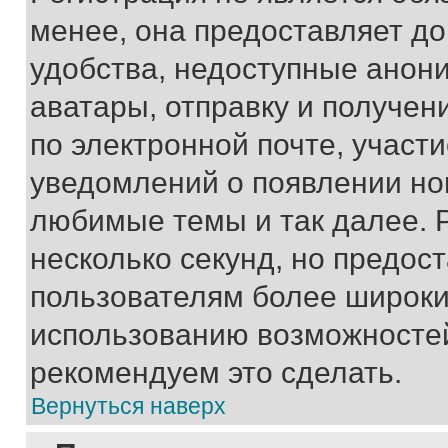
менее, она предоставляет д
удобства, недоступные анони
аватары, отправку и получен
по электронной почте, участи
уведомлений о появлении но
любимые темы и так далее. 
несколько секунд, но предос
пользователям более широки
использованию возможносте
рекомендуем это сделать.
Вернуться наверх