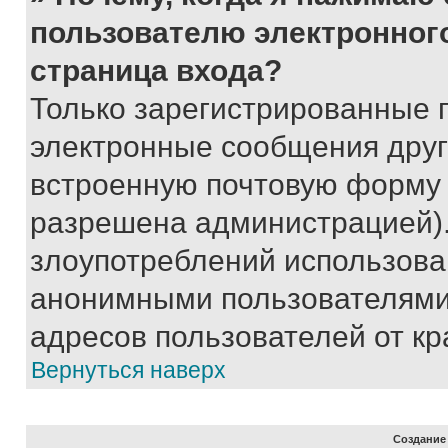
пользователю электронног
страница входа?
Только зарегистрированные 
электронные сообщения друг
встроенную почтовую форму 
разрешена администрацией).
злоупотреблений использова
анонимными пользователями,
адресов пользователей от кр
Вернуться наверх
Создание