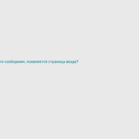
ого сообщения, появляется страница входа?