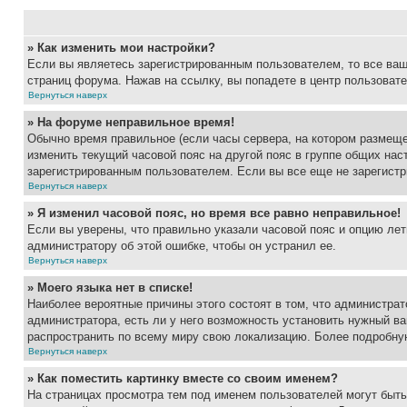
» Как изменить мои настройки?
Если вы являетесь зарегистрированным пользователем, то все ваш
страниц форума. Нажав на ссылку, вы попадете в центр пользовате
Вернуться наверх
» На форуме неправильное время!
Обычно время правильное (если часы сервера, на котором размеще
изменить текущий часовой пояс на другой пояс в группе общих нас
зарегистрированным пользователем. Если вы все еще не зарегистр
Вернуться наверх
» Я изменил часовой пояс, но время все равно неправильное!
Если вы уверены, что правильно указали часовой пояс и опцию лет
администратору об этой ошибке, чтобы он устранил ее.
Вернуться наверх
» Моего языка нет в списке!
Наиболее вероятные причины этого состоят в том, что администрат
администратора, есть ли у него возможность установить нужный ва
распространить по всему миру свою локализацию. Более подробну
Вернуться наверх
» Как поместить картинку вместе со своим именем?
На страницах просмотра тем под именем пользователей могут быть 