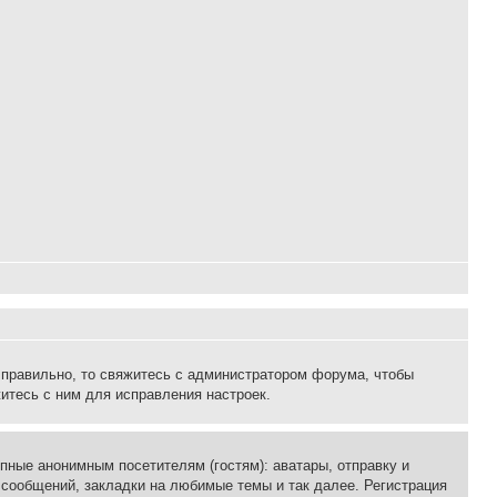
 правильно, то свяжитесь с администратором форума, чтобы
итесь с ним для исправления настроек.
пные анонимным посетителям (гостям): аватары, отправку и
 сообщений, закладки на любимые темы и так далее. Регистрация