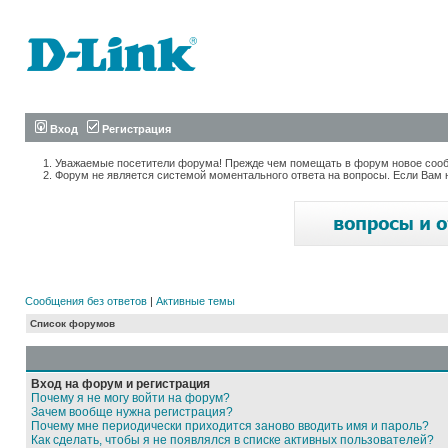
Вход
Регистрация
Уважаемые посетители форума! Прежде чем помещать в форум новое сообщ
Форум не является системой моментального ответа на вопросы. Если Вам 
Сообщения без ответов
|
Активные темы
Список форумов
Вход на форум и регистрация
Почему я не могу войти на форум?
Зачем вообще нужна регистрация?
Почему мне периодически приходится заново вводить имя и пароль?
Как сделать, чтобы я не появлялся в списке активных пользователей?