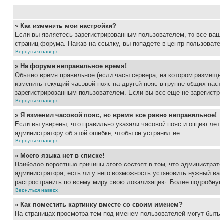
» Как изменить мои настройки?
Если вы являетесь зарегистрированным пользователем, то все ваш
страниц форума. Нажав на ссылку, вы попадете в центр пользовате
Вернуться наверх
» На форуме неправильное время!
Обычно время правильное (если часы сервера, на котором размеще
изменить текущий часовой пояс на другой пояс в группе общих нас
зарегистрированным пользователем. Если вы все еще не зарегистр
Вернуться наверх
» Я изменил часовой пояс, но время все равно неправильное!
Если вы уверены, что правильно указали часовой пояс и опцию лет
администратору об этой ошибке, чтобы он устранил ее.
Вернуться наверх
» Моего языка нет в списке!
Наиболее вероятные причины этого состоят в том, что администрат
администратора, есть ли у него возможность установить нужный ва
распространить по всему миру свою локализацию. Более подробну
Вернуться наверх
» Как поместить картинку вместе со своим именем?
На страницах просмотра тем под именем пользователей могут быть 