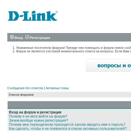
Вход
Регистрация
Уважаемые посетители форума! Прежде чем помещать в форум новое сообщ
Форум не является системой моментального ответа на вопросы. Если Вам 
Сообщения без ответов
|
Активные темы
Список форумов
Вход на форум и регистрация
Почему я не могу войти на форум?
Зачем вообще нужна регистрация?
Почему мне периодически приходится заново вводить имя и пароль?
Как сделать, чтобы я не появлялся в списке активных пользователей?