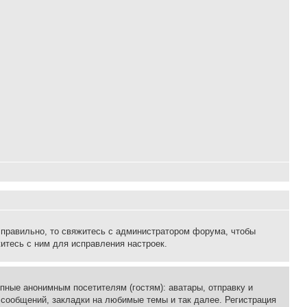
 правильно, то свяжитесь с администратором форума, чтобы
итесь с ним для исправления настроек.
пные анонимным посетителям (гостям): аватары, отправку и
 сообщений, закладки на любимые темы и так далее. Регистрация