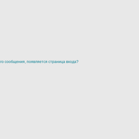
ого сообщения, появляется страница входа?