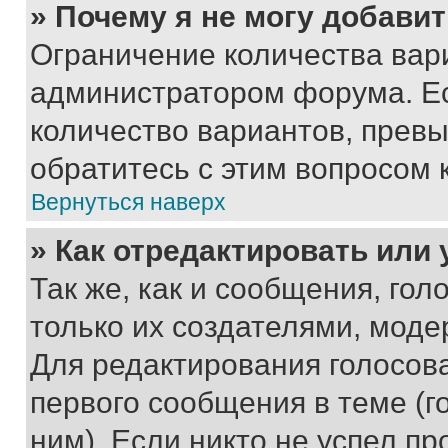
» Почему я не могу добави
Ограничение количества вар
администратором форума. Е
количество вариантов, прев
обратитесь с этим вопросом 
Вернуться наверх
» Как отредактировать или
Так же, как и сообщения, го
только их создателями, мод
Для редактирования голосов
первого сообщения в теме (г
ним). Если никто не успел пр