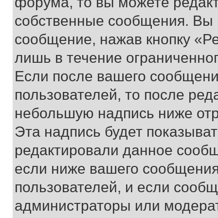
форума, то вы можете редакт
собственные сообщения. Вы 
сообщение, нажав кнопку «Р
лишь в течение ограниченно
Если после вашего сообщени
пользователей, то после ре
небольшую надпись ниже отр
Эта надпись будет показыват
редактировали данное сообщ
если ниже вашего сообщения
пользователей, и если сооб
администраторы или модерат