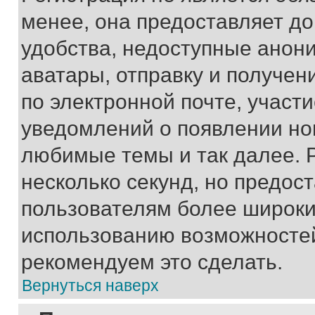
менее, она предоставляет д
удобства, недоступные анони
аватары, отправку и получен
по электронной почте, участи
уведомлений о появлении но
любимые темы и так далее. 
несколько секунд, но предос
пользователям более широки
использованию возможносте
рекомендуем это сделать.
Вернуться наверх