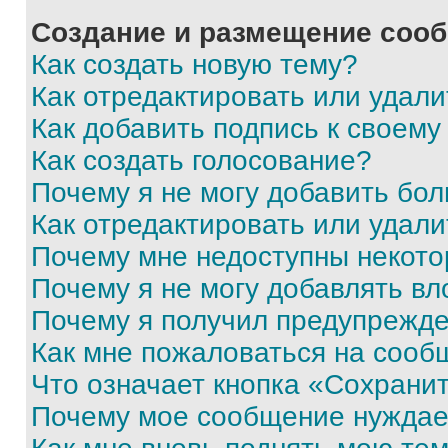
Создание и размещение соо
Как создать новую тему?
Как отредактировать или удал
Как добавить подпись к своем
Как создать голосование?
Почему я не могу добавить бо
Как отредактировать или удали
Почему мне недоступны некот
Почему я не могу добавлять в
Почему я получил предупрежд
Как мне пожаловаться на сооб
Что означает кнопка «Сохрани
Почему мое сообщение нуждае