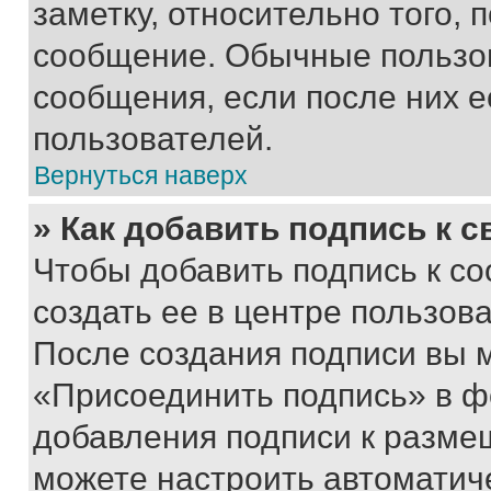
заметку, относительно того,
сообщение. Обычные пользов
сообщения, если после них е
пользователей.
Вернуться наверх
» Как добавить подпись к 
Чтобы добавить подпись к с
создать ее в центре пользов
После создания подписи вы 
«Присоединить подпись» в ф
добавления подписи к разм
можете настроить автоматич