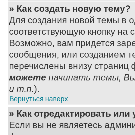
» Как создать новую тему?
Для создания новой темы в 
соответствующую кнопку на 
Возможно, вам придется зар
сообщения, или созданием т
перечислены внизу страниц 
можете
начинать темы, В
и т.п.
).
Вернуться наверх
» Как отредактировать или
Если вы не являетесь админ