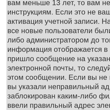
вам меньше 13 лет, то вам 
инструкциям. Если это не ваш
активация учетной записи. Н
все новые пользователи был
либо администратором до того
информация отображается в 
пришло сообщение на указан
электронной почты, то следу
этом сообщении. Если вы не
вы указали неправильный адр
заблокирован каким-либо фи
ввели правильный адрес эле