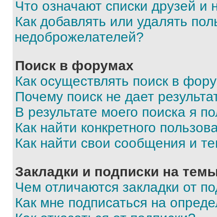
Что означают списки друзей и
Как добавлять или удалять пол
недоброжелателей?
Поиск в форумах
Как осуществлять поиск в фор
Почему поиск не дает результа
В результате моего поиска я п
Как найти конкретного пользов
Как найти свои сообщения и т
Закладки и подписки на тем
Чем отличаются закладки от п
Как мне подписаться на опред