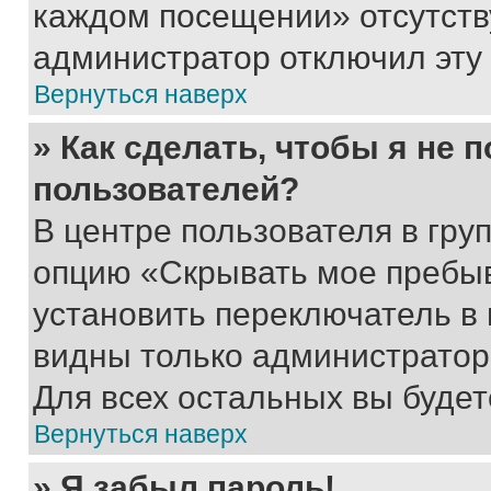
каждом посещении» отсутствуе
администратор отключил эту
Вернуться наверх
» Как сделать, чтобы я не 
пользователей?
В центре пользователя в гру
опцию «Скрывать мое пребы
установить переключатель в 
видны только администратор
Для всех остальных вы буде
Вернуться наверх
» Я забыл пароль!