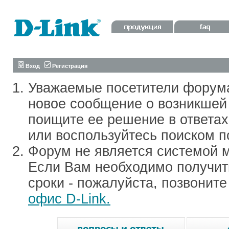
Вход
Регистрация
Уважаемые посетители форум
новое сообщение о возникшей 
поищите ее решение в ответа
или воспользуйтесь поиском п
Форум не является системой м
Если Вам необходимо получить
сроки - пожалуйста, позвонит
офис D-Link.