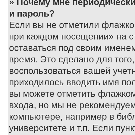
» Почему мне периодически
и пароль?
Если вы не отметили флажко
при каждом посещении» на с
оставаться под своим имене
время. Это сделано для того,
воспользоваться вашей учетн
приходилось вводить имя пол
вы можете отметить флажком
входа, но мы не рекомендуе
компьютере, например в биб
университете и т.п. Если пун