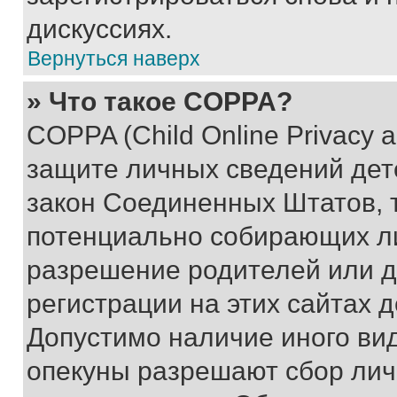
дискуссиях.
Вернуться наверх
» Что такое COPPA?
COPPA (Child Online Privacy a
защите личных сведений дете
закон Соединенных Штатов, 
потенциально собирающих л
разрешение родителей или д
регистрации на этих сайтах 
Допустимо наличие иного вид
опекуны разрешают сбор лич