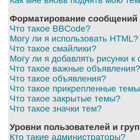
Как мне вновь поднять мою те
Форматирование сообщений 
Что такое BBCode?
Могу ли я использовать HTML?
Что такое смайлики?
Могу ли я добавлять рисунки 
Что такое важные объявления
Что такое объявления?
Что такое прикрепленные тем
Что такое закрытые темы?
Что такое значки тем?
Уровни пользователей и гру
Кто такие администраторы?