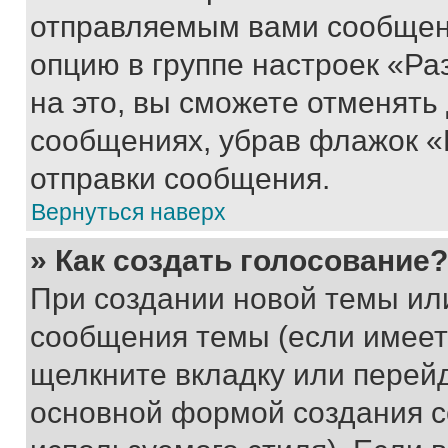
отправляемым вами сообщен
опцию в группе настроек «Р
на это, вы сможете отменять
сообщениях, убрав флажок «
отправки сообщения.
Вернуться наверх
» Как создать голосование?
При создании новой темы ил
сообщения темы (если имеет
щелкните вкладку или перей
основной формой создания с