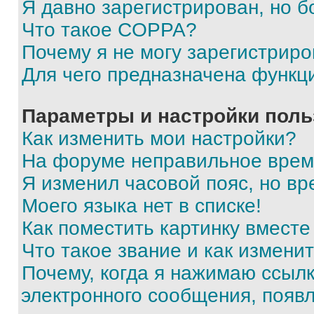
Я давно зарегистрирован, но б
Что такое COPPA?
Почему я не могу зарегистриро
Для чего предназначена функц
Параметры и настройки поль
Как изменить мои настройки?
На форуме неправильное врем
Я изменил часовой пояс, но вр
Моего языка нет в списке!
Как поместить картинку вмест
Что такое звание и как изменит
Почему, когда я нажимаю ссыл
электронного сообщения, появ