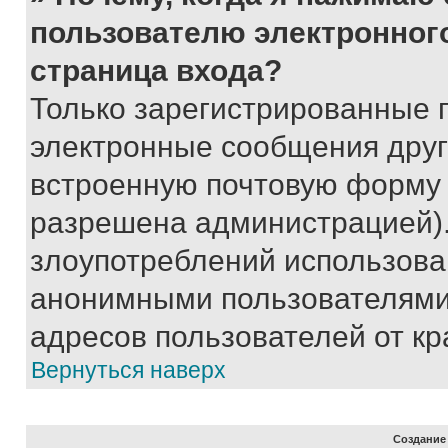
пользователю электронног
страница входа?
Только зарегистрированные 
электронные сообщения друг
встроенную почтовую форму 
разрешена администрацией).
злоупотреблений использова
анонимными пользователями,
адресов пользователей от кр
Вернуться наверх
Создание