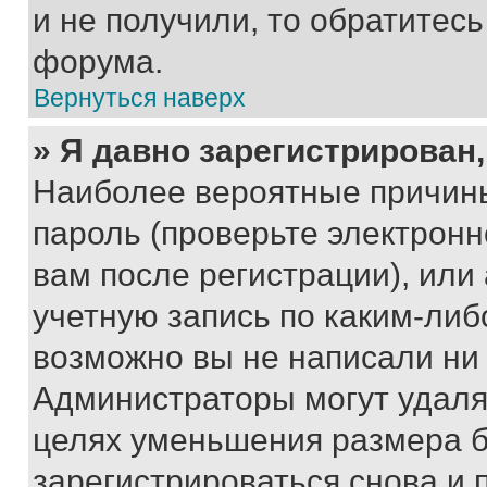
и не получили, то обратитес
форума.
Вернуться наверх
» Я давно зарегистрирован,
Наиболее вероятные причины
пароль (проверьте электрон
вам после регистрации), ил
учетную запись по каким-либ
возможно вы не написали ни
Администраторы могут удаля
целях уменьшения размера б
зарегистрироваться снова и 