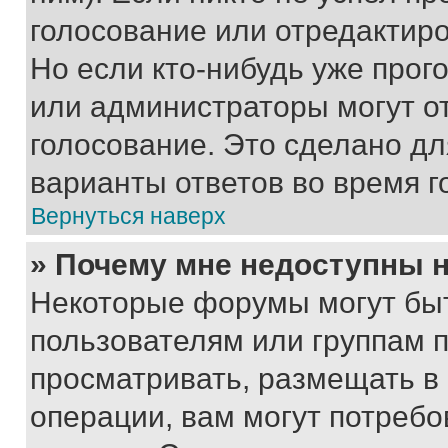
голосование или отредактиро
Но если кто-нибудь уже прог
или администраторы могут о
голосование. Это сделано дл
варианты ответов во время г
Вернуться наверх
» Почему мне недоступны
Некоторые форумы могут бы
пользователям или группам 
просматривать, размещать в
операции, вам могут потреб