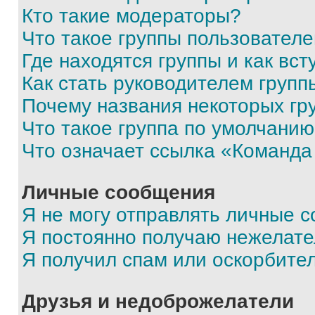
Кто такие модераторы?
Что такое группы пользовател
Где находятся группы и как вст
Как стать руководителем групп
Почему названия некоторых гр
Что такое группа по умолчани
Что означает ссылка «Команда
Личные сообщения
Я не могу отправлять личные 
Я постоянно получаю нежелат
Я получил спам или оскорбите
Друзья и недоброжелатели