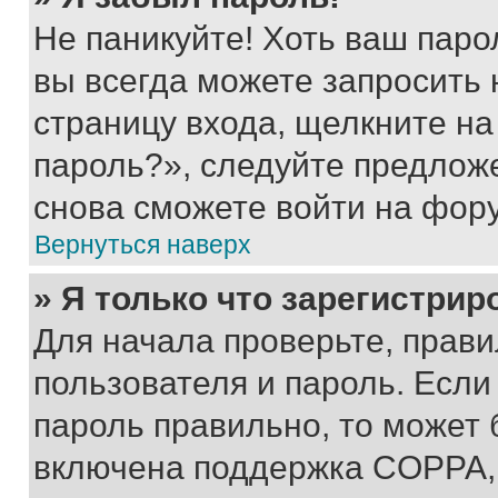
Не паникуйте! Хоть ваш паро
вы всегда можете запросить 
страницу входа, щелкните на
пароль?», следуйте предлож
снова сможете войти на фор
Вернуться наверх
» Я только что зарегистрир
Для начала проверьте, прави
пользователя и пароль. Если
пароль правильно, то может 
включена поддержка COPPA, и