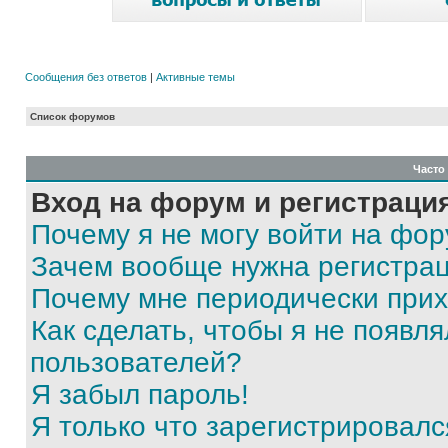
Сообщения без ответов
|
Активные темы
Список форумов
Часто
Вход на форум и регистраци
Почему я не могу войти на фо
Зачем вообще нужна регистра
Почему мне периодически прих
Как сделать, чтобы я не появля
пользователей?
Я забыл пароль!
Я только что зарегистрировался