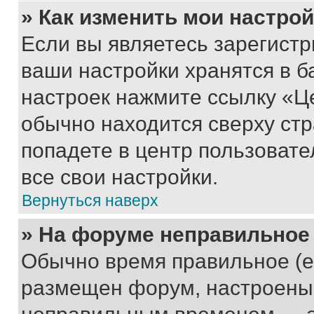
» Как изменить мои настро
Если вы являетесь зарегист
ваши настройки хранятся в б
настроек нажмите ссылку «Це
обычно находится сверху стр
попадете в центр пользовате
все свои настройки.
Вернуться наверх
» На форуме неправильное
Обычно время правильное (е
размещен форум, настроены п