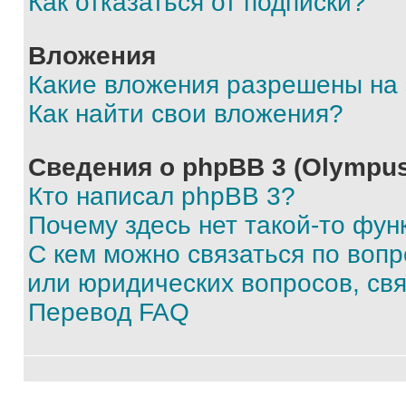
Как отказаться от подписки?
Вложения
Какие вложения разрешены на
Как найти свои вложения?
Сведения о phpBB 3 (Olympus
Кто написал phpBB 3?
Почему здесь нет такой-то фун
С кем можно связаться по воп
или юридических вопросов, св
Перевод FAQ