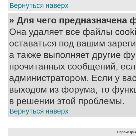
Вернуться наверх
» Для чего предназначена 
Она удаляет все файлы cooki
оставаться под вашим зарег
а также выполняет другие фу
прочитанных сообщений, есл
администратором. Если у ва
выходом из форума, то функ
в решении этой проблемы.
Вернуться наверх
Параметры