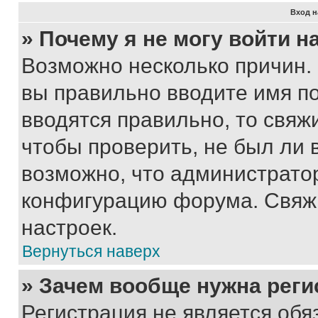
Вход н
» Почему я не могу войти 
Возможно несколько причин. 
вы правильно вводите имя п
вводятся правильно, то свя
чтобы проверить, не был ли 
возможно, что администрато
конфигурацию форума. Свяжи
настроек.
Вернуться наверх
» Зачем вообще нужна реги
Регистрация не является об