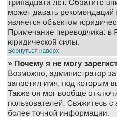
тринадцати лет. Обратите вн
может давать рекомендаций 
является объектом юридичес
Примечание переводчика: в 
юридической силы.
Вернуться наверх
» Почему я не могу зареги
Возможно, администратор за
запретил имя, под которым в
Также он мог вообще отключ
пользователей. Свяжитесь с
более точной информации.