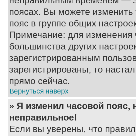
неправильным временем — эт
поясах. Вы можете изменить 
пояс в группе общих настрое
Примечание: для изменения ч
большинства других настрое
зарегистрированным пользов
зарегистрированы, то настал
прямо сейчас.
Вернуться наверх
» Я изменил часовой пояс, 
неправильное!
Если вы уверены, что правил