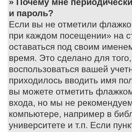
» Почему мне периодически
и пароль?
Если вы не отметили флажко
при каждом посещении» на с
оставаться под своим имене
время. Это сделано для того,
воспользоваться вашей учетн
приходилось вводить имя пол
вы можете отметить флажком
входа, но мы не рекомендуе
компьютере, например в биб
университете и т.п. Если пун