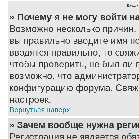
Вход н
» Почему я не могу войти 
Возможно несколько причин. 
вы правильно вводите имя п
вводятся правильно, то свя
чтобы проверить, не был ли 
возможно, что администрато
конфигурацию форума. Свяжи
настроек.
Вернуться наверх
» Зачем вообще нужна реги
Регистрация не является об