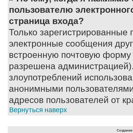
пользователю электронног
страница входа?
Только зарегистрированные 
электронные сообщения друг
встроенную почтовую форму 
разрешена администрацией).
злоупотреблений использова
анонимными пользователями,
адресов пользователей от кр
Вернуться наверх
Создание