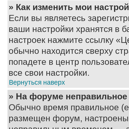
» Как изменить мои настро
Если вы являетесь зарегист
ваши настройки хранятся в б
настроек нажмите ссылку «Це
обычно находится сверху стр
попадете в центр пользовате
все свои настройки.
Вернуться наверх
» На форуме неправильное
Обычно время правильное (е
размещен форум, настроены п