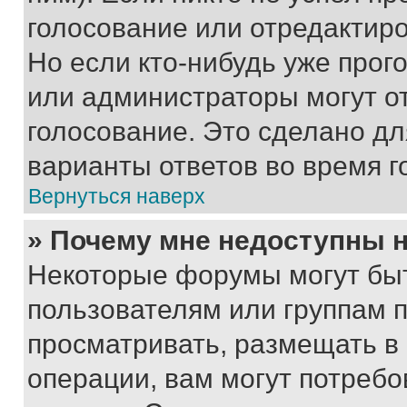
голосование или отредактиро
Но если кто-нибудь уже прог
или администраторы могут о
голосование. Это сделано дл
варианты ответов во время г
Вернуться наверх
» Почему мне недоступны
Некоторые форумы могут бы
пользователям или группам 
просматривать, размещать в
операции, вам могут потреб