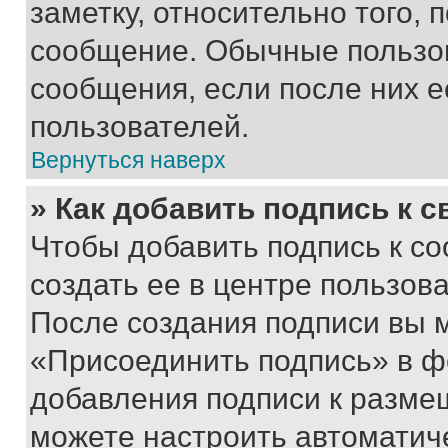
заметку, относительно того,
сообщение. Обычные пользов
сообщения, если после них е
пользователей.
Вернуться наверх
» Как добавить подпись к 
Чтобы добавить подпись к с
создать ее в центре пользов
После создания подписи вы 
«Присоединить подпись» в ф
добавления подписи к разм
можете настроить автоматич