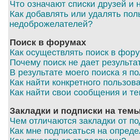
Что означают списки друзей и
Как добавлять или удалять пол
недоброжелателей?
Поиск в форумах
Как осуществлять поиск в фор
Почему поиск не дает результа
В результате моего поиска я п
Как найти конкретного пользов
Как найти свои сообщения и т
Закладки и подписки на тем
Чем отличаются закладки от п
Как мне подписаться на опред