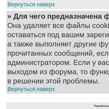
Вернуться наверх
» Для чего предназначена 
Она удаляет все файлы cooki
оставаться под вашим зарег
а также выполняет другие фу
прочитанных сообщений, есл
администратором. Если у ва
выходом из форума, то функ
в решении этой проблемы.
Вернуться наверх
Параметры