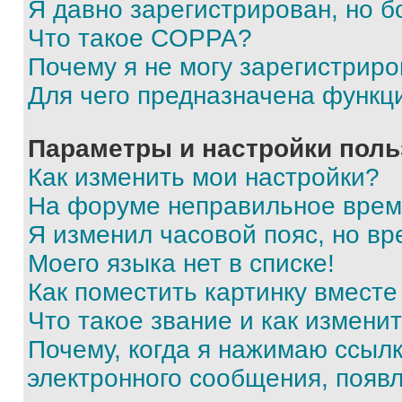
Я давно зарегистрирован, но б
Что такое COPPA?
Почему я не могу зарегистриро
Для чего предназначена функц
Параметры и настройки поль
Как изменить мои настройки?
На форуме неправильное врем
Я изменил часовой пояс, но вр
Моего языка нет в списке!
Как поместить картинку вмест
Что такое звание и как изменит
Почему, когда я нажимаю ссыл
электронного сообщения, появ