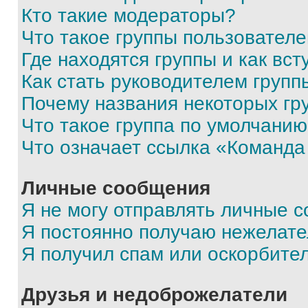
Кто такие модераторы?
Что такое группы пользовател
Где находятся группы и как вст
Как стать руководителем групп
Почему названия некоторых гр
Что такое группа по умолчани
Что означает ссылка «Команда
Личные сообщения
Я не могу отправлять личные 
Я постоянно получаю нежелат
Я получил спам или оскорбите
Друзья и недоброжелатели