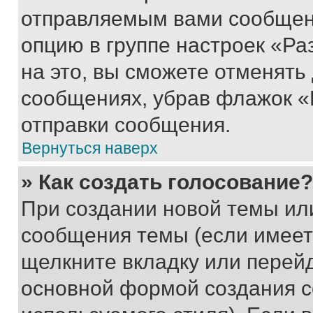
отправляемым вами сообщен
опцию в группе настроек «Р
на это, вы сможете отменять
сообщениях, убрав флажок «
отправки сообщения.
Вернуться наверх
» Как создать голосование?
При создании новой темы ил
сообщения темы (если имеет
щелкните вкладку или перей
основной формой создания с