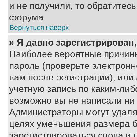
и не получили, то обратитес
форума.
Вернуться наверх
» Я давно зарегистрирован,
Наиболее вероятные причины
пароль (проверьте электрон
вам после регистрации), ил
учетную запись по каким-либ
возможно вы не написали ни
Администраторы могут удаля
целях уменьшения размера б
зарегистрироваться снова и 