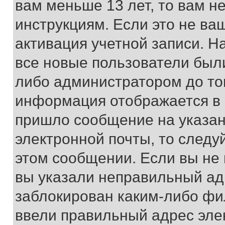
вам меньше 13 лет, то вам 
инструкциям. Если это не ваш
активация учетной записи. Н
все новые пользователи был
либо администратором до того
информация отображается в 
пришло сообщение на указан
электронной почты, то следу
этом сообщении. Если вы не
вы указали неправильный адр
заблокирован каким-либо фи
ввели правильный адрес эле