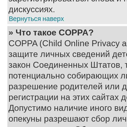
дискуссиях.
Вернуться наверх
» Что такое COPPA?
COPPA (Child Online Privacy a
защите личных сведений дете
закон Соединенных Штатов, 
потенциально собирающих л
разрешение родителей или д
регистрации на этих сайтах 
Допустимо наличие иного вид
опекуны разрешают сбор лич