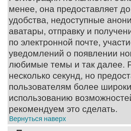
менее, она предоставляет д
удобства, недоступные анони
аватары, отправку и получен
по электронной почте, участи
уведомлений о появлении но
любимые темы и так далее. 
несколько секунд, но предос
пользователям более широки
использованию возможносте
рекомендуем это сделать.
Вернуться наверх