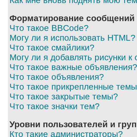
Как мне вновь поднять мою те
Форматирование сообщений 
Что такое BBCode?
Могу ли я использовать HTML?
Что такое смайлики?
Могу ли я добавлять рисунки 
Что такое важные объявления
Что такое объявления?
Что такое прикрепленные тем
Что такое закрытые темы?
Что такое значки тем?
Уровни пользователей и гру
Кто такие администраторы?