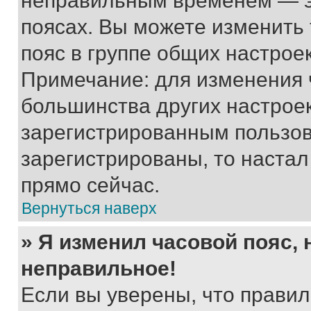
неправильным временем — эт
поясах. Вы можете изменить 
пояс в группе общих настрое
Примечание: для изменения ч
большинства других настрое
зарегистрированным пользов
зарегистрированы, то настал
прямо сейчас.
Вернуться наверх
» Я изменил часовой пояс, 
неправильное!
Если вы уверены, что правил