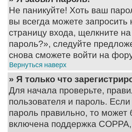
Не паникуйте! Хоть ваш паро
вы всегда можете запросить 
страницу входа, щелкните на
пароль?», следуйте предлож
снова сможете войти на фор
Вернуться наверх
» Я только что зарегистрир
Для начала проверьте, прави
пользователя и пароль. Если
пароль правильно, то может 
включена поддержка COPPA, и