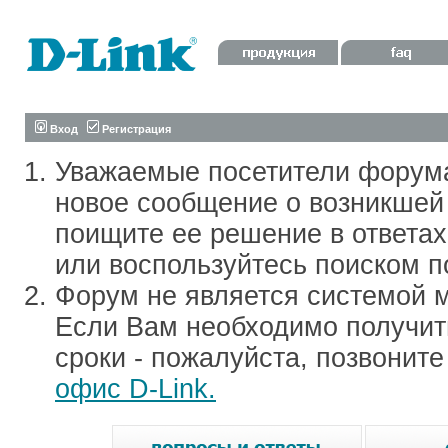
Вход
Регистрация
Уважаемые посетители форум
новое сообщение о возникшей 
поищите ее решение в ответа
или воспользуйтесь поиском п
Форум не является системой м
Если Вам необходимо получить
сроки - пожалуйста, позвонит
офис D-Link.