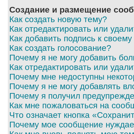
Создание и размещение соо
Как создать новую тему?
Как отредактировать или удал
Как добавить подпись к своем
Как создать голосование?
Почему я не могу добавить бо
Как отредактировать или удали
Почему мне недоступны некот
Почему я не могу добавлять в
Почему я получил предупрежд
Как мне пожаловаться на сооб
Что означает кнопка «Сохрани
Почему мое сообщение нуждае