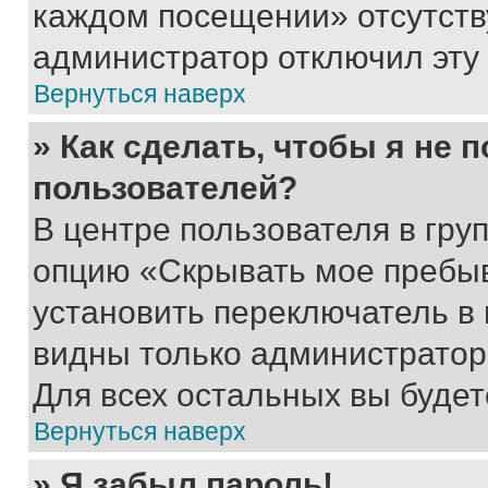
каждом посещении» отсутствуе
администратор отключил эту
Вернуться наверх
» Как сделать, чтобы я не 
пользователей?
В центре пользователя в гру
опцию «Скрывать мое пребы
установить переключатель в 
видны только администратор
Для всех остальных вы буде
Вернуться наверх
» Я забыл пароль!