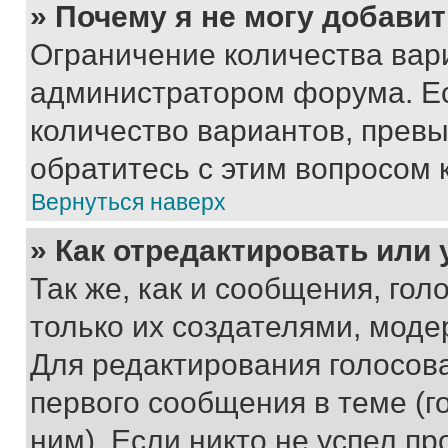
» Почему я не могу добави
Ограничение количества вар
администратором форума. Е
количество вариантов, прев
обратитесь с этим вопросом 
Вернуться наверх
» Как отредактировать или
Так же, как и сообщения, го
только их создателями, мод
Для редактирования голосов
первого сообщения в теме (г
ним). Если никто не успел пр