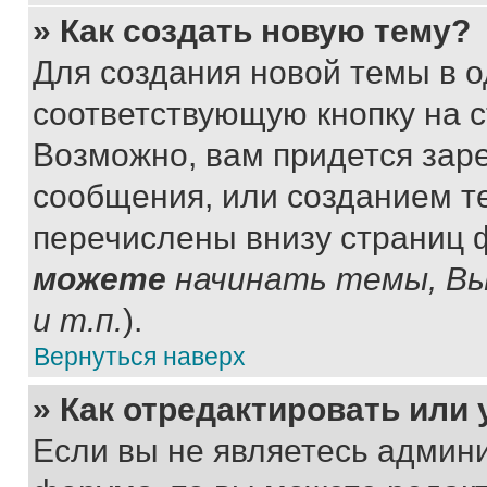
» Как создать новую тему?
Для создания новой темы в 
соответствующую кнопку на 
Возможно, вам придется зар
сообщения, или созданием т
перечислены внизу страниц 
можете
начинать темы, В
и т.п.
).
Вернуться наверх
» Как отредактировать или
Если вы не являетесь админ