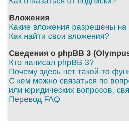
Как отказаться от подписки?
Вложения
Какие вложения разрешены на
Как найти свои вложения?
Сведения о phpBB 3 (Olympus
Кто написал phpBB 3?
Почему здесь нет такой-то фун
С кем можно связаться по воп
или юридических вопросов, св
Перевод FAQ