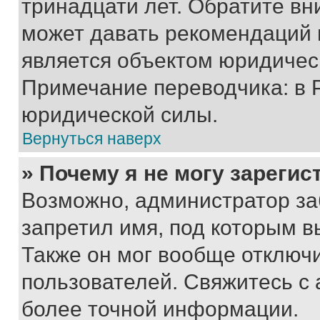
тринадцати лет. Обратите вн
может давать рекомендаций 
является объектом юридичес
Примечание переводчика: в 
юридической силы.
Вернуться наверх
» Почему я не могу зареги
Возможно, администратор за
запретил имя, под которым в
Также он мог вообще отключ
пользователей. Свяжитесь с
более точной информации.