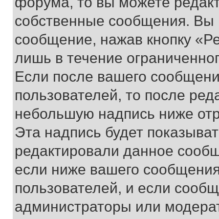
форума, то вы можете редакт
собственные сообщения. Вы 
сообщение, нажав кнопку «Р
лишь в течение ограниченно
Если после вашего сообщени
пользователей, то после ре
небольшую надпись ниже отр
Эта надпись будет показыват
редактировали данное сообщ
если ниже вашего сообщения
пользователей, и если сооб
администраторы или модерат