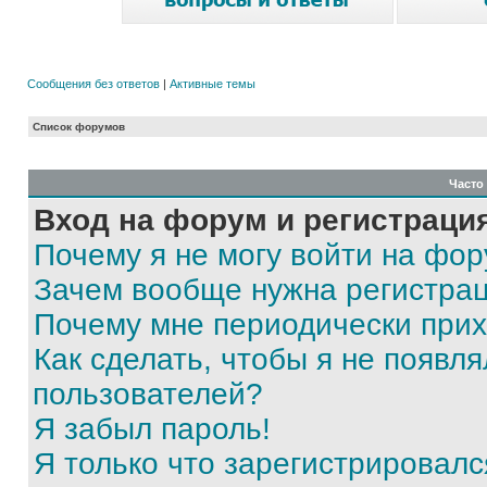
Сообщения без ответов
|
Активные темы
Список форумов
Часто
Вход на форум и регистраци
Почему я не могу войти на фо
Зачем вообще нужна регистра
Почему мне периодически прих
Как сделать, чтобы я не появля
пользователей?
Я забыл пароль!
Я только что зарегистрировался