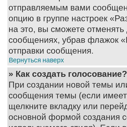
отправляемым вами сообщен
опцию в группе настроек «Р
на это, вы сможете отменять
сообщениях, убрав флажок «
отправки сообщения.
Вернуться наверх
» Как создать голосование?
При создании новой темы ил
сообщения темы (если имеет
щелкните вкладку или перей
основной формой создания с