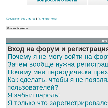
Сообщения без ответов
|
Активные темы
Список форумов
Часто
Вход на форум и регистраци
Почему я не могу войти на фо
Зачем вообще нужна регистра
Почему мне периодически прих
Как сделать, чтобы я не появля
пользователей?
Я забыл пароль!
Я только что зарегистрировался