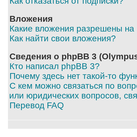
Как отказаться от подписки?
Вложения
Какие вложения разрешены на
Как найти свои вложения?
Сведения о phpBB 3 (Olympus
Кто написал phpBB 3?
Почему здесь нет такой-то фун
С кем можно связаться по воп
или юридических вопросов, св
Перевод FAQ