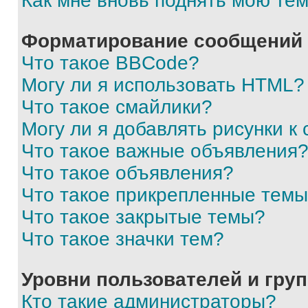
Как мне вновь поднять мою те
Форматирование сообщений 
Что такое BBCode?
Могу ли я использовать HTML?
Что такое смайлики?
Могу ли я добавлять рисунки 
Что такое важные объявления
Что такое объявления?
Что такое прикрепленные тем
Что такое закрытые темы?
Что такое значки тем?
Уровни пользователей и гру
Кто такие администраторы?