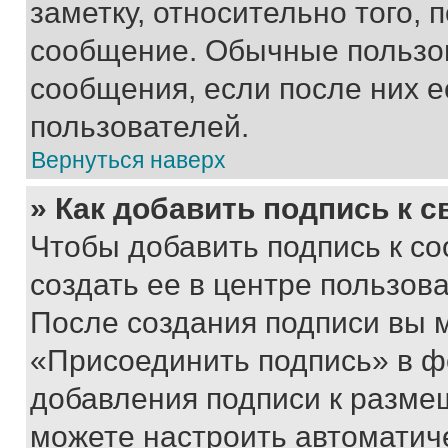
заметку, относительно того,
сообщение. Обычные пользов
сообщения, если после них е
пользователей.
Вернуться наверх
» Как добавить подпись к 
Чтобы добавить подпись к с
создать ее в центре пользов
После создания подписи вы 
«Присоединить подпись» в ф
добавления подписи к разм
можете настроить автоматич