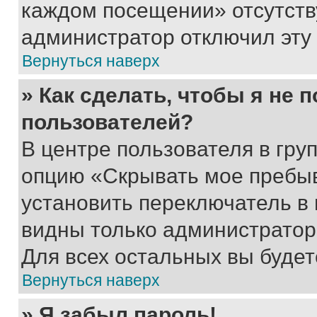
каждом посещении» отсутствуе
администратор отключил эту
Вернуться наверх
» Как сделать, чтобы я не 
пользователей?
В центре пользователя в гру
опцию «Скрывать мое пребы
установить переключатель в 
видны только администратор
Для всех остальных вы буде
Вернуться наверх
» Я забыл пароль!