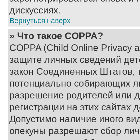
дискуссиях.
Вернуться наверх
» Что такое COPPA?
COPPA (Child Online Privacy a
защите личных сведений дете
закон Соединенных Штатов, 
потенциально собирающих л
разрешение родителей или д
регистрации на этих сайтах 
Допустимо наличие иного вид
опекуны разрешают сбор лич