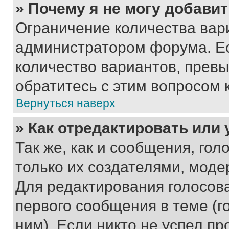
» Почему я не могу добави
Ограничение количества вар
администратором форума. Е
количество вариантов, прев
обратитесь с этим вопросом 
Вернуться наверх
» Как отредактировать или
Так же, как и сообщения, го
только их создателями, мод
Для редактирования голосов
первого сообщения в теме (г
ним). Если никто не успел пр