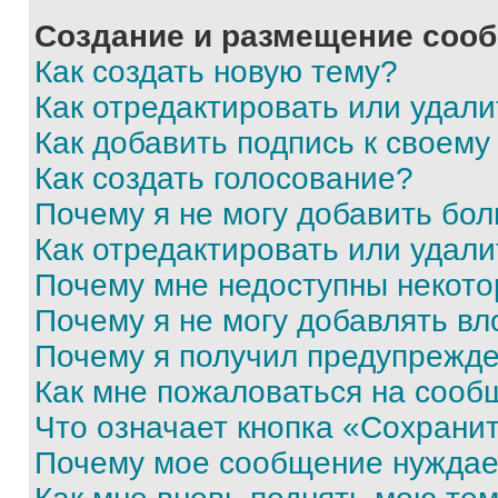
Создание и размещение соо
Как создать новую тему?
Как отредактировать или удал
Как добавить подпись к своем
Как создать голосование?
Почему я не могу добавить бо
Как отредактировать или удали
Почему мне недоступны некот
Почему я не могу добавлять в
Почему я получил предупрежд
Как мне пожаловаться на сооб
Что означает кнопка «Сохрани
Почему мое сообщение нуждае