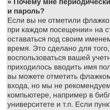
» Почему мне периодически
и пароль?
Если вы не отметили флажко
при каждом посещении» на с
оставаться под своим имене
время. Это сделано для того,
воспользоваться вашей учетн
приходилось вводить имя пол
вы можете отметить флажком
входа, но мы не рекомендуе
компьютере, например в биб
университете и т.п. Если пун