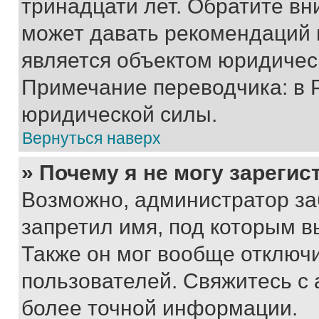
тринадцати лет. Обратите вн
может давать рекомендаций 
является объектом юридичес
Примечание переводчика: в 
юридической силы.
Вернуться наверх
» Почему я не могу зареги
Возможно, администратор за
запретил имя, под которым в
Также он мог вообще отключ
пользователей. Свяжитесь с
более точной информации.