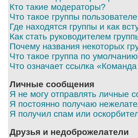
Кто такие модераторы?
Что такое группы пользовател
Где находятся группы и как вст
Как стать руководителем групп
Почему названия некоторых гр
Что такое группа по умолчани
Что означает ссылка «Команда
Личные сообщения
Я не могу отправлять личные 
Я постоянно получаю нежелат
Я получил спам или оскорбите
Друзья и недоброжелатели