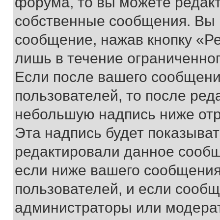
форума, то вы можете редакт
собственные сообщения. Вы 
сообщение, нажав кнопку «Р
лишь в течение ограниченно
Если после вашего сообщени
пользователей, то после ре
небольшую надпись ниже отр
Эта надпись будет показыват
редактировали данное сообщ
если ниже вашего сообщения
пользователей, и если сооб
администраторы или модерат