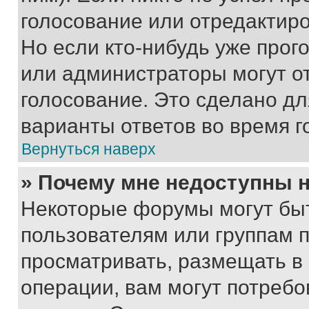
голосование или отредактиро
Но если кто-нибудь уже прог
или администраторы могут о
голосование. Это сделано дл
варианты ответов во время г
Вернуться наверх
» Почему мне недоступны
Некоторые форумы могут бы
пользователям или группам 
просматривать, размещать в
операции, вам могут потреб