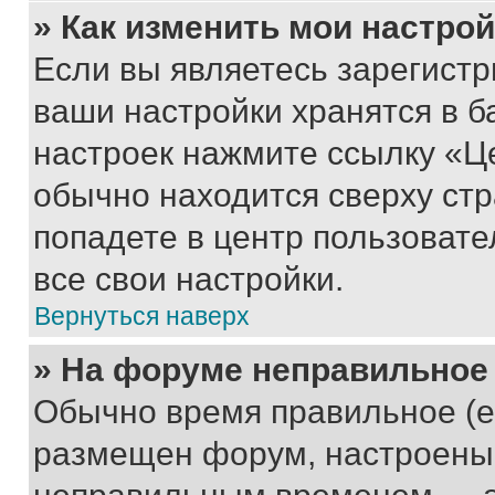
» Как изменить мои настро
Если вы являетесь зарегист
ваши настройки хранятся в б
настроек нажмите ссылку «Це
обычно находится сверху стр
попадете в центр пользовате
все свои настройки.
Вернуться наверх
» На форуме неправильное
Обычно время правильное (е
размещен форум, настроены п