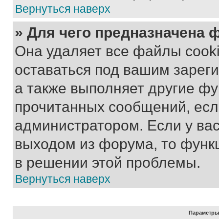
Вернуться наверх
» Для чего предназначена 
Она удаляет все файлы cooki
оставаться под вашим зарег
а также выполняет другие фу
прочитанных сообщений, есл
администратором. Если у ва
выходом из форума, то функ
в решении этой проблемы.
Вернуться наверх
Параметры