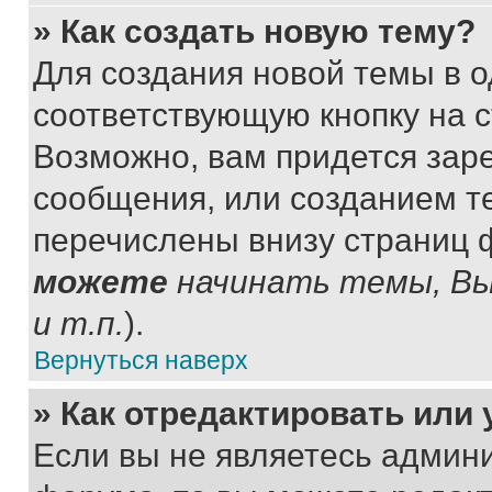
» Как создать новую тему?
Для создания новой темы в 
соответствующую кнопку на 
Возможно, вам придется зар
сообщения, или созданием т
перечислены внизу страниц 
можете
начинать темы, В
и т.п.
).
Вернуться наверх
» Как отредактировать или
Если вы не являетесь админ