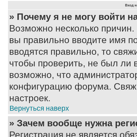
Вход н
» Почему я не могу войти 
Возможно несколько причин. 
вы правильно вводите имя п
вводятся правильно, то свя
чтобы проверить, не был ли 
возможно, что администрато
конфигурацию форума. Свяжи
настроек.
Вернуться наверх
» Зачем вообще нужна реги
Регистрация не является об