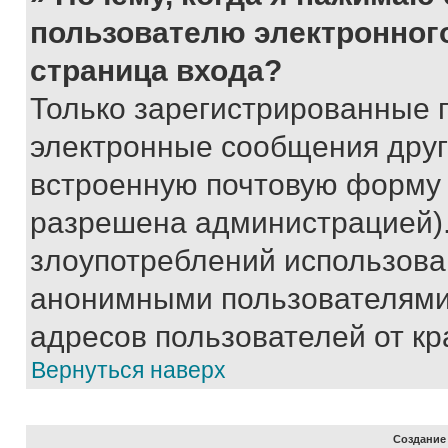
пользователю электронног
страница входа?
Только зарегистрированные 
электронные сообщения друг
встроенную почтовую форму 
разрешена администрацией).
злоупотреблений использова
анонимными пользователями,
адресов пользователей от кр
Вернуться наверх
Создание