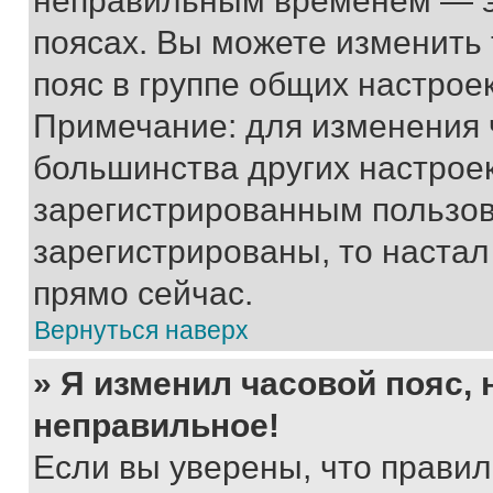
неправильным временем — эт
поясах. Вы можете изменить 
пояс в группе общих настрое
Примечание: для изменения ч
большинства других настрое
зарегистрированным пользов
зарегистрированы, то настал
прямо сейчас.
Вернуться наверх
» Я изменил часовой пояс, 
неправильное!
Если вы уверены, что правил