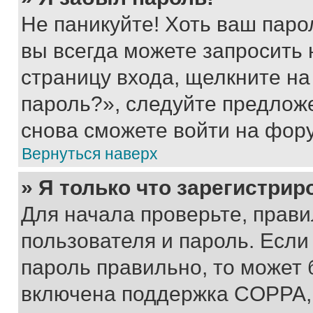
Не паникуйте! Хоть ваш паро
вы всегда можете запросить 
страницу входа, щелкните на
пароль?», следуйте предлож
снова сможете войти на фор
Вернуться наверх
» Я только что зарегистрир
Для начала проверьте, прави
пользователя и пароль. Если
пароль правильно, то может 
включена поддержка COPPA, и