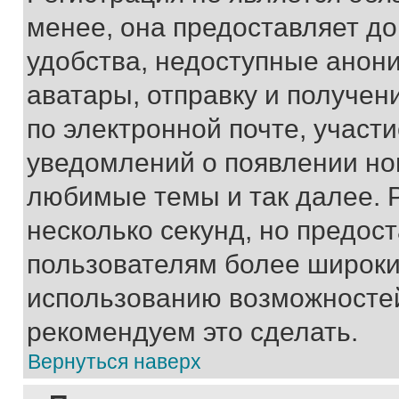
менее, она предоставляет д
удобства, недоступные анони
аватары, отправку и получен
по электронной почте, участи
уведомлений о появлении но
любимые темы и так далее. 
несколько секунд, но предос
пользователям более широки
использованию возможносте
рекомендуем это сделать.
Вернуться наверх