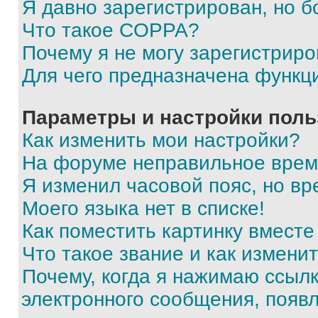
Я давно зарегистрирован, но б
Что такое COPPA?
Почему я не могу зарегистриро
Для чего предназначена функц
Параметры и настройки поль
Как изменить мои настройки?
На форуме неправильное врем
Я изменил часовой пояс, но вр
Моего языка нет в списке!
Как поместить картинку вмест
Что такое звание и как изменит
Почему, когда я нажимаю ссыл
электронного сообщения, появ