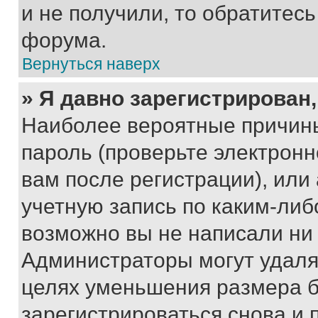
и не получили, то обратитес
форума.
Вернуться наверх
» Я давно зарегистрирован,
Наиболее вероятные причины
пароль (проверьте электрон
вам после регистрации), ил
учетную запись по каким-либ
возможно вы не написали ни
Администраторы могут удаля
целях уменьшения размера б
зарегистрироваться снова и 