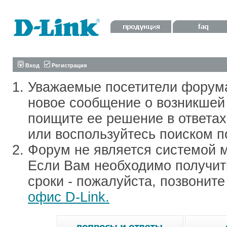
Вход
Регистрация
Уважаемые посетители форум
новое сообщение о возникшей 
поищите ее решение в ответа
или воспользуйтесь поиском п
Форум не является системой м
Если Вам необходимо получить
сроки - пожалуйста, позвонит
офис D-Link.