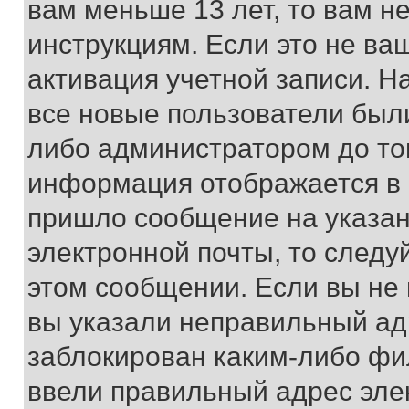
вам меньше 13 лет, то вам 
инструкциям. Если это не ваш
активация учетной записи. Н
все новые пользователи был
либо администратором до того
информация отображается в 
пришло сообщение на указан
электронной почты, то следу
этом сообщении. Если вы не
вы указали неправильный адр
заблокирован каким-либо фи
ввели правильный адрес эле