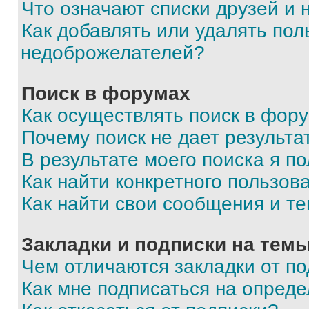
Что означают списки друзей и
Как добавлять или удалять пол
недоброжелателей?
Поиск в форумах
Как осуществлять поиск в фор
Почему поиск не дает результа
В результате моего поиска я п
Как найти конкретного пользов
Как найти свои сообщения и т
Закладки и подписки на тем
Чем отличаются закладки от п
Как мне подписаться на опред