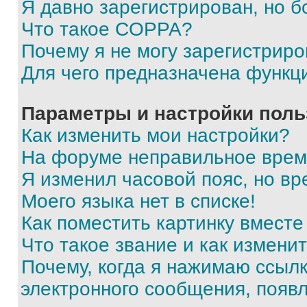
Я давно зарегистрирован, но б
Что такое COPPA?
Почему я не могу зарегистриро
Для чего предназначена функц
Параметры и настройки поль
Как изменить мои настройки?
На форуме неправильное врем
Я изменил часовой пояс, но вр
Моего языка нет в списке!
Как поместить картинку вмест
Что такое звание и как изменит
Почему, когда я нажимаю ссыл
электронного сообщения, появ