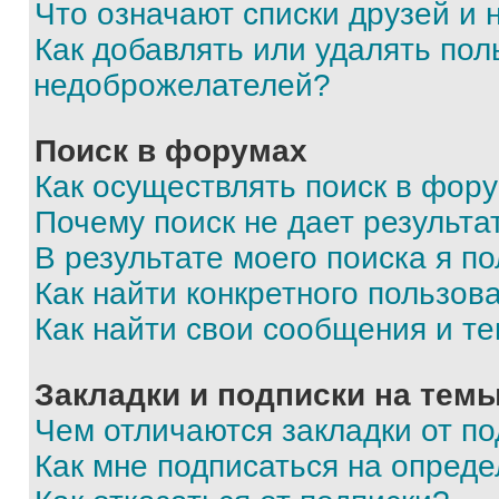
Что означают списки друзей и
Как добавлять или удалять пол
недоброжелателей?
Поиск в форумах
Как осуществлять поиск в фор
Почему поиск не дает результа
В результате моего поиска я п
Как найти конкретного пользов
Как найти свои сообщения и т
Закладки и подписки на тем
Чем отличаются закладки от п
Как мне подписаться на опред