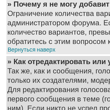
» Почему я не могу добави
Ограничение количества вар
администратором форума. Е
количество вариантов, прев
обратитесь с этим вопросом 
Вернуться наверх
» Как отредактировать или
Так же, как и сообщения, го
только их создателями, мод
Для редактирования голосов
первого сообщения в теме (г
ним). Если никто не успел пр