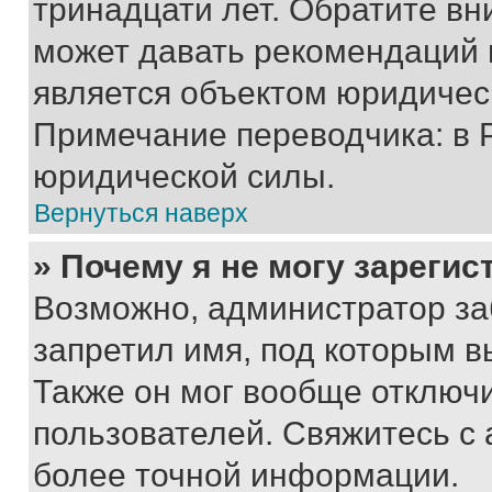
тринадцати лет. Обратите вн
может давать рекомендаций 
является объектом юридичес
Примечание переводчика: в 
юридической силы.
Вернуться наверх
» Почему я не могу зареги
Возможно, администратор за
запретил имя, под которым в
Также он мог вообще отключ
пользователей. Свяжитесь с
более точной информации.