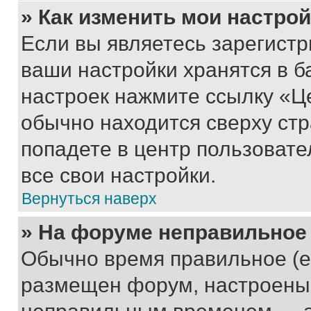
» Как изменить мои настро
Если вы являетесь зарегист
ваши настройки хранятся в б
настроек нажмите ссылку «Це
обычно находится сверху стр
попадете в центр пользовате
все свои настройки.
Вернуться наверх
» На форуме неправильное
Обычно время правильное (е
размещен форум, настроены п