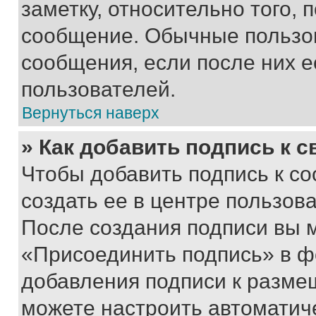
заметку, относительно того,
сообщение. Обычные пользов
сообщения, если после них е
пользователей.
Вернуться наверх
» Как добавить подпись к 
Чтобы добавить подпись к с
создать ее в центре пользов
После создания подписи вы 
«Присоединить подпись» в ф
добавления подписи к разм
можете настроить автоматич