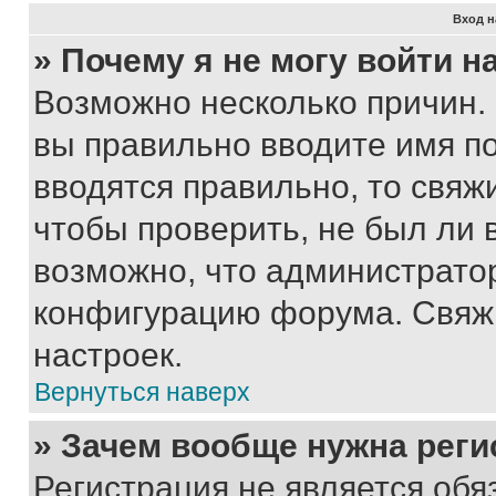
Вход н
» Почему я не могу войти 
Возможно несколько причин. 
вы правильно вводите имя п
вводятся правильно, то свя
чтобы проверить, не был ли 
возможно, что администрато
конфигурацию форума. Свяжи
настроек.
Вернуться наверх
» Зачем вообще нужна реги
Регистрация не является об