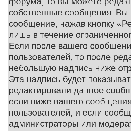
форума, то вы можете редакт
собственные сообщения. Вы 
сообщение, нажав кнопку «Р
лишь в течение ограниченно
Если после вашего сообщени
пользователей, то после ре
небольшую надпись ниже отр
Эта надпись будет показыват
редактировали данное сообщ
если ниже вашего сообщения
пользователей, и если сооб
администраторы или модерат