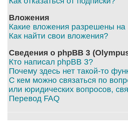
Как отказаться от подписки?
Вложения
Какие вложения разрешены на
Как найти свои вложения?
Сведения о phpBB 3 (Olympus
Кто написал phpBB 3?
Почему здесь нет такой-то фун
С кем можно связаться по воп
или юридических вопросов, св
Перевод FAQ