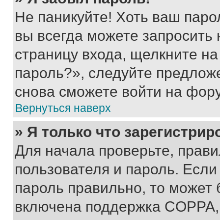
Не паникуйте! Хоть ваш паро
вы всегда можете запросить 
страницу входа, щелкните на
пароль?», следуйте предлож
снова сможете войти на фор
Вернуться наверх
» Я только что зарегистрир
Для начала проверьте, прави
пользователя и пароль. Если
пароль правильно, то может 
включена поддержка COPPA, и