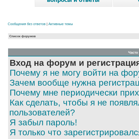
Сообщения без ответов
|
Активные темы
Список форумов
Часто
Вход на форум и регистраци
Почему я не могу войти на фо
Зачем вообще нужна регистра
Почему мне периодически прих
Как сделать, чтобы я не появля
пользователей?
Я забыл пароль!
Я только что зарегистрировался