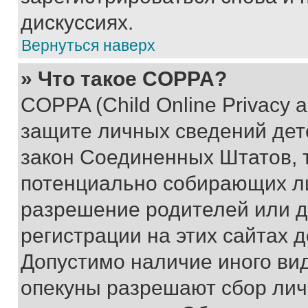
дискуссиях.
Вернуться наверх
» Что такое COPPA?
COPPA (Child Online Privacy a
защите личных сведений дете
закон Соединенных Штатов, 
потенциально собирающих л
разрешение родителей или д
регистрации на этих сайтах 
Допустимо наличие иного вид
опекуны разрешают сбор лич