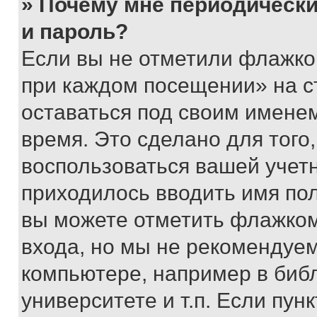
» Почему мне периодически
и пароль?
Если вы не отметили флажко
при каждом посещении» на с
оставаться под своим имене
время. Это сделано для того,
воспользоваться вашей учетн
приходилось вводить имя пол
вы можете отметить флажком
входа, но мы не рекомендуе
компьютере, например в биб
университете и т.п. Если пун