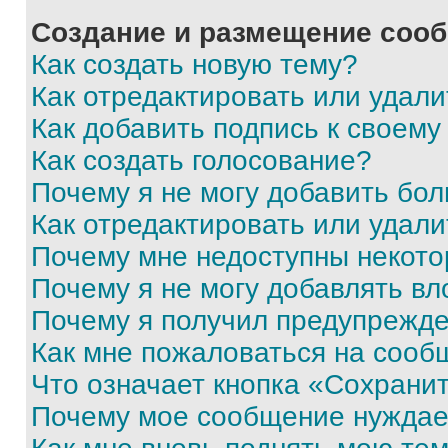
Создание и размещение соо
Как создать новую тему?
Как отредактировать или удал
Как добавить подпись к своем
Как создать голосование?
Почему я не могу добавить бо
Как отредактировать или удали
Почему мне недоступны некот
Почему я не могу добавлять в
Почему я получил предупрежд
Как мне пожаловаться на сооб
Что означает кнопка «Сохрани
Почему мое сообщение нуждае