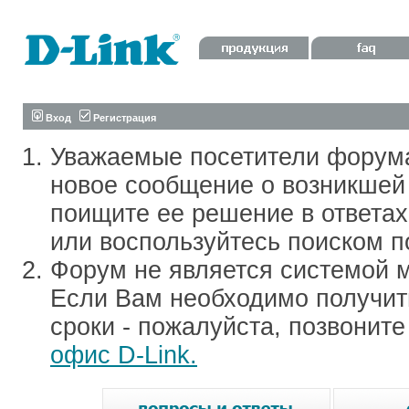
Вход
Регистрация
Уважаемые посетители форум
новое сообщение о возникшей 
поищите ее решение в ответа
или воспользуйтесь поиском п
Форум не является системой м
Если Вам необходимо получить
сроки - пожалуйста, позвонит
офис D-Link.