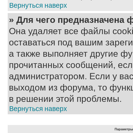
Вернуться наверх
» Для чего предназначена 
Она удаляет все файлы cooki
оставаться под вашим зарег
а также выполняет другие фу
прочитанных сообщений, есл
администратором. Если у ва
выходом из форума, то функ
в решении этой проблемы.
Вернуться наверх
Параметры