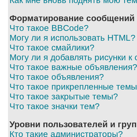
Как мне вновь поднять мою те
Форматирование сообщений 
Что такое BBCode?
Могу ли я использовать HTML?
Что такое смайлики?
Могу ли я добавлять рисунки 
Что такое важные объявления
Что такое объявления?
Что такое прикрепленные тем
Что такое закрытые темы?
Что такое значки тем?
Уровни пользователей и гру
Кто такие администраторы?