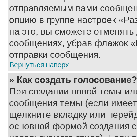
отправляемым вами сообщен
опцию в группе настроек «Р
на это, вы сможете отменять
сообщениях, убрав флажок «
отправки сообщения.
Вернуться наверх
» Как создать голосование?
При создании новой темы ил
сообщения темы (если имеет
щелкните вкладку или перей
основной формой создания с