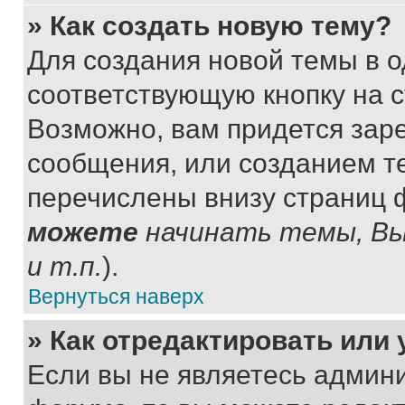
» Как создать новую тему?
Для создания новой темы в 
соответствующую кнопку на 
Возможно, вам придется зар
сообщения, или созданием т
перечислены внизу страниц 
можете
начинать темы, В
и т.п.
).
Вернуться наверх
» Как отредактировать или
Если вы не являетесь админ