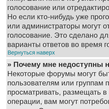
голосование или отредактиро
Но если кто-нибудь уже прог
или администраторы могут о
голосование. Это сделано дл
варианты ответов во время г
Вернуться наверх
» Почему мне недоступны
Некоторые форумы могут бы
пользователям или группам 
просматривать, размещать в
операции, вам могут потреб