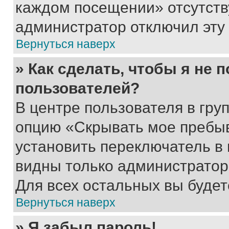
каждом посещении» отсутствуе
администратор отключил эту
Вернуться наверх
» Как сделать, чтобы я не 
пользователей?
В центре пользователя в гру
опцию «Скрывать мое пребы
установить переключатель в 
видны только администратор
Для всех остальных вы буде
Вернуться наверх
» Я забыл пароль!