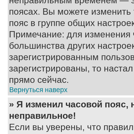
неправильным временем — эт
поясах. Вы можете изменить 
пояс в группе общих настрое
Примечание: для изменения ч
большинства других настрое
зарегистрированным пользов
зарегистрированы, то настал
прямо сейчас.
Вернуться наверх
» Я изменил часовой пояс, 
неправильное!
Если вы уверены, что правил