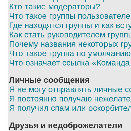
Кто такие модераторы?
Что такое группы пользовател
Где находятся группы и как вст
Как стать руководителем групп
Почему названия некоторых гр
Что такое группа по умолчани
Что означает ссылка «Команда
Личные сообщения
Я не могу отправлять личные 
Я постоянно получаю нежелат
Я получил спам или оскорбите
Друзья и недоброжелатели