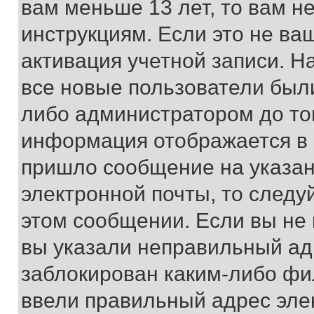
вам меньше 13 лет, то вам 
инструкциям. Если это не ваш
активация учетной записи. Н
все новые пользователи был
либо администратором до того
информация отображается в 
пришло сообщение на указан
электронной почты, то следу
этом сообщении. Если вы не
вы указали неправильный адр
заблокирован каким-либо фи
ввели правильный адрес эле