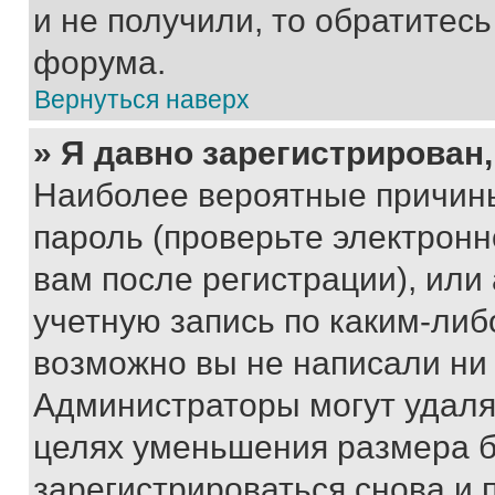
и не получили, то обратитес
форума.
Вернуться наверх
» Я давно зарегистрирован,
Наиболее вероятные причины
пароль (проверьте электрон
вам после регистрации), ил
учетную запись по каким-либ
возможно вы не написали ни
Администраторы могут удаля
целях уменьшения размера б
зарегистрироваться снова и 