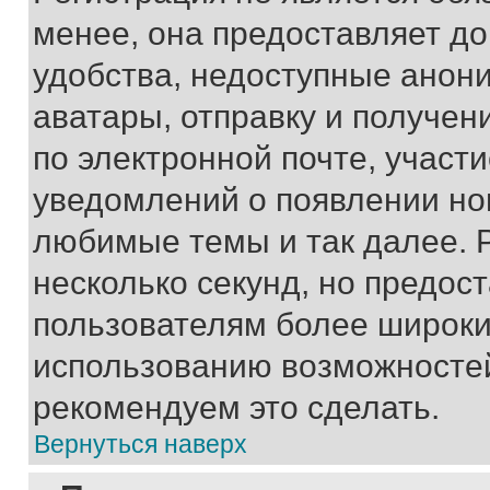
менее, она предоставляет д
удобства, недоступные анони
аватары, отправку и получен
по электронной почте, участи
уведомлений о появлении но
любимые темы и так далее. 
несколько секунд, но предос
пользователям более широки
использованию возможносте
рекомендуем это сделать.
Вернуться наверх