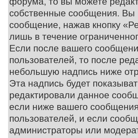
форума, то вы можете редакт
собственные сообщения. Вы 
сообщение, нажав кнопку «Р
лишь в течение ограниченно
Если после вашего сообщени
пользователей, то после ре
небольшую надпись ниже отр
Эта надпись будет показыват
редактировали данное сообщ
если ниже вашего сообщения
пользователей, и если сооб
администраторы или модерат