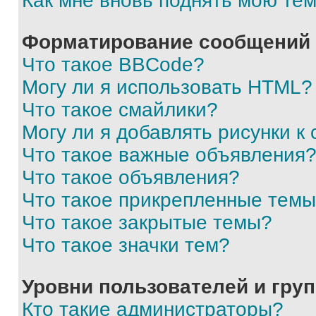
Как мне вновь поднять мою те
Форматирование сообщений 
Что такое BBCode?
Могу ли я использовать HTML?
Что такое смайлики?
Могу ли я добавлять рисунки 
Что такое важные объявления
Что такое объявления?
Что такое прикрепленные тем
Что такое закрытые темы?
Что такое значки тем?
Уровни пользователей и гру
Кто такие администраторы?