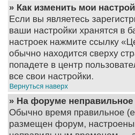
» Как изменить мои настро
Если вы являетесь зарегист
ваши настройки хранятся в б
настроек нажмите ссылку «Це
обычно находится сверху стр
попадете в центр пользовате
все свои настройки.
Вернуться наверх
» На форуме неправильное
Обычно время правильное (е
размещен форум, настроены п