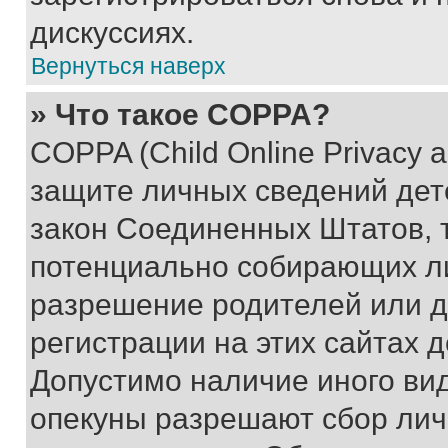
дискуссиях.
Вернуться наверх
» Что такое COPPA?
COPPA (Child Online Privacy a
защите личных сведений дете
закон Соединенных Штатов, 
потенциально собирающих л
разрешение родителей или д
регистрации на этих сайтах 
Допустимо наличие иного вид
опекуны разрешают сбор лич