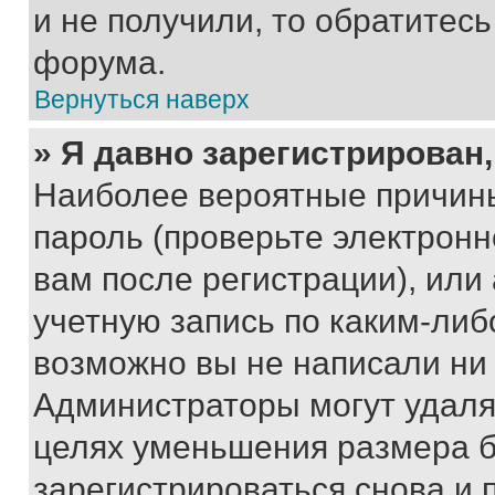
и не получили, то обратитес
форума.
Вернуться наверх
» Я давно зарегистрирован,
Наиболее вероятные причины
пароль (проверьте электрон
вам после регистрации), ил
учетную запись по каким-либ
возможно вы не написали ни
Администраторы могут удаля
целях уменьшения размера б
зарегистрироваться снова и 