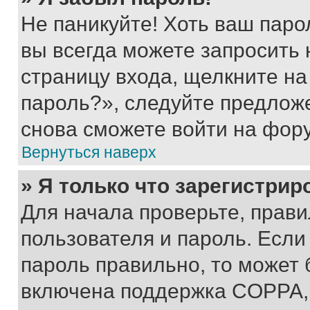
Не паникуйте! Хоть ваш паро
вы всегда можете запросить 
страницу входа, щелкните на
пароль?», следуйте предлож
снова сможете войти на фор
Вернуться наверх
» Я только что зарегистрир
Для начала проверьте, прави
пользователя и пароль. Если
пароль правильно, то может 
включена поддержка COPPA, и