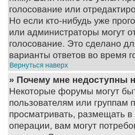
голосование или отредактиро
Но если кто-нибудь уже прог
или администраторы могут о
голосование. Это сделано дл
варианты ответов во время г
Вернуться наверх
» Почему мне недоступны
Некоторые форумы могут бы
пользователям или группам 
просматривать, размещать в
операции, вам могут потреб