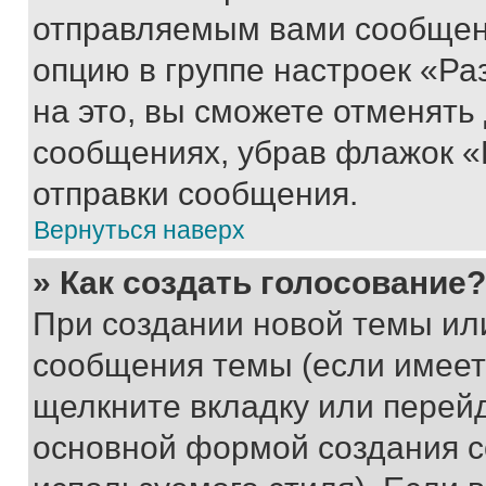
отправляемым вами сообщен
опцию в группе настроек «Р
на это, вы сможете отменять
сообщениях, убрав флажок «
отправки сообщения.
Вернуться наверх
» Как создать голосование?
При создании новой темы ил
сообщения темы (если имеет
щелкните вкладку или перей
основной формой создания с