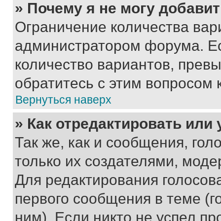
» Почему я не могу добави
Ограничение количества вар
администратором форума. Е
количество вариантов, прев
обратитесь с этим вопросом 
Вернуться наверх
» Как отредактировать или
Так же, как и сообщения, го
только их создателями, мод
Для редактирования голосов
первого сообщения в теме (г
ним). Если никто не успел пр