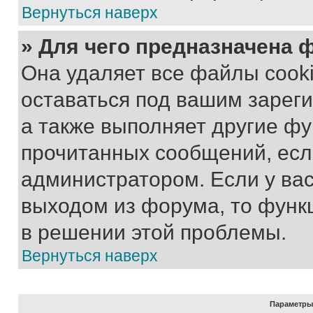
Вернуться наверх
» Для чего предназначена 
Она удаляет все файлы cooki
оставаться под вашим зарег
а также выполняет другие фу
прочитанных сообщений, есл
администратором. Если у ва
выходом из форума, то функ
в решении этой проблемы.
Вернуться наверх
Параметры