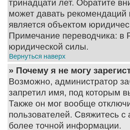
тринадцати лет. Обратите вн
может давать рекомендаций 
является объектом юридичес
Примечание переводчика: в 
юридической силы.
Вернуться наверх
» Почему я не могу зареги
Возможно, администратор за
запретил имя, под которым в
Также он мог вообще отключ
пользователей. Свяжитесь с
более точной информации.