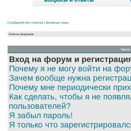
Сообщения без ответов
|
Активные темы
Список форумов
Часто
Вход на форум и регистраци
Почему я не могу войти на фо
Зачем вообще нужна регистра
Почему мне периодически прих
Как сделать, чтобы я не появля
пользователей?
Я забыл пароль!
Я только что зарегистрировался