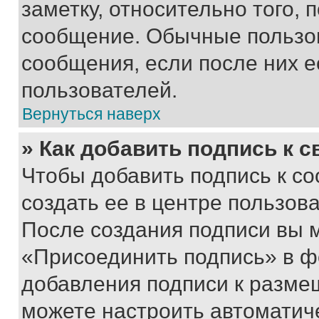
заметку, относительно того,
сообщение. Обычные пользов
сообщения, если после них е
пользователей.
Вернуться наверх
» Как добавить подпись к 
Чтобы добавить подпись к с
создать ее в центре пользов
После создания подписи вы 
«Присоединить подпись» в ф
добавления подписи к разм
можете настроить автоматич