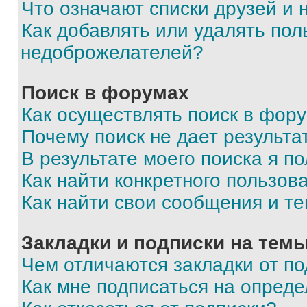
Что означают списки друзей и
Как добавлять или удалять пол
недоброжелателей?
Поиск в форумах
Как осуществлять поиск в фор
Почему поиск не дает результа
В результате моего поиска я п
Как найти конкретного пользов
Как найти свои сообщения и т
Закладки и подписки на тем
Чем отличаются закладки от п
Как мне подписаться на опред