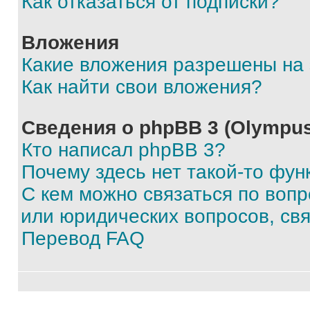
Как отказаться от подписки?
Вложения
Какие вложения разрешены на
Как найти свои вложения?
Сведения о phpBB 3 (Olympus
Кто написал phpBB 3?
Почему здесь нет такой-то фун
С кем можно связаться по воп
или юридических вопросов, св
Перевод FAQ