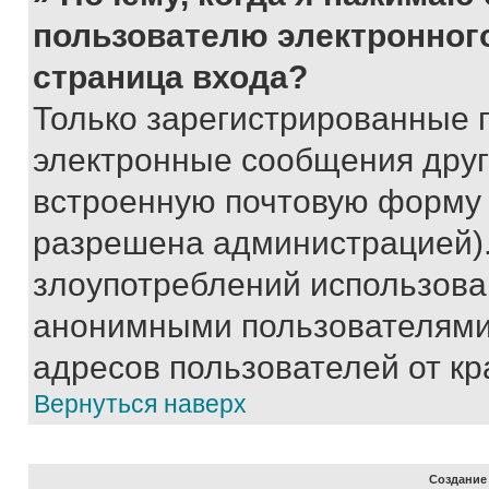
пользователю электронног
страница входа?
Только зарегистрированные 
электронные сообщения друг
встроенную почтовую форму 
разрешена администрацией).
злоупотреблений использова
анонимными пользователями,
адресов пользователей от кр
Вернуться наверх
Создание