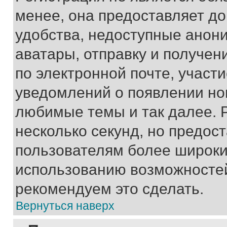
менее, она предоставляет д
удобства, недоступные анони
аватары, отправку и получен
по электронной почте, участи
уведомлений о появлении но
любимые темы и так далее. 
несколько секунд, но предос
пользователям более широки
использованию возможносте
рекомендуем это сделать.
Вернуться наверх