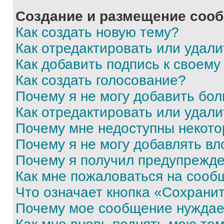
Создание и размещение соо
Как создать новую тему?
Как отредактировать или удал
Как добавить подпись к своем
Как создать голосование?
Почему я не могу добавить бо
Как отредактировать или удали
Почему мне недоступны некот
Почему я не могу добавлять в
Почему я получил предупрежд
Как мне пожаловаться на сооб
Что означает кнопка «Сохрани
Почему мое сообщение нуждае