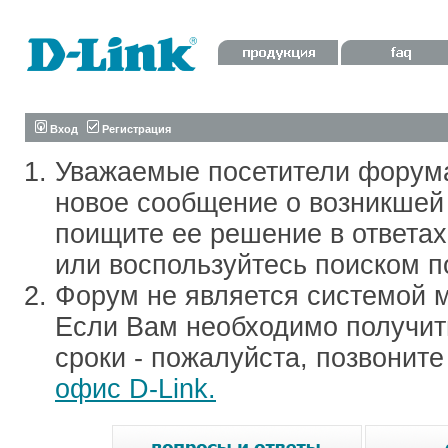
Вход
Регистрация
Уважаемые посетители форум
новое сообщение о возникшей 
поищите ее решение в ответа
или воспользуйтесь поиском п
Форум не является системой м
Если Вам необходимо получить
сроки - пожалуйста, позвонит
офис D-Link.