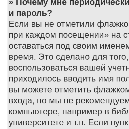
» Почему мне периодически
и пароль?
Если вы не отметили флажко
при каждом посещении» на с
оставаться под своим имене
время. Это сделано для того,
воспользоваться вашей учетн
приходилось вводить имя пол
вы можете отметить флажком
входа, но мы не рекомендуе
компьютере, например в биб
университете и т.п. Если пун