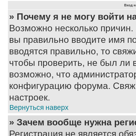
Вход н
» Почему я не могу войти 
Возможно несколько причин. 
вы правильно вводите имя п
вводятся правильно, то свя
чтобы проверить, не был ли 
возможно, что администрато
конфигурацию форума. Свяжи
настроек.
Вернуться наверх
» Зачем вообще нужна реги
Регистрация не является об