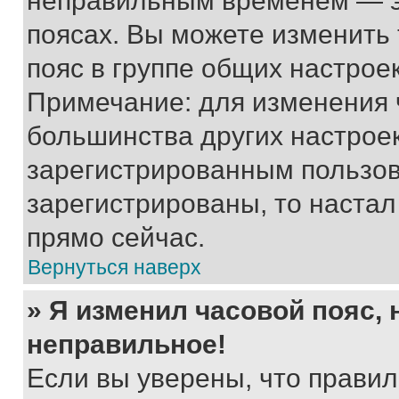
неправильным временем — эт
поясах. Вы можете изменить 
пояс в группе общих настрое
Примечание: для изменения ч
большинства других настрое
зарегистрированным пользов
зарегистрированы, то настал
прямо сейчас.
Вернуться наверх
» Я изменил часовой пояс, 
неправильное!
Если вы уверены, что правил