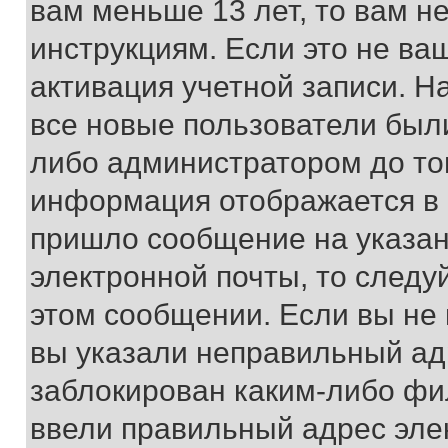
вам меньше 13 лет, то вам 
инструкциям. Если это не ваш
активация учетной записи. Н
все новые пользователи был
либо администратором до того
информация отображается в 
пришло сообщение на указан
электронной почты, то следу
этом сообщении. Если вы не
вы указали неправильный адр
заблокирован каким-либо фи
ввели правильный адрес эле