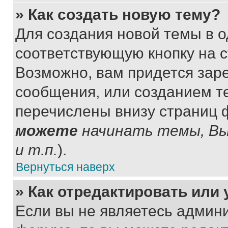
» Как создать новую тему?
Для создания новой темы в 
соответствующую кнопку на 
Возможно, вам придется зар
сообщения, или созданием т
перечислены внизу страниц 
можете
начинать темы, В
и т.п.
).
Вернуться наверх
» Как отредактировать или
Если вы не являетесь админ