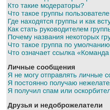
Кто такие модераторы?
Что такое группы пользовател
Где находятся группы и как вст
Как стать руководителем групп
Почему названия некоторых гр
Что такое группа по умолчани
Что означает ссылка «Команда
Личные сообщения
Я не могу отправлять личные 
Я постоянно получаю нежелат
Я получил спам или оскорбите
Друзья и недоброжелатели