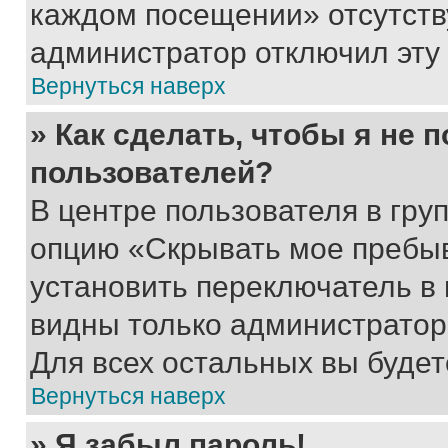
каждом посещении» отсутствуе
администратор отключил эту
Вернуться наверх
» Как сделать, чтобы я не 
пользователей?
В центре пользователя в гру
опцию «Скрывать мое пребы
установить переключатель в 
видны только администратор
Для всех остальных вы буде
Вернуться наверх
» Я забыл пароль!