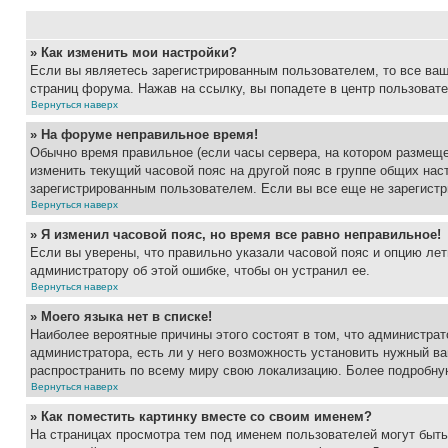
» Как изменить мои настройки?
Если вы являетесь зарегистрированным пользователем, то все ваш
страниц форума. Нажав на ссылку, вы попадете в центр пользовате
Вернуться наверх
» На форуме неправильное время!
Обычно время правильное (если часы сервера, на котором размеще
изменить текущий часовой пояс на другой пояс в группе общих нас
зарегистрированным пользователем. Если вы все еще не зарегистр
Вернуться наверх
» Я изменил часовой пояс, но время все равно неправильное!
Если вы уверены, что правильно указали часовой пояс и опцию лет
администратору об этой ошибке, чтобы он устранил ее.
Вернуться наверх
» Моего языка нет в списке!
Наиболее вероятные причины этого состоят в том, что администрат
администратора, есть ли у него возможность установить нужный ва
распространить по всему миру свою локализацию. Более подробну
Вернуться наверх
» Как поместить картинку вместе со своим именем?
На страницах просмотра тем под именем пользователей могут быть 