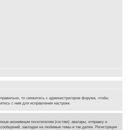
 правильно, то свяжитесь с администратором форума, чтобы
итесь с ним для исправления настроек.
пные анонимным посетителям (гостям): аватары, отправку и
 сообщений, закладки на любимые темы и так далее. Регистрация