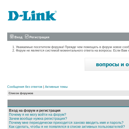
Вход
Регистрация
Уважаемые посетители форума! Прежде чем помещать в форум новое сообщ
Форум не является системой моментального ответа на вопросы. Если Вам 
Сообщения без ответов
|
Активные темы
Список форумов
Вход на форум и регистрация
Почему я не могу войти на форум?
Зачем вообще нужна регистрация?
Почему мне периодически приходится заново вводить имя и пароль?
Как сделать, чтобы я не появлялся в списке активных пользователей?