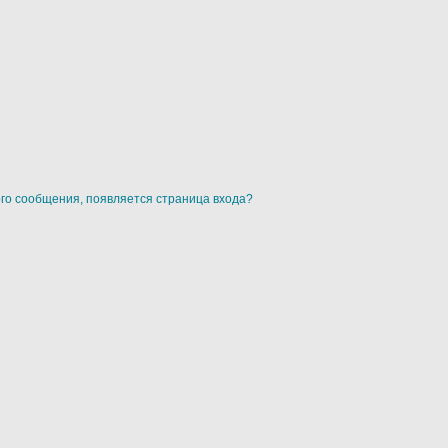
ого сообщения, появляется страница входа?