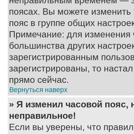
неправильным временем — эт
поясах. Вы можете изменить 
пояс в группе общих настрое
Примечание: для изменения ч
большинства других настрое
зарегистрированным пользов
зарегистрированы, то настал
прямо сейчас.
Вернуться наверх
» Я изменил часовой пояс, 
неправильное!
Если вы уверены, что правил