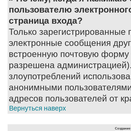
пользователю электронног
страница входа?
Только зарегистрированные 
электронные сообщения друг
встроенную почтовую форму 
разрешена администрацией).
злоупотреблений использова
анонимными пользователями,
адресов пользователей от кр
Вернуться наверх
Создание