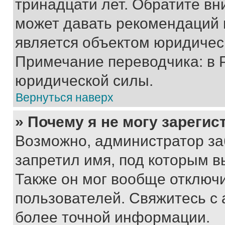
тринадцати лет. Обратите вн
может давать рекомендаций 
является объектом юридичес
Примечание переводчика: в 
юридической силы.
Вернуться наверх
» Почему я не могу зареги
Возможно, администратор за
запретил имя, под которым в
Также он мог вообще отключ
пользователей. Свяжитесь с
более точной информации.