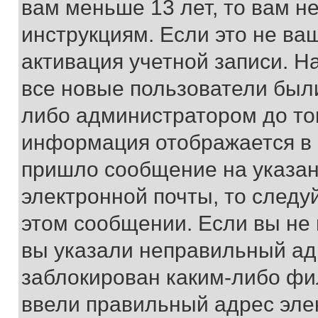
вам меньше 13 лет, то вам 
инструкциям. Если это не ваш
активация учетной записи. Н
все новые пользователи был
либо администратором до того
информация отображается в 
пришло сообщение на указан
электронной почты, то следу
этом сообщении. Если вы не
вы указали неправильный адр
заблокирован каким-либо фи
ввели правильный адрес эле