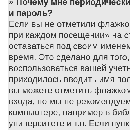
» Почему мне периодически
и пароль?
Если вы не отметили флажко
при каждом посещении» на с
оставаться под своим имене
время. Это сделано для того,
воспользоваться вашей учетн
приходилось вводить имя пол
вы можете отметить флажком
входа, но мы не рекомендуе
компьютере, например в биб
университете и т.п. Если пун