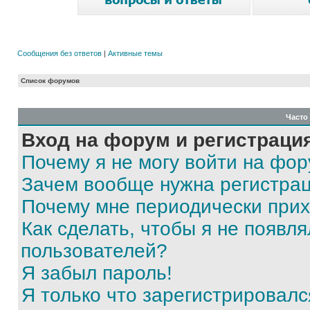
Сообщения без ответов
|
Активные темы
Список форумов
Часто
Вход на форум и регистраци
Почему я не могу войти на фо
Зачем вообще нужна регистра
Почему мне периодически прих
Как сделать, чтобы я не появля
пользователей?
Я забыл пароль!
Я только что зарегистрировался