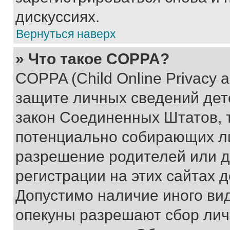
дискуссиях.
Вернуться наверх
» Что такое COPPA?
COPPA (Child Online Privacy a
защите личных сведений дете
закон Соединенных Штатов, 
потенциально собирающих л
разрешение родителей или д
регистрации на этих сайтах 
Допустимо наличие иного вид
опекуны разрешают сбор лич