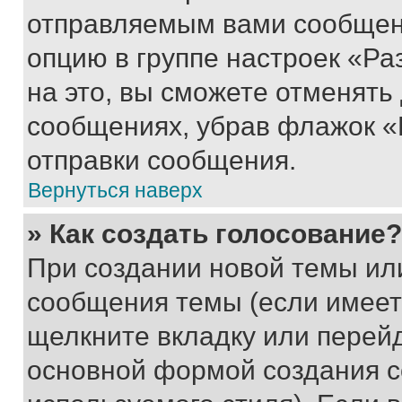
отправляемым вами сообщен
опцию в группе настроек «Р
на это, вы сможете отменять
сообщениях, убрав флажок «
отправки сообщения.
Вернуться наверх
» Как создать голосование?
При создании новой темы ил
сообщения темы (если имеет
щелкните вкладку или перей
основной формой создания с