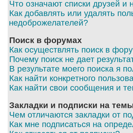
Что означают списки друзей и
Как добавлять или удалять пол
недоброжелателей?
Поиск в форумах
Как осуществлять поиск в фор
Почему поиск не дает результа
В результате моего поиска я п
Как найти конкретного пользов
Как найти свои сообщения и т
Закладки и подписки на тем
Чем отличаются закладки от п
Как мне подписаться на опред