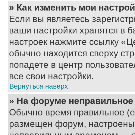
» Как изменить мои настро
Если вы являетесь зарегист
ваши настройки хранятся в б
настроек нажмите ссылку «Це
обычно находится сверху стр
попадете в центр пользовате
все свои настройки.
Вернуться наверх
» На форуме неправильное
Обычно время правильное (е
размещен форум, настроены п