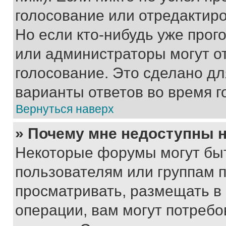
голосование или отредактиро
Но если кто-нибудь уже прог
или администраторы могут о
голосование. Это сделано дл
варианты ответов во время г
Вернуться наверх
» Почему мне недоступны
Некоторые форумы могут бы
пользователям или группам 
просматривать, размещать в
операции, вам могут потреб