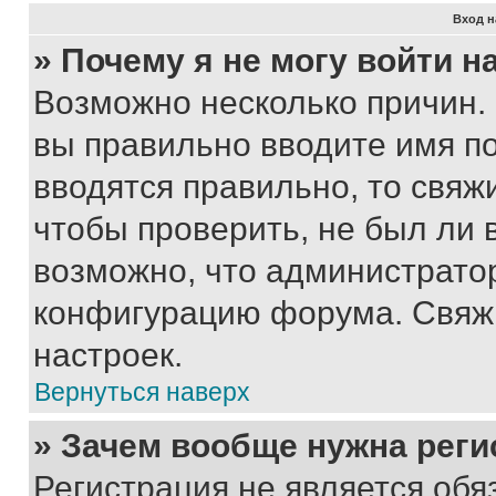
Вход н
» Почему я не могу войти 
Возможно несколько причин. 
вы правильно вводите имя п
вводятся правильно, то свя
чтобы проверить, не был ли 
возможно, что администрато
конфигурацию форума. Свяжи
настроек.
Вернуться наверх
» Зачем вообще нужна реги
Регистрация не является об