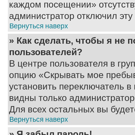
каждом посещении» отсутствуе
администратор отключил эту
Вернуться наверх
» Как сделать, чтобы я не 
пользователей?
В центре пользователя в гру
опцию «Скрывать мое пребы
установить переключатель в 
видны только администратор
Для всех остальных вы буде
Вернуться наверх
» Я забыл пароль!