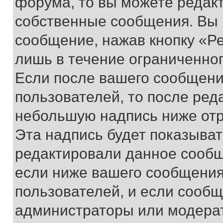
форума, то вы можете редакт
собственные сообщения. Вы 
сообщение, нажав кнопку «Р
лишь в течение ограниченно
Если после вашего сообщени
пользователей, то после ре
небольшую надпись ниже отр
Эта надпись будет показыват
редактировали данное сообщ
если ниже вашего сообщения
пользователей, и если сооб
администраторы или модерат