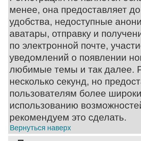
менее, она предоставляет д
удобства, недоступные анони
аватары, отправку и получен
по электронной почте, участи
уведомлений о появлении но
любимые темы и так далее. 
несколько секунд, но предос
пользователям более широки
использованию возможносте
рекомендуем это сделать.
Вернуться наверх