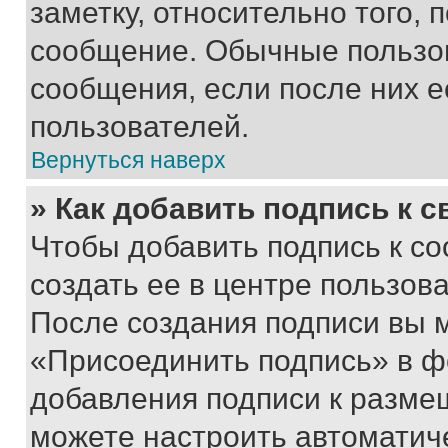
заметку, относительно того,
сообщение. Обычные пользов
сообщения, если после них е
пользователей.
Вернуться наверх
» Как добавить подпись к 
Чтобы добавить подпись к с
создать ее в центре пользов
После создания подписи вы 
«Присоединить подпись» в ф
добавления подписи к разм
можете настроить автоматич