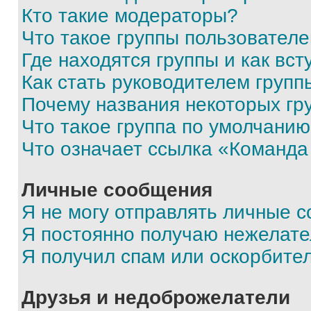
Кто такие модераторы?
Что такое группы пользовател
Где находятся группы и как вст
Как стать руководителем групп
Почему названия некоторых гр
Что такое группа по умолчани
Что означает ссылка «Команда
Личные сообщения
Я не могу отправлять личные 
Я постоянно получаю нежелат
Я получил спам или оскорбите
Друзья и недоброжелатели