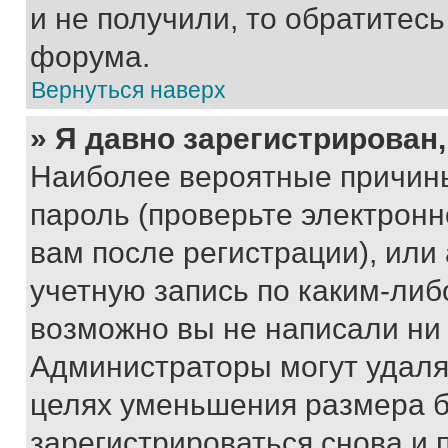
и не получили, то обратитес
форума.
Вернуться наверх
» Я давно зарегистрирован,
Наиболее вероятные причины
пароль (проверьте электрон
вам после регистрации), ил
учетную запись по каким-либ
возможно вы не написали ни
Администраторы могут удаля
целях уменьшения размера б
зарегистрироваться снова и 