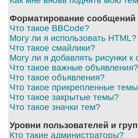
Как мне вновь поднять мою те
Форматирование сообщений 
Что такое BBCode?
Могу ли я использовать HTML?
Что такое смайлики?
Могу ли я добавлять рисунки 
Что такое важные объявления
Что такое объявления?
Что такое прикрепленные тем
Что такое закрытые темы?
Что такое значки тем?
Уровни пользователей и гру
Кто такие администраторы?