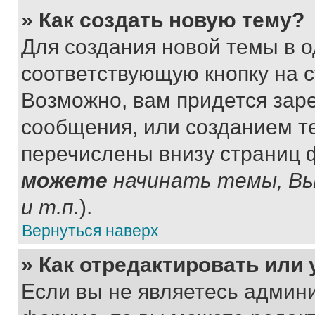
» Как создать новую тему?
Для создания новой темы в 
соответствующую кнопку на 
Возможно, вам придется зар
сообщения, или созданием т
перечислены внизу страниц 
можете
начинать темы, В
и т.п.
).
Вернуться наверх
» Как отредактировать или
Если вы не являетесь админ