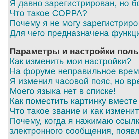
Я давно зарегистрирован, но б
Что такое COPPA?
Почему я не могу зарегистриро
Для чего предназначена функц
Параметры и настройки поль
Как изменить мои настройки?
На форуме неправильное врем
Я изменил часовой пояс, но вр
Моего языка нет в списке!
Как поместить картинку вмест
Что такое звание и как изменит
Почему, когда я нажимаю ссыл
электронного сообщения, появ