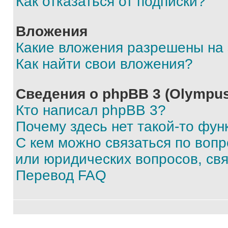
Как отказаться от подписки?
Вложения
Какие вложения разрешены на
Как найти свои вложения?
Сведения о phpBB 3 (Olympus
Кто написал phpBB 3?
Почему здесь нет такой-то фун
С кем можно связаться по воп
или юридических вопросов, св
Перевод FAQ