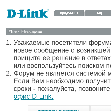
Вход
Регистрация
Уважаемые посетители форум
новое сообщение о возникшей 
поищите ее решение в ответа
или воспользуйтесь поиском п
Форум не является системой м
Если Вам необходимо получить
сроки - пожалуйста, позвонит
офис D-Link.