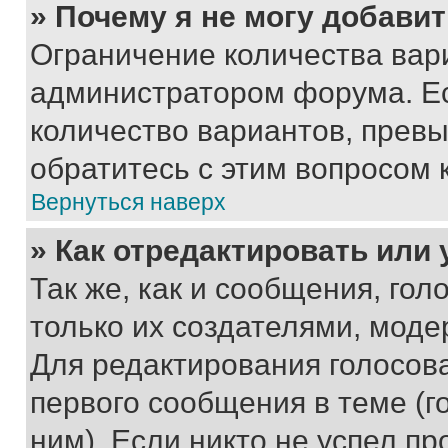
» Почему я не могу добави
Ограничение количества вар
администратором форума. Е
количество вариантов, прев
обратитесь с этим вопросом 
Вернуться наверх
» Как отредактировать или
Так же, как и сообщения, го
только их создателями, мод
Для редактирования голосов
первого сообщения в теме (г
ним). Если никто не успел пр