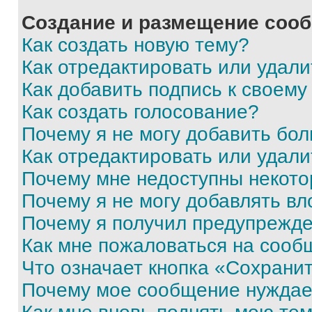
Создание и размещение соо
Как создать новую тему?
Как отредактировать или удал
Как добавить подпись к своем
Как создать голосование?
Почему я не могу добавить бо
Как отредактировать или удали
Почему мне недоступны некот
Почему я не могу добавлять в
Почему я получил предупрежд
Как мне пожаловаться на сооб
Что означает кнопка «Сохрани
Почему мое сообщение нуждае