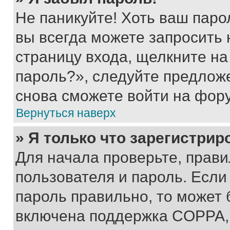
Не паникуйте! Хоть ваш паро
вы всегда можете запросить 
страницу входа, щелкните на
пароль?», следуйте предлож
снова сможете войти на фор
Вернуться наверх
» Я только что зарегистрир
Для начала проверьте, прави
пользователя и пароль. Если
пароль правильно, то может 
включена поддержка COPPA, и