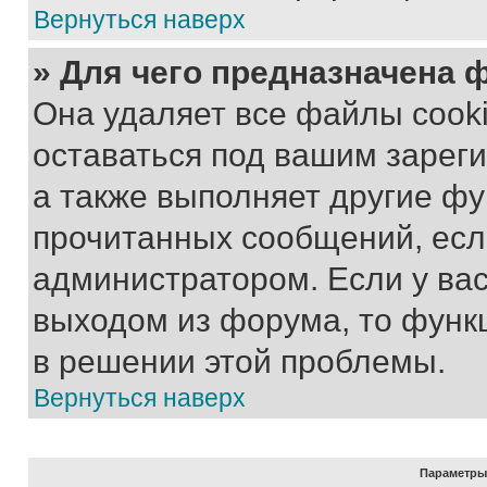
Вернуться наверх
» Для чего предназначена 
Она удаляет все файлы cooki
оставаться под вашим зарег
а также выполняет другие фу
прочитанных сообщений, есл
администратором. Если у ва
выходом из форума, то функ
в решении этой проблемы.
Вернуться наверх
Параметры