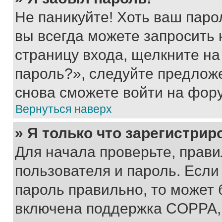
Не паникуйте! Хоть ваш паро
вы всегда можете запросить 
страницу входа, щелкните на
пароль?», следуйте предлож
снова сможете войти на фор
Вернуться наверх
» Я только что зарегистрир
Для начала проверьте, прави
пользователя и пароль. Если
пароль правильно, то может 
включена поддержка COPPA, и