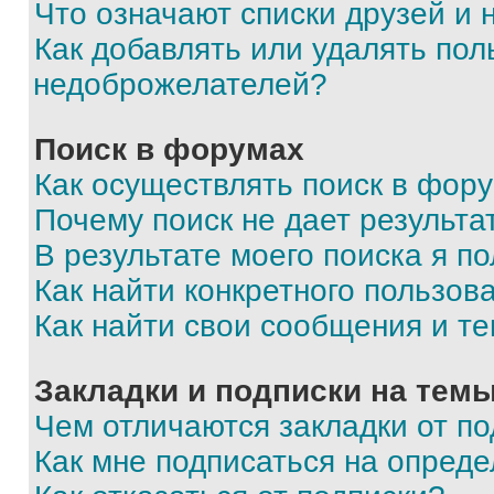
Что означают списки друзей и
Как добавлять или удалять пол
недоброжелателей?
Поиск в форумах
Как осуществлять поиск в фор
Почему поиск не дает результа
В результате моего поиска я п
Как найти конкретного пользов
Как найти свои сообщения и т
Закладки и подписки на тем
Чем отличаются закладки от п
Как мне подписаться на опред