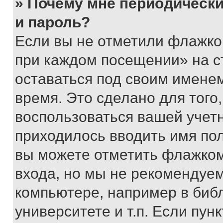
» Почему мне периодически
и пароль?
Если вы не отметили флажко
при каждом посещении» на с
оставаться под своим имене
время. Это сделано для того,
воспользоваться вашей учетн
приходилось вводить имя пол
вы можете отметить флажком
входа, но мы не рекомендуе
компьютере, например в биб
университете и т.п. Если пун