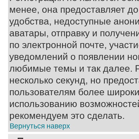
менее, она предоставляет д
удобства, недоступные анони
аватары, отправку и получен
по электронной почте, участи
уведомлений о появлении но
любимые темы и так далее. 
несколько секунд, но предос
пользователям более широки
использованию возможносте
рекомендуем это сделать.
Вернуться наверх