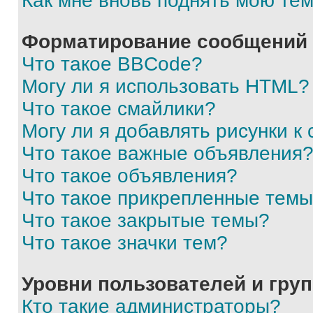
Как мне вновь поднять мою те
Форматирование сообщений 
Что такое BBCode?
Могу ли я использовать HTML?
Что такое смайлики?
Могу ли я добавлять рисунки 
Что такое важные объявления
Что такое объявления?
Что такое прикрепленные тем
Что такое закрытые темы?
Что такое значки тем?
Уровни пользователей и гру
Кто такие администраторы?