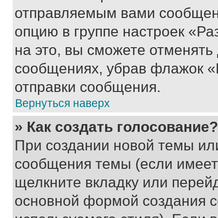
отправляемым вами сообщен
опцию в группе настроек «Р
на это, вы сможете отменять
сообщениях, убрав флажок «
отправки сообщения.
Вернуться наверх
» Как создать голосование?
При создании новой темы ил
сообщения темы (если имеет
щелкните вкладку или перей
основной формой создания с