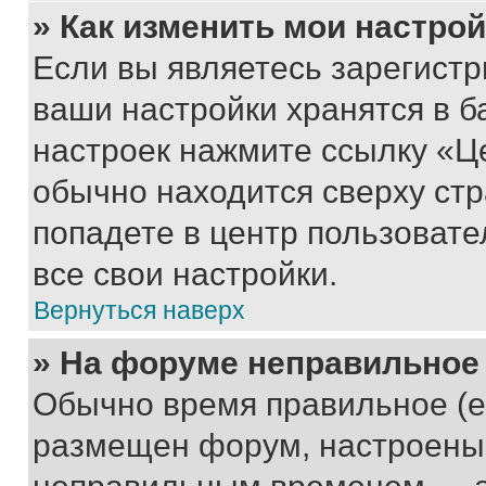
» Как изменить мои настро
Если вы являетесь зарегист
ваши настройки хранятся в б
настроек нажмите ссылку «Це
обычно находится сверху стр
попадете в центр пользовате
все свои настройки.
Вернуться наверх
» На форуме неправильное
Обычно время правильное (е
размещен форум, настроены п