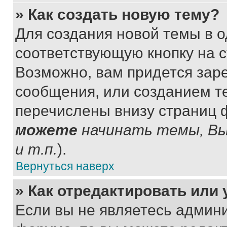
» Как создать новую тему?
Для создания новой темы в 
соответствующую кнопку на 
Возможно, вам придется зар
сообщения, или созданием т
перечислены внизу страниц 
можете
начинать темы, В
и т.п.
).
Вернуться наверх
» Как отредактировать или
Если вы не являетесь админ