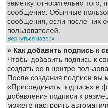
заметку, относительно того,
сообщение. Обычные пользов
сообщения, если после них е
пользователей.
Вернуться наверх
» Как добавить подпись к 
Чтобы добавить подпись к с
создать ее в центре пользов
После создания подписи вы 
«Присоединить подпись» в ф
добавления подписи к разм
можете настроить автоматич