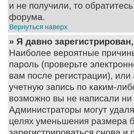
и не получили, то обратитес
форума.
Вернуться наверх
» Я давно зарегистрирован,
Наиболее вероятные причины
пароль (проверьте электрон
вам после регистрации), ил
учетную запись по каким-либ
возможно вы не написали ни
Администраторы могут удаля
целях уменьшения размера б
зарегистрироваться снова и 