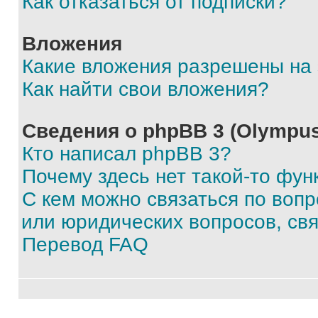
Как отказаться от подписки?
Вложения
Какие вложения разрешены на
Как найти свои вложения?
Сведения о phpBB 3 (Olympus
Кто написал phpBB 3?
Почему здесь нет такой-то фун
С кем можно связаться по воп
или юридических вопросов, св
Перевод FAQ