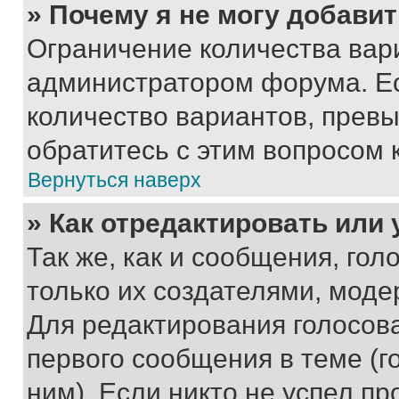
» Почему я не могу добави
Ограничение количества вар
администратором форума. Е
количество вариантов, прев
обратитесь с этим вопросом 
Вернуться наверх
» Как отредактировать или
Так же, как и сообщения, го
только их создателями, мод
Для редактирования голосов
первого сообщения в теме (г
ним). Если никто не успел пр