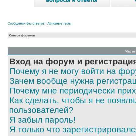
Сообщения без ответов
|
Активные темы
Список форумов
Часто
Вход на форум и регистраци
Почему я не могу войти на фо
Зачем вообще нужна регистра
Почему мне периодически прих
Как сделать, чтобы я не появля
пользователей?
Я забыл пароль!
Я только что зарегистрировался