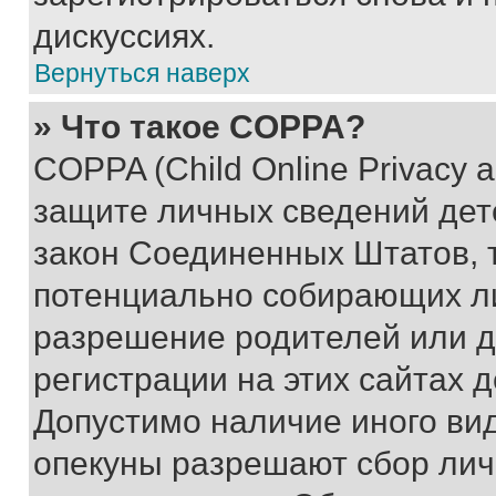
дискуссиях.
Вернуться наверх
» Что такое COPPA?
COPPA (Child Online Privacy a
защите личных сведений дете
закон Соединенных Штатов, 
потенциально собирающих л
разрешение родителей или д
регистрации на этих сайтах 
Допустимо наличие иного вид
опекуны разрешают сбор лич