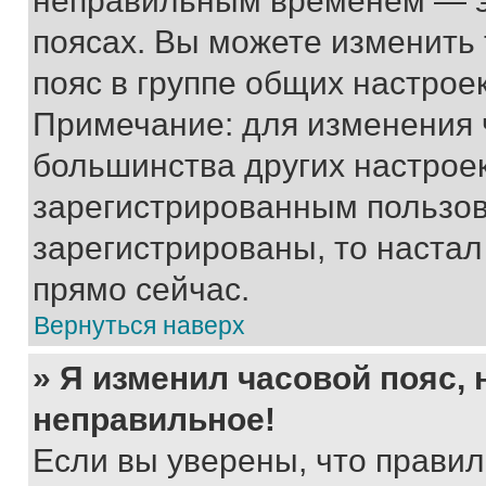
неправильным временем — эт
поясах. Вы можете изменить 
пояс в группе общих настрое
Примечание: для изменения ч
большинства других настрое
зарегистрированным пользов
зарегистрированы, то настал
прямо сейчас.
Вернуться наверх
» Я изменил часовой пояс, 
неправильное!
Если вы уверены, что правил