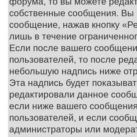
форума, то вы можете редакт
собственные сообщения. Вы 
сообщение, нажав кнопку «Р
лишь в течение ограниченно
Если после вашего сообщени
пользователей, то после ре
небольшую надпись ниже отр
Эта надпись будет показыват
редактировали данное сообщ
если ниже вашего сообщения
пользователей, и если сооб
администраторы или модерат