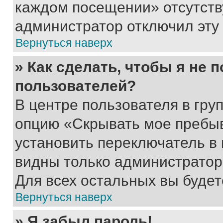
каждом посещении» отсутствуе
администратор отключил эту
Вернуться наверх
» Как сделать, чтобы я не 
пользователей?
В центре пользователя в гру
опцию «Скрывать мое пребы
установить переключатель в 
видны только администратор
Для всех остальных вы буде
Вернуться наверх
» Я забыл пароль!