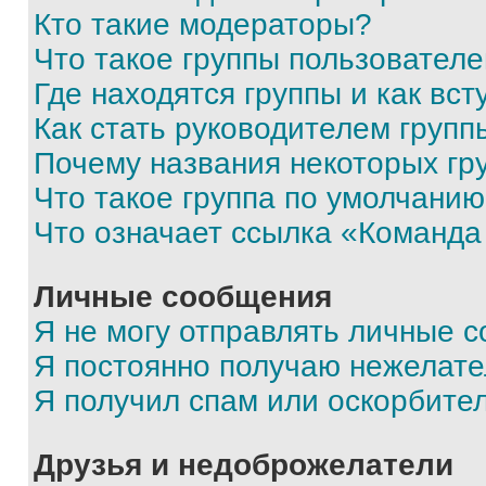
Кто такие модераторы?
Что такое группы пользовател
Где находятся группы и как вст
Как стать руководителем групп
Почему названия некоторых гр
Что такое группа по умолчани
Что означает ссылка «Команда
Личные сообщения
Я не могу отправлять личные 
Я постоянно получаю нежелат
Я получил спам или оскорбите
Друзья и недоброжелатели