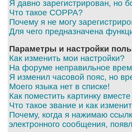
Я давно зарегистрирован, но б
Что такое COPPA?
Почему я не могу зарегистриро
Для чего предназначена функц
Параметры и настройки поль
Как изменить мои настройки?
На форуме неправильное врем
Я изменил часовой пояс, но вр
Моего языка нет в списке!
Как поместить картинку вмест
Что такое звание и как изменит
Почему, когда я нажимаю ссыл
электронного сообщения, появ