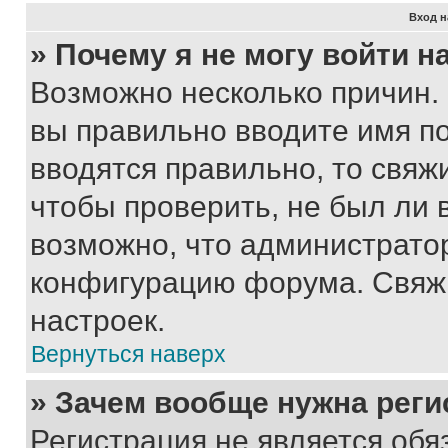
Вход н
» Почему я не могу войти 
Возможно несколько причин. 
вы правильно вводите имя п
вводятся правильно, то свя
чтобы проверить, не был ли 
возможно, что администрато
конфигурацию форума. Свяжи
настроек.
Вернуться наверх
» Зачем вообще нужна реги
Регистрация не является об