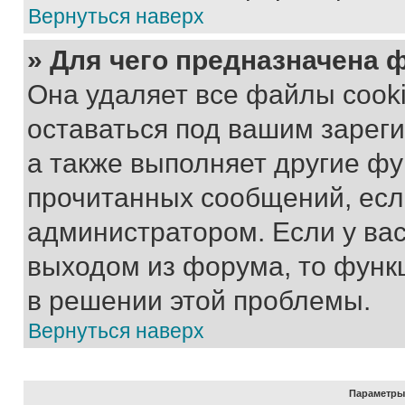
Вернуться наверх
» Для чего предназначена 
Она удаляет все файлы cooki
оставаться под вашим зарег
а также выполняет другие фу
прочитанных сообщений, есл
администратором. Если у ва
выходом из форума, то функ
в решении этой проблемы.
Вернуться наверх
Параметры