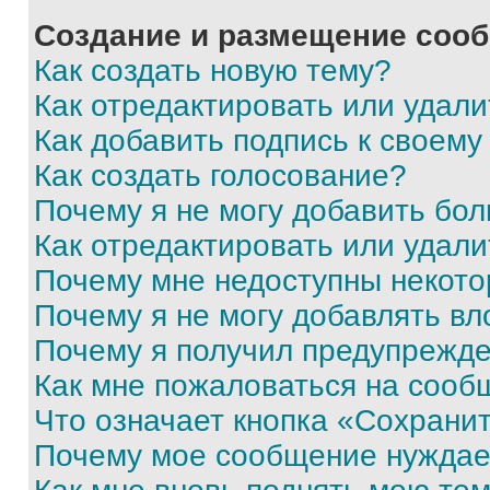
Создание и размещение соо
Как создать новую тему?
Как отредактировать или удал
Как добавить подпись к своем
Как создать голосование?
Почему я не могу добавить бо
Как отредактировать или удали
Почему мне недоступны некот
Почему я не могу добавлять в
Почему я получил предупрежд
Как мне пожаловаться на сооб
Что означает кнопка «Сохрани
Почему мое сообщение нуждае