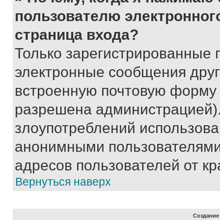
пользователю электронног
страница входа?
Только зарегистрированные 
электронные сообщения друг
встроенную почтовую форму 
разрешена администрацией).
злоупотреблений использова
анонимными пользователями,
адресов пользователей от кр
Вернуться наверх
Создание