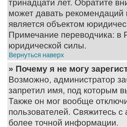
тринадцати лет. Обратите вн
может давать рекомендаций 
является объектом юридичес
Примечание переводчика: в 
юридической силы.
Вернуться наверх
» Почему я не могу зареги
Возможно, администратор за
запретил имя, под которым в
Также он мог вообще отключ
пользователей. Свяжитесь с
более точной информации.