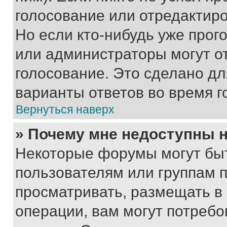
голосование или отредактиро
Но если кто-нибудь уже прог
или администраторы могут о
голосование. Это сделано дл
варианты ответов во время г
Вернуться наверх
» Почему мне недоступны
Некоторые форумы могут бы
пользователям или группам 
просматривать, размещать в
операции, вам могут потреб