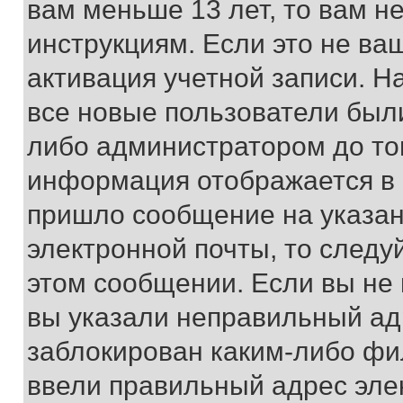
вам меньше 13 лет, то вам 
инструкциям. Если это не ваш
активация учетной записи. Н
все новые пользователи был
либо администратором до того
информация отображается в 
пришло сообщение на указан
электронной почты, то следу
этом сообщении. Если вы не
вы указали неправильный адр
заблокирован каким-либо фи
ввели правильный адрес эле