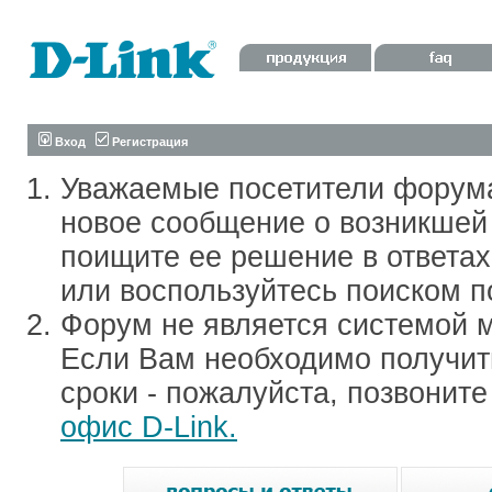
Вход
Регистрация
Уважаемые посетители форум
новое сообщение о возникшей 
поищите ее решение в ответа
или воспользуйтесь поиском п
Форум не является системой м
Если Вам необходимо получить
сроки - пожалуйста, позвонит
офис D-Link.