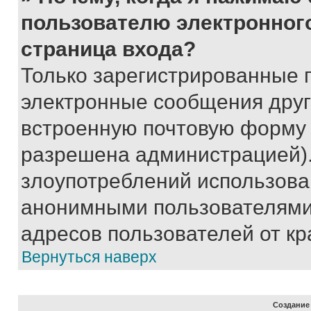
пользователю электронног
страница входа?
Только зарегистрированные 
электронные сообщения друг
встроенную почтовую форму 
разрешена администрацией).
злоупотреблений использова
анонимными пользователями,
адресов пользователей от кр
Вернуться наверх
Создание