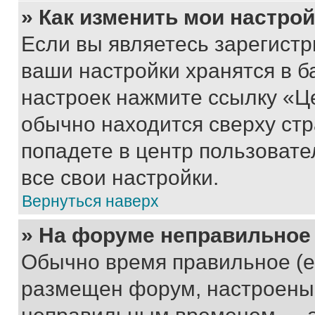
» Как изменить мои настро
Если вы являетесь зарегист
ваши настройки хранятся в б
настроек нажмите ссылку «Це
обычно находится сверху стр
попадете в центр пользовате
все свои настройки.
Вернуться наверх
» На форуме неправильное
Обычно время правильное (е
размещен форум, настроены п