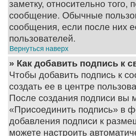
заметку, относительно того,
сообщение. Обычные пользов
сообщения, если после них е
пользователей.
Вернуться наверх
» Как добавить подпись к 
Чтобы добавить подпись к с
создать ее в центре пользов
После создания подписи вы 
«Присоединить подпись» в ф
добавления подписи к разм
можете настроить автоматич