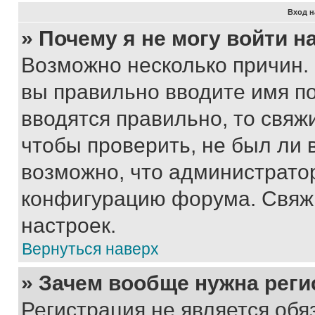
Вход н
» Почему я не могу войти 
Возможно несколько причин. 
вы правильно вводите имя п
вводятся правильно, то свя
чтобы проверить, не был ли 
возможно, что администрато
конфигурацию форума. Свяжи
настроек.
Вернуться наверх
» Зачем вообще нужна реги
Регистрация не является об