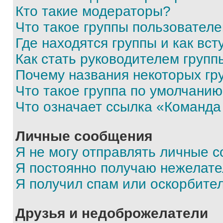
Кто такие модераторы?
Что такое группы пользовател
Где находятся группы и как вст
Как стать руководителем групп
Почему названия некоторых гр
Что такое группа по умолчани
Что означает ссылка «Команда
Личные сообщения
Я не могу отправлять личные 
Я постоянно получаю нежелат
Я получил спам или оскорбите
Друзья и недоброжелатели