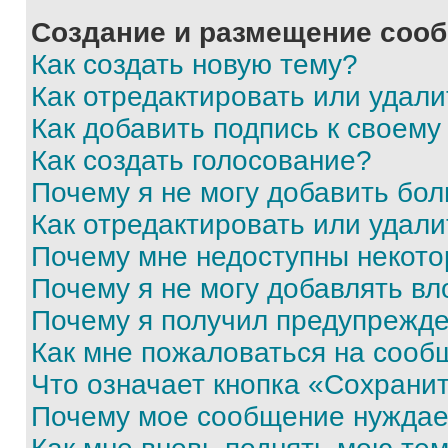
Создание и размещение соо
Как создать новую тему?
Как отредактировать или удал
Как добавить подпись к своем
Как создать голосование?
Почему я не могу добавить бо
Как отредактировать или удали
Почему мне недоступны некот
Почему я не могу добавлять в
Почему я получил предупрежд
Как мне пожаловаться на сооб
Что означает кнопка «Сохрани
Почему мое сообщение нуждае