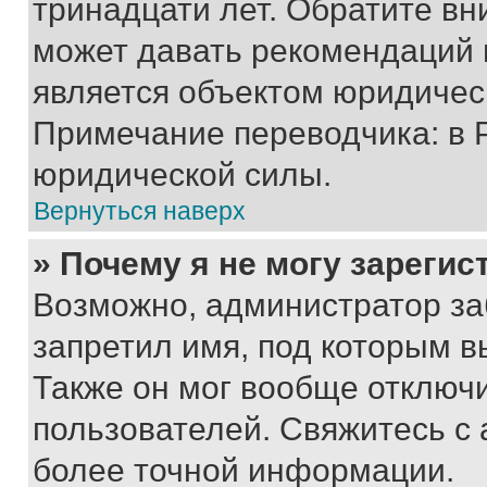
тринадцати лет. Обратите вн
может давать рекомендаций 
является объектом юридичес
Примечание переводчика: в 
юридической силы.
Вернуться наверх
» Почему я не могу зареги
Возможно, администратор за
запретил имя, под которым в
Также он мог вообще отключ
пользователей. Свяжитесь с
более точной информации.