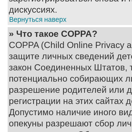
дискуссиях.
Вернуться наверх
» Что такое COPPA?
COPPA (Child Online Privacy a
защите личных сведений дете
закон Соединенных Штатов, 
потенциально собирающих л
разрешение родителей или д
регистрации на этих сайтах 
Допустимо наличие иного вид
опекуны разрешают сбор лич