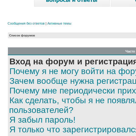
Сообщения без ответов
|
Активные темы
Список форумов
Часто
Вход на форум и регистраци
Почему я не могу войти на фо
Зачем вообще нужна регистра
Почему мне периодически прих
Как сделать, чтобы я не появля
пользователей?
Я забыл пароль!
Я только что зарегистрировался