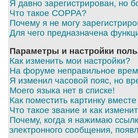
Я давно зарегистрирован, но б
Что такое COPPA?
Почему я не могу зарегистриро
Для чего предназначена функц
Параметры и настройки поль
Как изменить мои настройки?
На форуме неправильное врем
Я изменил часовой пояс, но вр
Моего языка нет в списке!
Как поместить картинку вмест
Что такое звание и как изменит
Почему, когда я нажимаю ссыл
электронного сообщения, появ