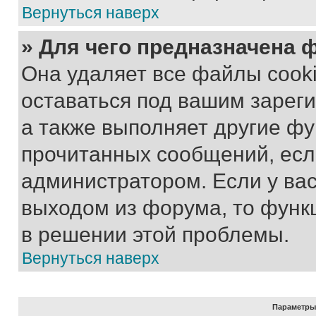
Вернуться наверх
» Для чего предназначена 
Она удаляет все файлы cooki
оставаться под вашим зарег
а также выполняет другие фу
прочитанных сообщений, есл
администратором. Если у ва
выходом из форума, то функ
в решении этой проблемы.
Вернуться наверх
Параметры