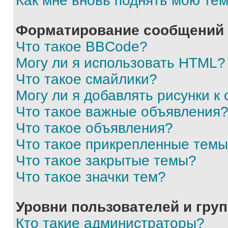
Как мне вновь поднять мою те
Форматирование сообщений 
Что такое BBCode?
Могу ли я использовать HTML?
Что такое смайлики?
Могу ли я добавлять рисунки 
Что такое важные объявления
Что такое объявления?
Что такое прикрепленные тем
Что такое закрытые темы?
Что такое значки тем?
Уровни пользователей и гру
Кто такие администраторы?