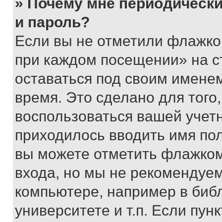
» Почему мне периодически
и пароль?
Если вы не отметили флажко
при каждом посещении» на с
оставаться под своим имене
время. Это сделано для того,
воспользоваться вашей учетн
приходилось вводить имя пол
вы можете отметить флажком
входа, но мы не рекомендуе
компьютере, например в биб
университете и т.п. Если пун