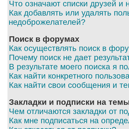
Что означают списки друзей и
Как добавлять или удалять пол
недоброжелателей?
Поиск в форумах
Как осуществлять поиск в фор
Почему поиск не дает результа
В результате моего поиска я п
Как найти конкретного пользов
Как найти свои сообщения и т
Закладки и подписки на тем
Чем отличаются закладки от п
Как мне подписаться на опред