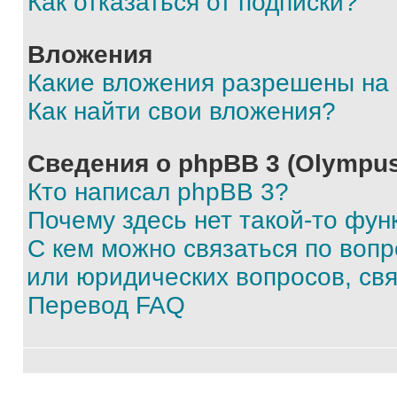
Как отказаться от подписки?
Вложения
Какие вложения разрешены на
Как найти свои вложения?
Сведения о phpBB 3 (Olympus
Кто написал phpBB 3?
Почему здесь нет такой-то фун
С кем можно связаться по воп
или юридических вопросов, св
Перевод FAQ