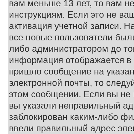
вам меньше 13 лет, то вам 
инструкциям. Если это не ваш
активация учетной записи. Н
все новые пользователи был
либо администратором до того
информация отображается в 
пришло сообщение на указан
электронной почты, то следу
этом сообщении. Если вы не
вы указали неправильный адр
заблокирован каким-либо фи
ввели правильный адрес эле