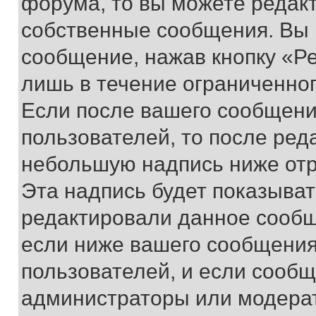
форума, то вы можете редакт
собственные сообщения. Вы 
сообщение, нажав кнопку «Р
лишь в течение ограниченно
Если после вашего сообщени
пользователей, то после ре
небольшую надпись ниже отр
Эта надпись будет показыват
редактировали данное сообщ
если ниже вашего сообщения
пользователей, и если сооб
администраторы или модерат