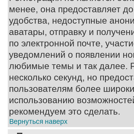
менее, она предоставляет д
удобства, недоступные анони
аватары, отправку и получен
по электронной почте, участи
уведомлений о появлении но
любимые темы и так далее. 
несколько секунд, но предос
пользователям более широки
использованию возможносте
рекомендуем это сделать.
Вернуться наверх