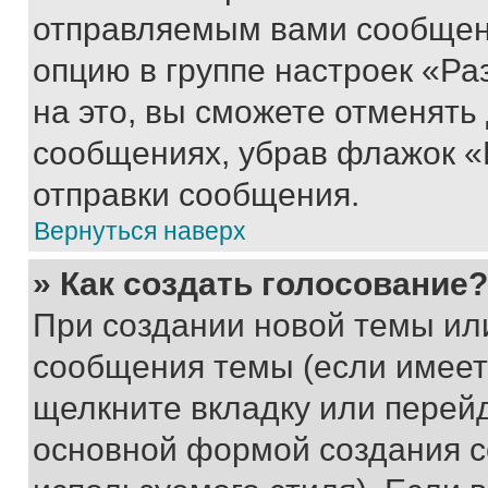
отправляемым вами сообщен
опцию в группе настроек «Р
на это, вы сможете отменять
сообщениях, убрав флажок «
отправки сообщения.
Вернуться наверх
» Как создать голосование?
При создании новой темы ил
сообщения темы (если имеет
щелкните вкладку или перей
основной формой создания с