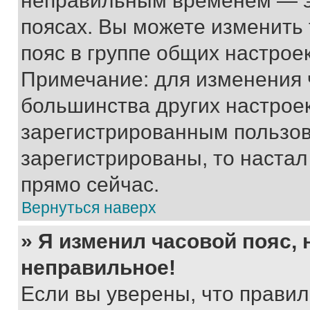
неправильным временем — эт
поясах. Вы можете изменить 
пояс в группе общих настрое
Примечание: для изменения ч
большинства других настрое
зарегистрированным пользов
зарегистрированы, то настал
прямо сейчас.
Вернуться наверх
» Я изменил часовой пояс, 
неправильное!
Если вы уверены, что правил