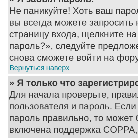
Не паникуйте! Хоть ваш паро
вы всегда можете запросить 
страницу входа, щелкните на
пароль?», следуйте предлож
снова сможете войти на фор
Вернуться наверх
» Я только что зарегистрир
Для начала проверьте, прави
пользователя и пароль. Если
пароль правильно, то может 
включена поддержка COPPA, и