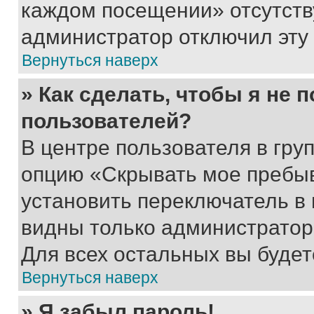
каждом посещении» отсутствуе
администратор отключил эту
Вернуться наверх
» Как сделать, чтобы я не 
пользователей?
В центре пользователя в гру
опцию «Скрывать мое пребы
установить переключатель в 
видны только администратор
Для всех остальных вы буде
Вернуться наверх
» Я забыл пароль!