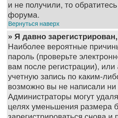
и не получили, то обратитес
форума.
Вернуться наверх
» Я давно зарегистрирован,
Наиболее вероятные причины
пароль (проверьте электрон
вам после регистрации), ил
учетную запись по каким-либ
возможно вы не написали ни
Администраторы могут удаля
целях уменьшения размера б
зарегистрироваться снова и 