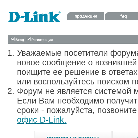
Вход
Регистрация
Уважаемые посетители форум
новое сообщение о возникшей 
поищите ее решение в ответа
или воспользуйтесь поиском п
Форум не является системой м
Если Вам необходимо получить
сроки - пожалуйста, позвонит
офис D-Link.