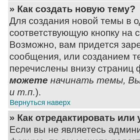
» Как создать новую тему?
Для создания новой темы в 
соответствующую кнопку на 
Возможно, вам придется зар
сообщения, или созданием т
перечислены внизу страниц 
можете
начинать темы, В
и т.п.
).
Вернуться наверх
» Как отредактировать или
Если вы не являетесь админ