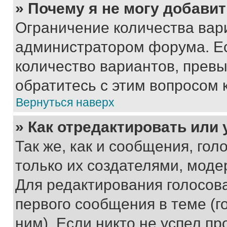
» Почему я не могу добави
Ограничение количества вар
администратором форума. Е
количество вариантов, прев
обратитесь с этим вопросом 
Вернуться наверх
» Как отредактировать или
Так же, как и сообщения, го
только их создателями, мод
Для редактирования голосов
первого сообщения в теме (г
ним). Если никто не успел пр