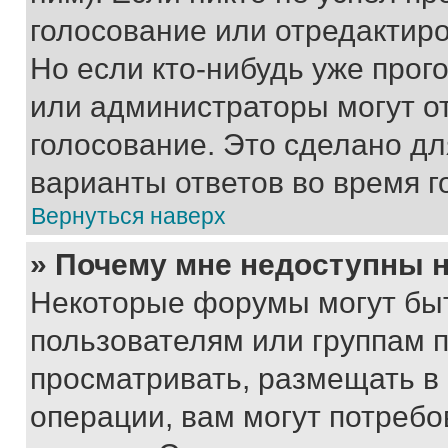
голосование или отредактиро
Но если кто-нибудь уже прог
или администраторы могут о
голосование. Это сделано дл
варианты ответов во время г
Вернуться наверх
» Почему мне недоступны
Некоторые форумы могут бы
пользователям или группам 
просматривать, размещать в
операции, вам могут потреб