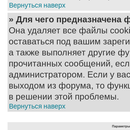
Вернуться наверх
» Для чего предназначена 
Она удаляет все файлы cooki
оставаться под вашим зарег
а также выполняет другие фу
прочитанных сообщений, есл
администратором. Если у ва
выходом из форума, то функ
в решении этой проблемы.
Вернуться наверх
Параметры