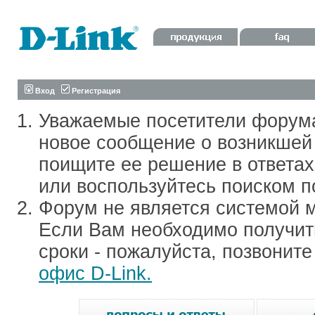
Вход
Регистрация
Уважаемые посетители форум
новое сообщение о возникшей 
поищите ее решение в ответа
или воспользуйтесь поиском п
Форум не является системой м
Если Вам необходимо получить
сроки - пожалуйста, позвонит
офис D-Link.