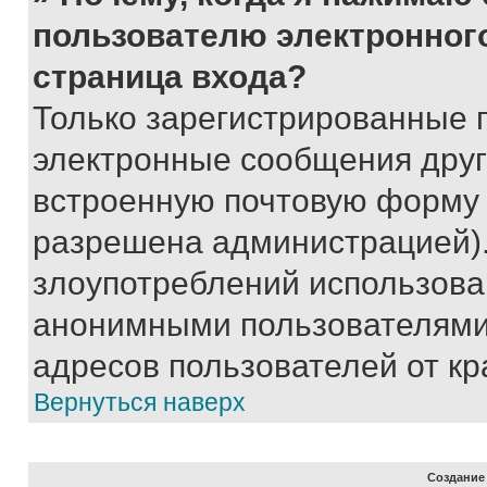
пользователю электронног
страница входа?
Только зарегистрированные 
электронные сообщения друг
встроенную почтовую форму 
разрешена администрацией).
злоупотреблений использова
анонимными пользователями,
адресов пользователей от кр
Вернуться наверх
Создание