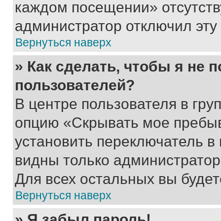
каждом посещении» отсутствуе
администратор отключил эту
Вернуться наверх
» Как сделать, чтобы я не 
пользователей?
В центре пользователя в гру
опцию «Скрывать мое пребы
установить переключатель в 
видны только администратор
Для всех остальных вы буде
Вернуться наверх
» Я забыл пароль!