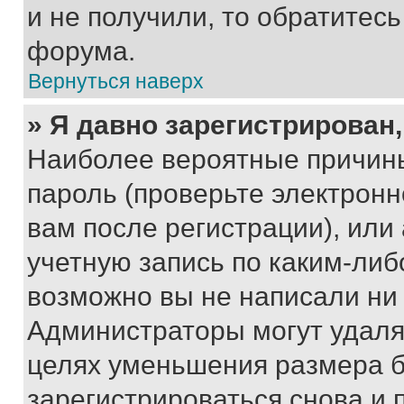
и не получили, то обратитес
форума.
Вернуться наверх
» Я давно зарегистрирован,
Наиболее вероятные причины
пароль (проверьте электрон
вам после регистрации), ил
учетную запись по каким-либ
возможно вы не написали ни
Администраторы могут удаля
целях уменьшения размера б
зарегистрироваться снова и 