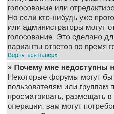
голосование или отредактиро
Но если кто-нибудь уже прог
или администраторы могут о
голосование. Это сделано дл
варианты ответов во время г
Вернуться наверх
» Почему мне недоступны
Некоторые форумы могут бы
пользователям или группам 
просматривать, размещать в
операции, вам могут потреб