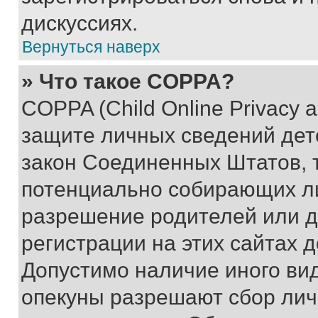
дискуссиях.
Вернуться наверх
» Что такое COPPA?
COPPA (Child Online Privacy a
защите личных сведений дете
закон Соединенных Штатов, 
потенциально собирающих л
разрешение родителей или д
регистрации на этих сайтах 
Допустимо наличие иного вид
опекуны разрешают сбор лич