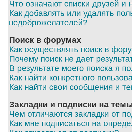
Что означают списки друзей и
Как добавлять или удалять пол
недоброжелателей?
Поиск в форумах
Как осуществлять поиск в фор
Почему поиск не дает результа
В результате моего поиска я п
Как найти конкретного пользов
Как найти свои сообщения и т
Закладки и подписки на тем
Чем отличаются закладки от п
Как мне подписаться на опред