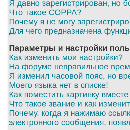
Я давно зарегистрирован, но б
Что такое COPPA?
Почему я не могу зарегистриро
Для чего предназначена функц
Параметры и настройки поль
Как изменить мои настройки?
На форуме неправильное врем
Я изменил часовой пояс, но вр
Моего языка нет в списке!
Как поместить картинку вмест
Что такое звание и как изменит
Почему, когда я нажимаю ссыл
электронного сообщения, появ