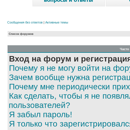
Сообщения без ответов
|
Активные темы
Список форумов
Часто
Вход на форум и регистраци
Почему я не могу войти на фо
Зачем вообще нужна регистра
Почему мне периодически прих
Как сделать, чтобы я не появля
пользователей?
Я забыл пароль!
Я только что зарегистрировался