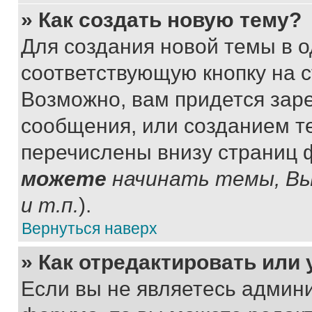
» Как создать новую тему?
Для создания новой темы в 
соответствующую кнопку на 
Возможно, вам придется зар
сообщения, или созданием т
перечислены внизу страниц 
можете
начинать темы, В
и т.п.
).
Вернуться наверх
» Как отредактировать или
Если вы не являетесь админ