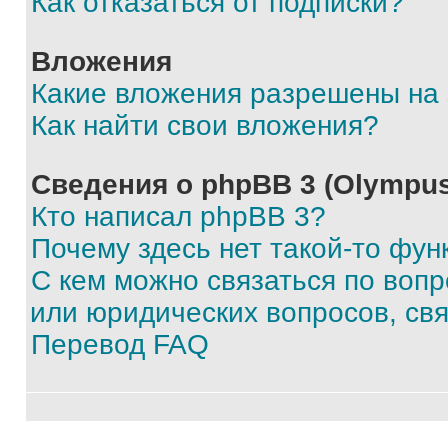
Как отказаться от подписки?
Вложения
Какие вложения разрешены на
Как найти свои вложения?
Сведения о phpBB 3 (Olympus
Кто написал phpBB 3?
Почему здесь нет такой-то фун
С кем можно связаться по воп
или юридических вопросов, св
Перевод FAQ