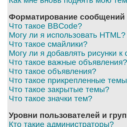
Как мне вновь поднять мою те
Форматирование сообщений 
Что такое BBCode?
Могу ли я использовать HTML?
Что такое смайлики?
Могу ли я добавлять рисунки 
Что такое важные объявления
Что такое объявления?
Что такое прикрепленные тем
Что такое закрытые темы?
Что такое значки тем?
Уровни пользователей и гру
Кто такие администраторы?