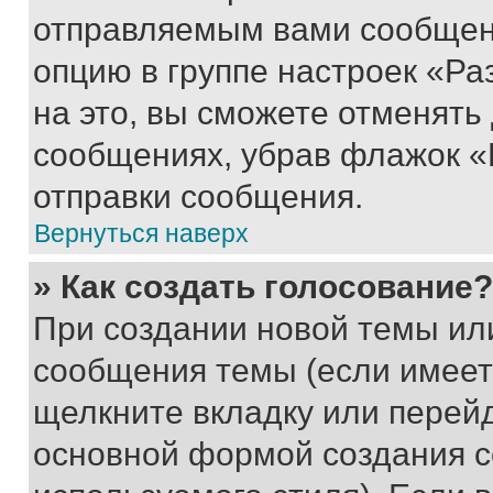
отправляемым вами сообщен
опцию в группе настроек «Р
на это, вы сможете отменять
сообщениях, убрав флажок «
отправки сообщения.
Вернуться наверх
» Как создать голосование?
При создании новой темы ил
сообщения темы (если имеет
щелкните вкладку или перей
основной формой создания с