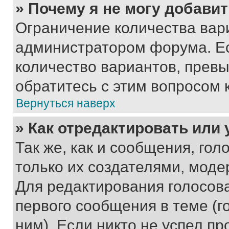
» Почему я не могу добави
Ограничение количества вар
администратором форума. Е
количество вариантов, прев
обратитесь с этим вопросом 
Вернуться наверх
» Как отредактировать или
Так же, как и сообщения, го
только их создателями, мод
Для редактирования голосов
первого сообщения в теме (г
ним). Если никто не успел пр