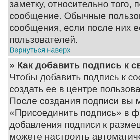
заметку, относительно того,
сообщение. Обычные пользов
сообщения, если после них е
пользователей.
Вернуться наверх
» Как добавить подпись к 
Чтобы добавить подпись к с
создать ее в центре пользов
После создания подписи вы 
«Присоединить подпись» в ф
добавления подписи к разм
можете настроить автоматич