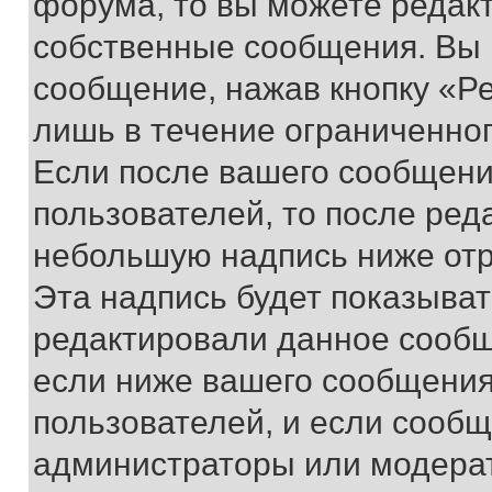
форума, то вы можете редакт
собственные сообщения. Вы 
сообщение, нажав кнопку «Р
лишь в течение ограниченно
Если после вашего сообщени
пользователей, то после ре
небольшую надпись ниже отр
Эта надпись будет показыват
редактировали данное сообщ
если ниже вашего сообщения
пользователей, и если сооб
администраторы или модерат