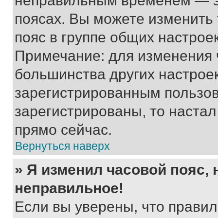
неправильным временем — эт
поясах. Вы можете изменить 
пояс в группе общих настрое
Примечание: для изменения ч
большинства других настрое
зарегистрированным пользов
зарегистрированы, то настал
прямо сейчас.
Вернуться наверх
» Я изменил часовой пояс, 
неправильное!
Если вы уверены, что правил