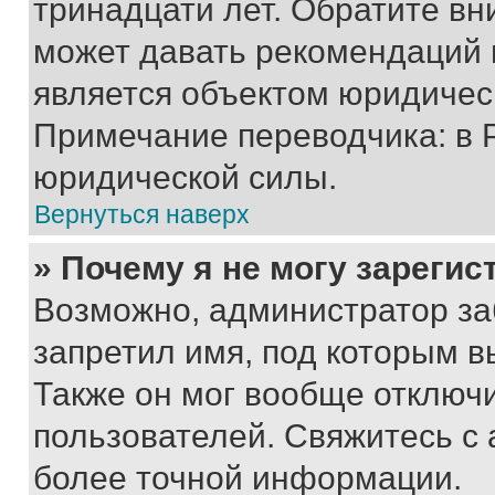
тринадцати лет. Обратите вн
может давать рекомендаций 
является объектом юридичес
Примечание переводчика: в 
юридической силы.
Вернуться наверх
» Почему я не могу зареги
Возможно, администратор за
запретил имя, под которым в
Также он мог вообще отключ
пользователей. Свяжитесь с
более точной информации.