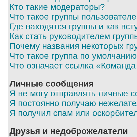
Кто такие модераторы?
Что такое группы пользовател
Где находятся группы и как вст
Как стать руководителем групп
Почему названия некоторых гр
Что такое группа по умолчани
Что означает ссылка «Команда
Личные сообщения
Я не могу отправлять личные 
Я постоянно получаю нежелат
Я получил спам или оскорбите
Друзья и недоброжелатели