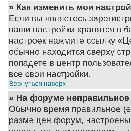
» Как изменить мои настро
Если вы являетесь зарегист
ваши настройки хранятся в б
настроек нажмите ссылку «Це
обычно находится сверху стр
попадете в центр пользовате
все свои настройки.
Вернуться наверх
» На форуме неправильное
Обычно время правильное (е
размещен форум, настроены п