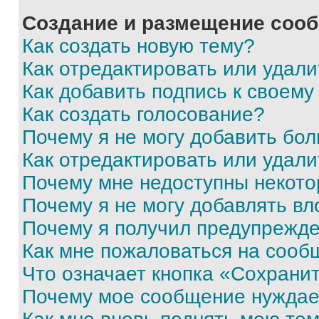
Создание и размещение соо
Как создать новую тему?
Как отредактировать или удал
Как добавить подпись к своем
Как создать голосование?
Почему я не могу добавить бо
Как отредактировать или удали
Почему мне недоступны некот
Почему я не могу добавлять в
Почему я получил предупрежд
Как мне пожаловаться на сооб
Что означает кнопка «Сохрани
Почему мое сообщение нуждае