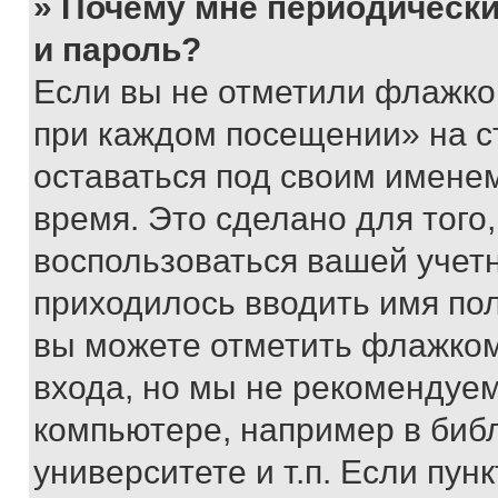
» Почему мне периодически
и пароль?
Если вы не отметили флажко
при каждом посещении» на с
оставаться под своим имене
время. Это сделано для того,
воспользоваться вашей учетн
приходилось вводить имя пол
вы можете отметить флажком
входа, но мы не рекомендуе
компьютере, например в биб
университете и т.п. Если пун