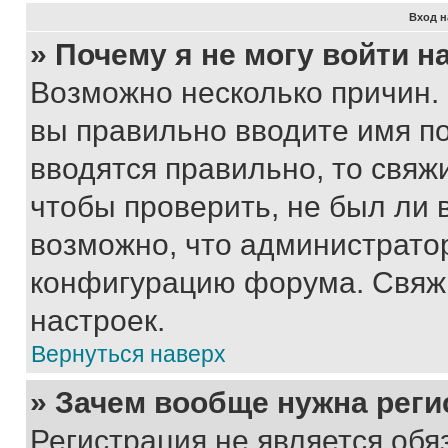
Вход н
» Почему я не могу войти 
Возможно несколько причин. 
вы правильно вводите имя п
вводятся правильно, то свя
чтобы проверить, не был ли 
возможно, что администрато
конфигурацию форума. Свяжи
настроек.
Вернуться наверх
» Зачем вообще нужна реги
Регистрация не является об