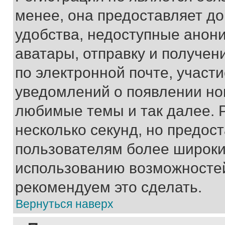
менее, она предоставляет д
удобства, недоступные анони
аватары, отправку и получен
по электронной почте, участи
уведомлений о появлении но
любимые темы и так далее. 
несколько секунд, но предос
пользователям более широки
использованию возможносте
рекомендуем это сделать.
Вернуться наверх