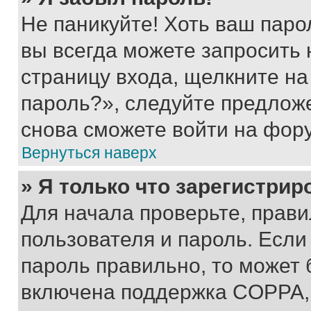
Не паникуйте! Хоть ваш паро
вы всегда можете запросить 
страницу входа, щелкните на
пароль?», следуйте предлож
снова сможете войти на фор
Вернуться наверх
» Я только что зарегистрир
Для начала проверьте, прави
пользователя и пароль. Если
пароль правильно, то может 
включена поддержка COPPA, и