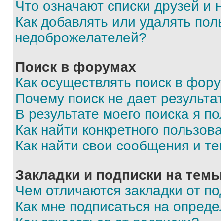
Что означают списки друзей и
Как добавлять или удалять пол
недоброжелателей?
Поиск в форумах
Как осуществлять поиск в фор
Почему поиск не дает результа
В результате моего поиска я п
Как найти конкретного пользов
Как найти свои сообщения и т
Закладки и подписки на тем
Чем отличаются закладки от п
Как мне подписаться на опред