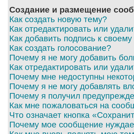
Создание и размещение соо
Как создать новую тему?
Как отредактировать или удал
Как добавить подпись к своем
Как создать голосование?
Почему я не могу добавить бо
Как отредактировать или удали
Почему мне недоступны некот
Почему я не могу добавлять в
Почему я получил предупрежд
Как мне пожаловаться на сооб
Что означает кнопка «Сохрани
Почему мое сообщение нуждае