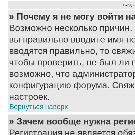
Вход н
» Почему я не могу войти 
Возможно несколько причин. 
вы правильно вводите имя п
вводятся правильно, то свя
чтобы проверить, не был ли 
возможно, что администрато
конфигурацию форума. Свяжи
настроек.
Вернуться наверх
» Зачем вообще нужна реги
Регистрация не является об