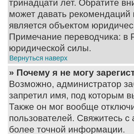
тринадцати лет. Обратите вн
может давать рекомендаций 
является объектом юридичес
Примечание переводчика: в 
юридической силы.
Вернуться наверх
» Почему я не могу зареги
Возможно, администратор за
запретил имя, под которым в
Также он мог вообще отключ
пользователей. Свяжитесь с
более точной информации.