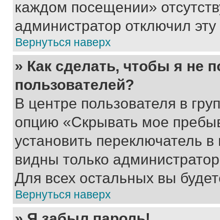
каждом посещении» отсутствуе
администратор отключил эту
Вернуться наверх
» Как сделать, чтобы я не 
пользователей?
В центре пользователя в гру
опцию «Скрывать мое пребы
установить переключатель в 
видны только администратор
Для всех остальных вы буде
Вернуться наверх
» Я забыл пароль!