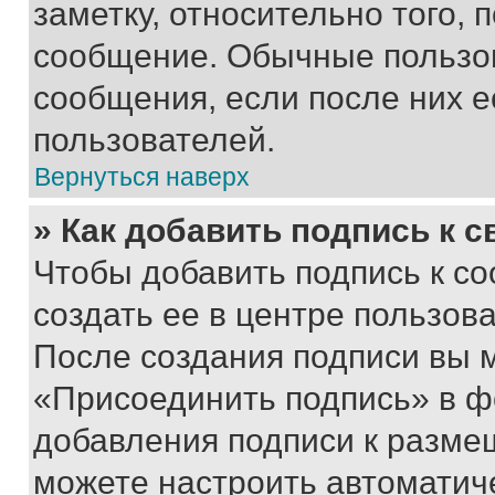
заметку, относительно того,
сообщение. Обычные пользов
сообщения, если после них е
пользователей.
Вернуться наверх
» Как добавить подпись к 
Чтобы добавить подпись к с
создать ее в центре пользов
После создания подписи вы 
«Присоединить подпись» в ф
добавления подписи к разм
можете настроить автоматич