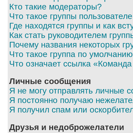
Кто такие модераторы?
Что такое группы пользовател
Где находятся группы и как вст
Как стать руководителем групп
Почему названия некоторых гр
Что такое группа по умолчани
Что означает ссылка «Команда
Личные сообщения
Я не могу отправлять личные 
Я постоянно получаю нежелат
Я получил спам или оскорбите
Друзья и недоброжелатели