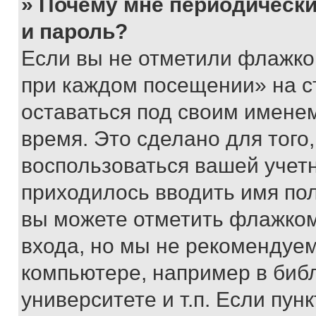
» Почему мне периодически
и пароль?
Если вы не отметили флажко
при каждом посещении» на с
оставаться под своим имене
время. Это сделано для того,
воспользоваться вашей учетн
приходилось вводить имя пол
вы можете отметить флажком
входа, но мы не рекомендуе
компьютере, например в биб
университете и т.п. Если пун