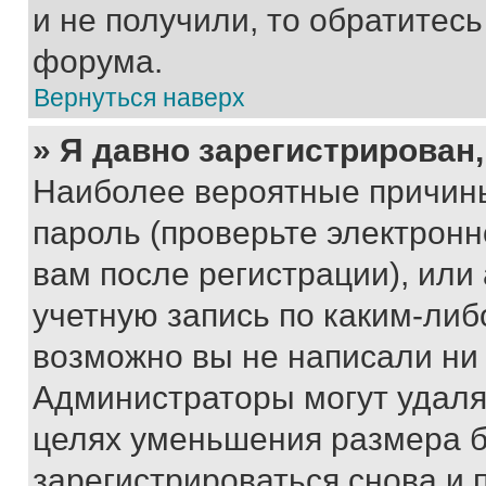
и не получили, то обратитес
форума.
Вернуться наверх
» Я давно зарегистрирован,
Наиболее вероятные причины
пароль (проверьте электрон
вам после регистрации), ил
учетную запись по каким-либ
возможно вы не написали ни
Администраторы могут удаля
целях уменьшения размера б
зарегистрироваться снова и 