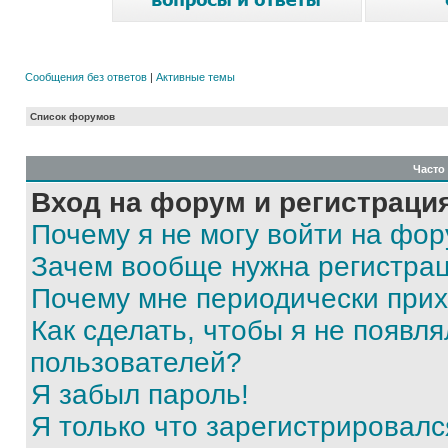
Сообщения без ответов
|
Активные темы
Список форумов
Часто
Вход на форум и регистраци
Почему я не могу войти на фо
Зачем вообще нужна регистра
Почему мне периодически прих
Как сделать, чтобы я не появля
пользователей?
Я забыл пароль!
Я только что зарегистрировался