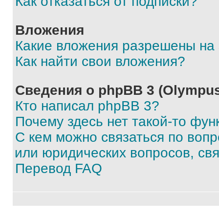
Как отказаться от подписки?
Вложения
Какие вложения разрешены на
Как найти свои вложения?
Сведения о phpBB 3 (Olympus
Кто написал phpBB 3?
Почему здесь нет такой-то фун
С кем можно связаться по воп
или юридических вопросов, св
Перевод FAQ