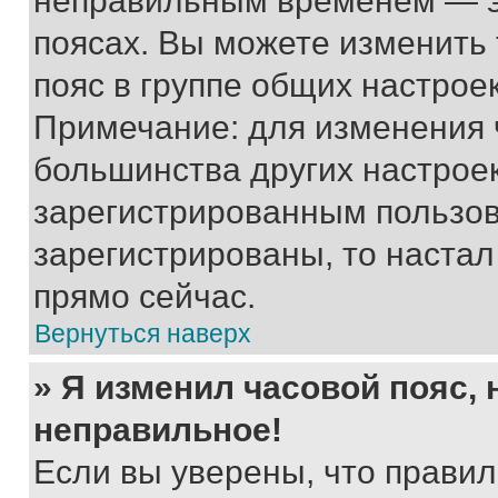
неправильным временем — эт
поясах. Вы можете изменить 
пояс в группе общих настрое
Примечание: для изменения ч
большинства других настрое
зарегистрированным пользов
зарегистрированы, то настал
прямо сейчас.
Вернуться наверх
» Я изменил часовой пояс, 
неправильное!
Если вы уверены, что правил