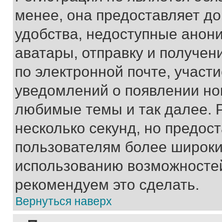
менее, она предоставляет д
удобства, недоступные анони
аватары, отправку и получен
по электронной почте, участи
уведомлений о появлении но
любимые темы и так далее. 
несколько секунд, но предос
пользователям более широки
использованию возможносте
рекомендуем это сделать.
Вернуться наверх