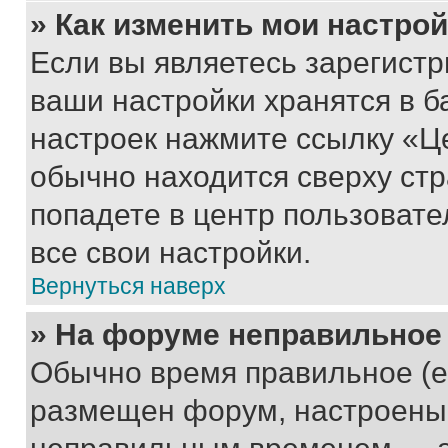
» Как изменить мои настро
Если вы являетесь зарегист
ваши настройки хранятся в б
настроек нажмите ссылку «Це
обычно находится сверху стр
попадете в центр пользовате
все свои настройки.
Вернуться наверх
» На форуме неправильное
Обычно время правильное (е
размещен форум, настроены п