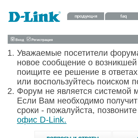
Вход
Регистрация
Уважаемые посетители форум
новое сообщение о возникшей 
поищите ее решение в ответа
или воспользуйтесь поиском п
Форум не является системой м
Если Вам необходимо получить
сроки - пожалуйста, позвонит
офис D-Link.