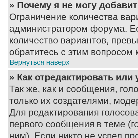
» Почему я не могу добави
Ограничение количества вар
администратором форума. Е
количество вариантов, прев
обратитесь с этим вопросом 
Вернуться наверх
» Как отредактировать или
Так же, как и сообщения, го
только их создателями, мод
Для редактирования голосов
первого сообщения в теме (г
ним). Если никто не успел пр