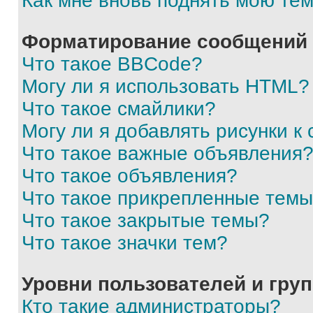
Как мне вновь поднять мою те
Форматирование сообщений 
Что такое BBCode?
Могу ли я использовать HTML?
Что такое смайлики?
Могу ли я добавлять рисунки 
Что такое важные объявления
Что такое объявления?
Что такое прикрепленные тем
Что такое закрытые темы?
Что такое значки тем?
Уровни пользователей и гру
Кто такие администраторы?