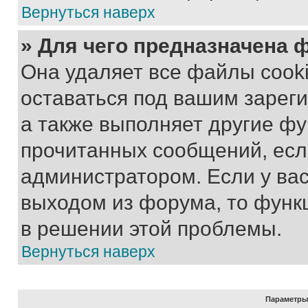
Вернуться наверх
» Для чего предназначена 
Она удаляет все файлы cooki
оставаться под вашим зарег
а также выполняет другие фу
прочитанных сообщений, есл
администратором. Если у ва
выходом из форума, то функ
в решении этой проблемы.
Вернуться наверх
Параметры