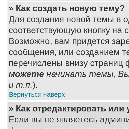
» Как создать новую тему?
Для создания новой темы в 
соответствующую кнопку на 
Возможно, вам придется зар
сообщения, или созданием т
перечислены внизу страниц 
можете
начинать темы, В
и т.п.
).
Вернуться наверх
» Как отредактировать или
Если вы не являетесь админ