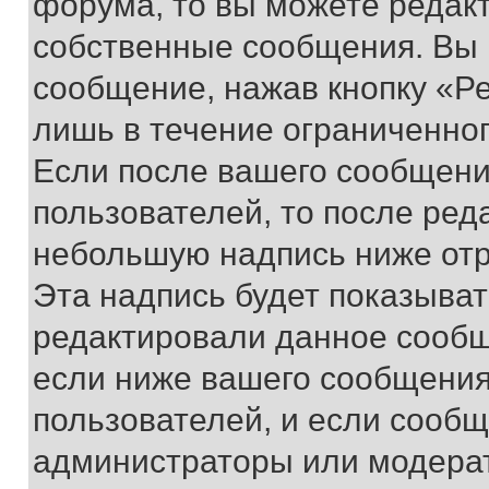
форума, то вы можете редакт
собственные сообщения. Вы 
сообщение, нажав кнопку «Р
лишь в течение ограниченно
Если после вашего сообщени
пользователей, то после ре
небольшую надпись ниже отр
Эта надпись будет показыват
редактировали данное сообщ
если ниже вашего сообщения
пользователей, и если сооб
администраторы или модерат