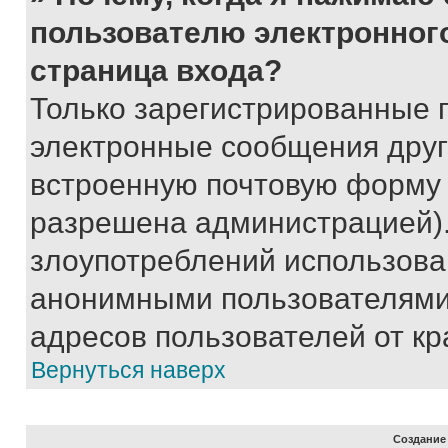
пользователю электронног
страница входа?
Только зарегистрированные 
электронные сообщения друг
встроенную почтовую форму 
разрешена администрацией).
злоупотреблений использова
анонимными пользователями,
адресов пользователей от кр
Вернуться наверх
Создание