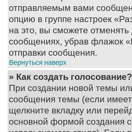
отправляемым вами сообщен
опцию в группе настроек «Р
на это, вы сможете отменять
сообщениях, убрав флажок «
отправки сообщения.
Вернуться наверх
» Как создать голосование?
При создании новой темы ил
сообщения темы (если имеет
щелкните вкладку или перей
основной формой создания с