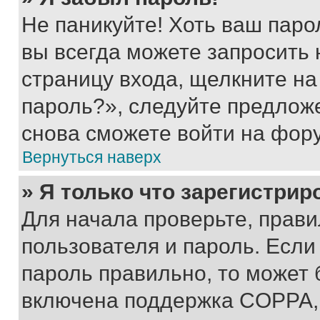
Не паникуйте! Хоть ваш паро
вы всегда можете запросить 
страницу входа, щелкните на
пароль?», следуйте предлож
снова сможете войти на фор
Вернуться наверх
» Я только что зарегистрир
Для начала проверьте, прави
пользователя и пароль. Если
пароль правильно, то может 
включена поддержка COPPA, и