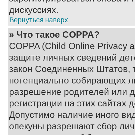
дискуссиях.
Вернуться наверх
» Что такое COPPA?
COPPA (Child Online Privacy a
защите личных сведений дете
закон Соединенных Штатов, 
потенциально собирающих л
разрешение родителей или д
регистрации на этих сайтах 
Допустимо наличие иного вид
опекуны разрешают сбор лич