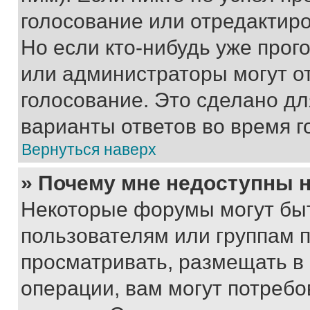
голосование или отредактиро
Но если кто-нибудь уже прог
или администраторы могут о
голосование. Это сделано дл
варианты ответов во время г
Вернуться наверх
» Почему мне недоступны
Некоторые форумы могут бы
пользователям или группам 
просматривать, размещать в
операции, вам могут потреб