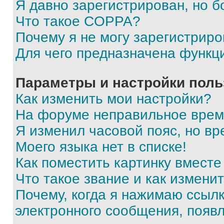
Я давно зарегистрирован, но б
Что такое COPPA?
Почему я не могу зарегистриро
Для чего предназначена функц
Параметры и настройки поль
Как изменить мои настройки?
На форуме неправильное врем
Я изменил часовой пояс, но вр
Моего языка нет в списке!
Как поместить картинку вмест
Что такое звание и как изменит
Почему, когда я нажимаю ссыл
электронного сообщения, появ