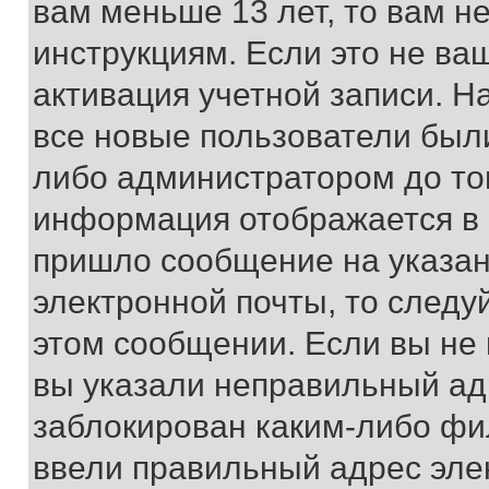
вам меньше 13 лет, то вам 
инструкциям. Если это не ваш
активация учетной записи. Н
все новые пользователи был
либо администратором до того
информация отображается в 
пришло сообщение на указан
электронной почты, то следу
этом сообщении. Если вы не
вы указали неправильный адр
заблокирован каким-либо фи
ввели правильный адрес эле